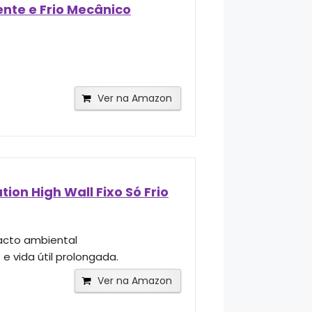
nte e Frio Mecânico
Ver na Amazon
ion High Wall Fixo Só Frio
pacto ambiental
e vida útil prolongada.
Ver na Amazon