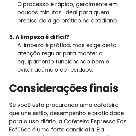
O processo é rápido, geralmente em
poucos minutos, ideal para quem
precisa de algo prático no cotidiano.
5. A limpeza é difícil?
A limpeza é prática, mas exige certa
atenção regular para manter o
equipamento funcionando bem e
evitar acúmulo de resíduos.
Considerações finais
Se você está procurando uma cafeteira
que une estilo, desempenho e praticidade
para o uso diário, a Cafeteira Espresso Eos
Ecf06ec é uma forte candidata. Ela