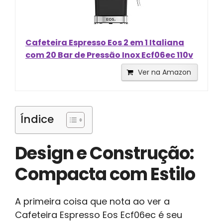
Cafeteira Espresso Eos 2 em 1 Italiana
com 20 Bar de Pressão Inox Ecf06ec 110v
Ver na Amazon
Índice
Design e Construção:
Compacta com Estilo
A primeira coisa que nota ao ver a
Cafeteira Espresso Eos Ecf06ec é seu