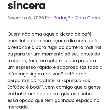
sincera
fevereiro 6, 2026
Por
Redação Gato Check
Quem não ama aquela xícara de café
quentinho para começar o dia com o pé
direito? Seja para fugir da correria matinal
ou para ter um momento só seu antes do
trabalho, ter uma cafeteira que prepara
um espresso rápido e saboroso faz toda a
diferença. Agora, se você está aí se
perguntando “Cafeteira Espresso Eos
Ecf06ec é boa?”, vem comigo que a gente
vai bater um papo bem gostoso sobre
essa opção que tem ganhado espaço no
mercado.