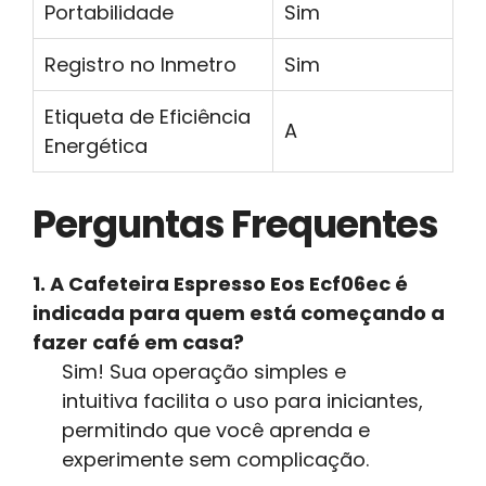
Portabilidade
Sim
Registro no Inmetro
Sim
Etiqueta de Eficiência
A
Energética
Perguntas Frequentes
1. A Cafeteira Espresso Eos Ecf06ec é
indicada para quem está começando a
fazer café em casa?
Sim! Sua operação simples e
intuitiva facilita o uso para iniciantes,
permitindo que você aprenda e
experimente sem complicação.