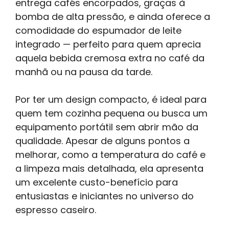
entrega cafés encorpados, graças à
bomba de alta pressão, e ainda oferece a
comodidade do espumador de leite
integrado — perfeito para quem aprecia
aquela bebida cremosa extra no café da
manhã ou na pausa da tarde.
Por ter um design compacto, é ideal para
quem tem cozinha pequena ou busca um
equipamento portátil sem abrir mão da
qualidade. Apesar de alguns pontos a
melhorar, como a temperatura do café e
a limpeza mais detalhada, ela apresenta
um excelente custo-benefício para
entusiastas e iniciantes no universo do
espresso caseiro.