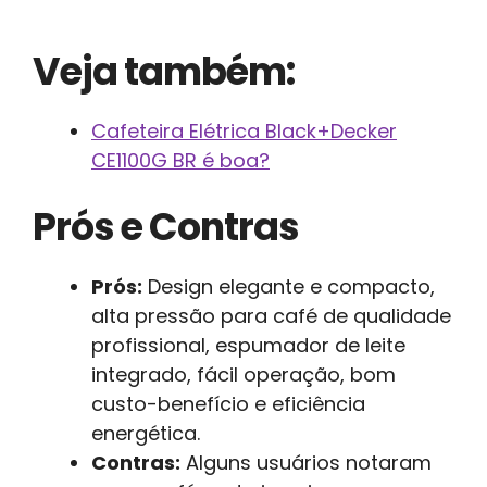
Veja também:
Cafeteira Elétrica Black+Decker
CE1100G BR é boa?
Prós e Contras
Prós:
Design elegante e compacto,
alta pressão para café de qualidade
profissional, espumador de leite
integrado, fácil operação, bom
custo-benefício e eficiência
energética.
Contras:
Alguns usuários notaram