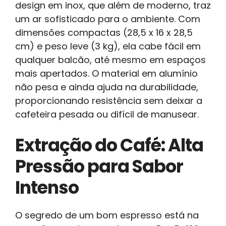
design em inox, que além de moderno, traz
um ar sofisticado para o ambiente. Com
dimensões compactas (28,5 x 16 x 28,5
cm) e peso leve (3 kg), ela cabe fácil em
qualquer balcão, até mesmo em espaços
mais apertados. O material em alumínio
não pesa e ainda ajuda na durabilidade,
proporcionando resistência sem deixar a
cafeteira pesada ou difícil de manusear.
Extração do Café: Alta
Pressão para Sabor
Intenso
O segredo de um bom espresso está na