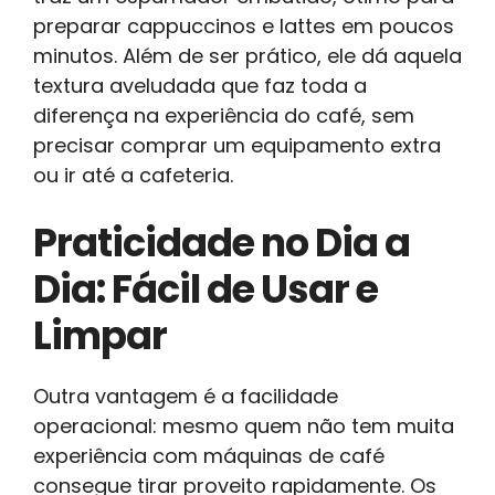
preparar cappuccinos e lattes em poucos
minutos. Além de ser prático, ele dá aquela
textura aveludada que faz toda a
diferença na experiência do café, sem
precisar comprar um equipamento extra
ou ir até a cafeteria.
Praticidade no Dia a
Dia: Fácil de Usar e
Limpar
Outra vantagem é a facilidade
operacional: mesmo quem não tem muita
experiência com máquinas de café
consegue tirar proveito rapidamente. Os