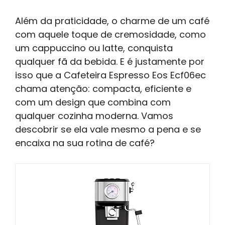
Além da praticidade, o charme de um café
com aquele toque de cremosidade, como
um cappuccino ou latte, conquista
qualquer fã da bebida. E é justamente por
isso que a Cafeteira Espresso Eos Ecf06ec
chama atenção: compacta, eficiente e
com um design que combina com
qualquer cozinha moderna. Vamos
descobrir se ela vale mesmo a pena e se
encaixa na sua rotina de café?