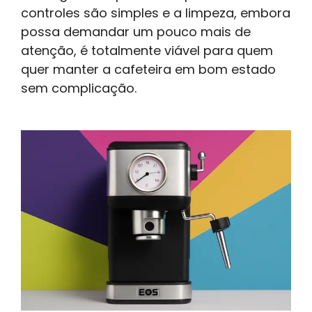
controles são simples e a limpeza, embora
possa demandar um pouco mais de
atenção, é totalmente viável para quem
quer manter a cafeteira em bom estado
sem complicação.