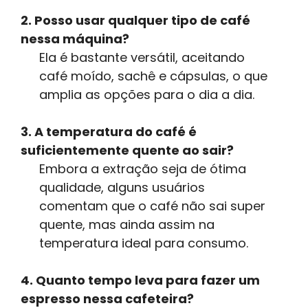
2. Posso usar qualquer tipo de café
nessa máquina?
Ela é bastante versátil, aceitando
café moído, sachê e cápsulas, o que
amplia as opções para o dia a dia.
3. A temperatura do café é
suficientemente quente ao sair?
Embora a extração seja de ótima
qualidade, alguns usuários
comentam que o café não sai super
quente, mas ainda assim na
temperatura ideal para consumo.
4. Quanto tempo leva para fazer um
espresso nessa cafeteira?