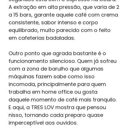
A extração em alta pressão, que varia de 2
a 15 bars, garante aquele café com crema
consistente, sabor intenso e corpo
equilibrado, muito parecido com o feito
em cafeterias badaladas.
Outro ponto que agrada bastante é o
funcionamento silencioso. Quem já sofreu
com a zona de barulho que algumas
máquinas fazem sabe como isso
incomoda, principalmente para quem
trabalha em home office ou gosta
daquele momento de café mais tranquilo.
E aqui, a TRES LOV mostra que pensou
nisso, tornando cada preparo quase
imperceptível aos ouvidos.