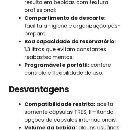
resulta em bebidas com textura
profissional;
Compartimento de descarte:
facilita a higiene e organização pós-
preparo;
Boa capacidade do reservatório:
1,3 litros que evitam constantes
reabastecimentos;
Programável e portátil:
confere
controle e flexibilidade de uso.
Desvantagens
Compatibilidade restrita:
aceita
somente cápsulas TRES, limitando
opções de cápsulas internacionais;
Volume da bebida:
alguns usuários