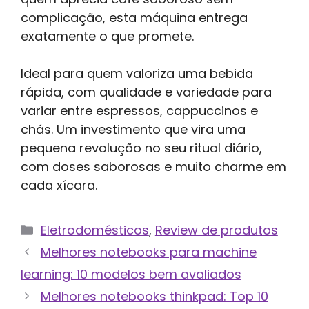
complicação, esta máquina entrega
exatamente o que promete.
Ideal para quem valoriza uma bebida
rápida, com qualidade e variedade para
variar entre espressos, cappuccinos e
chás. Um investimento que vira uma
pequena revolução no seu ritual diário,
com doses saborosas e muito charme em
cada xícara.
Categorias
Eletrodomésticos
,
Review de produtos
Melhores notebooks para machine
learning: 10 modelos bem avaliados
Melhores notebooks thinkpad: Top 10