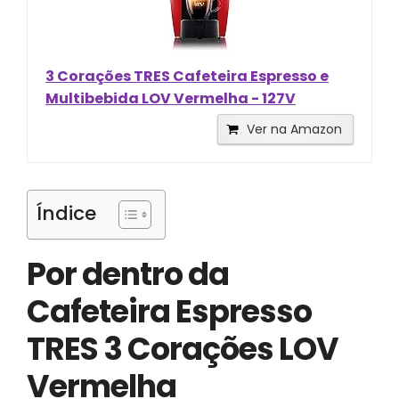
3 Corações TRES Cafeteira Espresso e
Multibebida LOV Vermelha - 127V
Ver na Amazon
Índice
Por dentro da
Cafeteira Espresso
TRES 3 Corações LOV
Vermelha