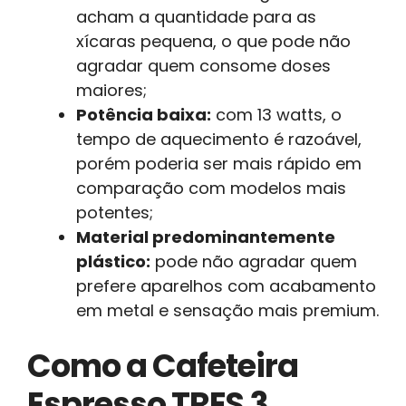
acham a quantidade para as
xícaras pequena, o que pode não
agradar quem consome doses
maiores;
Potência baixa:
com 13 watts, o
tempo de aquecimento é razoável,
porém poderia ser mais rápido em
comparação com modelos mais
potentes;
Material predominantemente
plástico:
pode não agradar quem
prefere aparelhos com acabamento
em metal e sensação mais premium.
Como a Cafeteira
Espresso TRES 3