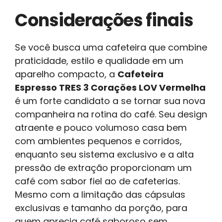
Considerações finais
Se você busca uma cafeteira que combine
praticidade, estilo e qualidade em um
aparelho compacto, a
Cafeteira
Espresso TRES 3 Corações LOV Vermelha
é um forte candidato a se tornar sua nova
companheira na rotina do café. Seu design
atraente e pouco volumoso casa bem
com ambientes pequenos e corridos,
enquanto seu sistema exclusivo e a alta
pressão de extração proporcionam um
café com sabor fiel ao de cafeterias.
Mesmo com a limitação das cápsulas
exclusivas e tamanho da porção, para
quem aprecia café saboroso sem