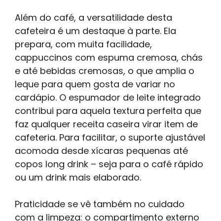
Além do café, a versatilidade desta
cafeteira é um destaque à parte. Ela
prepara, com muita facilidade,
cappuccinos com espuma cremosa, chás
e até bebidas cremosas, o que amplia o
leque para quem gosta de variar no
cardápio. O espumador de leite integrado
contribui para aquela textura perfeita que
faz qualquer receita caseira virar item de
cafeteria. Para facilitar, o suporte ajustável
acomoda desde xícaras pequenas até
copos long drink – seja para o café rápido
ou um drink mais elaborado.
Praticidade se vê também no cuidado
com a limpeza: o compartimento externo