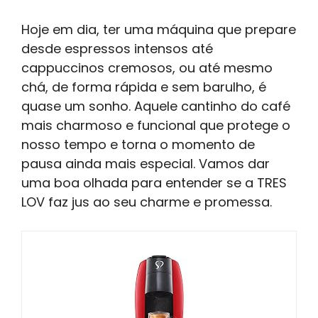
Hoje em dia, ter uma máquina que prepare
desde espressos intensos até
cappuccinos cremosos, ou até mesmo
chá, de forma rápida e sem barulho, é
quase um sonho. Aquele cantinho do café
mais charmoso e funcional que protege o
nosso tempo e torna o momento de
pausa ainda mais especial. Vamos dar
uma boa olhada para entender se a TRES
LOV faz jus ao seu charme e promessa.