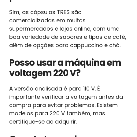
Sim, as cápsulas TRES são
comercializadas em muitos
supermercados e lojas online, com uma
boa variedade de sabores e tipos de café,
além de opções para cappuccino e chá.
Posso usar a máquina em
voltagem 220 V?
A versão analisada é para 110 V. É
importante verificar a voltagem antes da
compra para evitar problemas. Existem
modelos para 220 V também, mas
certifique-se ao adquirir.