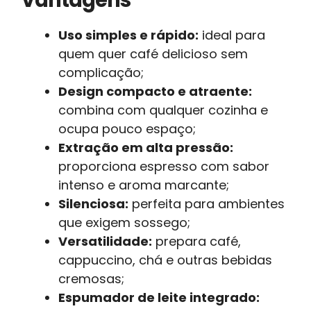
Uso simples e rápido:
ideal para
quem quer café delicioso sem
complicação;
Design compacto e atraente:
combina com qualquer cozinha e
ocupa pouco espaço;
Extração em alta pressão:
proporciona espresso com sabor
intenso e aroma marcante;
Silenciosa:
perfeita para ambientes
que exigem sossego;
Versatilidade:
prepara café,
cappuccino, chá e outras bebidas
cremosas;
Espumador de leite integrado: