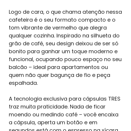
Logo de cara, o que chama atenção nessa
cafeteira é o seu formato compacto e o
tom vibrante de vermelho que alegra
qualquer cozinha. Inspirado na silhueta do
grão de café, seu design deixou de ser só
bonito para ganhar um toque moderno e
funcional, ocupando pouco espaço no seu
balcão – ideal para apartamentos ou
quem não quer bagunça de fio e peça
espalhada.
A tecnologia exclusiva para cápsulas TRES
traz muita praticidade. Nada de ficar
moendo ou medindo café – você encaixa
a cápsula, aperta um botão e em
segundos está com o espresso na xícara.