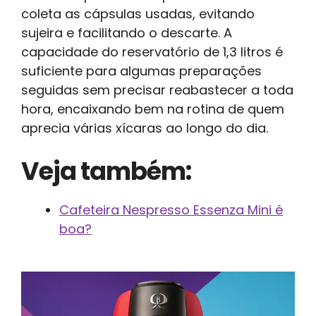
coleta as cápsulas usadas, evitando
sujeira e facilitando o descarte. A
capacidade do reservatório de 1,3 litros é
suficiente para algumas preparações
seguidas sem precisar reabastecer a toda
hora, encaixando bem na rotina de quem
aprecia várias xícaras ao longo do dia.
Veja também:
Cafeteira Nespresso Essenza Mini é
boa?