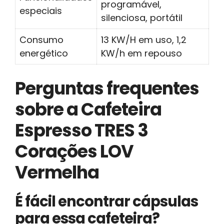
programável,
especiais
silenciosa, portátil
Consumo
13 KW/H em uso, 1,2
energético
KW/h em repouso
Perguntas frequentes
sobre a Cafeteira
Espresso TRES 3
Corações LOV
Vermelha
É fácil encontrar cápsulas
para essa cafeteira?