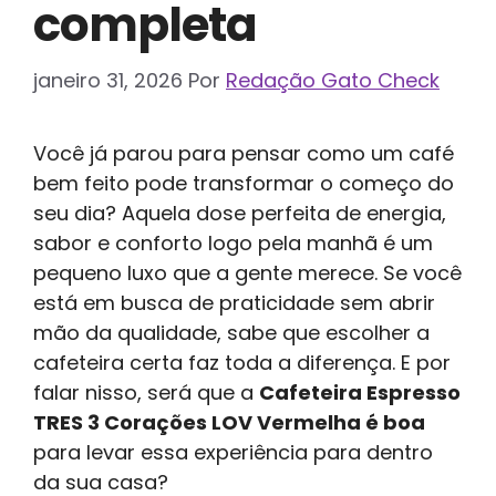
completa
janeiro 31, 2026
Por
Redação Gato Check
Você já parou para pensar como um café
bem feito pode transformar o começo do
seu dia? Aquela dose perfeita de energia,
sabor e conforto logo pela manhã é um
pequeno luxo que a gente merece. Se você
está em busca de praticidade sem abrir
mão da qualidade, sabe que escolher a
cafeteira certa faz toda a diferença. E por
falar nisso, será que a
Cafeteira Espresso
TRES 3 Corações LOV Vermelha é boa
para levar essa experiência para dentro
da sua casa?