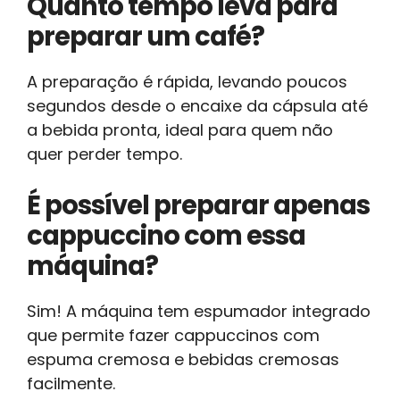
Quanto tempo leva para
preparar um café?
A preparação é rápida, levando poucos
segundos desde o encaixe da cápsula até
a bebida pronta, ideal para quem não
quer perder tempo.
É possível preparar apenas
cappuccino com essa
máquina?
Sim! A máquina tem espumador integrado
que permite fazer cappuccinos com
espuma cremosa e bebidas cremosas
facilmente.