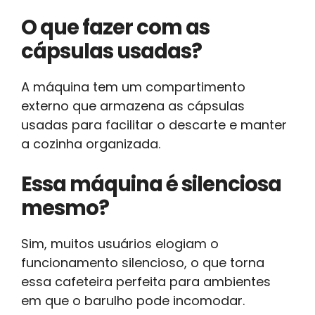
O que fazer com as
cápsulas usadas?
A máquina tem um compartimento
externo que armazena as cápsulas
usadas para facilitar o descarte e manter
a cozinha organizada.
Essa máquina é silenciosa
mesmo?
Sim, muitos usuários elogiam o
funcionamento silencioso, o que torna
essa cafeteira perfeita para ambientes
em que o barulho pode incomodar.