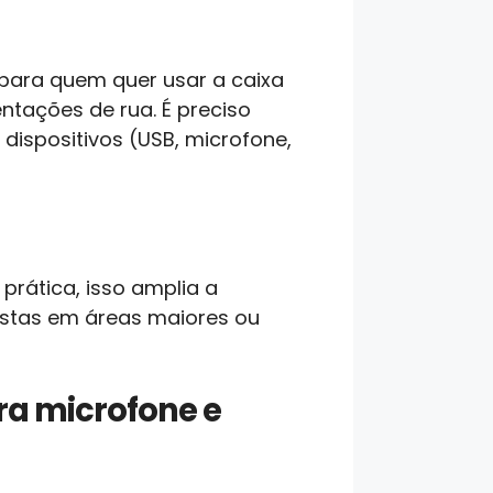
para quem quer usar a caixa
ntações de rua. É preciso
dispositivos (USB, microfone,
prática, isso amplia a
festas em áreas maiores ou
ara microfone e