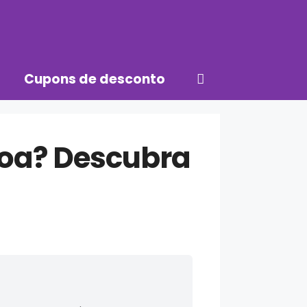
Cupons de desconto
oa? Descubra