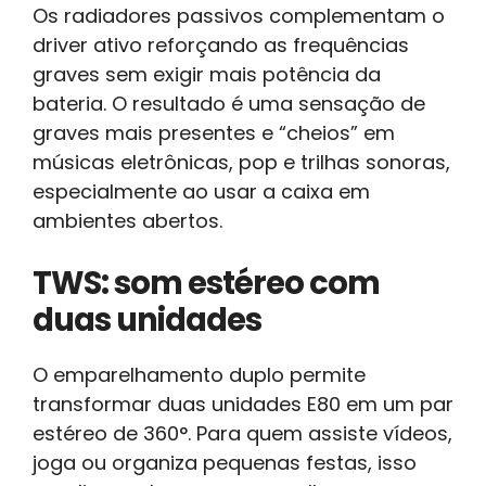
Os radiadores passivos complementam o
driver ativo reforçando as frequências
graves sem exigir mais potência da
bateria. O resultado é uma sensação de
graves mais presentes e “cheios” em
músicas eletrônicas, pop e trilhas sonoras,
especialmente ao usar a caixa em
ambientes abertos.
TWS: som estéreo com
duas unidades
O emparelhamento duplo permite
transformar duas unidades E80 em um par
estéreo de 360°. Para quem assiste vídeos,
joga ou organiza pequenas festas, isso