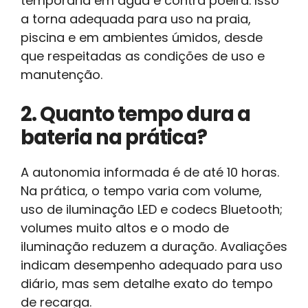
temporária em água e contra poeira. Isso
a torna adequada para uso na praia,
piscina e em ambientes úmidos, desde
que respeitadas as condições de uso e
manutenção.
2. Quanto tempo dura a
bateria na prática?
A autonomia informada é de até 10 horas.
Na prática, o tempo varia com volume,
uso de iluminação LED e codecs Bluetooth;
volumes muito altos e o modo de
iluminação reduzem a duração. Avaliações
indicam desempenho adequado para uso
diário, mas sem detalhe exato do tempo
de recarga.