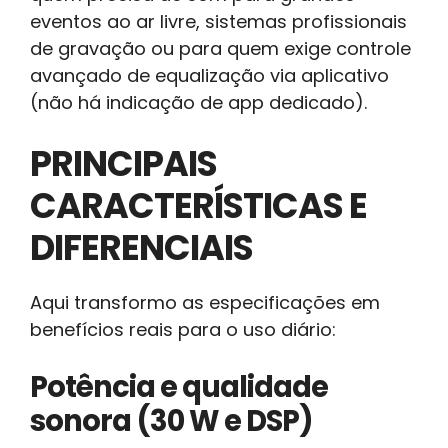
eventos ao ar livre, sistemas profissionais
de gravação ou para quem exige controle
avançado de equalização via aplicativo
(não há indicação de app dedicado).
PRINCIPAIS
CARACTERÍSTICAS E
DIFERENCIAIS
Aqui transformo as especificações em
benefícios reais para o uso diário:
Potência e qualidade
sonora (30 W e DSP)