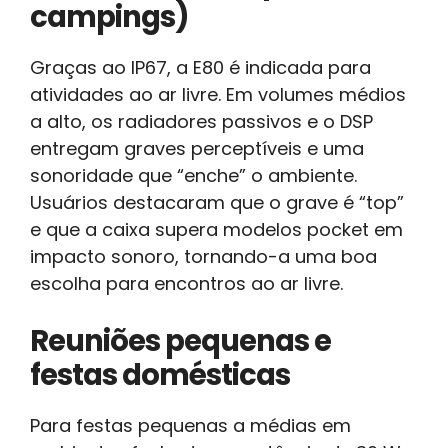
campings)
Graças ao IP67, a E80 é indicada para
atividades ao ar livre. Em volumes médios
a alto, os radiadores passivos e o DSP
entregam graves perceptíveis e uma
sonoridade que “enche” o ambiente.
Usuários destacaram que o grave é “top”
e que a caixa supera modelos pocket em
impacto sonoro, tornando-a uma boa
escolha para encontros ao ar livre.
Reuniões pequenas e
festas domésticas
Para festas pequenas a médias em