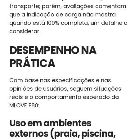
transporte; porém, avaliações comentam
que a indicação de carga não mostra
quando está 100% completa, um detalhe a
considerar.
DESEMPENHO NA
PRÁTICA
Com base nas especificações e nas
opiniões de usuários, seguem situações
reais e o comportamento esperado da
MLOVE E80:
Uso em ambientes
externos (praia, piscina,