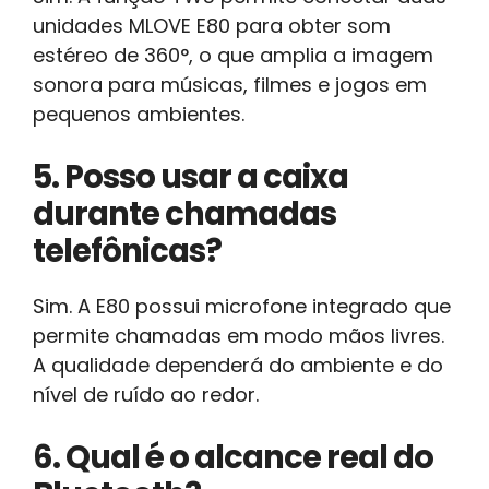
unidades MLOVE E80 para obter som
estéreo de 360°, o que amplia a imagem
sonora para músicas, filmes e jogos em
pequenos ambientes.
5. Posso usar a caixa
durante chamadas
telefônicas?
Sim. A E80 possui microfone integrado que
permite chamadas em modo mãos livres.
A qualidade dependerá do ambiente e do
nível de ruído ao redor.
6. Qual é o alcance real do