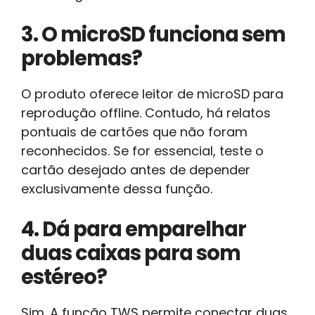
3. O microSD funciona sem
problemas?
O produto oferece leitor de microSD para
reprodução offline. Contudo, há relatos
pontuais de cartões que não foram
reconhecidos. Se for essencial, teste o
cartão desejado antes de depender
exclusivamente dessa função.
4. Dá para emparelhar
duas caixas para som
estéreo?
Sim. A função TWS permite conectar duas