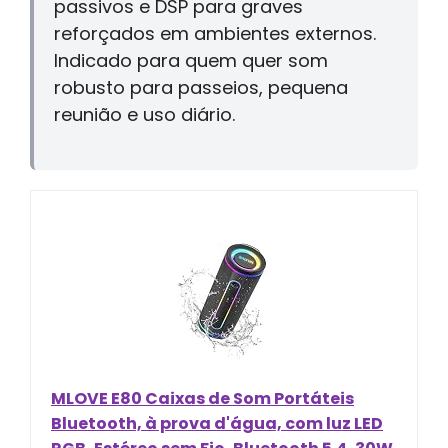
passivos e DSP para graves
reforçados em ambientes externos.
Indicado para quem quer som
robusto para passeios, pequena
reunião e uso diário.
MLOVE E80 Caixas de Som Portáteis
Bluetooth, à prova d'água, com luz LED