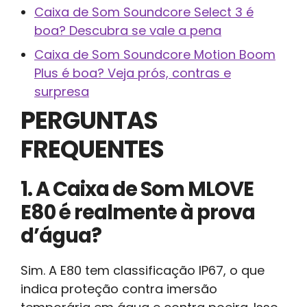
Caixa de Som Soundcore Select 3 é
boa? Descubra se vale a pena
Caixa de Som Soundcore Motion Boom
Plus é boa? Veja prós, contras e
surpresa
PERGUNTAS
FREQUENTES
1. A Caixa de Som MLOVE
E80 é realmente à prova
d’água?
Sim. A E80 tem classificação IP67, o que
indica proteção contra imersão