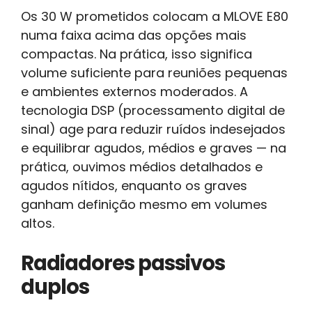
Os 30 W prometidos colocam a MLOVE E80
numa faixa acima das opções mais
compactas. Na prática, isso significa
volume suficiente para reuniões pequenas
e ambientes externos moderados. A
tecnologia DSP (processamento digital de
sinal) age para reduzir ruídos indesejados
e equilibrar agudos, médios e graves — na
prática, ouvimos médios detalhados e
agudos nítidos, enquanto os graves
ganham definição mesmo em volumes
altos.
Radiadores passivos
duplos