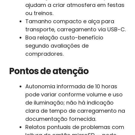
ajudam a criar atmosfera em festas
ou treinos.
Tamanho compacto e alça para
transporte, carregamento via USB-C.
Boa relação custo-benefício
segundo avaliações de
compradores.
Pontos de atenção
Autonomia informada de 10 horas
pode variar conforme volume e uso
de iluminação; não há indicação
clara de tempo de carregamento na
documentação fornecida.
Relatos pontuais de problemas com