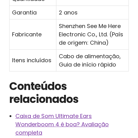
Garantia
2 anos
Shenzhen See Me Here
Fabricante
Electronic Co., Ltd. (País
de origem: China)
Cabo de alimentação,
Itens incluídos
Guia de início rápido
Conteúdos
relacionados
Caixa de Som Ultimate Ears
Wonderboom 4 é boa? Avaliação
completa