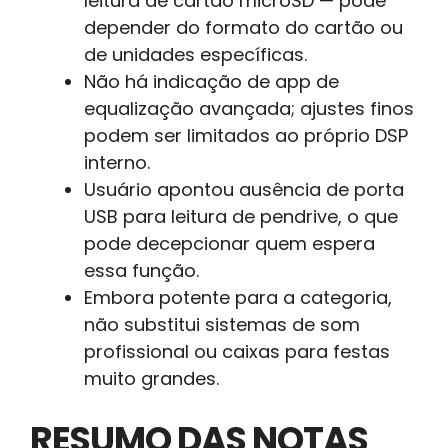
leitura de cartão microSD — pode
depender do formato do cartão ou
de unidades específicas.
Não há indicação de app de
equalização avançada; ajustes finos
podem ser limitados ao próprio DSP
interno.
Usuário apontou ausência de porta
USB para leitura de pendrive, o que
pode decepcionar quem espera
essa função.
Embora potente para a categoria,
não substitui sistemas de som
profissional ou caixas para festas
muito grandes.
RESUMO DAS NOTAS