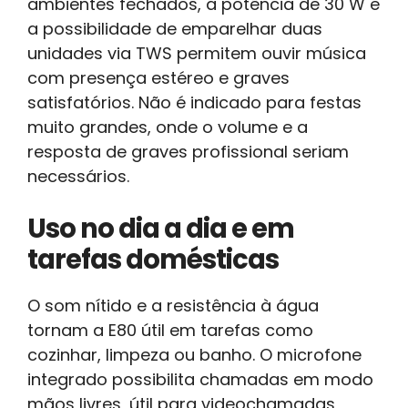
ambientes fechados, a potência de 30 W e
a possibilidade de emparelhar duas
unidades via TWS permitem ouvir música
com presença estéreo e graves
satisfatórios. Não é indicado para festas
muito grandes, onde o volume e a
resposta de graves profissional seriam
necessários.
Uso no dia a dia e em
tarefas domésticas
O som nítido e a resistência à água
tornam a E80 útil em tarefas como
cozinhar, limpeza ou banho. O microfone
integrado possibilita chamadas em modo
mãos livres, útil para videochamadas