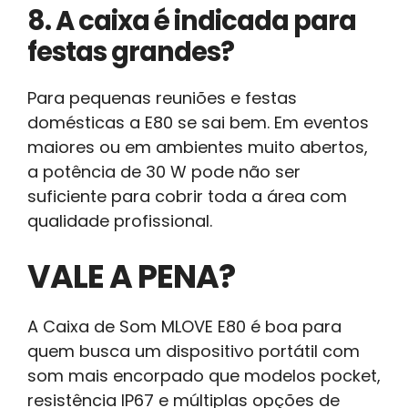
8. A caixa é indicada para
festas grandes?
Para pequenas reuniões e festas
domésticas a E80 se sai bem. Em eventos
maiores ou em ambientes muito abertos,
a potência de 30 W pode não ser
suficiente para cobrir toda a área com
qualidade profissional.
VALE A PENA?
A Caixa de Som MLOVE E80 é boa para
quem busca um dispositivo portátil com
som mais encorpado que modelos pocket,
resistência IP67 e múltiplas opções de