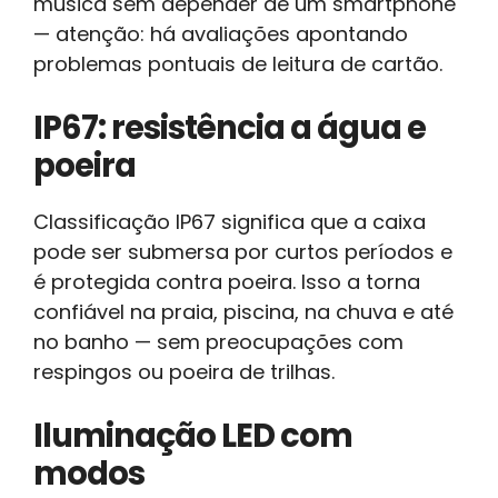
música sem depender de um smartphone
— atenção: há avaliações apontando
problemas pontuais de leitura de cartão.
IP67: resistência a água e
poeira
Classificação IP67 significa que a caixa
pode ser submersa por curtos períodos e
é protegida contra poeira. Isso a torna
confiável na praia, piscina, na chuva e até
no banho — sem preocupações com
respingos ou poeira de trilhas.
Iluminação LED com
modos