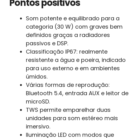
Pontos positivos
Som potente e equilibrado para a
categoria (30 W) com graves bem
definidos graças a radiadores
passivos e DSP.
Classificação IP67: realmente
resistente a água e poeira, indicado
para uso externo e em ambientes
úmidos.
Várias formas de reprodução:
Bluetooth 5.4, entrada AUX e leitor de
microSD.
TWS permite emparelhar duas
unidades para som estéreo mais
imersivo.
Iluminação LED com modos que