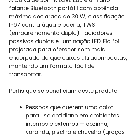
falante Bluetooth portátil com potência
máxima declarada de 30 W, classificação
IP67 contra água e poeira, TWS
(emparelhamento duplo), radiadores
passivos duplos e iluminação LED. Ela foi
projetada para oferecer som mais
encorpado do que caixas ultracompactas,
mantendo um formato fácil de
transportar.
Perfis que se beneficiam deste produto:
Pessoas que querem uma caixa
para uso cotidiano em ambientes
internos e externos — cozinha,
varanda, piscina e chuveiro (graças