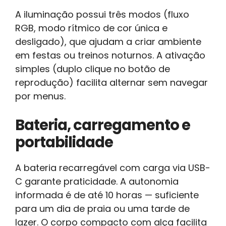
A iluminação possui três modos (fluxo
RGB, modo rítmico de cor única e
desligado), que ajudam a criar ambiente
em festas ou treinos noturnos. A ativação
simples (duplo clique no botão de
reprodução) facilita alternar sem navegar
por menus.
Bateria, carregamento e
portabilidade
A bateria recarregável com carga via USB-
C garante praticidade. A autonomia
informada é de até 10 horas — suficiente
para um dia de praia ou uma tarde de
lazer. O corpo compacto com alça facilita