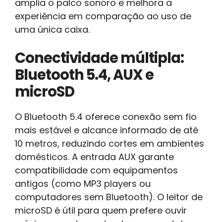
amplia o palco sonoro e melhora a
experiência em comparação ao uso de
uma única caixa.
Conectividade múltipla:
Bluetooth 5.4, AUX e
microSD
O Bluetooth 5.4 oferece conexão sem fio
mais estável e alcance informado de até
10 metros, reduzindo cortes em ambientes
domésticos. A entrada AUX garante
compatibilidade com equipamentos
antigos (como MP3 players ou
computadores sem Bluetooth). O leitor de
microSD é útil para quem prefere ouvir