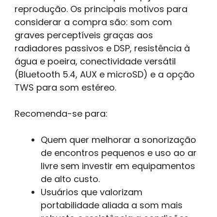
reprodução. Os principais motivos para
considerar a compra são: som com
graves perceptíveis graças aos
radiadores passivos e DSP, resistência à
água e poeira, conectividade versátil
(Bluetooth 5.4, AUX e microSD) e a opção
TWS para som estéreo.
Recomenda-se para:
Quem quer melhorar a sonorização
de encontros pequenos e uso ao ar
livre sem investir em equipamentos
de alto custo.
Usuários que valorizam
portabilidade aliada a som mais