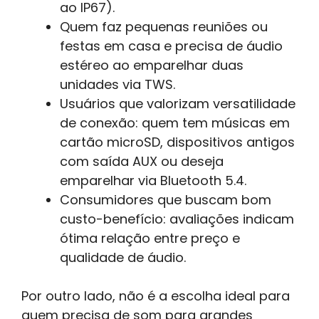
ao IP67).
Quem faz pequenas reuniões ou
festas em casa e precisa de áudio
estéreo ao emparelhar duas
unidades via TWS.
Usuários que valorizam versatilidade
de conexão: quem tem músicas em
cartão microSD, dispositivos antigos
com saída AUX ou deseja
emparelhar via Bluetooth 5.4.
Consumidores que buscam bom
custo-benefício: avaliações indicam
ótima relação entre preço e
qualidade de áudio.
Por outro lado, não é a escolha ideal para
quem precisa de som para grandes