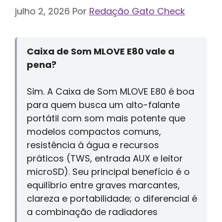
julho 2, 2026
Por
Redação Gato Check
Caixa de Som MLOVE E80 vale a
pena?
Sim. A Caixa de Som MLOVE E80 é boa
para quem busca um alto-falante
portátil com som mais potente que
modelos compactos comuns,
resistência à água e recursos
práticos (TWS, entrada AUX e leitor
microSD). Seu principal benefício é o
equilíbrio entre graves marcantes,
clareza e portabilidade; o diferencial é
a combinação de radiadores