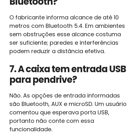
Bluetooth?
O fabricante informa alcance de até 10
metros com Bluetooth 5.4. Em ambientes
sem obstruções esse alcance costuma
ser suficiente; paredes e interferências
podem reduzir a distância efetiva.
7. A caixa tem entrada USB
para pendrive?
Não. As opções de entrada informadas
são Bluetooth, AUX e microSD. Um usuário
comentou que esperava porta USB,
portanto não conte com essa
funcionalidade.