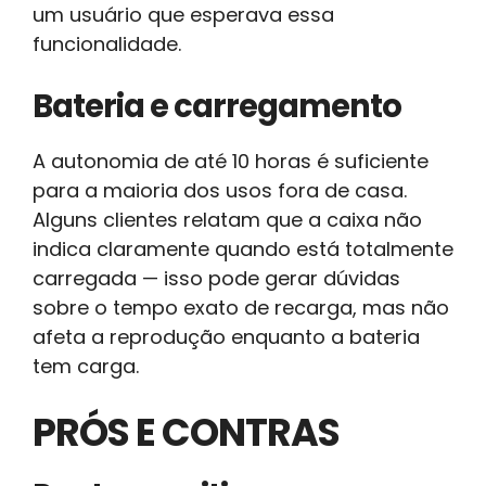
um usuário que esperava essa
funcionalidade.
Bateria e carregamento
A autonomia de até 10 horas é suficiente
para a maioria dos usos fora de casa.
Alguns clientes relatam que a caixa não
indica claramente quando está totalmente
carregada — isso pode gerar dúvidas
sobre o tempo exato de recarga, mas não
afeta a reprodução enquanto a bateria
tem carga.
PRÓS E CONTRAS