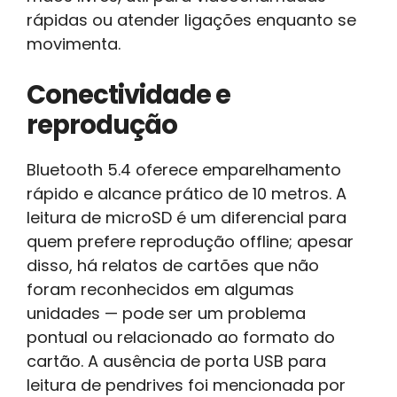
rápidas ou atender ligações enquanto se
movimenta.
Conectividade e
reprodução
Bluetooth 5.4 oferece emparelhamento
rápido e alcance prático de 10 metros. A
leitura de microSD é um diferencial para
quem prefere reprodução offline; apesar
disso, há relatos de cartões que não
foram reconhecidos em algumas
unidades — pode ser um problema
pontual ou relacionado ao formato do
cartão. A ausência de porta USB para
leitura de pendrives foi mencionada por