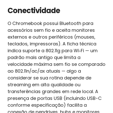
Conectividade
O Chromebook possui Bluetooth para
acessórios sem fio e aceita monitores
externos e outros periféricos (mouses,
teclados, impressoras). A ficha técnica
indica suporte a 802.11g para Wi‑Fi — um
padrão mais antigo que limita a
velocidade máxima sem fio se comparado
ao 802.11n/ac/ax atuais — algo a
considerar se sua rotina depende de
streaming em alta qualidade ou
transferências grandes em rede local. A
presença de portas USB (incluindo USB-C
conforme especificação) facilita a
conexão de pendrives, hubs e monitores.