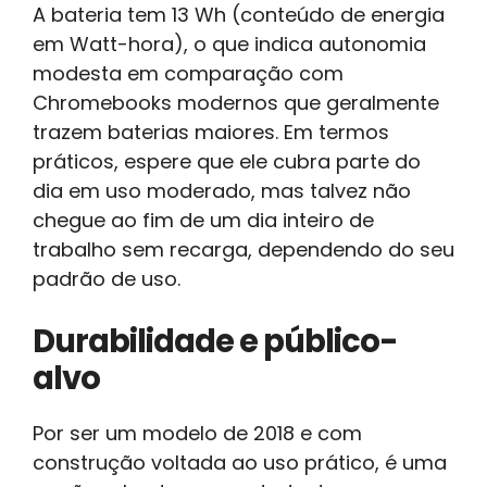
A bateria tem 13 Wh (conteúdo de energia
em Watt-hora), o que indica autonomia
modesta em comparação com
Chromebooks modernos que geralmente
trazem baterias maiores. Em termos
práticos, espere que ele cubra parte do
dia em uso moderado, mas talvez não
chegue ao fim de um dia inteiro de
trabalho sem recarga, dependendo do seu
padrão de uso.
Durabilidade e público-
alvo
Por ser um modelo de 2018 e com
construção voltada ao uso prático, é uma