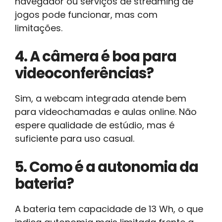
navegador ou serviços de streaming de
jogos pode funcionar, mas com
limitações.
4. A câmera é boa para
videoconferências?
Sim, a webcam integrada atende bem
para videochamadas e aulas online. Não
espere qualidade de estúdio, mas é
suficiente para uso casual.
5. Como é a autonomia da
bateria?
A bateria tem capacidade de 13 Wh, o que