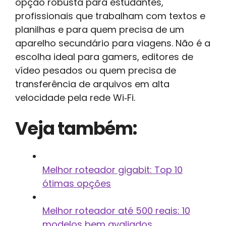
opção robusta para estudantes,
profissionais que trabalham com textos e
planilhas e para quem precisa de um
aparelho secundário para viagens. Não é a
escolha ideal para gamers, editores de
vídeo pesados ou quem precisa de
transferência de arquivos em alta
velocidade pela rede Wi‑Fi.
Veja também:
Melhor roteador gigabit: Top 10
ótimas opções
Melhor roteador até 500 reais: 10
modelos bem avaliados