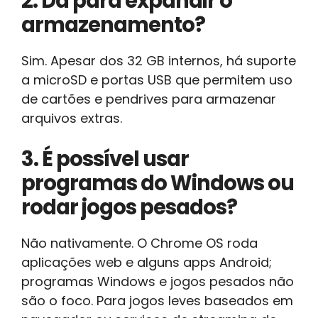
2. Dá para expandir o
armazenamento?
Sim. Apesar dos 32 GB internos, há suporte
a microSD e portas USB que permitem uso
de cartões e pendrives para armazenar
arquivos extras.
3. É possível usar
programas do Windows ou
rodar jogos pesados?
Não nativamente. O Chrome OS roda
aplicações web e alguns apps Android;
programas Windows e jogos pesados não
são o foco. Para jogos leves baseados em