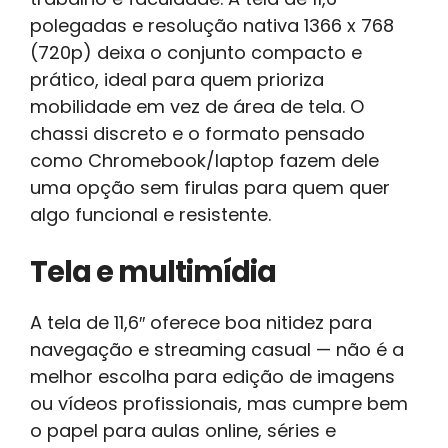
polegadas e resolução nativa 1366 x 768
(720p) deixa o conjunto compacto e
prático, ideal para quem prioriza
mobilidade em vez de área de tela. O
chassi discreto e o formato pensado
como Chromebook/laptop fazem dele
uma opção sem firulas para quem quer
algo funcional e resistente.
Tela e multimídia
A tela de 11,6″ oferece boa nitidez para
navegação e streaming casual — não é a
melhor escolha para edição de imagens
ou vídeos profissionais, mas cumpre bem
o papel para aulas online, séries e