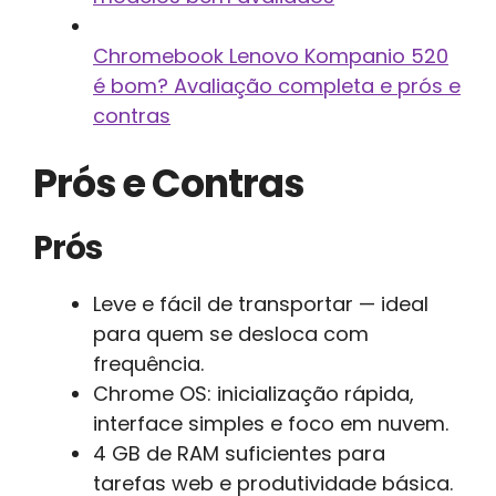
Chromebook Lenovo Kompanio 520
é bom? Avaliação completa e prós e
contras
Prós e Contras
Prós
Leve e fácil de transportar — ideal
para quem se desloca com
frequência.
Chrome OS: inicialização rápida,
interface simples e foco em nuvem.
4 GB de RAM suficientes para
tarefas web e produtividade básica.