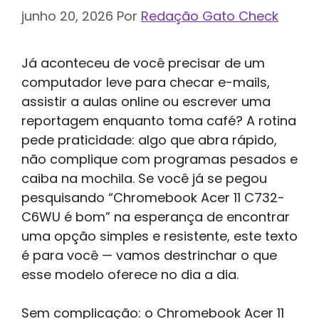
junho 20, 2026
Por
Redação Gato Check
Já aconteceu de você precisar de um
computador leve para checar e-mails,
assistir a aulas online ou escrever uma
reportagem enquanto toma café? A rotina
pede praticidade: algo que abra rápido,
não complique com programas pesados e
caiba na mochila. Se você já se pegou
pesquisando “Chromebook Acer 11 C732-
C6WU é bom” na esperança de encontrar
uma opção simples e resistente, este texto
é para você — vamos destrinchar o que
esse modelo oferece no dia a dia.
Sem complicação: o Chromebook Acer 11