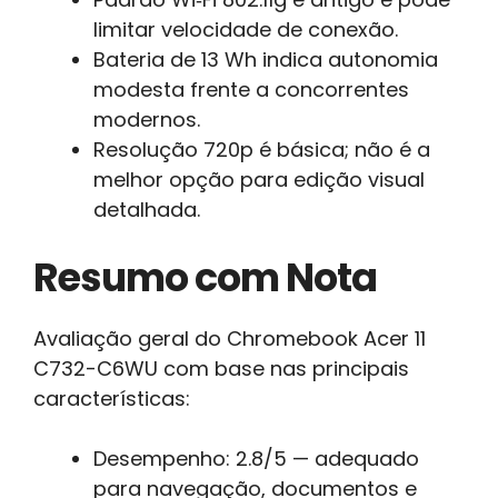
limitar velocidade de conexão.
Bateria de 13 Wh indica autonomia
modesta frente a concorrentes
modernos.
Resolução 720p é básica; não é a
melhor opção para edição visual
detalhada.
Resumo com Nota
Avaliação geral do Chromebook Acer 11
C732-C6WU com base nas principais
características:
Desempenho: 2.8/5 — adequado
para navegação, documentos e