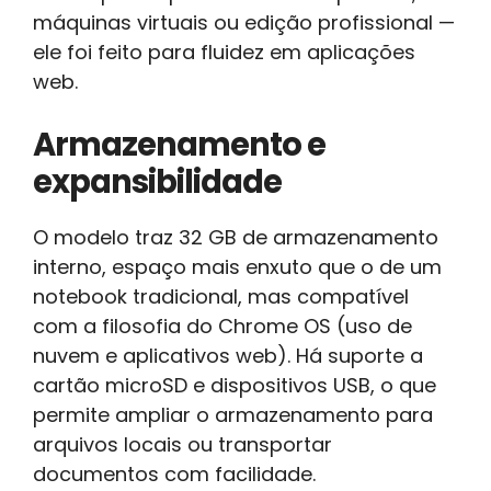
máquinas virtuais ou edição profissional —
ele foi feito para fluidez em aplicações
web.
Armazenamento e
expansibilidade
O modelo traz 32 GB de armazenamento
interno, espaço mais enxuto que o de um
notebook tradicional, mas compatível
com a filosofia do Chrome OS (uso de
nuvem e aplicativos web). Há suporte a
cartão microSD e dispositivos USB, o que
permite ampliar o armazenamento para
arquivos locais ou transportar
documentos com facilidade.