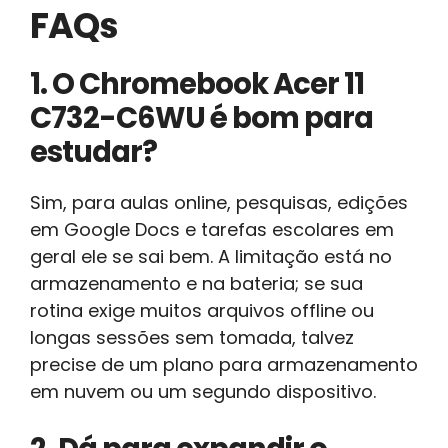
FAQs
1. O Chromebook Acer 11
C732-C6WU é bom para
estudar?
Sim, para aulas online, pesquisas, edições
em Google Docs e tarefas escolares em
geral ele se sai bem. A limitação está no
armazenamento e na bateria; se sua
rotina exige muitos arquivos offline ou
longas sessões sem tomada, talvez
precise de um plano para armazenamento
em nuvem ou um segundo dispositivo.