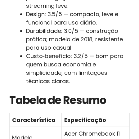
streaming leve.
Design: 3.5/5 — compacto, leve e
funcional para uso diário.
Durabilidade: 3.0/5 — construção
prática; modelo de 2018, resistente
para uso casual.
Custo‑benefício: 3.2/5 — bom para
quem busca economia e
simplicidade, com limitações
técnicas claras.
Tabela de Resumo
Característica
Especificação
Acer Chromebook 11
Modelo