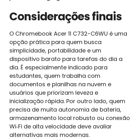
Considerações finais
O Chromebook Acer 11 C732-C6WU é uma
opção prática para quem busca
simplicidade, portabilidade e um
dispositivo barato para tarefas do dia a
dia. É especialmente indicado para
estudantes, quem trabalha com
documentos e planilhas na nuvem e
usuários que priorizam leveza e
inicialização rápida. Por outro lado, quem
precisa de muita autonomia de bateria,
armazenamento local robusto ou conexão
Wi‑Fi de alta velocidade deve avaliar
alternativas mais modernas.