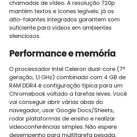
chamadas de vídeo. A resolução 720p
mantém textos e ícones legíveis; já os
alto-falantes integrados garantem som
suficiente para vídeos em ambientes
silenciosos.
Performance e memória
O processador Intel Celeron dual-core (7ª
geração, 1,1 GHz) combinado com 4 GB de
RAM DDR4 é configuração típica para um
Chromebook voltado a tarefas leves. Você
vai conseguir abrir várias abas do
navegador, usar Google Docs/Sheets,
rodar plataformas de ensino e realizar
videoconferências simples. Não espere
desempenho para multitarefa pesada,