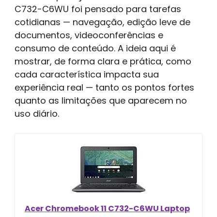
C732-C6WU foi pensado para tarefas
cotidianas — navegação, edição leve de
documentos, videoconferências e
consumo de conteúdo. A ideia aqui é
mostrar, de forma clara e prática, como
cada característica impacta sua
experiência real — tanto os pontos fortes
quanto as limitações que aparecem no
uso diário.
Acer Chromebook 11 C732-C6WU Laptop