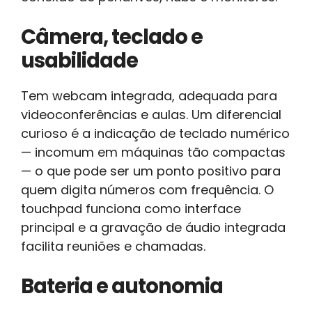
Câmera, teclado e
usabilidade
Tem webcam integrada, adequada para
videoconferências e aulas. Um diferencial
curioso é a indicação de teclado numérico
— incomum em máquinas tão compactas
— o que pode ser um ponto positivo para
quem digita números com frequência. O
touchpad funciona como interface
principal e a gravação de áudio integrada
facilita reuniões e chamadas.
Bateria e autonomia