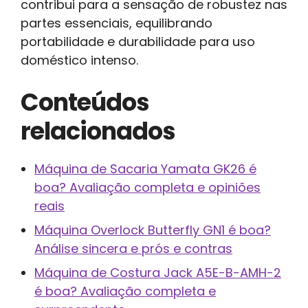
contribui para a sensação de robustez nas
partes essenciais, equilibrando
portabilidade e durabilidade para uso
doméstico intenso.
Conteúdos
relacionados
Máquina de Sacaria Yamata GK26 é
boa? Avaliação completa e opiniões
reais
Máquina Overlock Butterfly GN1 é boa?
Análise sincera e prós e contras
Máquina de Costura Jack A5E-B-AMH-2
é boa? Avaliação completa e