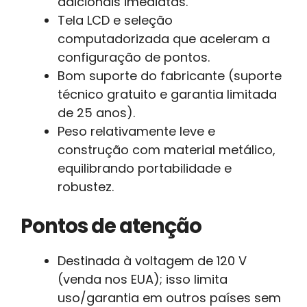
adicionais imediatas.
Tela LCD e seleção
computadorizada que aceleram a
configuração de pontos.
Bom suporte do fabricante (suporte
técnico gratuito e garantia limitada
de 25 anos).
Peso relativamente leve e
construção com material metálico,
equilibrando portabilidade e
robustez.
Pontos de atenção
Destinada à voltagem de 120 V
(venda nos EUA); isso limita
uso/garantia em outros países sem