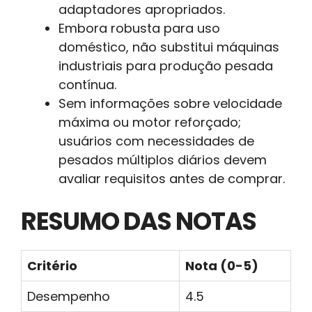
adaptadores apropriados.
Embora robusta para uso
doméstico, não substitui máquinas
industriais para produção pesada
contínua.
Sem informações sobre velocidade
máxima ou motor reforçado;
usuários com necessidades de
pesados múltiplos diários devem
avaliar requisitos antes de comprar.
RESUMO DAS NOTAS
Critério
Nota (0-5)
Desempenho
4.5