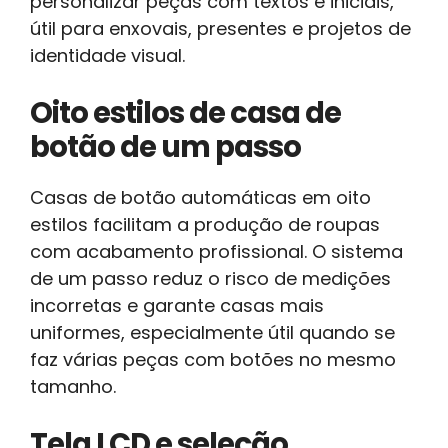
personalizar peças com textos e iniciais,
útil para enxovais, presentes e projetos de
identidade visual.
Oito estilos de casa de
botão de um passo
Casas de botão automáticas em oito
estilos facilitam a produção de roupas
com acabamento profissional. O sistema
de um passo reduz o risco de medições
incorretas e garante casas mais
uniformes, especialmente útil quando se
faz várias peças com botões no mesmo
tamanho.
Tela LCD e seleção