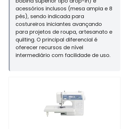
bobina superior tipo drop-in) e
acessórios inclusos (mesa ampla e 8
pés), sendo indicada para
costureiros iniciantes avançando
para projetos de roupa, artesanato e
quilting. O principal diferencial é
oferecer recursos de nível
intermediário com facilidade de uso.