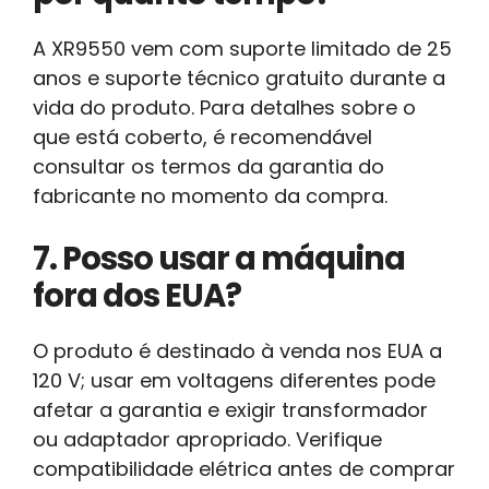
A XR9550 vem com suporte limitado de 25
anos e suporte técnico gratuito durante a
vida do produto. Para detalhes sobre o
que está coberto, é recomendável
consultar os termos da garantia do
fabricante no momento da compra.
7. Posso usar a máquina
fora dos EUA?
O produto é destinado à venda nos EUA a
120 V; usar em voltagens diferentes pode
afetar a garantia e exigir transformador
ou adaptador apropriado. Verifique
compatibilidade elétrica antes de comprar