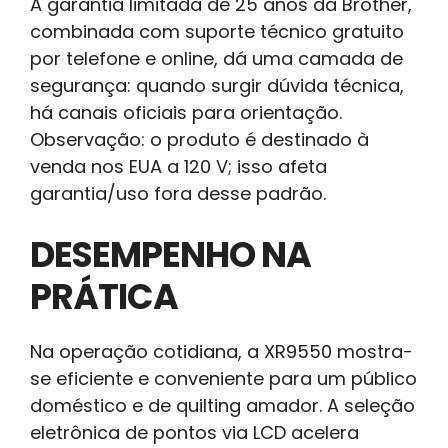
A garantia limitada de 25 anos da Brother,
combinada com suporte técnico gratuito
por telefone e online, dá uma camada de
segurança: quando surgir dúvida técnica,
há canais oficiais para orientação.
Observação: o produto é destinado à
venda nos EUA a 120 V; isso afeta
garantia/uso fora desse padrão.
DESEMPENHO NA
PRÁTICA
Na operação cotidiana, a XR9550 mostra-
se eficiente e conveniente para um público
doméstico e de quilting amador. A seleção
eletrônica de pontos via LCD acelera