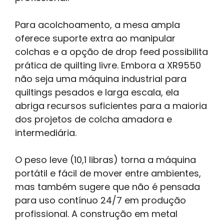
Para acolchoamento, a mesa ampla
oferece suporte extra ao manipular
colchas e a opção de drop feed possibilita
prática de quilting livre. Embora a XR9550
não seja uma máquina industrial para
quiltings pesados e larga escala, ela
abriga recursos suficientes para a maioria
dos projetos de colcha amadora e
intermediária.
O peso leve (10,1 libras) torna a máquina
portátil e fácil de mover entre ambientes,
mas também sugere que não é pensada
para uso contínuo 24/7 em produção
profissional. A construção em metal