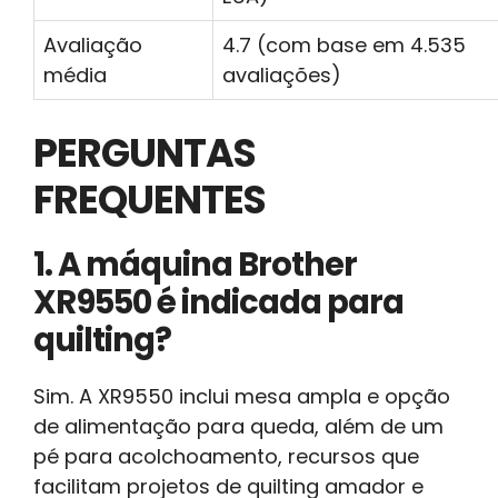
Avaliação
4.7 (com base em 4.535
média
avaliações)
PERGUNTAS
FREQUENTES
1. A máquina Brother
XR9550 é indicada para
quilting?
Sim. A XR9550 inclui mesa ampla e opção
de alimentação para queda, além de um
pé para acolchoamento, recursos que
facilitam projetos de quilting amador e