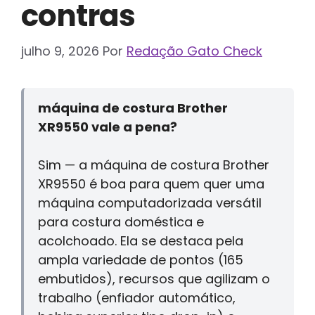
contras
julho 9, 2026
Por
Redação Gato Check
máquina de costura Brother
XR9550 vale a pena?
Sim — a máquina de costura Brother
XR9550 é boa para quem quer uma
máquina computadorizada versátil
para costura doméstica e
acolchoado. Ela se destaca pela
ampla variedade de pontos (165
embutidos), recursos que agilizam o
trabalho (enfiador automático,