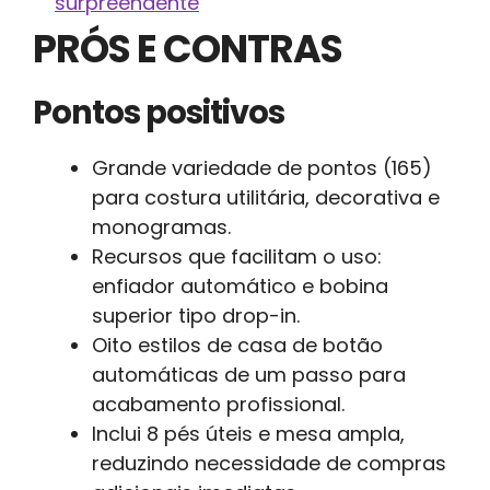
surpreendente
PRÓS E CONTRAS
Pontos positivos
Grande variedade de pontos (165)
para costura utilitária, decorativa e
monogramas.
Recursos que facilitam o uso:
enfiador automático e bobina
superior tipo drop-in.
Oito estilos de casa de botão
automáticas de um passo para
acabamento profissional.
Inclui 8 pés úteis e mesa ampla,
reduzindo necessidade de compras