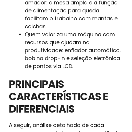
amador: a mesa ampla e a função
de alimentação para queda
facilitam o trabalho com mantas e
colchas.
Quem valoriza uma máquina com
recursos que ajudam na
produtividade: enfiador automático,
bobina drop-in e seleção eletrônica
de pontos via LCD.
PRINCIPAIS
CARACTERÍSTICAS E
DIFERENCIAIS
A seguir, análise detalhada de cada