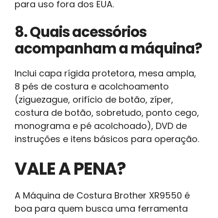
para uso fora dos EUA.
8. Quais acessórios
acompanham a máquina?
Inclui capa rígida protetora, mesa ampla,
8 pés de costura e acolchoamento
(ziguezague, orifício de botão, zíper,
costura de botão, sobretudo, ponto cego,
monograma e pé acolchoado), DVD de
instruções e itens básicos para operação.
VALE A PENA?
A Máquina de Costura Brother XR9550 é
boa para quem busca uma ferramenta