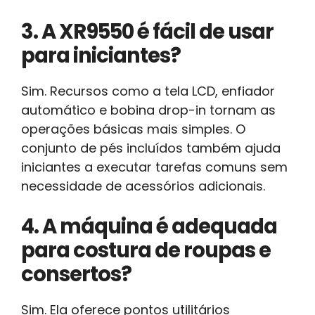
3. A XR9550 é fácil de usar
para iniciantes?
Sim. Recursos como a tela LCD, enfiador
automático e bobina drop-in tornam as
operações básicas mais simples. O
conjunto de pés incluídos também ajuda
iniciantes a executar tarefas comuns sem
necessidade de acessórios adicionais.
4. A máquina é adequada
para costura de roupas e
consertos?
Sim. Ela oferece pontos utilitários