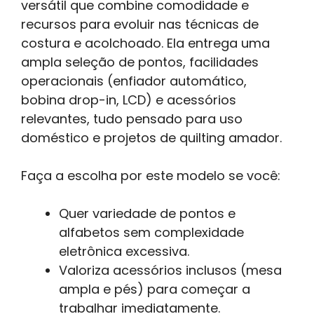
versátil que combine comodidade e
recursos para evoluir nas técnicas de
costura e acolchoado. Ela entrega uma
ampla seleção de pontos, facilidades
operacionais (enfiador automático,
bobina drop-in, LCD) e acessórios
relevantes, tudo pensado para uso
doméstico e projetos de quilting amador.
Faça a escolha por este modelo se você:
Quer variedade de pontos e
alfabetos sem complexidade
eletrônica excessiva.
Valoriza acessórios inclusos (mesa
ampla e pés) para começar a
trabalhar imediatamente.