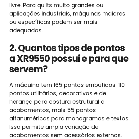
livre. Para quilts muito grandes ou
aplicações industriais, máquinas maiores
ou específicas podem ser mais
adequadas.
2. Quantos tipos de pontos
a XR9550 possui e para que
servem?
A máquina tem 165 pontos embutidos: 110
pontos utilitários, decorativos e de
herança para costura estrutural e
acabamentos, mais 55 pontos
alfanuméricos para monogramas e textos.
Isso permite ampla variação de
acabamentos sem acessórios externos.