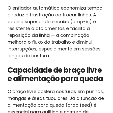
O enfiador automático economiza tempo
e reduz a frustração ao trocar linhas. A
bobina superior de encaixe (drop-in) é
resistente a atolamentos e facilita a
reposição da linha — a combinação
melhora o fluxo do trabalho e diminui
interrupções, especialmente em sessões
longas de costura.
Capacidade de braço livre
e alimentação para queda
O braço livre acelera costuras em punhos,
mangas e áreas tubulares. Já a função de
alimentação para queda (drop feed) é
essencial para quilting e costura de