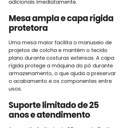
adicionais imediatamente.
Mesa ampla e capa rígida
protetora
Uma mesa maior facilita o manuseio de
projetos de colcha e mantém o tecido
plano durante costuras extensas. A capa
rígida protege a máquina do pó durante
armazenamento, o que ajuda a preservar
o acabamento e os componentes entre
usos.
Suporte limitado de 25
anos e atendimento