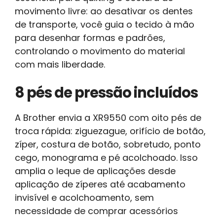
movimento livre: ao desativar os dentes
de transporte, você guia o tecido à mão
para desenhar formas e padrões,
controlando o movimento do material
com mais liberdade.
8 pés de pressão incluídos
A Brother envia a XR9550 com oito pés de
troca rápida: ziguezague, orifício de botão,
zíper, costura de botão, sobretudo, ponto
cego, monograma e pé acolchoado. Isso
amplia o leque de aplicações desde
aplicação de zíperes até acabamento
invisível e acolchoamento, sem
necessidade de comprar acessórios