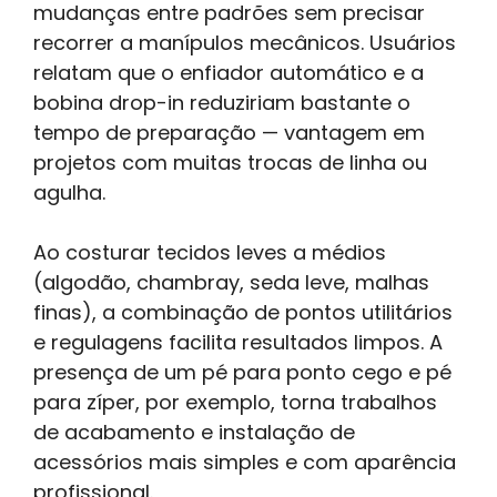
mudanças entre padrões sem precisar
recorrer a manípulos mecânicos. Usuários
relatam que o enfiador automático e a
bobina drop-in reduziriam bastante o
tempo de preparação — vantagem em
projetos com muitas trocas de linha ou
agulha.
Ao costurar tecidos leves a médios
(algodão, chambray, seda leve, malhas
finas), a combinação de pontos utilitários
e regulagens facilita resultados limpos. A
presença de um pé para ponto cego e pé
para zíper, por exemplo, torna trabalhos
de acabamento e instalação de
acessórios mais simples e com aparência
profissional.