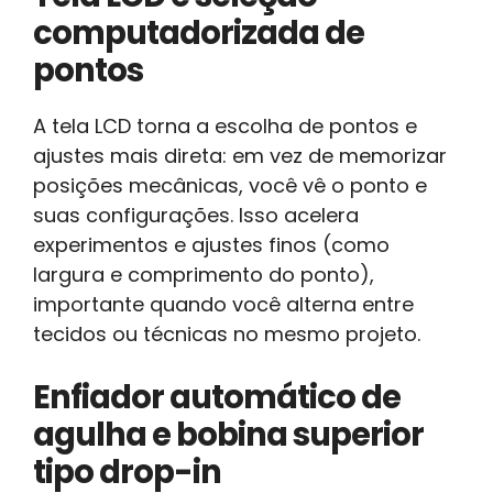
computadorizada de
pontos
A tela LCD torna a escolha de pontos e
ajustes mais direta: em vez de memorizar
posições mecânicas, você vê o ponto e
suas configurações. Isso acelera
experimentos e ajustes finos (como
largura e comprimento do ponto),
importante quando você alterna entre
tecidos ou técnicas no mesmo projeto.
Enfiador automático de
agulha e bobina superior
tipo drop-in