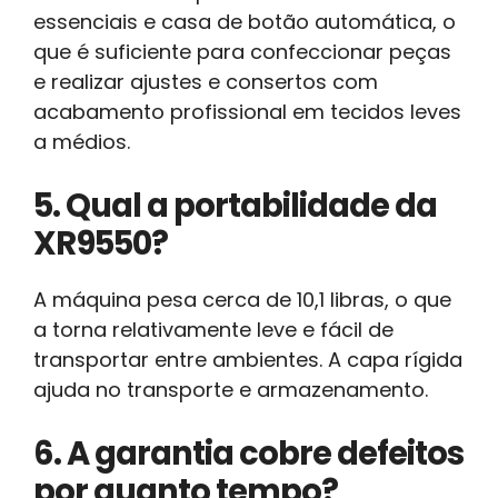
essenciais e casa de botão automática, o
que é suficiente para confeccionar peças
e realizar ajustes e consertos com
acabamento profissional em tecidos leves
a médios.
5. Qual a portabilidade da
XR9550?
A máquina pesa cerca de 10,1 libras, o que
a torna relativamente leve e fácil de
transportar entre ambientes. A capa rígida
ajuda no transporte e armazenamento.
6. A garantia cobre defeitos
por quanto tempo?