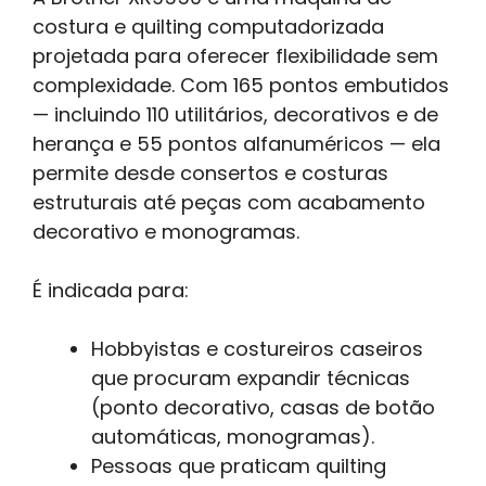
costura e quilting computadorizada
projetada para oferecer flexibilidade sem
complexidade. Com 165 pontos embutidos
— incluindo 110 utilitários, decorativos e de
herança e 55 pontos alfanuméricos — ela
permite desde consertos e costuras
estruturais até peças com acabamento
decorativo e monogramas.
É indicada para:
Hobbyistas e costureiros caseiros
que procuram expandir técnicas
(ponto decorativo, casas de botão
automáticas, monogramas).
Pessoas que praticam quilting