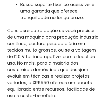
Busca suporte técnico acessível e
uma garantia que oferece
tranquilidade no longo prazo.
Considere outra opção se você precisar
de uma máquina para produção industrial
contínua, costura pesada diária em
tecidos muito grossos, ou se a voltagem
de 120 V for incompatível com o local de
uso. No mais, para a maioria dos
costureiros domésticos que desejam
evoluir em técnicas e realizar projetos
variados, a XR9550 oferece um pacote
equilibrado entre recursos, facilidade de
uso e custo-benefício.