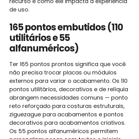
recurso e como ele impacta a experiência
de uso.
165 pontos embutidos (110
utilitários e 55
alfanuméricos)
Ter 165 pontos prontos significa que você
não precisa trocar placas ou módulos
externos para variar o acabamento. Os 110
pontos utilitários, decorativos e de relíquia
abrangem necessidades comuns — ponto
reto reforçado para costuras estruturais,
ziguezague para acabamentos e pontos
decorativos para acabamentos criativos.
Os 55 pontos alfanuméricos permitem