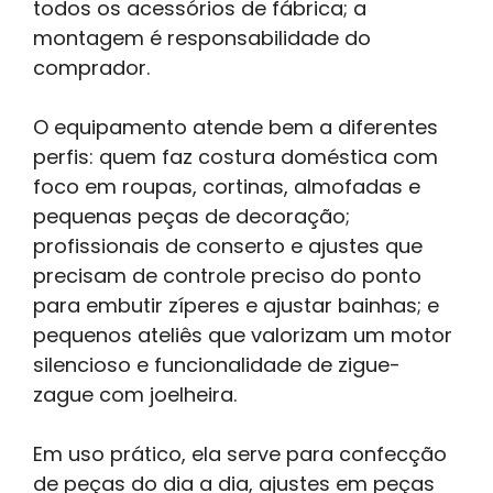
todos os acessórios de fábrica; a
montagem é responsabilidade do
comprador.
O equipamento atende bem a diferentes
perfis: quem faz costura doméstica com
foco em roupas, cortinas, almofadas e
pequenas peças de decoração;
profissionais de conserto e ajustes que
precisam de controle preciso do ponto
para embutir zíperes e ajustar bainhas; e
pequenos ateliês que valorizam um motor
silencioso e funcionalidade de zigue-
zague com joelheira.
Em uso prático, ela serve para confecção
de peças do dia a dia, ajustes em peças