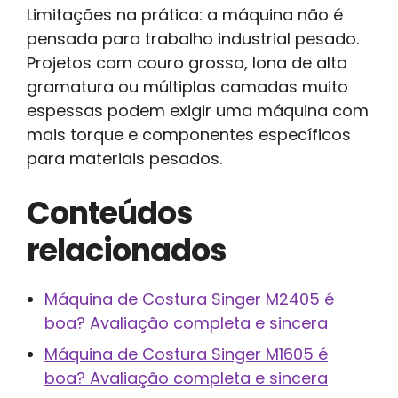
Limitações na prática: a máquina não é
pensada para trabalho industrial pesado.
Projetos com couro grosso, lona de alta
gramatura ou múltiplas camadas muito
espessas podem exigir uma máquina com
mais torque e componentes específicos
para materiais pesados.
Conteúdos
relacionados
Máquina de Costura Singer M2405 é
boa? Avaliação completa e sincera
Máquina de Costura Singer M1605 é
boa? Avaliação completa e sincera