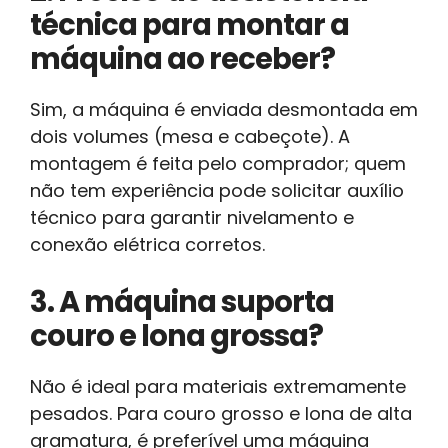
técnica para montar a
máquina ao receber?
Sim, a máquina é enviada desmontada em
dois volumes (mesa e cabeçote). A
montagem é feita pelo comprador; quem
não tem experiência pode solicitar auxílio
técnico para garantir nivelamento e
conexão elétrica corretos.
3. A máquina suporta
couro e lona grossa?
Não é ideal para materiais extremamente
pesados. Para couro grosso e lona de alta
gramatura, é preferível uma máquina