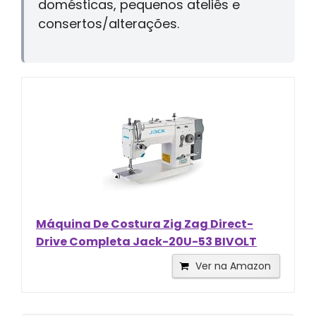
domésticas, pequenos ateliês e
consertos/alterações.
Máquina De Costura Zig Zag Direct-
Drive Completa Jack-20U-53 BIVOLT
Ver na Amazon