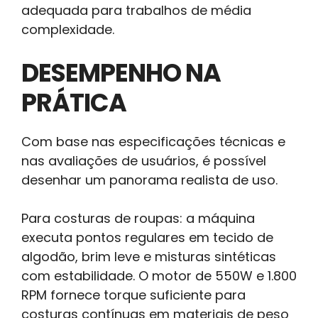
adequada para trabalhos de média
complexidade.
DESEMPENHO NA
PRÁTICA
Com base nas especificações técnicas e
nas avaliações de usuários, é possível
desenhar um panorama realista de uso.
Para costuras de roupas: a máquina
executa pontos regulares em tecido de
algodão, brim leve e misturas sintéticas
com estabilidade. O motor de 550W e 1.800
RPM fornece torque suficiente para
costuras contínuas em materiais de peso