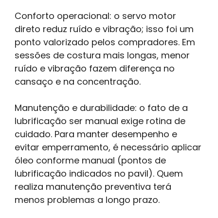
Conforto operacional: o servo motor
direto reduz ruído e vibração; isso foi um
ponto valorizado pelos compradores. Em
sessões de costura mais longas, menor
ruído e vibração fazem diferença no
cansaço e na concentração.
Manutenção e durabilidade: o fato de a
lubrificação ser manual exige rotina de
cuidado. Para manter desempenho e
evitar emperramento, é necessário aplicar
óleo conforme manual (pontos de
lubrificação indicados no pavil). Quem
realiza manutenção preventiva terá
menos problemas a longo prazo.