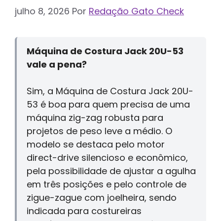
julho 8, 2026
Por
Redação Gato Check
Máquina de Costura Jack 20U-53
vale a pena?
Sim, a Máquina de Costura Jack 20U-
53 é boa para quem precisa de uma
máquina zig-zag robusta para
projetos de peso leve a médio. O
modelo se destaca pelo motor
direct-drive silencioso e econômico,
pela possibilidade de ajustar a agulha
em três posições e pelo controle de
zigue-zague com joelheira, sendo
indicada para costureiras