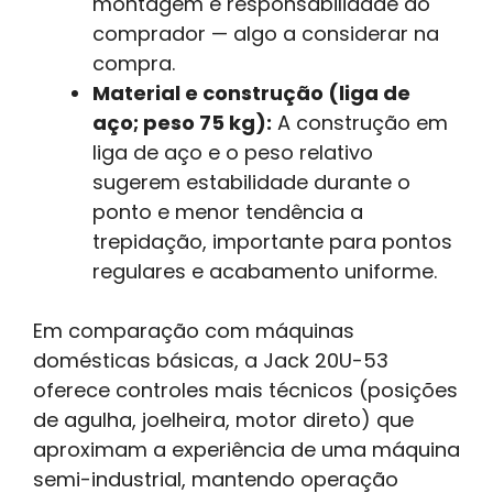
montagem é responsabilidade do
comprador — algo a considerar na
compra.
Material e construção (liga de
aço; peso 75 kg):
A construção em
liga de aço e o peso relativo
sugerem estabilidade durante o
ponto e menor tendência a
trepidação, importante para pontos
regulares e acabamento uniforme.
Em comparação com máquinas
domésticas básicas, a Jack 20U-53
oferece controles mais técnicos (posições
de agulha, joelheira, motor direto) que
aproximam a experiência de uma máquina
semi-industrial, mantendo operação