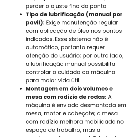
perder o ajuste fino do ponto.
Tipo de lubrificação (manual por
pavil):
Exige manutenção regular
com aplicação de óleo nos pontos
indicados. Esse sistema não é
automático, portanto requer
atenção do usuário; por outro lado,
a lubrificação manual possibilita
controlar o cuidado da máquina
para maior vida útil.
Montagem em dois volumes e
mesa com rodízio de rodas:
A
máquina é enviada desmontada em
mesa, motor e cabeçote; a mesa
com rodízio melhora mobilidade no
espaço de trabalho, mas a