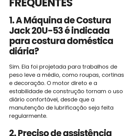
FREQUENTES
1. A Máquina de Costura
Jack 20U-53 é indicada
para costura doméstica
diária?
Sim. Ela foi projetada para trabalhos de
peso leve a médio, como roupas, cortinas
e decoração. O motor direto e a
estabilidade de construção tornam o uso
diário confortável, desde que a
manutenção de lubrificação seja feita
regularmente.
2. Preciso de assistência