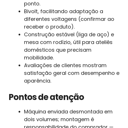
ponto.
Bivolt, facilitando adaptação a
diferentes voltagens (confirmar ao
receber o produto).
Construção estável (liga de aço) e
mesa com rodízio, útil para ateliês
domésticos que precisam
mobilidade.
Avaliações de clientes mostram
satisfação geral com desempenho e
aparência.
Pontos de atenção
Máquina enviada desmontada em
dois volumes; montagem é
responsabilidade do comprador —