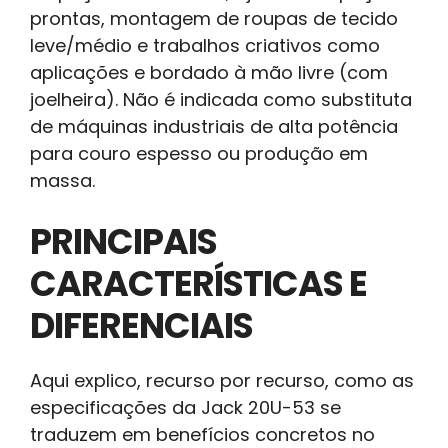
prontas, montagem de roupas de tecido
leve/médio e trabalhos criativos como
aplicações e bordado à mão livre (com
joelheira). Não é indicada como substituta
de máquinas industriais de alta potência
para couro espesso ou produção em
massa.
PRINCIPAIS
CARACTERÍSTICAS E
DIFERENCIAIS
Aqui explico, recurso por recurso, como as
especificações da Jack 20U-53 se
traduzem em benefícios concretos no