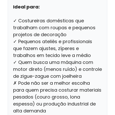
Ideal para:
✓ Costureiras domésticas que
trabalham com roupas e pequenos
projetos de decoração
✓ Pequenos ateliês e profissionais
que fazem ajustes, zíperes e
trabalhos em tecido leve a médio
✓ Quem busca uma máquina com
motor direto (menos ruído) e controle
de zigue-zague com joelheira
✗ Pode não ser a melhor escolha
para quem precisa costurar materiais
pesados (couro grosso, lona
espessa) ou produção industrial de
alta demanda