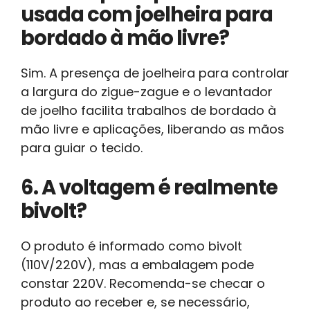
usada com joelheira para
bordado à mão livre?
Sim. A presença de joelheira para controlar
a largura do zigue-zague e o levantador
de joelho facilita trabalhos de bordado à
mão livre e aplicações, liberando as mãos
para guiar o tecido.
6. A voltagem é realmente
bivolt?
O produto é informado como bivolt
(110V/220V), mas a embalagem pode
constar 220V. Recomenda-se checar o
produto ao receber e, se necessário,