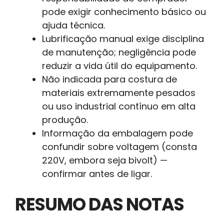
pode exigir conhecimento básico ou
ajuda técnica.
Lubrificação manual exige disciplina
de manutenção; negligência pode
reduzir a vida útil do equipamento.
Não indicada para costura de
materiais extremamente pesados
ou uso industrial contínuo em alta
produção.
Informação da embalagem pode
confundir sobre voltagem (consta
220V, embora seja bivolt) —
confirmar antes de ligar.
RESUMO DAS NOTAS