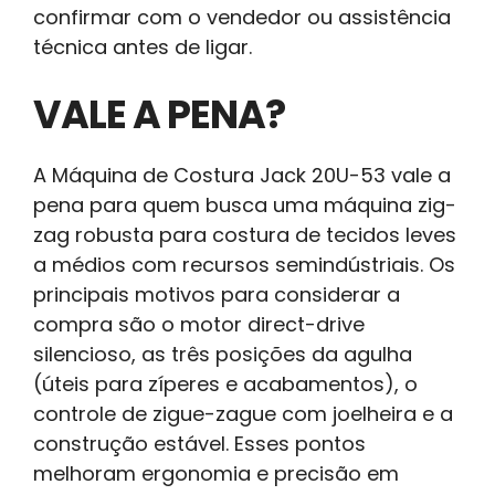
confirmar com o vendedor ou assistência
técnica antes de ligar.
VALE A PENA?
A Máquina de Costura Jack 20U-53 vale a
pena para quem busca uma máquina zig-
zag robusta para costura de tecidos leves
a médios com recursos semindústriais. Os
principais motivos para considerar a
compra são o motor direct-drive
silencioso, as três posições da agulha
(úteis para zíperes e acabamentos), o
controle de zigue-zague com joelheira e a
construção estável. Esses pontos
melhoram ergonomia e precisão em