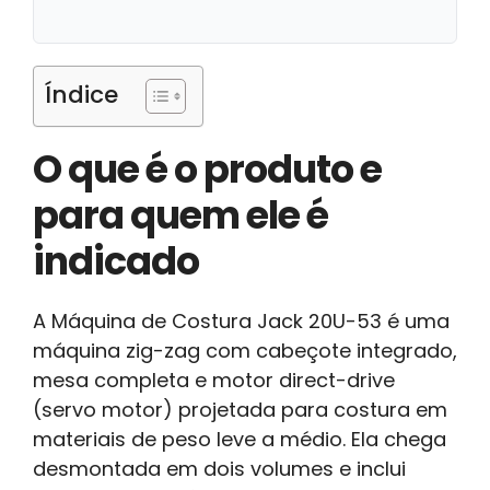
Índice
O que é o produto e
para quem ele é
indicado
A Máquina de Costura Jack 20U-53 é uma
máquina zig-zag com cabeçote integrado,
mesa completa e motor direct-drive
(servo motor) projetada para costura em
materiais de peso leve a médio. Ela chega
desmontada em dois volumes e inclui