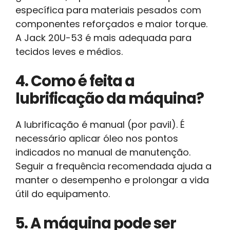
específica para materiais pesados com
componentes reforçados e maior torque.
A Jack 20U-53 é mais adequada para
tecidos leves e médios.
4. Como é feita a
lubrificação da máquina?
A lubrificação é manual (por pavil). É
necessário aplicar óleo nos pontos
indicados no manual de manutenção.
Seguir a frequência recomendada ajuda a
manter o desempenho e prolongar a vida
útil do equipamento.
5. A máquina pode ser