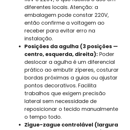
diferentes locais. Atenção: a
embalagem pode constar 220V,
então confirme a voltagem ao
receber para evitar erro na
instalação.
Posições da agulha (3 posições —
centro, esquerda, direita):
Poder
deslocar a agulha é um diferencial
prático ao embutir zíperes, costurar
bordas próximas a guias ou ajustar
pontos decorativos. Facilita
trabalhos que exigem precisão
lateral sem necessidade de
reposicionar o tecido manualmente
o tempo todo.
Zigue-zague controlável (largura