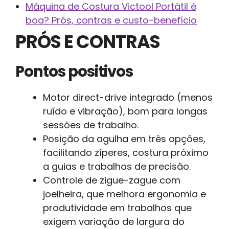
Máquina de Costura Victool Portátil é
boa? Prós, contras e custo-benefício
PRÓS E CONTRAS
Pontos positivos
Motor direct-drive integrado (menos
ruído e vibração), bom para longas
sessões de trabalho.
Posição da agulha em três opções,
facilitando zíperes, costura próximo
a guias e trabalhos de precisão.
Controle de zigue-zague com
joelheira, que melhora ergonomia e
produtividade em trabalhos que
exigem variação de largura do