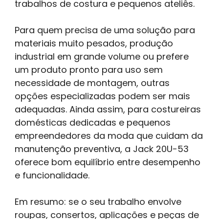
trabalhos de costura e pequenos ateliês.
Para quem precisa de uma solução para
materiais muito pesados, produção
industrial em grande volume ou prefere
um produto pronto para uso sem
necessidade de montagem, outras
opções especializadas podem ser mais
adequadas. Ainda assim, para costureiras
domésticas dedicadas e pequenos
empreendedores da moda que cuidam da
manutenção preventiva, a Jack 20U-53
oferece bom equilíbrio entre desempenho
e funcionalidade.
Em resumo: se o seu trabalho envolve
roupas, consertos, aplicações e peças de