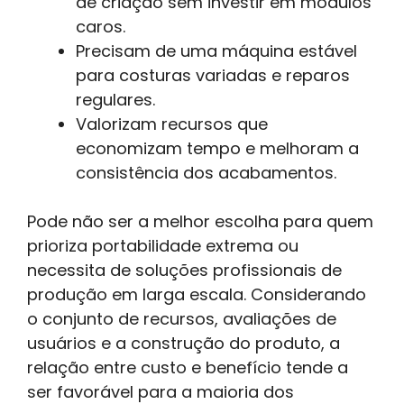
de criação sem investir em módulos
caros.
Precisam de uma máquina estável
para costuras variadas e reparos
regulares.
Valorizam recursos que
economizam tempo e melhoram a
consistência dos acabamentos.
Pode não ser a melhor escolha para quem
prioriza portabilidade extrema ou
necessita de soluções profissionais de
produção em larga escala. Considerando
o conjunto de recursos, avaliações de
usuários e a construção do produto, a
relação entre custo e benefício tende a
ser favorável para a maioria dos