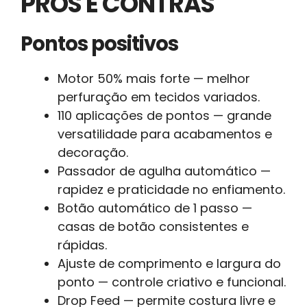
PRÓS E CONTRAS
Pontos positivos
Motor 50% mais forte — melhor
perfuração em tecidos variados.
110 aplicações de pontos — grande
versatilidade para acabamentos e
decoração.
Passador de agulha automático —
rapidez e praticidade no enfiamento.
Botão automático de 1 passo —
casas de botão consistentes e
rápidas.
Ajuste de comprimento e largura do
ponto — controle criativo e funcional.
Drop Feed — permite costura livre e