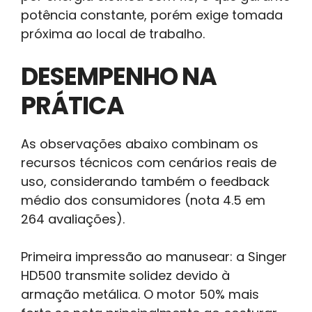
potência constante, porém exige tomada
próxima ao local de trabalho.
DESEMPENHO NA
PRÁTICA
As observações abaixo combinam os
recursos técnicos com cenários reais de
uso, considerando também o feedback
médio dos consumidores (nota 4.5 em
264 avaliações).
Primeira impressão ao manusear: a Singer
HD500 transmite solidez devido à
armação metálica. O motor 50% mais