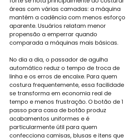
forte se nota principalmente ao costurar
áreas com várias camadas: a máquina
mantém a cadência com menos esforço
aparente. Usuários relatam menor
propensão a emperrar quando
comparada a máquinas mais básicas.
No dia a dia, o passador de agulha
automático reduz o tempo de troca de
linha e os erros de encaixe. Para quem
costura frequentemente, essa facilidade
se transforma em economia real de
tempo e menos frustração. O botão de 1
passo para casa de botão produz
acabamentos uniformes e é
particularmente útil para quem
confecciona camisas, blusas e itens que