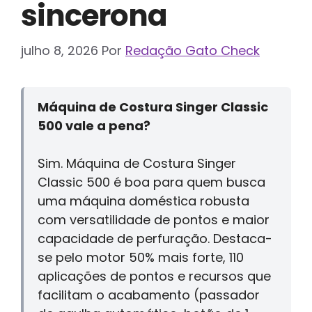
sincerona
julho 8, 2026
Por
Redação Gato Check
Máquina de Costura Singer Classic
500 vale a pena?
Sim. Máquina de Costura Singer
Classic 500 é boa para quem busca
uma máquina doméstica robusta
com versatilidade de pontos e maior
capacidade de perfuração. Destaca-
se pelo motor 50% mais forte, 110
aplicações de pontos e recursos que
facilitam o acabamento (passador