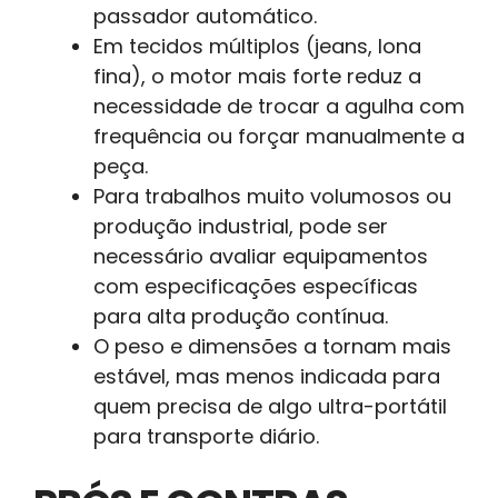
passador automático.
Em tecidos múltiplos (jeans, lona
fina), o motor mais forte reduz a
necessidade de trocar a agulha com
frequência ou forçar manualmente a
peça.
Para trabalhos muito volumosos ou
produção industrial, pode ser
necessário avaliar equipamentos
com especificações específicas
para alta produção contínua.
O peso e dimensões a tornam mais
estável, mas menos indicada para
quem precisa de algo ultra-portátil
para transporte diário.