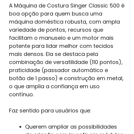
A Máquina de Costura Singer Classic 500 é
boa opção para quem busca uma
máquina doméstica robusta, com ampla
variedade de pontos, recursos que
facilitam o manuseio e um motor mais
potente para lidar melhor com tecidos
mais densos. Ela se destaca pela
combinação de versatilidade (110 pontos),
praticidade (passador automático e
botão de 1 passo) e construção em metal,
o que amplia a confiança em uso
contínuo.
Faz sentido para usuários que:
Querem ampliar as possibilidades