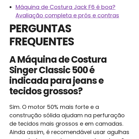
Máquina de Costura Jack F6 é boa?
Avaliação completa e prós e contras
PERGUNTAS
FREQUENTES
A Máquina de Costura
Singer Classic 500 é
indicada para jeans e
tecidos grossos?
Sim. O motor 50% mais forte e a
construção sólida ajudam na perfuração
de tecidos mais grossos e em camadas.
Ainda assim, é recomendável usar agulhas