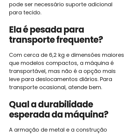
pode ser necessário suporte adicional
para tecido.
Ela é pesada para
transporte frequente?
Com cerca de 6,2 kg e dimensões maiores
que modelos compactos, a máquina é
transportável, mas não é a opção mais
leve para deslocamentos diários. Para
transporte ocasional, atende bem.
Qual a durabilidade
esperada da máquina?
A armação de metal e a construção