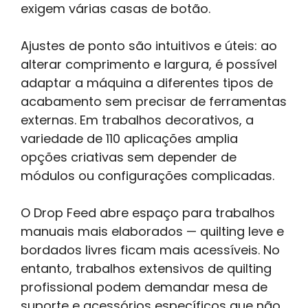
exigem várias casas de botão.
Ajustes de ponto são intuitivos e úteis: ao
alterar comprimento e largura, é possível
adaptar a máquina a diferentes tipos de
acabamento sem precisar de ferramentas
externas. Em trabalhos decorativos, a
variedade de 110 aplicações amplia
opções criativas sem depender de
módulos ou configurações complicadas.
O Drop Feed abre espaço para trabalhos
manuais mais elaborados — quilting leve e
bordados livres ficam mais acessíveis. No
entanto, trabalhos extensivos de quilting
profissional podem demandar mesa de
suporte e acessórios específicos que não