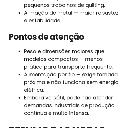
pequenos trabalhos de quilting.
Armação de metal — maior robustez
e estabilidade.
Pontos de atenção
Peso e dimensões maiores que
modelos compactos — menos
prática para transporte frequente.
Alimentação por fio — exige tomada
próxima e não funciona sem energia
elétrica.
Embora versátil, pode não atender
demandas industriais de produção
contínua e muito intensa.