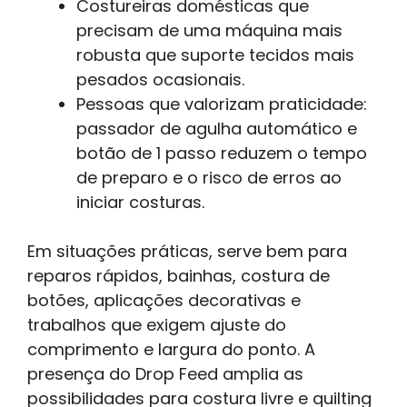
Costureiras domésticas que
precisam de uma máquina mais
robusta que suporte tecidos mais
pesados ocasionais.
Pessoas que valorizam praticidade:
passador de agulha automático e
botão de 1 passo reduzem o tempo
de preparo e o risco de erros ao
iniciar costuras.
Em situações práticas, serve bem para
reparos rápidos, bainhas, costura de
botões, aplicações decorativas e
trabalhos que exigem ajuste do
comprimento e largura do ponto. A
presença do Drop Feed amplia as
possibilidades para costura livre e quilting