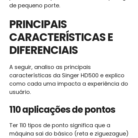
de pequeno porte.
PRINCIPAIS
CARACTERÍSTICAS E
DIFERENCIAIS
A seguir, analiso as principais
características da Singer HD500 e explico
como cada uma impacta a experiência do
usuário.
110 aplicações de pontos
Ter 110 tipos de ponto significa que a
máquina sai do básico (reta e ziguezague)