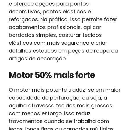
e oferece opções para pontos
decorativos, pontos elásticos e
reforçados. Na prática, isso permite fazer
acabamentos profissionais, aplicar
bordados simples, costurar tecidos
elásticos com mais segurança e criar
detalhes estéticos em peças de roupa ou
artigos de decoração.
Motor 50% mais forte
O motor mais potente traduz-se em maior
capacidade de perfuração, ou seja, a
agulha atravessa tecidos mais grossos
com menos esforço. Isso reduz
travamentos quando se trabalha com
jeans, lonas finas ou camadas múltiplas