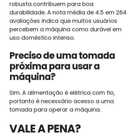
robusta contribuem para boa
durabilidade. A nota média de 4.5 em 264
avaliações indica que muitos usuários
percebem a máquina como durável em
uso doméstico intenso.
Preciso de uma tomada
próxima para usar a
máquina?
Sim. A alimentação é elétrica com fio,
portanto é necessário acesso a uma
tomada para operar a máquina.
VALE A PENA?