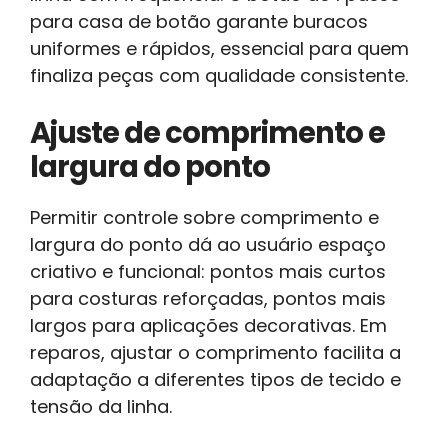
para casa de botão garante buracos
uniformes e rápidos, essencial para quem
finaliza peças com qualidade consistente.
Ajuste de comprimento e
largura do ponto
Permitir controle sobre comprimento e
largura do ponto dá ao usuário espaço
criativo e funcional: pontos mais curtos
para costuras reforçadas, pontos mais
largos para aplicações decorativas. Em
reparos, ajustar o comprimento facilita a
adaptação a diferentes tipos de tecido e
tensão da linha.