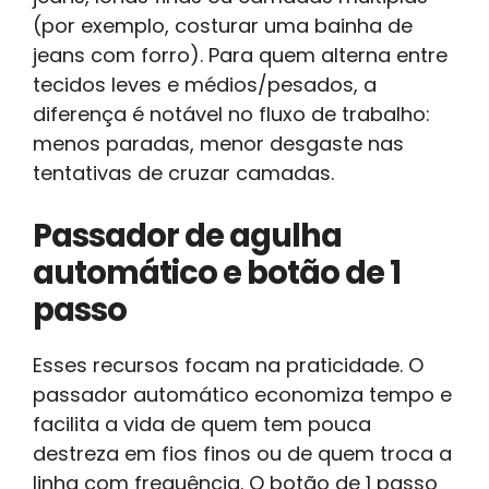
(por exemplo, costurar uma bainha de
jeans com forro). Para quem alterna entre
tecidos leves e médios/pesados, a
diferença é notável no fluxo de trabalho:
menos paradas, menor desgaste nas
tentativas de cruzar camadas.
Passador de agulha
automático e botão de 1
passo
Esses recursos focam na praticidade. O
passador automático economiza tempo e
facilita a vida de quem tem pouca
destreza em fios finos ou de quem troca a
linha com frequência. O botão de 1 passo