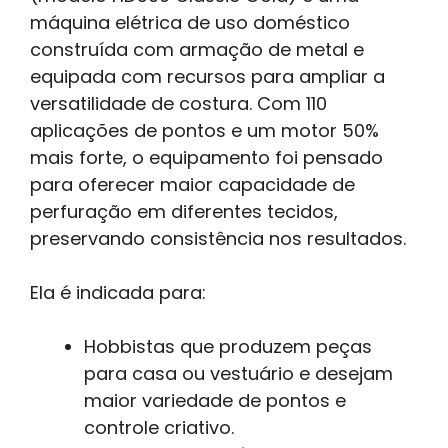
máquina elétrica de uso doméstico
construída com armação de metal e
equipada com recursos para ampliar a
versatilidade de costura. Com 110
aplicações de pontos e um motor 50%
mais forte, o equipamento foi pensado
para oferecer maior capacidade de
perfuração em diferentes tecidos,
preservando consistência nos resultados.
Ela é indicada para:
Hobbistas que produzem peças
para casa ou vestuário e desejam
maior variedade de pontos e
controle criativo.