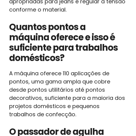
apropriadas para jeans e regular a tensão
conforme o material.
Quantos pontos a
máquina oferece e isso é
suficiente para trabalhos
domésticos?
A máquina oferece 110 aplicações de
pontos, uma gama ampla que cobre
desde pontos utilitários até pontos
decorativos, suficiente para a maioria dos
projetos domésticos e pequenos
trabalhos de confecção.
O passador de agulha