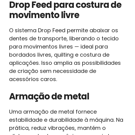
Drop Feed para costura de
movimento livre
O sistema Drop Feed permite abaixar os
dentes de transporte, liberando o tecido
para movimentos livres — ideal para
bordados livres, quilting e costura de
aplicações. Isso amplia as possibilidades
de criação sem necessidade de
acessórios caros.
Armação de metal
Uma armação de metal fornece
estabilidade e durabilidade à máquina. Na
prática, reduz vibrações, mantém o