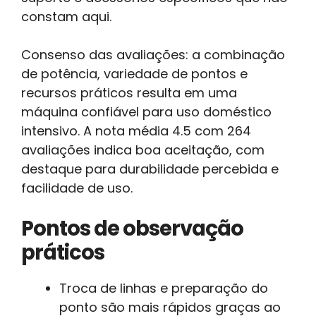
constam aqui.
Consenso das avaliações: a combinação
de potência, variedade de pontos e
recursos práticos resulta em uma
máquina confiável para uso doméstico
intensivo. A nota média 4.5 com 264
avaliações indica boa aceitação, com
destaque para durabilidade percebida e
facilidade de uso.
Pontos de observação
práticos
Troca de linhas e preparação do
ponto são mais rápidos graças ao