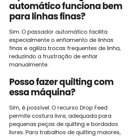
automático funciona bem
para linhas finas?
Sim. O passador automático facilita
especialmente o enfiamento de linhas
finas e agiliza trocas frequentes de linha,
reduzindo a frustração de enfiar
manualmente.
Posso fazer quilting com
essa máquina?
Sim, é possível. O recurso Drop Feed
permite costura livre, adequada para
pequenas peças de quilting e bordados
livres. Para trabalhos de quilting maiores,