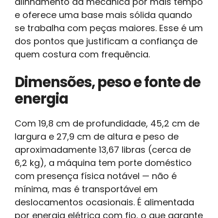
alinhamento da mecânica por mais tempo
e oferece uma base mais sólida quando
se trabalha com peças maiores. Esse é um
dos pontos que justificam a confiança de
quem costura com frequência.
Dimensões, peso e fonte de
energia
Com 19,8 cm de profundidade, 45,2 cm de
largura e 27,9 cm de altura e peso de
aproximadamente 13,67 libras (cerca de
6,2 kg), a máquina tem porte doméstico
com presença física notável — não é
mínima, mas é transportável em
deslocamentos ocasionais. É alimentada
por energia elétrica com fio, o que garante