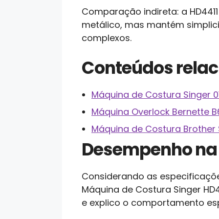
Comparação indireta: a HD4411
metálico, mas mantém simplici
complexos.
Conteúdos rela
Máquina de Costura Singer 0
Máquina Overlock Bernette B
Máquina de Costura Brother 
Desempenho na 
Considerando as especificaçõe
Máquina de Costura Singer HD4
e explico o comportamento es