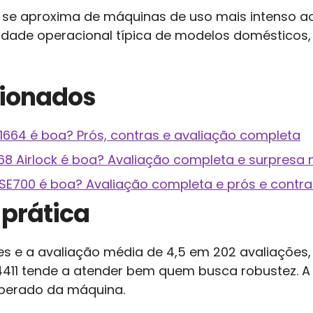
 se aproxima de máquinas de uso mais intenso a
dade operacional típica de modelos domésticos, 
cionados
1664 é boa? Prós, contras e avaliação completa
68 Airlock é boa? Avaliação completa e surpresa 
SE700 é boa? Avaliação completa e prós e contra
prática
s e a avaliação média de 4,5 em 202 avaliações
411 tende a atender bem quem busca robustez. A s
perado da máquina.