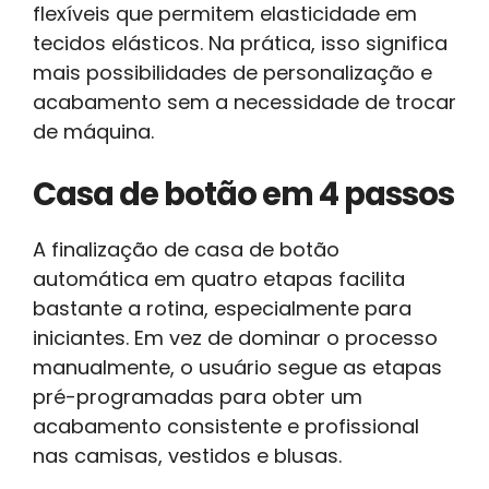
flexíveis que permitem elasticidade em
tecidos elásticos. Na prática, isso significa
mais possibilidades de personalização e
acabamento sem a necessidade de trocar
de máquina.
Casa de botão em 4 passos
A finalização de casa de botão
automática em quatro etapas facilita
bastante a rotina, especialmente para
iniciantes. Em vez de dominar o processo
manualmente, o usuário segue as etapas
pré-programadas para obter um
acabamento consistente e profissional
nas camisas, vestidos e blusas.