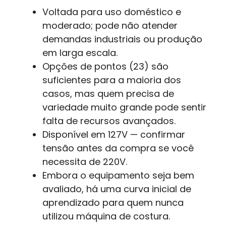
Voltada para uso doméstico e
moderado; pode não atender
demandas industriais ou produção
em larga escala.
Opções de pontos (23) são
suficientes para a maioria dos
casos, mas quem precisa de
variedade muito grande pode sentir
falta de recursos avançados.
Disponível em 127V — confirmar
tensão antes da compra se você
necessita de 220V.
Embora o equipamento seja bem
avaliado, há uma curva inicial de
aprendizado para quem nunca
utilizou máquina de costura.