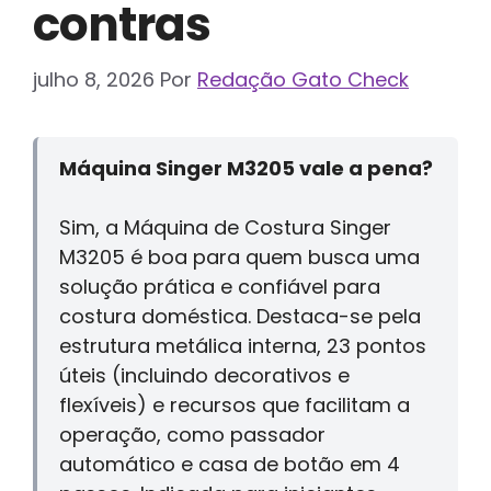
contras
julho 8, 2026
Por
Redação Gato Check
Máquina Singer M3205 vale a pena?
Sim, a Máquina de Costura Singer
M3205 é boa para quem busca uma
solução prática e confiável para
costura doméstica. Destaca-se pela
estrutura metálica interna, 23 pontos
úteis (incluindo decorativos e
flexíveis) e recursos que facilitam a
operação, como passador
automático e casa de botão em 4