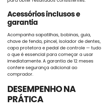
para obter resultados consistentes.
Acessórios inclusos e
garantia
Acompanha sapatilhas, bobinas, guia,
chave de fenda, pincel, isolador de dentes,
capa protetora e pedal de controle — tudo
o que é essencial para começar a usar
imediatamente. A garantia de 12 meses
confere segurança adicional ao
comprador.
DESEMPENHO NA
PRÁTICA