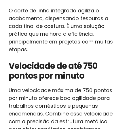
O corte de linha integrado agiliza o
acabamento, dispensando tesouras a
cada final de costura. É uma solução
prática que melhora a eficiência,
principalmente em projetos com muitas
etapas.
Velocidade de até 750
pontos por minuto
Uma velocidade máxima de 750 pontos
por minuto oferece boa agilidade para
trabalhos domésticos e pequenas
encomendas. Combine essa velocidade
com a precisão da estrutura metálica