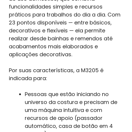
funcionalidades simples e recursos
práticos para trabalhos do dia a dia. Com
23 pontos disponíveis — entre básicos,
decorativos e flexíveis — ela permite
realizar desde bainhas e remendos até
acabamentos mais elaborados e
aplicações decorativas.
Por suas características, a M3205 é
indicada para:
Pessoas que estão iniciando no
universo da costura e precisam de
uma máquina intuitiva e com
recursos de apoio (passador
automático, casa de botão em 4