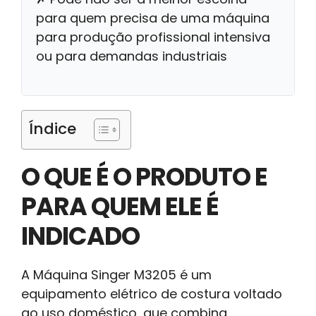
para quem precisa de uma máquina
para produção profissional intensiva
ou para demandas industriais
Índice
O QUE É O PRODUTO E
PARA QUEM ELE É
INDICADO
A Máquina Singer M3205 é um
equipamento elétrico de costura voltado
ao uso doméstico, que combina