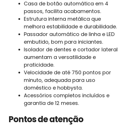
Casa de botão automática em 4
passos, facilita acabamentos.
Estrutura interna metálica que
melhora estabilidade e durabilidade.
Passador automático de linha e LED
embutido, bom para iniciantes.
Isolador de dentes e cortador lateral
aumentam a versatilidade e
praticidade.
Velocidade de até 750 pontos por
minuto, adequada para uso
doméstico e hobbysta.
Acessórios completos incluídos e
garantia de 12 meses.
Pontos de atenção