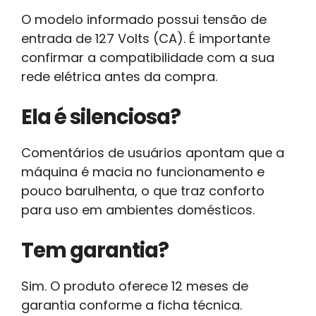
O modelo informado possui tensão de
entrada de 127 Volts (CA). É importante
confirmar a compatibilidade com a sua
rede elétrica antes da compra.
Ela é silenciosa?
Comentários de usuários apontam que a
máquina é macia no funcionamento e
pouco barulhenta, o que traz conforto
para uso em ambientes domésticos.
Tem garantia?
Sim. O produto oferece 12 meses de
garantia conforme a ficha técnica.