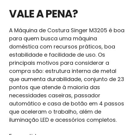
VALE A PENA?
A Máquina de Costura Singer M3205 é boa
para quem busca uma máquina
doméstica com recursos práticos, boa
estabilidade e facilidade de uso. Os
principais motivos para considerar a
compra são: estrutura interna de metal
que aumenta durabilidade, conjunto de 23
pontos que atende à maioria das
necessidades caseiras, passador
automático e casa de botão em 4 passos
que aceleram o trabalho, além de
iluminação LED e acessórios completos.