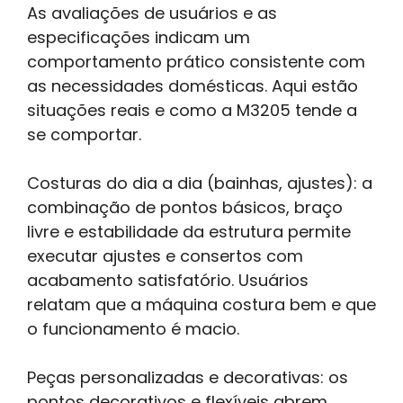
As avaliações de usuários e as
especificações indicam um
comportamento prático consistente com
as necessidades domésticas. Aqui estão
situações reais e como a M3205 tende a
se comportar.
Costuras do dia a dia (bainhas, ajustes): a
combinação de pontos básicos, braço
livre e estabilidade da estrutura permite
executar ajustes e consertos com
acabamento satisfatório. Usuários
relatam que a máquina costura bem e que
o funcionamento é macio.
Peças personalizadas e decorativas: os
pontos decorativos e flexíveis abrem