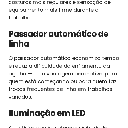
costuras mais regulares e sensação de
equipamento mais firme durante o
trabalho.
Passador automático de
linha
O passador automático economiza tempo
e reduz a dificuldade do enfiamento da
agulha — uma vantagem perceptível para
quem está começando ou para quem faz
trocas frequentes de linha em trabalhos
variados.
Iluminação em LED
A luz LED embutida oferece visibilidade