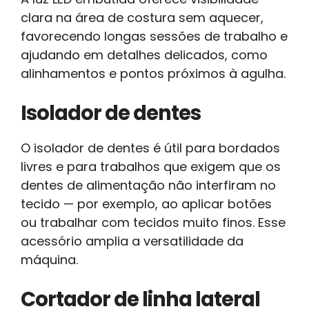
clara na área de costura sem aquecer,
favorecendo longas sessões de trabalho e
ajudando em detalhes delicados, como
alinhamentos e pontos próximos à agulha.
Isolador de dentes
O isolador de dentes é útil para bordados
livres e para trabalhos que exigem que os
dentes de alimentação não interfiram no
tecido — por exemplo, ao aplicar botões
ou trabalhar com tecidos muito finos. Esse
acessório amplia a versatilidade da
máquina.
Cortador de linha lateral