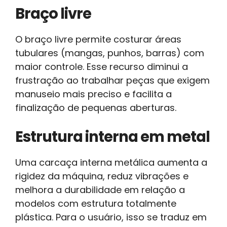
Braço livre
O braço livre permite costurar áreas
tubulares (mangas, punhos, barras) com
maior controle. Esse recurso diminui a
frustração ao trabalhar peças que exigem
manuseio mais preciso e facilita a
finalização de pequenas aberturas.
Estrutura interna em metal
Uma carcaça interna metálica aumenta a
rigidez da máquina, reduz vibrações e
melhora a durabilidade em relação a
modelos com estrutura totalmente
plástica. Para o usuário, isso se traduz em