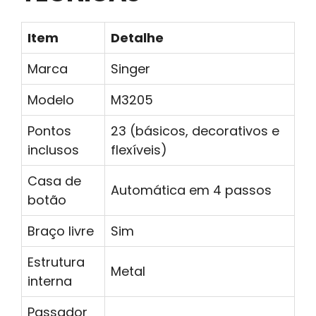
Item
Detalhe
Marca
Singer
Modelo
M3205
Pontos
23 (básicos, decorativos e
inclusos
flexíveis)
Casa de
Automática em 4 passos
botão
Braço livre
Sim
Estrutura
Metal
interna
Passador