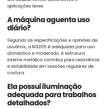
aplicações leves.
A máquina aguenta uso
diário?
Segundo as especificações e opiniões de
usuários, a M3205 é adequada para uso
doméstico e moderado. A estrutura
interna metálica contribui para resistência
e estabilidade em sessões regulares de
costura.
Ela possui iluminação
adequada para trabalhos
detalhados?