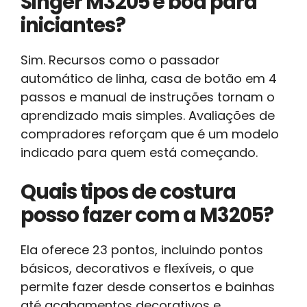
Singer M3205 é boa para
iniciantes?
Sim. Recursos como o passador
automático de linha, casa de botão em 4
passos e manual de instruções tornam o
aprendizado mais simples. Avaliações de
compradores reforçam que é um modelo
indicado para quem está começando.
Quais tipos de costura
posso fazer com a M3205?
Ela oferece 23 pontos, incluindo pontos
básicos, decorativos e flexíveis, o que
permite fazer desde consertos e bainhas
até acabamentos decorativos e