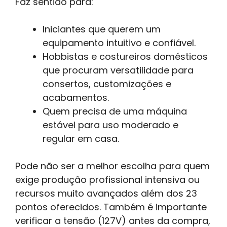
Faz sentido para:
Iniciantes que querem um
equipamento intuitivo e confiável.
Hobbistas e costureiros domésticos
que procuram versatilidade para
consertos, customizações e
acabamentos.
Quem precisa de uma máquina
estável para uso moderado e
regular em casa.
Pode não ser a melhor escolha para quem
exige produção profissional intensiva ou
recursos muito avançados além dos 23
pontos oferecidos. Também é importante
verificar a tensão (127V) antes da compra,