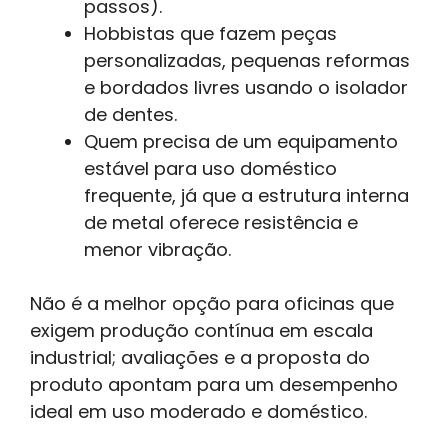
passos).
Hobbistas que fazem peças
personalizadas, pequenas reformas
e bordados livres usando o isolador
de dentes.
Quem precisa de um equipamento
estável para uso doméstico
frequente, já que a estrutura interna
de metal oferece resistência e
menor vibração.
Não é a melhor opção para oficinas que
exigem produção contínua em escala
industrial; avaliações e a proposta do
produto apontam para um desempenho
ideal em uso moderado e doméstico.