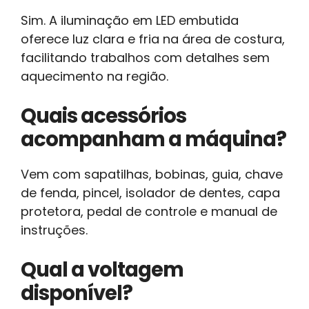
Sim. A iluminação em LED embutida
oferece luz clara e fria na área de costura,
facilitando trabalhos com detalhes sem
aquecimento na região.
Quais acessórios
acompanham a máquina?
Vem com sapatilhas, bobinas, guia, chave
de fenda, pincel, isolador de dentes, capa
protetora, pedal de controle e manual de
instruções.
Qual a voltagem
disponível?