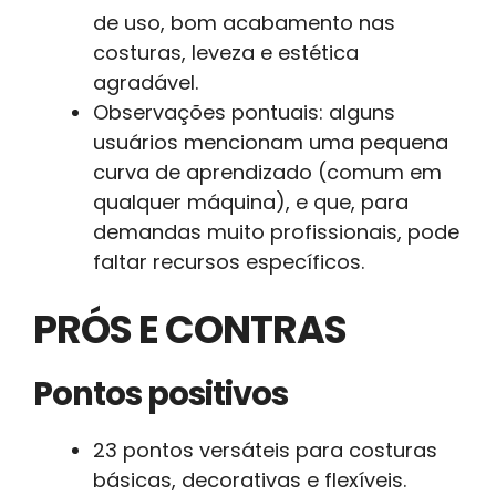
de uso, bom acabamento nas
costuras, leveza e estética
agradável.
Observações pontuais: alguns
usuários mencionam uma pequena
curva de aprendizado (comum em
qualquer máquina), e que, para
demandas muito profissionais, pode
faltar recursos específicos.
PRÓS E CONTRAS
Pontos positivos
23 pontos versáteis para costuras
básicas, decorativas e flexíveis.