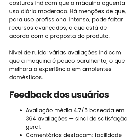
costuras indicam que a máquina aguenta
uso diário moderado. Há menções de que,
para uso profissional intenso, pode faltar
recursos avançados, o que está de
acordo com a proposta do produto.
Nível de ruído: várias avaliações indicam
que a máquina é pouco barulhenta, o que
melhora a experiência em ambientes
domésticos.
Feedback dos usuários
Avaliação média 4.7/5 baseada em
364 avaliações — sinal de satisfação
geral.
Comentários destacam: facilidade