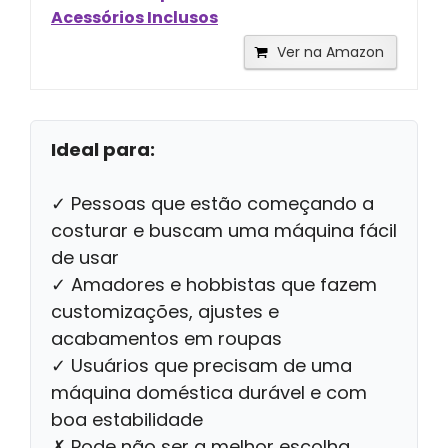
Acessórios Inclusos
Ver na Amazon
Ideal para:
✓ Pessoas que estão começando a
costurar e buscam uma máquina fácil
de usar
✓ Amadores e hobbistas que fazem
customizações, ajustes e
acabamentos em roupas
✓ Usuários que precisam de uma
máquina doméstica durável e com
boa estabilidade
✗ Pode não ser a melhor escolha