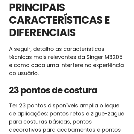
PRINCIPAIS
CARACTERÍSTICAS E
DIFERENCIAIS
A seguir, detalho as características
técnicas mais relevantes da Singer M3205
e como cada uma interfere na experiência
do usuário.
23 pontos de costura
Ter 23 pontos disponíveis amplia o leque
de aplicações: pontos retos e zigue-zague
para costuras básicas, pontos
decorativos para acabamentos e pontos