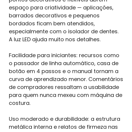
espaço para criatividade — aplicações,
barrados decorativos e pequenos
bordados ficam bem atendidos,
especialmente com o isolador de dentes.
A luz LED ajuda muito nos detalhes.
Facilidade para iniciantes: recursos como
o passador de linha automático, casa de
botão em 4 passos e o manual tornam a
curva de aprendizado menor. Comentários
de compradores ressaltam a usabilidade
para quem nunca mexeu com máquina de
costura.
Uso moderado e durabilidade: a estrutura
metálica interna e relatos de firmeza nas