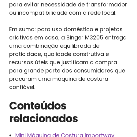
para evitar necessidade de transformador
ou incompatibilidade com a rede local.
Em suma: para uso doméstico e projetos
criativos em casa, a Singer M3205 entrega
uma combinação equilibrada de
praticidade, qualidade construtiva e
recursos úteis que justificam a compra
para grande parte dos consumidores que
procuram uma máquina de costura
confiável.
Conteúdos
relacionados
Mini Máquina de Costura Importway