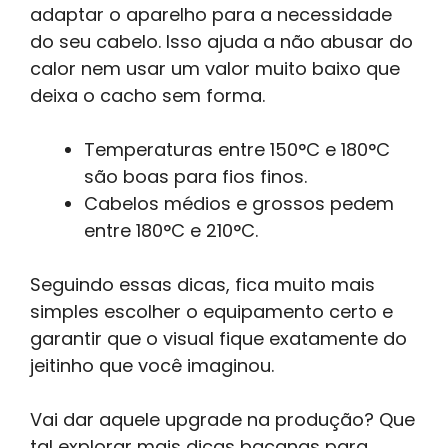
adaptar o aparelho para a necessidade
do seu cabelo. Isso ajuda a não abusar do
calor nem usar um valor muito baixo que
deixa o cacho sem forma.
Temperaturas entre 150°C e 180°C
são boas para fios finos.
Cabelos médios e grossos pedem
entre 180°C e 210°C.
Seguindo essas dicas, fica muito mais
simples escolher o equipamento certo e
garantir que o visual fique exatamente do
jeitinho que você imaginou.
Vai dar aquele upgrade na produção? Que
tal explorar mais dicas bacanas para