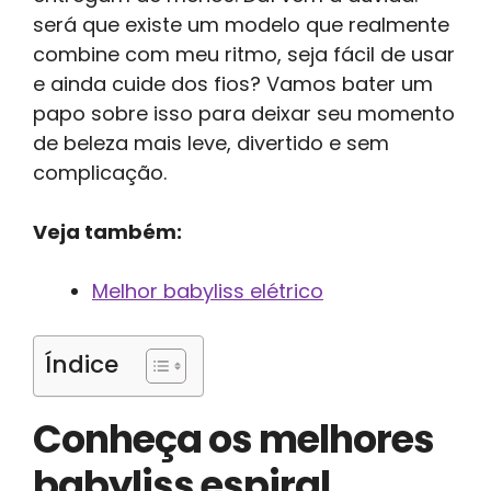
será que existe um modelo que realmente
combine com meu ritmo, seja fácil de usar
e ainda cuide dos fios? Vamos bater um
papo sobre isso para deixar seu momento
de beleza mais leve, divertido e sem
complicação.
Veja também:
Melhor babyliss elétrico
Índice
Conheça os melhores
babyliss espiral