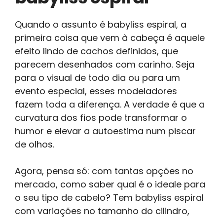
Quando o assunto é babyliss espiral, a
primeira coisa que vem à cabeça é aquele
efeito lindo de cachos definidos, que
parecem desenhados com carinho. Seja
para o visual de todo dia ou para um
evento especial, esses modeladores
fazem toda a diferença. A verdade é que a
curvatura dos fios pode transformar o
humor e elevar a autoestima num piscar
de olhos.
Agora, pensa só: com tantas opções no
mercado, como saber qual é o ideale para
o seu tipo de cabelo? Tem babyliss espiral
com variações no tamanho do cilindro,