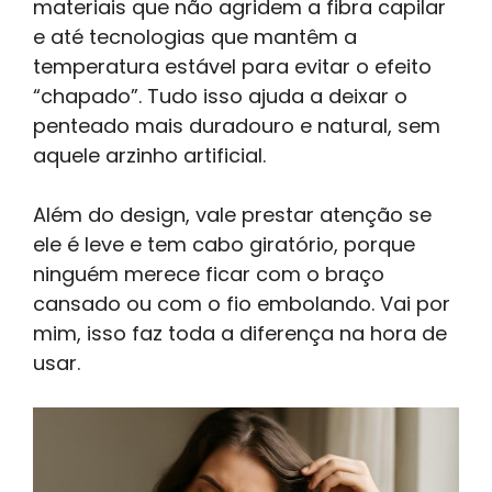
materiais que não agridem a fibra capilar
e até tecnologias que mantêm a
temperatura estável para evitar o efeito
“chapado”. Tudo isso ajuda a deixar o
penteado mais duradouro e natural, sem
aquele arzinho artificial.
Além do design, vale prestar atenção se
ele é leve e tem cabo giratório, porque
ninguém merece ficar com o braço
cansado ou com o fio embolando. Vai por
mim, isso faz toda a diferença na hora de
usar.