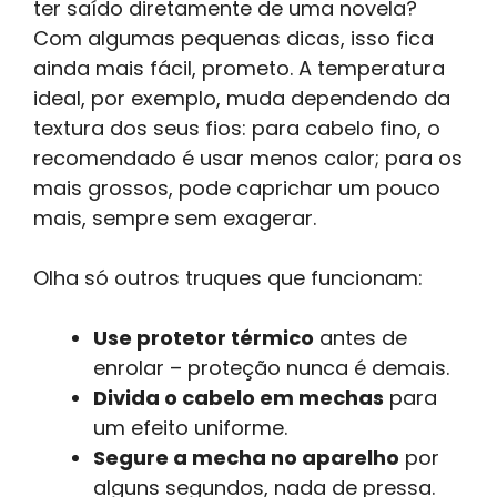
ter saído diretamente de uma novela?
Com algumas pequenas dicas, isso fica
ainda mais fácil, prometo. A temperatura
ideal, por exemplo, muda dependendo da
textura dos seus fios: para cabelo fino, o
recomendado é usar menos calor; para os
mais grossos, pode caprichar um pouco
mais, sempre sem exagerar.
Olha só outros truques que funcionam:
Use protetor térmico
antes de
enrolar – proteção nunca é demais.
Divida o cabelo em mechas
para
um efeito uniforme.
Segure a mecha no aparelho
por
alguns segundos, nada de pressa.