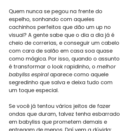
Quem nunca se pegou na frente do
espelho, sonhando com aqueles
cachinhos perfeitos que dão um up no
visual? A gente sabe que o dia a dia já é
cheio de correrias, e conseguir um cabelo
com cara de salão em casa soa quase
como mágica. Por isso, quando o assunto
é transformar o look rapidinho, o
melhor
babyliss espiral
aparece como aquele
segredinho que salva e deixa tudo com
um toque especial.
Se você já tentou vários jeitos de fazer
ondas que duram, talvez tenha esbarrado
em babyliss que prometem demais e
entregam de menos. Daí vem a dúvida: