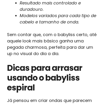
Resultado mais controlado e
duradouro.
Modelos variados para cada tipo de
cabelo e tamanho de onda.
Sem contar que, com o babyliss certo, até
aquele look mais básico ganha uma
pegada charmosa, perfeita para dar um
up no visual do dia a dia.
Dicas para arrasar
usando o babyliss
espiral
Já pensou em criar ondas que parecem