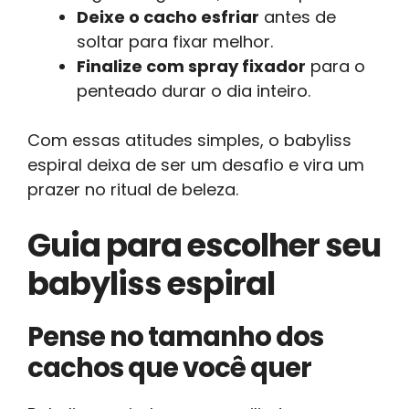
Deixe o cacho esfriar
antes de
soltar para fixar melhor.
Finalize com spray fixador
para o
penteado durar o dia inteiro.
Com essas atitudes simples, o babyliss
espiral deixa de ser um desafio e vira um
prazer no ritual de beleza.
Guia para escolher seu
babyliss espiral
Pense no tamanho dos
cachos que você quer