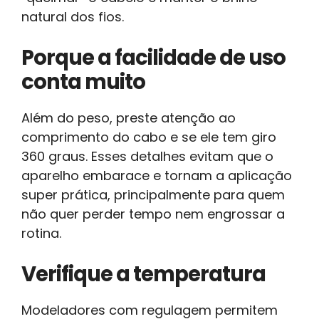
natural dos fios.
Porque a facilidade de uso
conta muito
Além do peso, preste atenção ao
comprimento do cabo e se ele tem giro
360 graus. Esses detalhes evitam que o
aparelho embarace e tornam a aplicação
super prática, principalmente para quem
não quer perder tempo nem engrossar a
rotina.
Verifique a temperatura
Modeladores com regulagem permitem