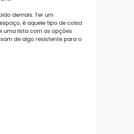
pido demais. Ter um
 espaço, é aquele tipo de coisa
ei uma lista com as opções
sam de algo resistente para o