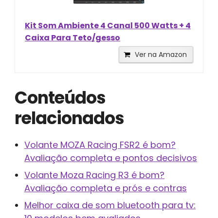
Kit Som Ambiente 4 Canal 500 Watts + 4
Caixa Para Teto/gesso
Ver na Amazon
Conteúdos
relacionados
Volante MOZA Racing FSR2 é bom?
Avaliação completa e pontos decisivos
Volante Moza Racing R3 é bom?
Avaliação completa e prós e contras
Melhor caixa de som bluetooth para tv: