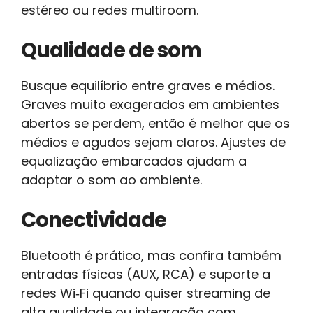
estéreo ou redes multiroom.
Qualidade de som
Busque equilíbrio entre graves e médios.
Graves muito exagerados em ambientes
abertos se perdem, então é melhor que os
médios e agudos sejam claros. Ajustes de
equalização embarcados ajudam a
adaptar o som ao ambiente.
Conectividade
Bluetooth é prático, mas confira também
entradas físicas (AUX, RCA) e suporte a
redes Wi‑Fi quando quiser streaming de
alta qualidade ou integração com