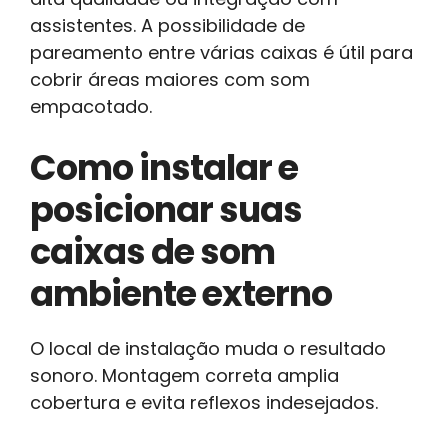
assistentes. A possibilidade de
pareamento entre várias caixas é útil para
cobrir áreas maiores com som
empacotado.
Como instalar e
posicionar suas
caixas de som
ambiente externo
O local de instalação muda o resultado
sonoro. Montagem correta amplia
cobertura e evita reflexos indesejados.