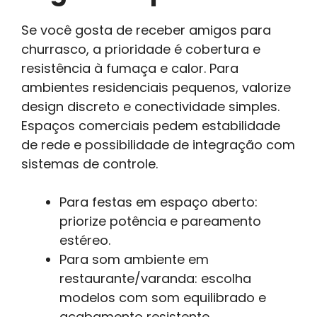
Se você gosta de receber amigos para
churrasco, a prioridade é cobertura e
resistência à fumaça e calor. Para
ambientes residenciais pequenos, valorize
design discreto e conectividade simples.
Espaços comerciais pedem estabilidade
de rede e possibilidade de integração com
sistemas de controle.
Para festas em espaço aberto:
priorize potência e pareamento
estéreo.
Para som ambiente em
restaurante/varanda: escolha
modelos com som equilibrado e
acabamento resistente.