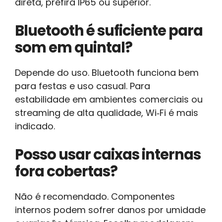
direta, prefira IP65 ou superior.
Bluetooth é suficiente para
som em quintal?
Depende do uso. Bluetooth funciona bem
para festas e uso casual. Para
estabilidade em ambientes comerciais ou
streaming de alta qualidade, Wi‑Fi é mais
indicado.
Posso usar caixas internas
fora cobertas?
Não é recomendado. Componentes
internos podem sofrer danos por umidade