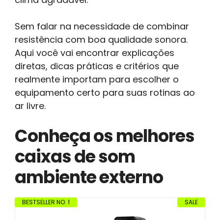
Sem falar na necessidade de combinar
resistência com boa qualidade sonora.
Aqui você vai encontrar explicações
diretas, dicas práticas e critérios que
realmente importam para escolher o
equipamento certo para suas rotinas ao
ar livre.
Conheça os melhores
caixas de som
ambiente externo
BESTSELLER NO. 1
SALE