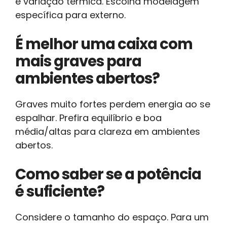
e variação térmica. Escolha modelagem
específica para externo.
É melhor uma caixa com
mais graves para
ambientes abertos?
Graves muito fortes perdem energia ao se
espalhar. Prefira equilíbrio e boa
média/altas para clareza em ambientes
abertos.
Como saber se a potência
é suficiente?
Considere o tamanho do espaço. Para um