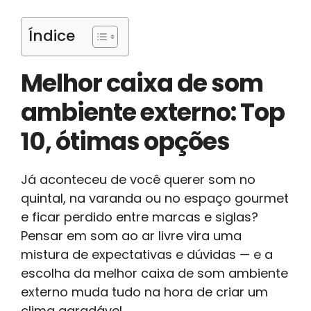
Índice
Melhor caixa de som
ambiente externo: Top
10, ótimas opções
Já aconteceu de você querer som no
quintal, na varanda ou no espaço gourmet
e ficar perdido entre marcas e siglas?
Pensar em som ao ar livre vira uma
mistura de expectativas e dúvidas — e a
escolha da melhor caixa de som ambiente
externo muda tudo na hora de criar um
clima agradável.