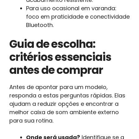
Para uso ocasional em varanda:
foco em praticidade e conectividade
Bluetooth.
Guia de escolha:
critérios essenciais
antes de comprar
Antes de apontar para um modelo,
responda a estas perguntas rápidas. Elas
ajudam a reduzir opções e encontrar a
melhor caixa de som ambiente externo
para sua rotina.
Onde será usada?
Identifique se a