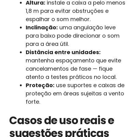
Altura:
instale a caixa a pelo menos
1,8 m para evitar obstruções e
espalhar o som melhor.
Inclinação:
uma angulação leve
para baixo pode direcionar o som
para a área útil.
Distância entre unidades:
mantenha espaçamento que evite
cancelamentos de fase — fique
atento a testes práticos no local.
Proteção:
use suportes e caixas de
proteção em áreas sujeitas a vento
forte.
Casos de uso reais e
sugestões práticas