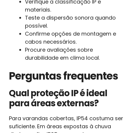
Verifique a classificação IP e
materiais.
Teste a dispersão sonora quando
possível.
Confirme opções de montagem e
cabos necessários.
Procure avaliações sobre
durabilidade em clima local.
Perguntas frequentes
Qual proteção IP é ideal
para áreas externas?
Para varandas cobertas, IP54 costuma ser
suficiente. Em áreas expostas à chuva