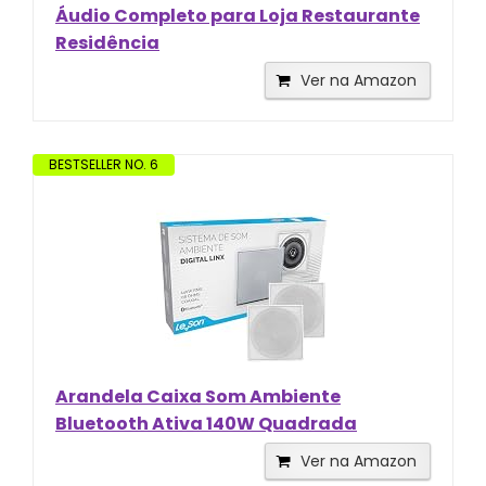
Áudio Completo para Loja Restaurante
Residência
Ver na Amazon
BESTSELLER NO. 6
Arandela Caixa Som Ambiente
Bluetooth Ativa 140W Quadrada
Ver na Amazon