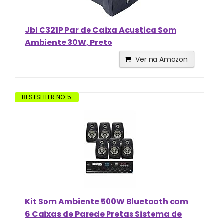
Jbl C321P Par de Caixa Acustica Som
Ambiente 30W, Preto
Ver na Amazon
BESTSELLER NO. 5
Kit Som Ambiente 500W Bluetooth com
6 Caixas de Parede Pretas Sistema de