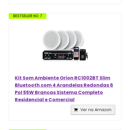
BESTSELLER NO. 7
Kit Som Ambiente Orion RC1002BT Slim
Bluetooth com 4 Arandelas Redondas 6
Pol 55W Brancas Sistema Completo
Residencial e Comercial
Ver na Amazon