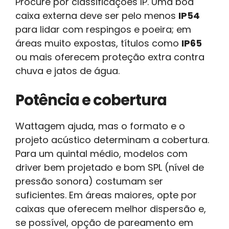
Procure por classificações IP. Uma boa
caixa externa deve ser pelo menos
IP54
para lidar com respingos e poeira; em
áreas muito expostas, títulos como
IP65
ou mais oferecem proteção extra contra
chuva e jatos de água.
Potência e cobertura
Wattagem ajuda, mas o formato e o
projeto acústico determinam a cobertura.
Para um quintal médio, modelos com
driver bem projetado e bom SPL (nível de
pressão sonora) costumam ser
suficientes. Em áreas maiores, opte por
caixas que oferecem melhor dispersão e,
se possível, opção de pareamento em