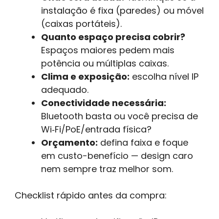
instalação é fixa (paredes) ou móvel
(caixas portáteis).
Quanto espaço precisa cobrir?
Espaços maiores pedem mais
potência ou múltiplas caixas.
Clima e exposição:
escolha nível IP
adequado.
Conectividade necessária:
Bluetooth basta ou você precisa de
Wi‑Fi/PoE/entrada física?
Orçamento:
defina faixa e foque
em custo-benefício — design caro
nem sempre traz melhor som.
Checklist rápido antes da compra: