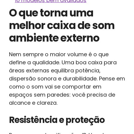
10 modelos bem avaliados
O que torna uma
melhor caixa de som
ambiente externo
Nem sempre o maior volume é o que
define a qualidade. Uma boa caixa para
áreas externas equilibra potência,
dispersão sonora e durabilidade. Pense em
como o som vai se comportar em
espaços sem paredes: você precisa de
alcance e clareza.
Resistência e proteção