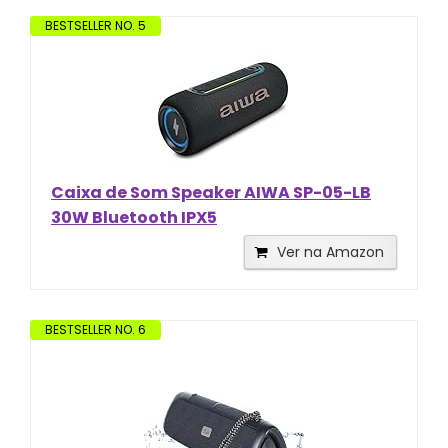
BESTSELLER NO. 5
Caixa de Som Speaker AIWA SP-05-LB
30W Bluetooth IPX5
Ver na Amazon
BESTSELLER NO. 6