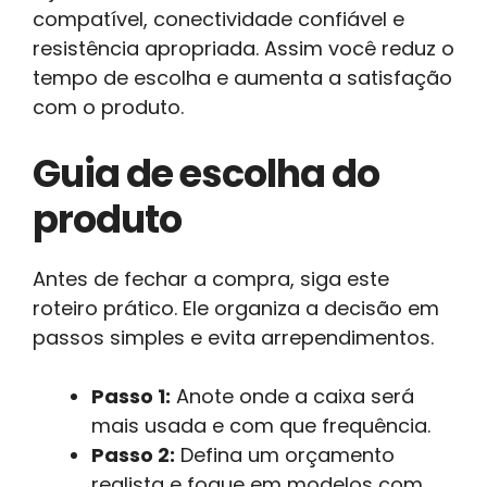
compatível, conectividade confiável e
resistência apropriada. Assim você reduz o
tempo de escolha e aumenta a satisfação
com o produto.
Guia de escolha do
produto
Antes de fechar a compra, siga este
roteiro prático. Ele organiza a decisão em
passos simples e evita arrependimentos.
Passo 1:
Anote onde a caixa será
mais usada e com que frequência.
Passo 2:
Defina um orçamento
realista e foque em modelos com