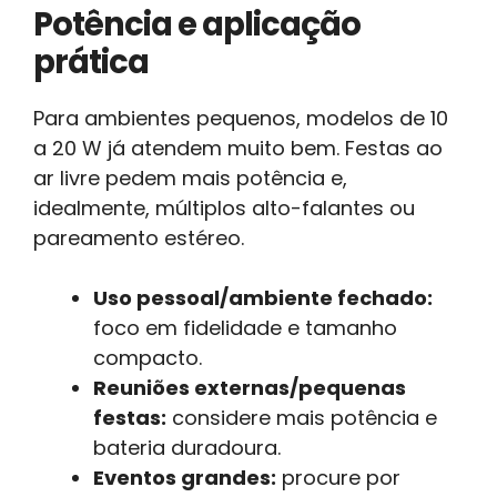
Potência e aplicação
prática
Para ambientes pequenos, modelos de 10
a 20 W já atendem muito bem. Festas ao
ar livre pedem mais potência e,
idealmente, múltiplos alto-falantes ou
pareamento estéreo.
Uso pessoal/ambiente fechado:
foco em fidelidade e tamanho
compacto.
Reuniões externas/pequenas
festas:
considere mais potência e
bateria duradoura.
Eventos grandes:
procure por