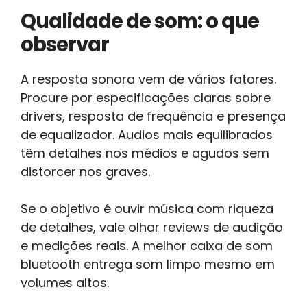
Qualidade de som: o que
observar
A resposta sonora vem de vários fatores.
Procure por especificações claras sobre
drivers, resposta de frequência e presença
de equalizador. Audios mais equilibrados
têm detalhes nos médios e agudos sem
distorcer nos graves.
Se o objetivo é ouvir música com riqueza
de detalhes, vale olhar reviews de audição
e medições reais. A melhor caixa de som
bluetooth entrega som limpo mesmo em
volumes altos.