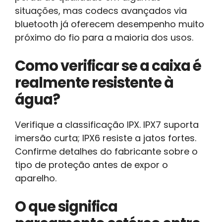
situações, mas codecs avançados via
bluetooth já oferecem desempenho muito
próximo do fio para a maioria dos usos.
Como verificar se a caixa é
realmente resistente à
água?
Verifique a classificação IPX. IPX7 suporta
imersão curta; IPX6 resiste a jatos fortes.
Confirme detalhes do fabricante sobre o
tipo de proteção antes de expor o
aparelho.
O que significa