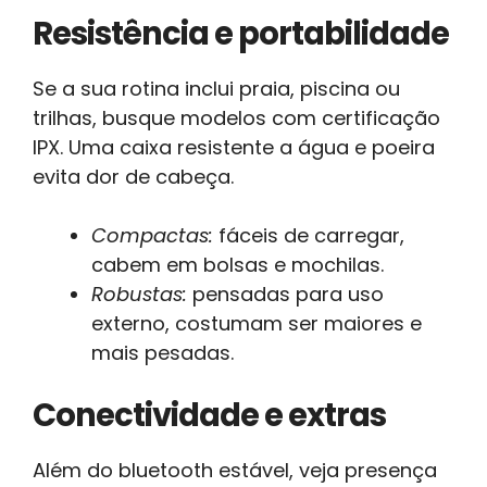
Resistência e portabilidade
Se a sua rotina inclui praia, piscina ou
trilhas, busque modelos com certificação
IPX. Uma caixa resistente a água e poeira
evita dor de cabeça.
Compactas:
fáceis de carregar,
cabem em bolsas e mochilas.
Robustas:
pensadas para uso
externo, costumam ser maiores e
mais pesadas.
Conectividade e extras
Além do bluetooth estável, veja presença