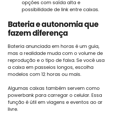
opções com saída alta e
possibilidade de link entre caixas.
Bateria e autonomia que
fazem diferença
Bateria anunciada em horas é um guia,
mas a realidade muda com o volume de
reprodução e o tipo de faixa. Se você usa
a caixa em passeios longos, escolha
modelos com 12 horas ou mais.
Algumas caixas também servem como
powerbank para carregar o celular. Essa
função é útil em viagens e eventos ao ar
livre.