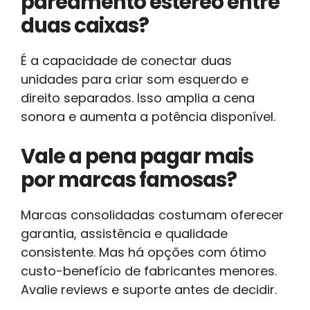
pareamento estéreo entre
duas caixas?
É a capacidade de conectar duas
unidades para criar som esquerdo e
direito separados. Isso amplia a cena
sonora e aumenta a potência disponível.
Vale a pena pagar mais
por marcas famosas?
Marcas consolidadas costumam oferecer
garantia, assistência e qualidade
consistente. Mas há opções com ótimo
custo-benefício de fabricantes menores.
Avalie reviews e suporte antes de decidir.