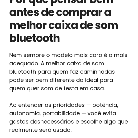
antes de comprar a
melhor caixa de som
bluetooth
Nem sempre o modelo mais caro é o mais
adequado. A melhor caixa de som
bluetooth para quem faz caminhadas
pode ser bem diferente da ideal para
quem quer som de festa em casa.
Ao entender as prioridades — potência,
autonomia, portabilidade — você evita
gastos desnecessários e escolhe algo que
realmente será usado.