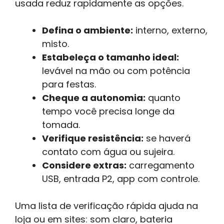
usada reduz rapidamente as opções.
Defina o ambiente:
interno, externo,
misto.
Estabeleça o tamanho ideal:
levável na mão ou com potência
para festas.
Cheque a autonomia:
quanto
tempo você precisa longe da
tomada.
Verifique resistência:
se haverá
contato com água ou sujeira.
Considere extras:
carregamento
USB, entrada P2, app com controle.
Uma lista de verificação rápida ajuda na
loja ou em sites: som claro, bateria