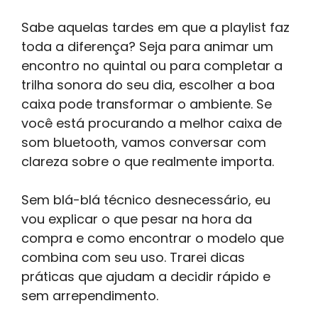
Sabe aquelas tardes em que a playlist faz
toda a diferença? Seja para animar um
encontro no quintal ou para completar a
trilha sonora do seu dia, escolher a boa
caixa pode transformar o ambiente. Se
você está procurando a melhor caixa de
som bluetooth, vamos conversar com
clareza sobre o que realmente importa.
Sem blá-blá técnico desnecessário, eu
vou explicar o que pesar na hora da
compra e como encontrar o modelo que
combina com seu uso. Trarei dicas
práticas que ajudam a decidir rápido e
sem arrependimento.