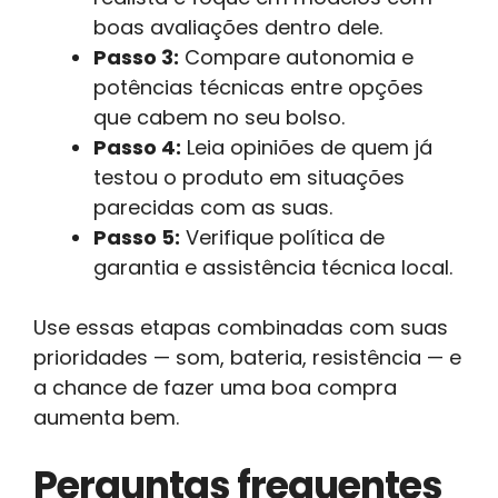
boas avaliações dentro dele.
Passo 3:
Compare autonomia e
potências técnicas entre opções
que cabem no seu bolso.
Passo 4:
Leia opiniões de quem já
testou o produto em situações
parecidas com as suas.
Passo 5:
Verifique política de
garantia e assistência técnica local.
Use essas etapas combinadas com suas
prioridades — som, bateria, resistência — e
a chance de fazer uma boa compra
aumenta bem.
Perguntas frequentes