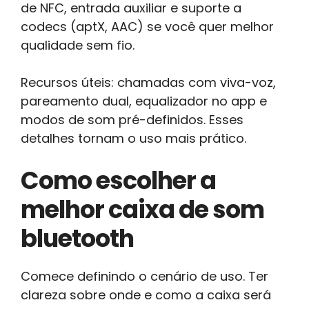
de NFC, entrada auxiliar e suporte a
codecs (aptX, AAC) se você quer melhor
qualidade sem fio.
Recursos úteis: chamadas com viva-voz,
pareamento dual, equalizador no app e
modos de som pré-definidos. Esses
detalhes tornam o uso mais prático.
Como escolher a
melhor caixa de som
bluetooth
Comece definindo o cenário de uso. Ter
clareza sobre onde e como a caixa será