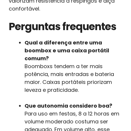
valorizam resistência a respingos e alça
confortável.
Perguntas frequentes
Qual a diferença entre uma
boombox e uma caixa portátil
comum?
Boomboxs tendem a ter mais
potência, mais entradas e bateria
maior. Caixas portáteis priorizam
leveza e praticidade.
Que autonomia considero boa?
Para uso em festas, 8 a 12 horas em
volume moderado costuma ser
adequado. Em volume alto, esse