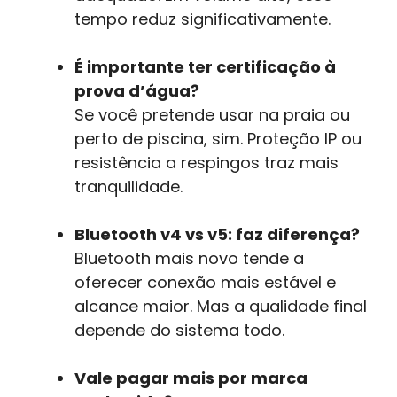
tempo reduz significativamente.
É importante ter certificação à
prova d’água?
Se você pretende usar na praia ou
perto de piscina, sim. Proteção IP ou
resistência a respingos traz mais
tranquilidade.
Bluetooth v4 vs v5: faz diferença?
Bluetooth mais novo tende a
oferecer conexão mais estável e
alcance maior. Mas a qualidade final
depende do sistema todo.
Vale pagar mais por marca