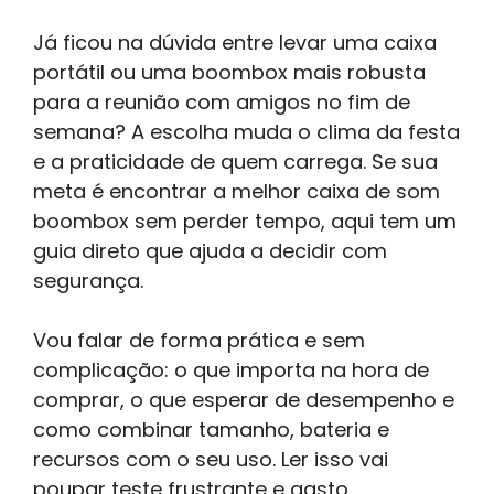
Já ficou na dúvida entre levar uma caixa
portátil ou uma boombox mais robusta
para a reunião com amigos no fim de
semana? A escolha muda o clima da festa
e a praticidade de quem carrega. Se sua
meta é encontrar a melhor caixa de som
boombox sem perder tempo, aqui tem um
guia direto que ajuda a decidir com
segurança.
Vou falar de forma prática e sem
complicação: o que importa na hora de
comprar, o que esperar de desempenho e
como combinar tamanho, bateria e
recursos com o seu uso. Ler isso vai
poupar teste frustrante e gasto