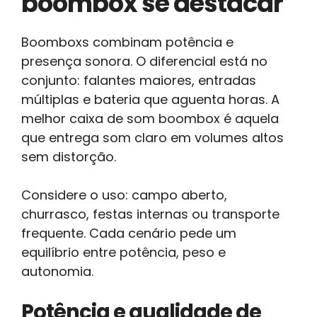
boombox se destacar
Boomboxs combinam potência e
presença sonora. O diferencial está no
conjunto: falantes maiores, entradas
múltiplas e bateria que aguenta horas. A
melhor caixa de som boombox é aquela
que entrega som claro em volumes altos
sem distorção.
Considere o uso: campo aberto,
churrasco, festas internas ou transporte
frequente. Cada cenário pede um
equilíbrio entre potência, peso e
autonomia.
Potência e qualidade de