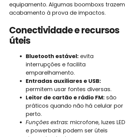
equipamento. Algumas boomboxs trazem
acabamento à prova de impactos.
Conectividade e recursos
úteis
Bluetooth estável:
evita
interrupções e facilita
emparelhamento.
Entradas auxiliares e USB:
permitem usar fontes diversas.
Leitor de cartão e rádio FM:
são
práticos quando não há celular por
perto.
Funções extras:
microfone, luzes LED
e powerbank podem ser úteis