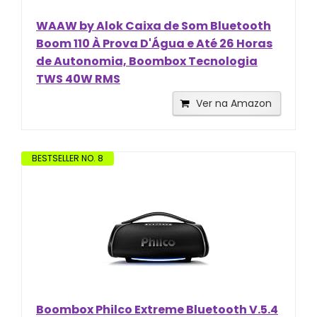
WAAW by Alok Caixa de Som Bluetooth
Boom 110 À Prova D'Água e Até 26 Horas
de Autonomia, Boombox Tecnologia
TWS 40W RMS
Ver na Amazon
BESTSELLER NO. 8
Boombox Philco Extreme Bluetooth V.5.4