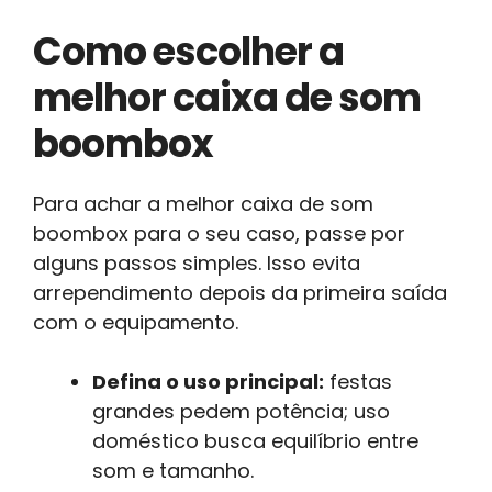
Como escolher a
melhor caixa de som
boombox
Para achar a melhor caixa de som
boombox para o seu caso, passe por
alguns passos simples. Isso evita
arrependimento depois da primeira saída
com o equipamento.
Defina o uso principal:
festas
grandes pedem potência; uso
doméstico busca equilíbrio entre
som e tamanho.