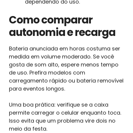
dependendo do uso.
Como comparar
autonomia e recarga
Bateria anunciada em horas costuma ser
medida em volume moderado. Se você
gosta de som alto, espere menos tempo
de uso. Prefira modelos com
carregamento rápido ou bateria removível
para eventos longos.
Uma boa prática: verifique se a caixa
permite carregar o celular enquanto toca.
Isso evita que um problema vire dois no
meio da festa.