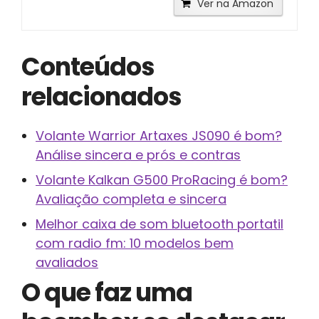
Ver na Amazon
Conteúdos
relacionados
Volante Warrior Artaxes JS090 é bom?
Análise sincera e prós e contras
Volante Kalkan G500 ProRacing é bom?
Avaliação completa e sincera
Melhor caixa de som bluetooth portatil
com radio fm: 10 modelos bem
avaliados
O que faz uma