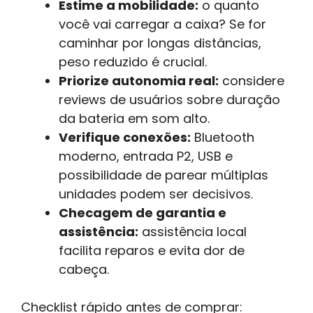
Estime a mobilidade:
o quanto
você vai carregar a caixa? Se for
caminhar por longas distâncias,
peso reduzido é crucial.
Priorize autonomia real:
considere
reviews de usuários sobre duração
da bateria em som alto.
Verifique conexões:
Bluetooth
moderno, entrada P2, USB e
possibilidade de parear múltiplas
unidades podem ser decisivos.
Checagem de garantia e
assistência:
assistência local
facilita reparos e evita dor de
cabeça.
Checklist rápido antes de comprar: