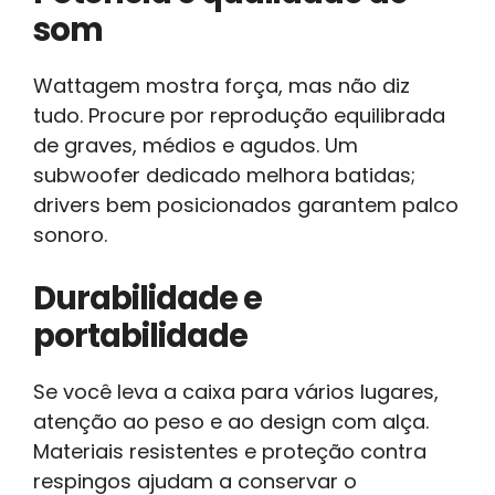
som
Wattagem mostra força, mas não diz
tudo. Procure por reprodução equilibrada
de graves, médios e agudos. Um
subwoofer dedicado melhora batidas;
drivers bem posicionados garantem palco
sonoro.
Durabilidade e
portabilidade
Se você leva a caixa para vários lugares,
atenção ao peso e ao design com alça.
Materiais resistentes e proteção contra
respingos ajudam a conservar o