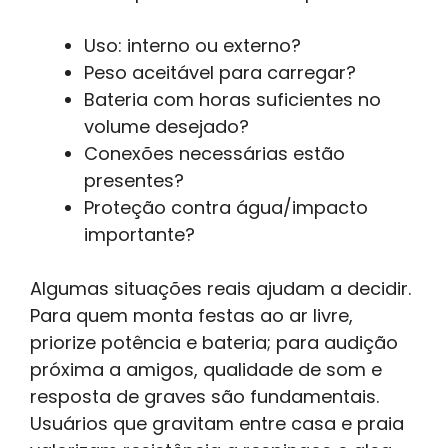
Uso: interno ou externo?
Peso aceitável para carregar?
Bateria com horas suficientes no
volume desejado?
Conexões necessárias estão
presentes?
Proteção contra água/impacto
importante?
Algumas situações reais ajudam a decidir.
Para quem monta festas ao ar livre,
priorize potência e bateria; para audição
próxima a amigos, qualidade de som e
resposta de graves são fundamentais.
Usuários que gravitam entre casa e praia