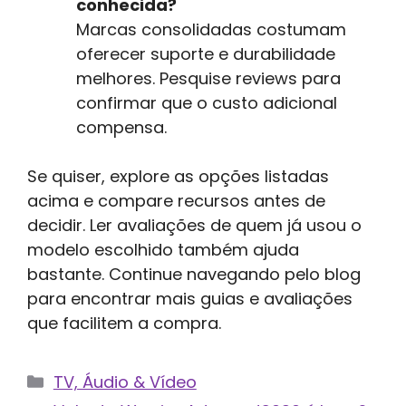
conhecida?
Marcas consolidadas costumam
oferecer suporte e durabilidade
melhores. Pesquise reviews para
confirmar que o custo adicional
compensa.
Se quiser, explore as opções listadas
acima e compare recursos antes de
decidir. Ler avaliações de quem já usou o
modelo escolhido também ajuda
bastante. Continue navegando pelo blog
para encontrar mais guias e avaliações
que facilitem a compra.
Categorias
TV, Áudio & Vídeo