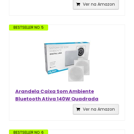
Ver na Amazon
BESTSELLER NO. 5
Arandela Caixa Som Ambiente
Bluetooth Ativa 140W Quadrada
Ver na Amazon
BESTSELLER NO. 6