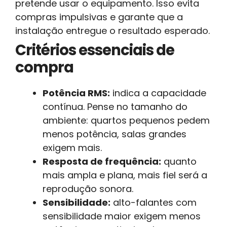
pretende usar o equipamento. Isso evita
compras impulsivas e garante que a
instalação entregue o resultado esperado.
Critérios essenciais de
compra
Potência RMS:
indica a capacidade
contínua. Pense no tamanho do
ambiente: quartos pequenos pedem
menos potência, salas grandes
exigem mais.
Resposta de frequência:
quanto
mais ampla e plana, mais fiel será a
reprodução sonora.
Sensibilidade:
alto-falantes com
sensibilidade maior exigem menos