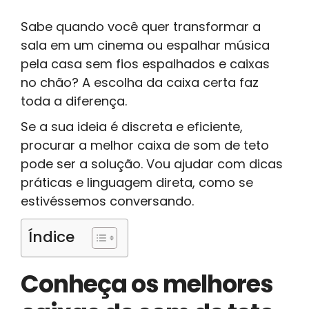
Sabe quando você quer transformar a
sala em um cinema ou espalhar música
pela casa sem fios espalhados e caixas
no chão? A escolha da caixa certa faz
toda a diferença.
Se a sua ideia é discreta e eficiente,
procurar a melhor caixa de som de teto
pode ser a solução. Vou ajudar com dicas
práticas e linguagem direta, como se
estivéssemos conversando.
Índice
Conheça os melhores