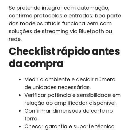
Se pretende integrar com automação,
confirme protocolos e entradas: boa parte
dos modelos atuais funciona bem com
soluções de streaming via Bluetooth ou
rede.
Checklist rápido antes
da compra
Medir o ambiente e decidir número
de unidades necessárias.
Verificar potência e sensibilidade em
relação ao amplificador disponível.
Confirmar dimensões de corte no
forro.
Checar garantia e suporte técnico