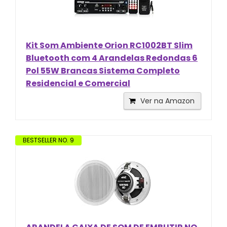
Kit Som Ambiente Orion RC1002BT Slim
Bluetooth com 4 Arandelas Redondas 6
Pol 55W Brancas Sistema Completo
Residencial e Comercial
Ver na Amazon
BESTSELLER NO. 9