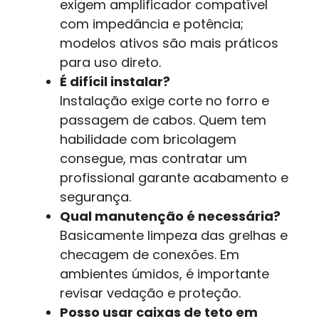
exigem amplificador compatível
com impedância e potência;
modelos ativos são mais práticos
para uso direto.
É difícil instalar?
Instalação exige corte no forro e
passagem de cabos. Quem tem
habilidade com bricolagem
consegue, mas contratar um
profissional garante acabamento e
segurança.
Qual manutenção é necessária?
Basicamente limpeza das grelhas e
checagem de conexões. Em
ambientes úmidos, é importante
revisar vedação e proteção.
Posso usar caixas de teto em