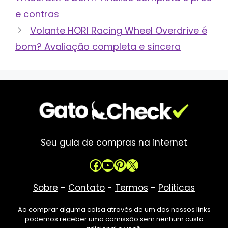
e contras
Volante HORI Racing Wheel Overdrive é
bom? Avaliação completa e sincera
Seu guia de compras na internet
Facebook
Youtube
Pinterest
X
Sobre
-
Contato
-
Termos
-
Politicas
Ao comprar alguma coisa através de um dos nossos links
podemos receber uma comissão sem nenhum custo