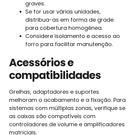
graves.
Se for usar várias unidades,
distribua-as em forma de grade
para cobertura homogênea.
Considere isolamento e acesso ao
forro para facilitar manutenção.
Acessórios e
compatibilidades
Grelhas, adaptadores e suportes
melhoram o acabamento e a fixação. Para
sistemas com múltiplas zonas, verifique se
as caixas são compatíveis com
controladores de volume e amplificadores
matriciais.