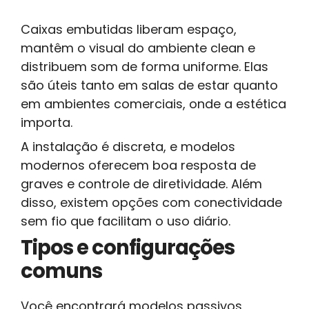
Caixas embutidas liberam espaço,
mantêm o visual do ambiente clean e
distribuem som de forma uniforme. Elas
são úteis tanto em salas de estar quanto
em ambientes comerciais, onde a estética
importa.
A instalação é discreta, e modelos
modernos oferecem boa resposta de
graves e controle de diretividade. Além
disso, existem opções com conectividade
sem fio que facilitam o uso diário.
Tipos e configurações
comuns
Você encontrará modelos passivos