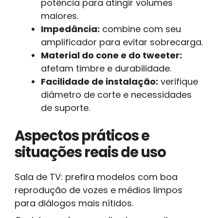
potência para atingir volumes
maiores.
Impedância:
combine com seu
amplificador para evitar sobrecarga.
Material do cone e do tweeter:
afetam timbre e durabilidade.
Facilidade de instalação:
verifique
diâmetro de corte e necessidades
de suporte.
Aspectos práticos e
situações reais de uso
Sala de TV: prefira modelos com boa
reprodução de vozes e médios limpos
para diálogos mais nítidos.