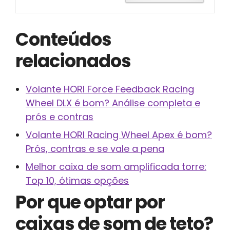
Conteúdos
relacionados
Volante HORI Force Feedback Racing
Wheel DLX é bom? Análise completa e
prós e contras
Volante HORI Racing Wheel Apex é bom?
Prós, contras e se vale a pena
Melhor caixa de som amplificada torre:
Top 10, ótimas opções
Por que optar por
caixas de som de teto?