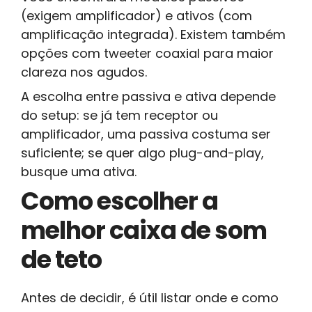
(exigem amplificador) e ativos (com
amplificação integrada). Existem também
opções com tweeter coaxial para maior
clareza nos agudos.
A escolha entre passiva e ativa depende
do setup: se já tem receptor ou
amplificador, uma passiva costuma ser
suficiente; se quer algo plug-and-play,
busque uma ativa.
Como escolher a
melhor caixa de som
de teto
Antes de decidir, é útil listar onde e como