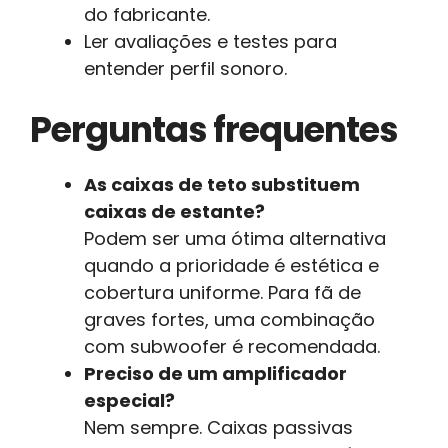
do fabricante.
Ler avaliações e testes para
entender perfil sonoro.
Perguntas frequentes
As caixas de teto substituem
caixas de estante?
Podem ser uma ótima alternativa
quando a prioridade é estética e
cobertura uniforme. Para fã de
graves fortes, uma combinação
com subwoofer é recomendada.
Preciso de um amplificador
especial?
Nem sempre. Caixas passivas