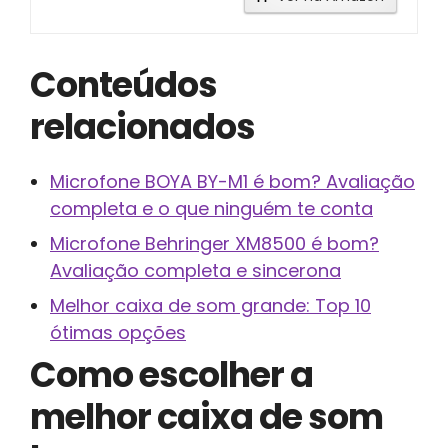
Conteúdos
relacionados
Microfone BOYA BY-M1 é bom? Avaliação
completa e o que ninguém te conta
Microfone Behringer XM8500 é bom?
Avaliação completa e sincerona
Melhor caixa de som grande: Top 10
ótimas opções
Como escolher a
melhor caixa de som