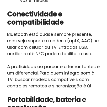
voz e médios.
Conectividade e
compatibilidade
Bluetooth está quase sempre presente,
mas veja suporte a codecs (aptX, AAC) se
usar com celular ou TV. Entradas USB,
auxiliar e até NFC podem facilitar o uso.
A praticidade ao parear e alternar fontes é
um diferencial. Para quem integra som à
TV, buscar modelos compatíveis com
controles remotos e sincronização é útil.
Portabilidade, bateria e