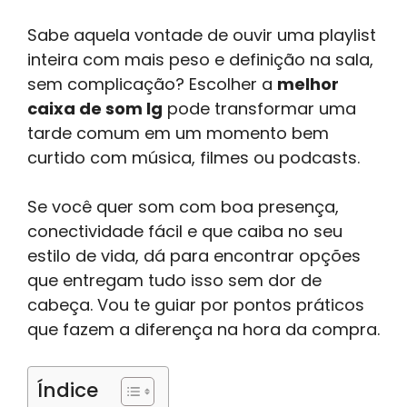
Sabe aquela vontade de ouvir uma playlist
inteira com mais peso e definição na sala,
sem complicação? Escolher a
melhor
caixa de som lg
pode transformar uma
tarde comum em um momento bem
curtido com música, filmes ou podcasts.
Se você quer som com boa presença,
conectividade fácil e que caiba no seu
estilo de vida, dá para encontrar opções
que entregam tudo isso sem dor de
cabeça. Vou te guiar por pontos práticos
que fazem a diferença na hora da compra.
Índice