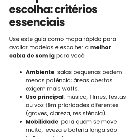
escolha: critérios
essenciais
Use este guia como mapa rápido para
avaliar modelos e escolher a
melhor
caixa de som lg
para você.
Ambiente
: salas pequenas pedem
menos potência; áreas abertas
exigem mais watts.
Uso principal
: música, filmes, festas
ou voz têm prioridades diferentes
(graves, clareza, resistência).
Mobilidade
: para quem se move
muito, leveza e bateria longa são