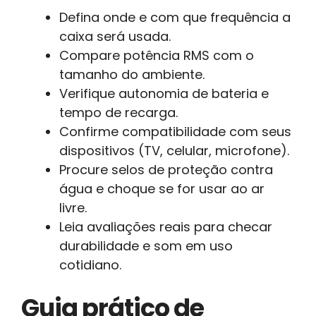
Defina onde e com que frequência a
caixa será usada.
Compare potência RMS com o
tamanho do ambiente.
Verifique autonomia de bateria e
tempo de recarga.
Confirme compatibilidade com seus
dispositivos (TV, celular, microfone).
Procure selos de proteção contra
água e choque se for usar ao ar
livre.
Leia avaliações reais para checar
durabilidade e som em uso
cotidiano.
Guia prático de