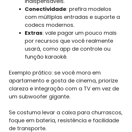
indispensáveis.
Conectividade
: prefira modelos
com múltiplas entradas e suporte a
codecs modernos.
Extras
: vale pagar um pouco mais
por recursos que você realmente
usará, como app de controle ou
função karaokê.
Exemplo prático: se você mora em
apartamento e gosta de cinema, priorize
clareza e integração com a TV em vez de
um subwoofer gigante.
Se costuma levar a caixa para churrascos,
foque em bateria, resistência e facilidade
de transporte.