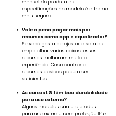
manual do produto ou
especificações do modelo é a forma
mais segura.
Vale a pena pagar mais por
recursos como app e equalizador?
Se você gosta de ajustar o som ou
emparelhar várias caixas, esses
recursos melhoram muito a
experiência. Caso contrário,
recursos básicos podem ser
suficientes.
As caixas LG têm boa durabilidade
para uso externo?
Alguns modelos são projetados
para uso externo com proteção IP e