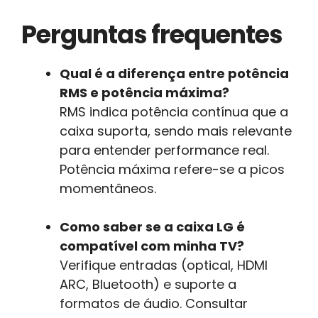
Perguntas frequentes
Qual é a diferença entre potência
RMS e potência máxima?
RMS indica potência contínua que a
caixa suporta, sendo mais relevante
para entender performance real.
Potência máxima refere-se a picos
momentâneos.
Como saber se a caixa LG é
compatível com minha TV?
Verifique entradas (optical, HDMI
ARC, Bluetooth) e suporte a
formatos de áudio. Consultar