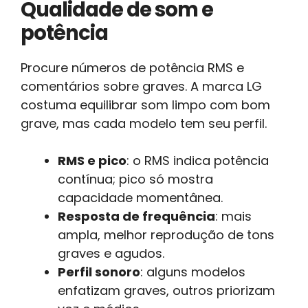
Qualidade de som e
potência
Procure números de potência RMS e
comentários sobre graves. A marca LG
costuma equilibrar som limpo com bom
grave, mas cada modelo tem seu perfil.
RMS e pico
: o RMS indica potência
contínua; pico só mostra
capacidade momentânea.
Resposta de frequência
: mais
ampla, melhor reprodução de tons
graves e agudos.
Perfil sonoro
: alguns modelos
enfatizam graves, outros priorizam