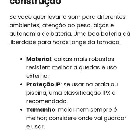
construção
Se você quer levar o som para diferentes
ambientes, atenção ao peso, alças e
autonomia de bateria. Uma boa bateria dá
liberdade para horas longe da tomada.
Material
: caixas mais robustas
resistem melhor a quedas e uso
externo.
Proteção IP
: se usar na praia ou
piscina, uma classificação IPX é
recomendada.
Tamanho
: maior nem sempre é
melhor; considere onde vai guardar
e usar.