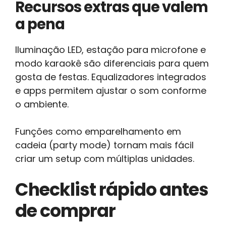
Recursos extras que valem
a pena
Iluminação LED, estação para microfone e
modo karaokê são diferenciais para quem
gosta de festas. Equalizadores integrados
e apps permitem ajustar o som conforme
o ambiente.
Funções como emparelhamento em
cadeia (party mode) tornam mais fácil
criar um setup com múltiplas unidades.
Checklist rápido antes
de comprar