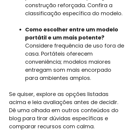
construção reforçada. Confira a
classificação específica do modelo.
Como escolher entre um modelo
portátil e um mais potente?
Considere frequência de uso fora de
casa. Portáteis oferecem
conveniência; modelos maiores
entregam som mais encorpado
para ambientes amplos.
Se quiser, explore as opções listadas
acima e leia avaliações antes de decidir.
Dê uma olhada em outros conteúdos do
blog para tirar dúvidas específicas e
comparar recursos com calma.