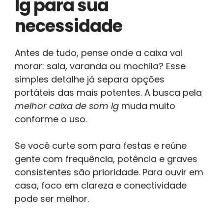
lg para sua
necessidade
Antes de tudo, pense onde a caixa vai
morar: sala, varanda ou mochila? Esse
simples detalhe já separa opções
portáteis das mais potentes. A busca pela
melhor caixa de som lg
muda muito
conforme o uso.
Se você curte som para festas e reúne
gente com frequência, potência e graves
consistentes são prioridade. Para ouvir em
casa, foco em clareza e conectividade
pode ser melhor.