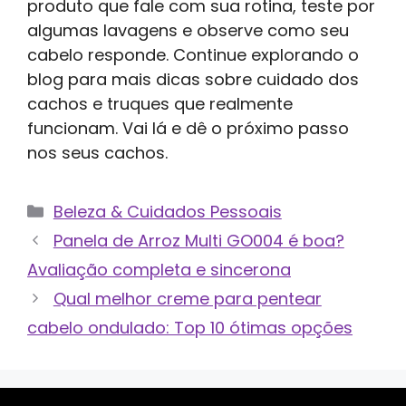
produto que fale com sua rotina, teste por
algumas lavagens e observe como seu
cabelo responde. Continue explorando o
blog para mais dicas sobre cuidado dos
cachos e truques que realmente
funcionam. Vai lá e dê o próximo passo
nos seus cachos.
Categorias
Beleza & Cuidados Pessoais
Panela de Arroz Multi GO004 é boa?
Avaliação completa e sincerona
Qual melhor creme para pentear
cabelo ondulado: Top 10 ótimas opções