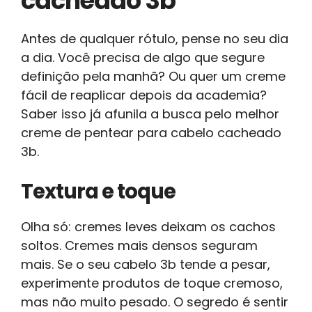
cacheado 3b
Antes de qualquer rótulo, pense no seu dia
a dia. Você precisa de algo que segure
definição pela manhã? Ou quer um creme
fácil de reaplicar depois da academia?
Saber isso já afunila a busca pelo melhor
creme de pentear para cabelo cacheado
3b.
Textura e toque
Olha só: cremes leves deixam os cachos
soltos. Cremes mais densos seguram
mais. Se o seu cabelo 3b tende a pesar,
experimente produtos de toque cremoso,
mas não muito pesado. O segredo é sentir