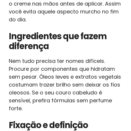
o creme nas mãos antes de aplicar. Assim
você evita aquele aspecto murcho no fim
do dia.
Ingredientes que fazem
diferença
Nem tudo precisa ter nomes difíceis.
Procure por componentes que hidratam
sem pesar. Óleos leves e extratos vegetais
costumam trazer brilho sem deixar os fios
oleosos. Se o seu couro cabeludo é
sensível, prefira fórmulas sem perfume
forte.
Fixação e definição