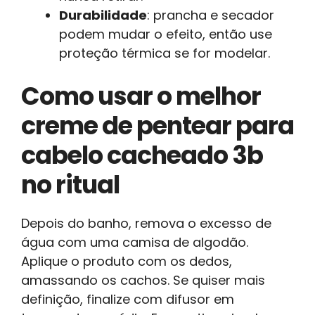
Durabilidade
: prancha e secador
podem mudar o efeito, então use
proteção térmica se for modelar.
Como usar o melhor
creme de pentear para
cabelo cacheado 3b
no ritual
Depois do banho, remova o excesso de
água com uma camisa de algodão.
Aplique o produto com os dedos,
amassando os cachos. Se quiser mais
definição, finalize com difusor em