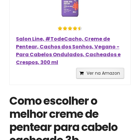
Salon Line, #TodeCacho, Creme de
Pentear, Cachos dos Sonhos, Vegano -
Para Cabelos Ondulados, Cacheados e
Crespos, 300 ml
Ver na Amazon
Como escolher o
melhor creme de
pentear para cabelo