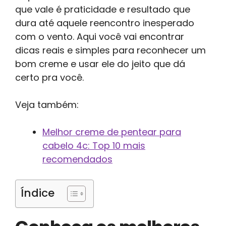
que vale é praticidade e resultado que
dura até aquele reencontro inesperado
com o vento. Aqui você vai encontrar
dicas reais e simples para reconhecer um
bom creme e usar ele do jeito que dá
certo pra você.
Veja também:
Melhor creme de pentear para
cabelo 4c: Top 10 mais
recomendados
Índice