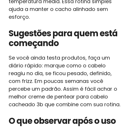
temperatura média. Essa rotina simples
ajuda a manter o cacho alinhado sem
esforço.
Sugestões para quem está
começando
Se você ainda testa produtos, faça um
diário rápido: marque como o cabelo
reagiu no dia, se ficou pesado, definido,
com frizz. Em poucas semanas você
percebe um padrão. Assim é fácil achar o
melhor creme de pentear para cabelo
cacheado 3b que combine com sua rotina.
O que observar após o uso