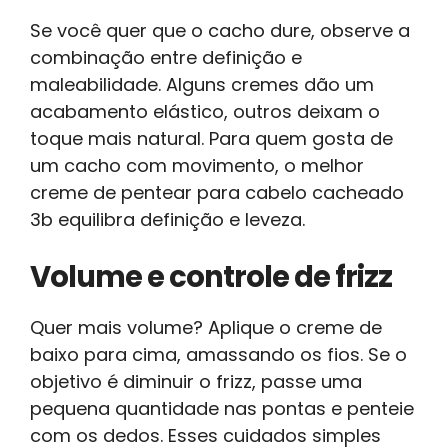
Se você quer que o cacho dure, observe a
combinação entre definição e
maleabilidade. Alguns cremes dão um
acabamento elástico, outros deixam o
toque mais natural. Para quem gosta de
um cacho com movimento, o melhor
creme de pentear para cabelo cacheado
3b equilibra definição e leveza.
Volume e controle de frizz
Quer mais volume? Aplique o creme de
baixo para cima, amassando os fios. Se o
objetivo é diminuir o frizz, passe uma
pequena quantidade nas pontas e penteie
com os dedos. Esses cuidados simples