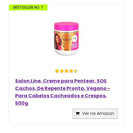
BESTSELLER NO. 7
Salon Line, Creme para Pentear, SOS
Cachos, De Repente Pronta, Vegano -
Para Cabelos Cacheados e Crespos,
500g
Ver na Amazon