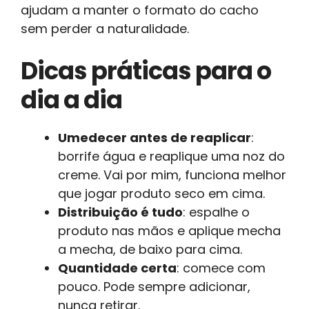
ajudam a manter o formato do cacho
sem perder a naturalidade.
Dicas práticas para o
dia a dia
Umedecer antes de reaplicar
:
borrife água e reaplique uma noz do
creme. Vai por mim, funciona melhor
que jogar produto seco em cima.
Distribuição é tudo
: espalhe o
produto nas mãos e aplique mecha
a mecha, de baixo para cima.
Quantidade certa
: comece com
pouco. Pode sempre adicionar,
nunca retirar.