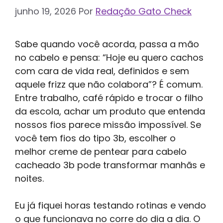
junho 19, 2026
Por
Redação Gato Check
Sabe quando você acorda, passa a mão
no cabelo e pensa: “Hoje eu quero cachos
com cara de vida real, definidos e sem
aquele frizz que não colabora”? É comum.
Entre trabalho, café rápido e trocar o filho
da escola, achar um produto que entenda
nossos fios parece missão impossível. Se
você tem fios do tipo 3b, escolher o
melhor creme de pentear para cabelo
cacheado 3b pode transformar manhãs e
noites.
Eu já fiquei horas testando rotinas e vendo
o que funcionava no corre do dia a dia. O