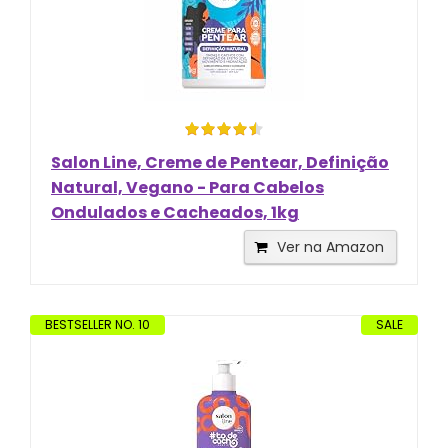
Salon Line, Creme de Pentear, Definição
Natural, Vegano - Para Cabelos
Ondulados e Cacheados, 1kg
Ver na Amazon
BESTSELLER NO. 10
SALE