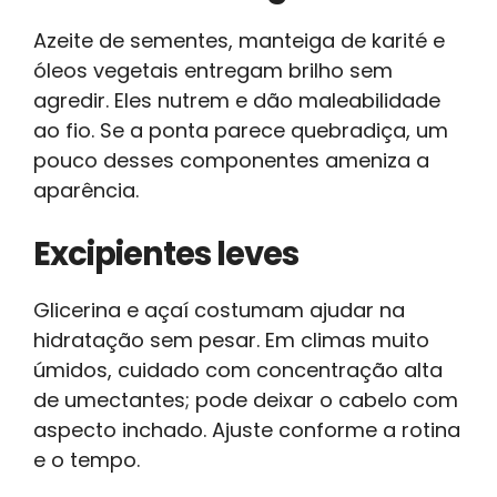
Azeite de sementes, manteiga de karité e
óleos vegetais entregam brilho sem
agredir. Eles nutrem e dão maleabilidade
ao fio. Se a ponta parece quebradiça, um
pouco desses componentes ameniza a
aparência.
Excipientes leves
Glicerina e açaí costumam ajudar na
hidratação sem pesar. Em climas muito
úmidos, cuidado com concentração alta
de umectantes; pode deixar o cabelo com
aspecto inchado. Ajuste conforme a rotina
e o tempo.