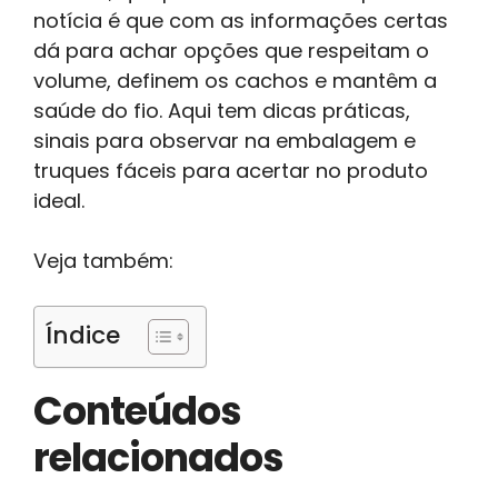
notícia é que com as informações certas
dá para achar opções que respeitam o
volume, definem os cachos e mantêm a
saúde do fio. Aqui tem dicas práticas,
sinais para observar na embalagem e
truques fáceis para acertar no produto
ideal.
Veja também:
Índice
Conteúdos
relacionados