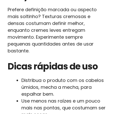
Prefere definição marcada ou aspecto
mais soltinho? Texturas cremosas e
densas costumam definir melhor,
enquanto cremes leves entregam
movimento. Experimente sempre
pequenas quantidades antes de usar
bastante.
Dicas rápidas de uso
Distribua o produto com os cabelos
úmidos, mecha a mecha, para
espalhar bem.
Use menos nas raízes e um pouco
mais nas pontas, que costumam ser