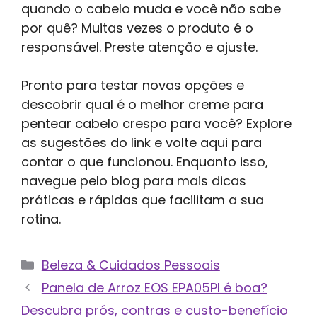
quando o cabelo muda e você não sabe
por quê? Muitas vezes o produto é o
responsável. Preste atenção e ajuste.
Pronto para testar novas opções e
descobrir qual é o melhor creme para
pentear cabelo crespo para você? Explore
as sugestões do link e volte aqui para
contar o que funcionou. Enquanto isso,
navegue pelo blog para mais dicas
práticas e rápidas que facilitam a sua
rotina.
Categorias
Beleza & Cuidados Pessoais
Panela de Arroz EOS EPA05PI é boa?
Descubra prós, contras e custo-benefício