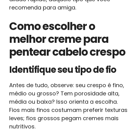
recomenda para amiga.
Como escolher o
melhor creme para
pentear cabelo crespo
Identifique seu tipo de fio
Antes de tudo, observe: seu crespo é fino,
médio ou grosso? Tem porosidade alta,
média ou baixa? Isso orienta a escolha.
Fios mais finos costumam preferir texturas
leves; fios grossos pegam cremes mais
nutritivos.