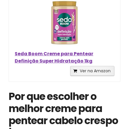
Seda Boom Creme para Pentear
Definição Super Hidratação 1kg
Ver na Amazon
Por que escolher o
melhor creme para
pentear cabelo crespo