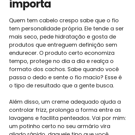
importa
Quem tem cabelo crespo sabe que o fio
tem personalidade própria. Ele tende a ser
mais seco, pede hidratação e gosta de
produtos que entreguem definição sem
endurecer. O produto certo economiza
tempo, protege no dia a dia e realça o
formato dos cachos. Sabe quando você
passa o dedo e sente o fio macio? Esse é
o tipo de resultado que a gente busca.
Além disso, um creme adequado ajuda a
controlar frizz, prolonga a forma entre as
lavagens e facilita penteados. Vai por mim:
um potinho certo no seu armário vira
aliado rápido, daquele tipo que você