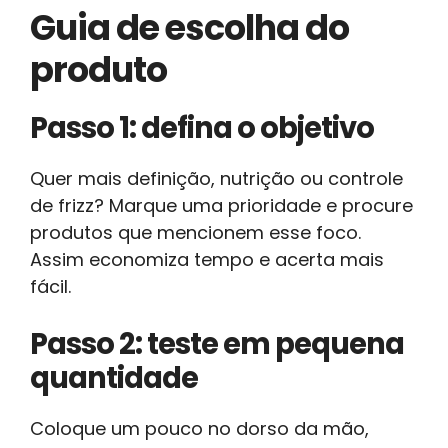
Guia de escolha do
produto
Passo 1: defina o objetivo
Quer mais definição, nutrição ou controle
de frizz? Marque uma prioridade e procure
produtos que mencionem esse foco.
Assim economiza tempo e acerta mais
fácil.
Passo 2: teste em pequena
quantidade
Coloque um pouco no dorso da mão,