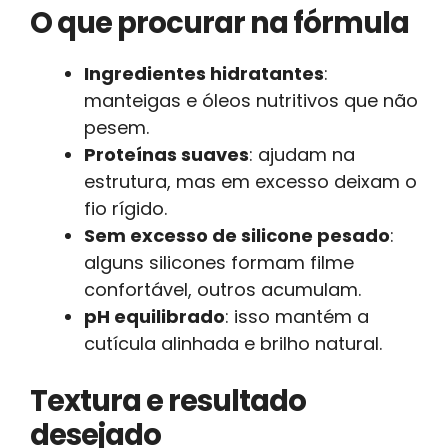
O que procurar na fórmula
Ingredientes hidratantes
:
manteigas e óleos nutritivos que não
pesem.
Proteínas suaves
: ajudam na
estrutura, mas em excesso deixam o
fio rígido.
Sem excesso de silicone pesado
:
alguns silicones formam filme
confortável, outros acumulam.
pH equilibrado
: isso mantém a
cutícula alinhada e brilho natural.
Textura e resultado
desejado