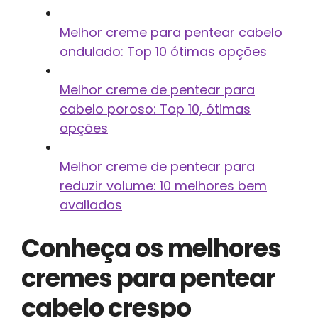
Melhor creme para pentear cabelo
ondulado: Top 10 ótimas opções
Melhor creme de pentear para
cabelo poroso: Top 10, ótimas
opções
Melhor creme de pentear para
reduzir volume: 10 melhores bem
avaliados
Conheça os melhores
cremes para pentear
cabelo crespo