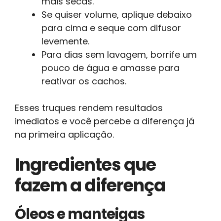
mais secas.
Se quiser volume, aplique debaixo
para cima e seque com difusor
levemente.
Para dias sem lavagem, borrife um
pouco de água e amasse para
reativar os cachos.
Esses truques rendem resultados
imediatos e você percebe a diferença já
na primeira aplicação.
Ingredientes que
fazem a diferença
Óleos e manteigas