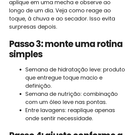
aplique em uma mecha e observe ao
longo de um dia. Veja como reage ao
toque, à chuva e ao secador. Isso evita
surpresas depois.
Passo 3: monte uma rotina
simples
Semana de hidratação leve: produto
que entregue toque macio e
definição.
Semana de nutrição: combinação
com um óleo leve nas pontas.
Entre lavagens: reaplique apenas
onde sentir necessidade.