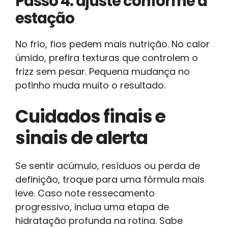
Passo 4: ajuste conforme a
estação
No frio, fios pedem mais nutrição. No calor
úmido, prefira texturas que controlem o
frizz sem pesar. Pequena mudança no
potinho muda muito o resultado.
Cuidados finais e
sinais de alerta
Se sentir acúmulo, resíduos ou perda de
definição, troque para uma fórmula mais
leve. Caso note ressecamento
progressivo, inclua uma etapa de
hidratação profunda na rotina. Sabe