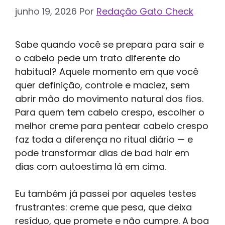
junho 19, 2026
Por
Redação Gato Check
Sabe quando você se prepara para sair e
o cabelo pede um trato diferente do
habitual? Aquele momento em que você
quer definição, controle e maciez, sem
abrir mão do movimento natural dos fios.
Para quem tem cabelo crespo, escolher o
melhor creme para pentear cabelo crespo
faz toda a diferença no ritual diário — e
pode transformar dias de bad hair em
dias com autoestima lá em cima.
Eu também já passei por aqueles testes
frustrantes: creme que pesa, que deixa
resíduo, que promete e não cumpre. A boa