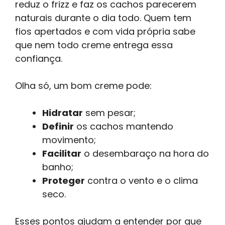
reduz o frizz e faz os cachos parecerem
naturais durante o dia todo. Quem tem
fios apertados e com vida própria sabe
que nem todo creme entrega essa
confiança.
Olha só, um bom creme pode:
Hidratar
sem pesar;
Definir
os cachos mantendo
movimento;
Facilitar
o desembaraço na hora do
banho;
Proteger
contra o vento e o clima
seco.
Esses pontos ajudam a entender por que