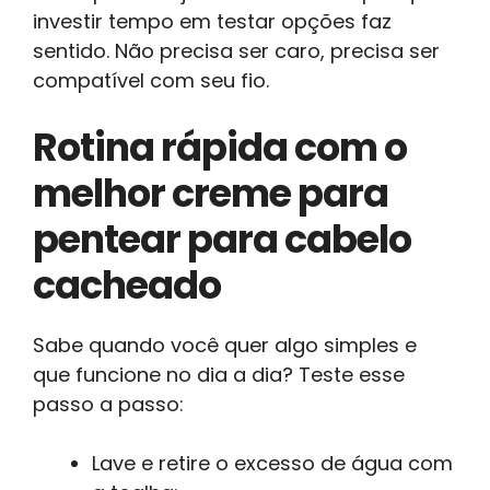
investir tempo em testar opções faz
sentido. Não precisa ser caro, precisa ser
compatível com seu fio.
Rotina rápida com o
melhor creme para
pentear para cabelo
cacheado
Sabe quando você quer algo simples e
que funcione no dia a dia? Teste esse
passo a passo:
Lave e retire o excesso de água com