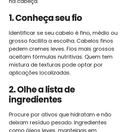
na cabeça.
1. Conheça seu fio
Identificar se seu cabelo é fino, médio ou
grosso facilita a escolha. Cabelos finos
pedem cremes leves. Fios mais grossos
aceitam fórmulas nutritivas. Quem tem
mistura de texturas pode optar por
aplicações localizadas.
2. Olhe a lista de
ingredientes
Procure por ativos que hidratam e não
deixam resíduo pesado. Ingredientes
como óleos leves, manteigas em