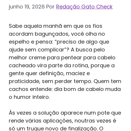
junho 19, 2026
Por
Redação Gato Check
Sabe aquela manhã em que os fios
acordam bagunçados, você olha no
espelho e pensa: “preciso de algo que
ajude sem complicar”? A busca pelo
melhor creme para pentear para cabelo
cacheado vira parte da rotina, porque a
gente quer definição, maciez e
praticidade, sem perder tempo. Quem tem
cachos entende: dia bom de cabelo muda
o humor inteiro.
Às vezes a solução aparece num pote que
rende várias aplicações, noutras vezes é
só um truque novo de finalização. O