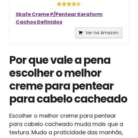
Skafe Creme P/Pentear Keraform
Cachos Definidos
Ver na Amazon
Por que vale a pena
escolher o melhor
creme para pentear
para cabelo cacheado
Escolher o melhor creme para pentear
para cabelo cacheado muda mais que a
textura. Muda a praticidade das manhãs,