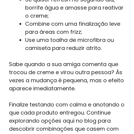
borrife água e amasse para reativar
o creme;
Combine com uma finalização leve
para áreas com frizz;
Use uma toalha de microfibra ou
camiseta para reduzir atrito.
Sabe quando a sua amiga comenta que
trocou de creme e virou outra pessoa? Às
vezes a mudança é pequena, mas o efeito
aparece imediatamente.
Finalize testando com calma e anotando o
que cada produto entregou. Continue
explorando opções aqui no blog para
descobrir combinações que casem com