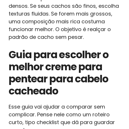
densos. Se seus cachos são finos, escolha
texturas fluidas. Se forem mais grossos,
uma composição mais rica costuma
funcionar melhor. O objetivo é realçar o
padrão de cacho sem pesar.
Guia para escolher o
melhor creme para
pentear para cabelo
cacheado
Esse guia vai ajudar a comparar sem
complicar. Pense nele como um roteiro
curto, tipo checklist que dá para guardar