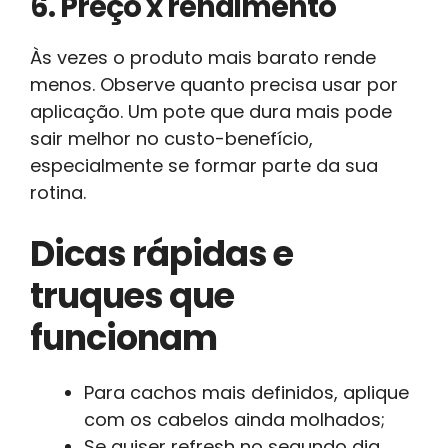
6. Preço x rendimento
Às vezes o produto mais barato rende
menos. Observe quanto precisa usar por
aplicação. Um pote que dura mais pode
sair melhor no custo-benefício,
especialmente se formar parte da sua
rotina.
Dicas rápidas e
truques que
funcionam
Para cachos mais definidos, aplique
com os cabelos ainda molhados;
Se quiser refresh no segundo dia,