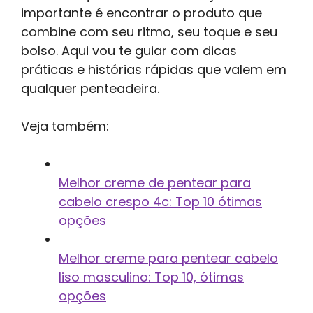
importante é encontrar o produto que
combine com seu ritmo, seu toque e seu
bolso. Aqui vou te guiar com dicas
práticas e histórias rápidas que valem em
qualquer penteadeira.
Veja também:
Melhor creme de pentear para
cabelo crespo 4c: Top 10 ótimas
opções
Melhor creme para pentear cabelo
liso masculino: Top 10, ótimas
opções