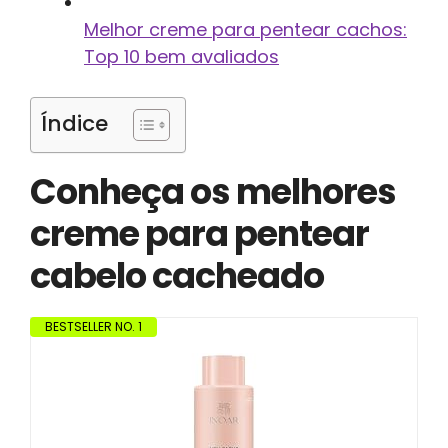
Melhor creme para pentear cachos:
Top 10 bem avaliados
Índice
Conheça os melhores
creme para pentear
cabelo cacheado
BESTSELLER NO. 1