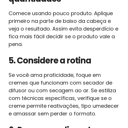
Comece usando pouco produto. Aplique
primeiro na parte de baixo da cabeça e
veja o resultado. Assim evita desperdício e
fica mais fácil decidir se o produto vale a
pena.
5. Considere a rotina
Se você ama praticidade, foque em
cremes que funcionam com secador de
difusor ou com secagem ao ar. Se estiliza
com técnicas específicas, verifique se o
creme permite reativações, tipo umedecer
e amassar sem perder o formato.