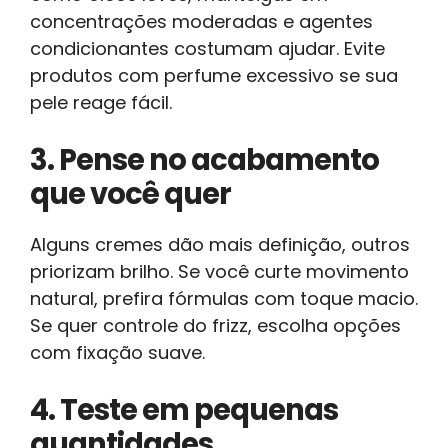
concentrações moderadas e agentes
condicionantes costumam ajudar. Evite
produtos com perfume excessivo se sua
pele reage fácil.
3. Pense no acabamento
que você quer
Alguns cremes dão mais definição, outros
priorizam brilho. Se você curte movimento
natural, prefira fórmulas com toque macio.
Se quer controle do frizz, escolha opções
com fixação suave.
4. Teste em pequenas
quantidades