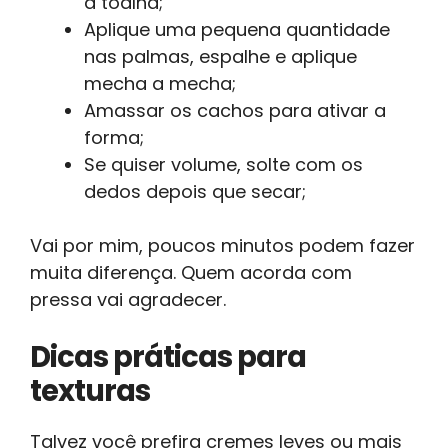
a toalha;
Aplique uma pequena quantidade
nas palmas, espalhe e aplique
mecha a mecha;
Amassar os cachos para ativar a
forma;
Se quiser volume, solte com os
dedos depois que secar;
Vai por mim, poucos minutos podem fazer
muita diferença. Quem acorda com
pressa vai agradecer.
Dicas práticas para
texturas
Talvez você prefira cremes leves ou mais