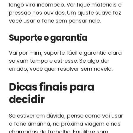
longo vira incômodo. Verifique materiais e
pressão nos ouvidos. Um ajuste suave faz
você usar o fone sem pensar nele.
Suporte e garantia
Vai por mim, suporte fácil e garantia clara
salvam tempo e estresse. Se algo der
errado, você quer resolver sem novela.
Dicas finais para
decidir
Se estiver em dúvida, pense como vai usar
o fone amanhã, na próxima viagem e nas
chamadas de trabalho. Equilibre som,