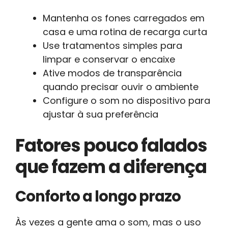
Mantenha os fones carregados em
casa e uma rotina de recarga curta
Use tratamentos simples para
limpar e conservar o encaixe
Ative modos de transparência
quando precisar ouvir o ambiente
Configure o som no dispositivo para
ajustar à sua preferência
Fatores pouco falados
que fazem a diferença
Conforto a longo prazo
Às vezes a gente ama o som, mas o uso