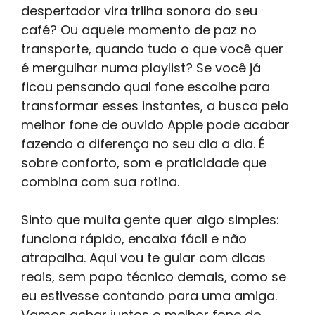
despertador vira trilha sonora do seu
café? Ou aquele momento de paz no
transporte, quando tudo o que você quer
é mergulhar numa playlist? Se você já
ficou pensando qual fone escolhe para
transformar esses instantes, a busca pelo
melhor fone de ouvido Apple pode acabar
fazendo a diferença no seu dia a dia. É
sobre conforto, som e praticidade que
combina com sua rotina.
Sinto que muita gente quer algo simples:
funciona rápido, encaixa fácil e não
atrapalha. Aqui vou te guiar com dicas
reais, sem papo técnico demais, como se
eu estivesse contando para uma amiga.
Vamos achar juntos o melhor fone de