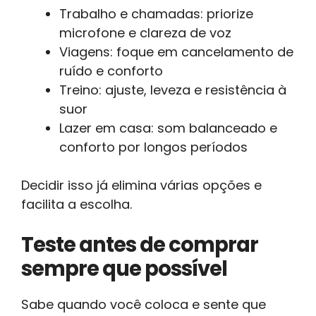
Trabalho e chamadas: priorize
microfone e clareza de voz
Viagens: foque em cancelamento de
ruído e conforto
Treino: ajuste, leveza e resistência à
suor
Lazer em casa: som balanceado e
conforto por longos períodos
Decidir isso já elimina várias opções e
facilita a escolha.
Teste antes de comprar
sempre que possível
Sabe quando você coloca e sente que