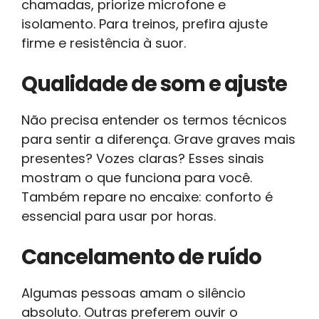
chamadas, priorize microfone e
isolamento. Para treinos, prefira ajuste
firme e resistência à suor.
Qualidade de som e ajuste
Não precisa entender os termos técnicos
para sentir a diferença. Grave graves mais
presentes? Vozes claras? Esses sinais
mostram o que funciona para você.
Também repare no encaixe: conforto é
essencial para usar por horas.
Cancelamento de ruído
Algumas pessoas amam o silêncio
absoluto. Outras preferem ouvir o