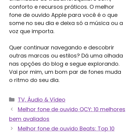
conforto e recursos práticos. O melhor
fone de ouvido Apple para você é o que
some no seu dia e deixa só a música ou a
voz que importa.
Quer continuar navegando e descobrir
outras marcas ou estilos? Dá uma olhada
nas opções do blog e segue explorando.
Vai por mim, um bom par de fones muda
o ritmo do seu dia.
Categorias
TV, Áudio & Vídeo
Melhor fone de ouvido QCY: 10 melhores
bem avaliados
Melhor fone de ouvido Beats: Top 10