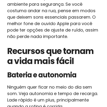
ambiente para segurança. Se você
costuma andar na rua, pense em modos
que deixem sons essenciais passarem. O
melhor fone de ouvido Apple para você
pode ter opções de ajuste de ruído, assim
não perde nada importante.
Recursos que tornam
a vida mais fácil
Bateria e autonomia
Ninguém quer ficar no meio do dia sem
som. Veja autonomia e tempo de recarga.
Lade rápido é um plus, principalmente
quando a rotina é corrida.