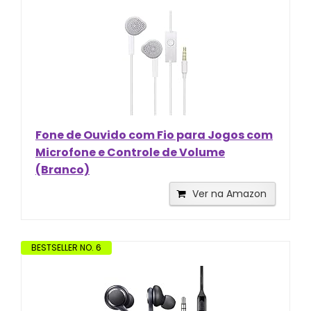
Fone de Ouvido com Fio para Jogos com
Microfone e Controle de Volume
(Branco)
Ver na Amazon
BESTSELLER NO. 6