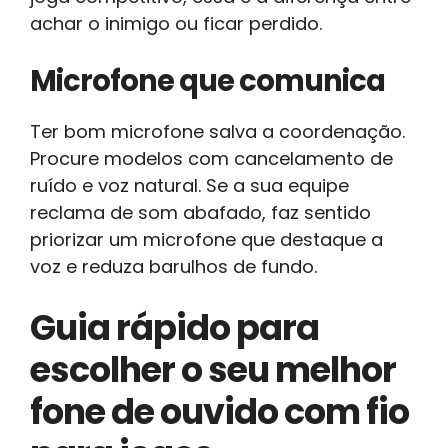
achar o inimigo ou ficar perdido.
Microfone que comunica
Ter bom microfone salva a coordenação.
Procure modelos com cancelamento de
ruído e voz natural. Se a sua equipe
reclama de som abafado, faz sentido
priorizar um microfone que destaque a
voz e reduza barulhos de fundo.
Guia rápido para
escolher o seu melhor
fone de ouvido com fio