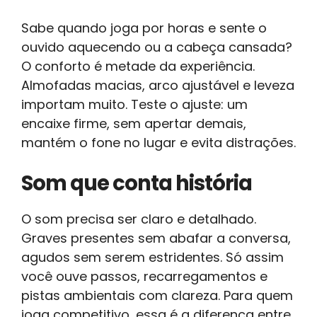
Sabe quando joga por horas e sente o
ouvido aquecendo ou a cabeça cansada?
O conforto é metade da experiência.
Almofadas macias, arco ajustável e leveza
importam muito. Teste o ajuste: um
encaixe firme, sem apertar demais,
mantém o fone no lugar e evita distrações.
Som que conta história
O som precisa ser claro e detalhado.
Graves presentes sem abafar a conversa,
agudos sem serem estridentes. Só assim
você ouve passos, recarregamentos e
pistas ambientais com clareza. Para quem
joga competitivo, essa é a diferença entre