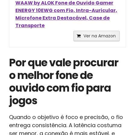
WAAW by ALOK Fone de Ouvido Gamer
ENERGY 10EWG com Fio, Intra-Auricular,
Microfone Extra Destacável, Case de
Transporte
Ver na Amazon
Por que vale procurar
o melhor fone de
ouvido com fio para
jogos
Quando o objetivo é foco e precisão, o fio
entrega consistência. A latência costuma
ser menor, a conexão é mais estável, e