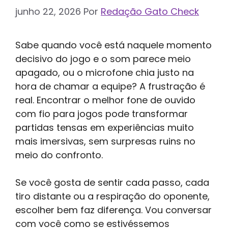
junho 22, 2026
Por
Redação Gato Check
Sabe quando você está naquele momento
decisivo do jogo e o som parece meio
apagado, ou o microfone chia justo na
hora de chamar a equipe? A frustração é
real. Encontrar o melhor fone de ouvido
com fio para jogos pode transformar
partidas tensas em experiências muito
mais imersivas, sem surpresas ruins no
meio do confronto.
Se você gosta de sentir cada passo, cada
tiro distante ou a respiração do oponente,
escolher bem faz diferença. Vou conversar
com você como se estivéssemos