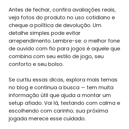
Antes de fechar, confira avaliações reais,
veja fotos do produto no uso cotidiano e
cheque a política de devolução. Um
detalhe simples pode evitar
arrependimento. Lembre-se: o melhor fone
de ouvido com fio para jogos é aquele que
combina com seu estilo de jogo, seu
conforto e seu bolso.
Se curtiu essas dicas, explora mais temas
no blog e continua a busca — tem muita
informação útil que ajuda a montar um
setup afiado. Vai lá, testando com calma e
escolhendo com carinho; sua próxima
jogada merece esse cuidado.