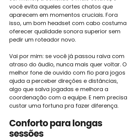
você evita aqueles cortes chatos que
aparecem em momentos cruciais. Fora
isso, um bom headset com cabo costuma
oferecer qualidade sonora superior sem
pedir um roteador novo.
Vai por mim: se você já passou raiva com
atraso do áudio, nunca mais quer voltar. O
melhor fone de ouvido com fio para jogos
ajuda a perceber direções e distâncias,
algo que salva jogadas e melhora a
coordenação com a equipe. E nem precisa
custar uma fortuna pra fazer diferença.
Conforto para longas
sessões