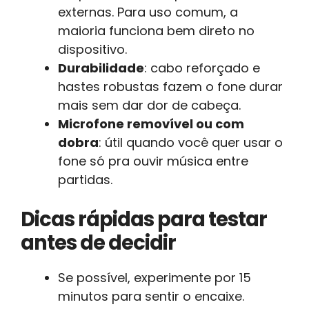
externas. Para uso comum, a
maioria funciona bem direto no
dispositivo.
Durabilidade
: cabo reforçado e
hastes robustas fazem o fone durar
mais sem dar dor de cabeça.
Microfone removível ou com
dobra
: útil quando você quer usar o
fone só pra ouvir música entre
partidas.
Dicas rápidas para testar
antes de decidir
Se possível, experimente por 15
minutos para sentir o encaixe.