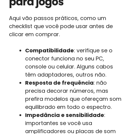
para jogos
Aqui vão passos práticos, como um
checklist que você pode usar antes de
clicar em comprar.
Compatibilidade
: verifique se o
conector funciona no seu PC,
console ou celular. Alguns cabos
têm adaptadores, outros não.
Resposta de frequência
: não
precisa decorar números, mas
prefira modelos que ofereçam som
equilibrado em todo o espectro.
Impedância e sensibilidade
:
importantes se você usa
amplificadores ou placas de som