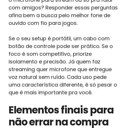
com amigos? Responder essas perguntas
afina bem a busca pelo melhor fone de
ouvido com fio para jogos.
Se o seu setup é portátil, um cabo com
botão de controle pode ser prático. Se o
foco é som competitivo, priorize
isolamento e precisão. Já quem faz
streaming quer microfone que entregue
voz natural sem ruído. Cada uso pede
uma característica diferente, é só pesar o
que é mais importante pra você.
Elementos finais para
não errar na compra