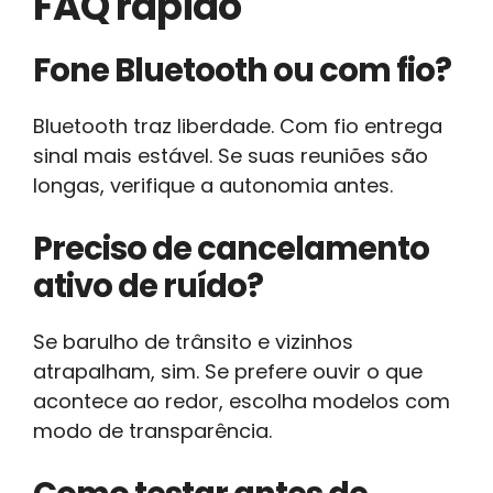
FAQ rápido
Fone Bluetooth ou com fio?
Bluetooth traz liberdade. Com fio entrega
sinal mais estável. Se suas reuniões são
longas, verifique a autonomia antes.
Preciso de cancelamento
ativo de ruído?
Se barulho de trânsito e vizinhos
atrapalham, sim. Se prefere ouvir o que
acontece ao redor, escolha modelos com
modo de transparência.