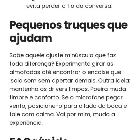
evita perder o fio da conversa.
Pequenos truques que
ajudam
Sabe aquele ajuste minúsculo que faz
toda diferença? Experimente girar as
almofadas até encontrar o encaixe que
isola som sem apertar demais. Outra ideia:
mantenha os drivers limpos. Poeira muda
timbre e conforto. Se o microfone pegar
vento, posicione-o para o lado da boca e
fale com calma. Vai por mim, muda a
experiência.