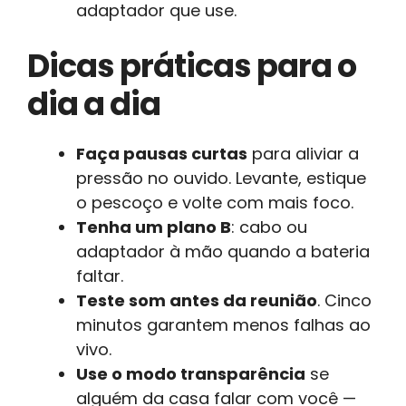
adaptador que use.
Dicas práticas para o
dia a dia
Faça pausas curtas
para aliviar a
pressão no ouvido. Levante, estique
o pescoço e volte com mais foco.
Tenha um plano B
: cabo ou
adaptador à mão quando a bateria
faltar.
Teste som antes da reunião
. Cinco
minutos garantem menos falhas ao
vivo.
Use o modo transparência
se
alguém da casa falar com você —