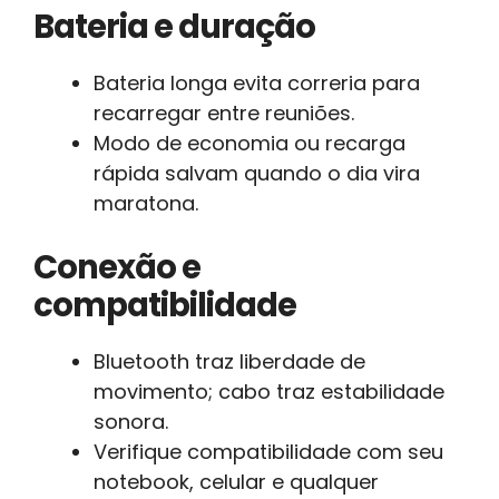
Bateria e duração
Bateria longa evita correria para
recarregar entre reuniões.
Modo de economia ou recarga
rápida salvam quando o dia vira
maratona.
Conexão e
compatibilidade
Bluetooth traz liberdade de
movimento; cabo traz estabilidade
sonora.
Verifique compatibilidade com seu
notebook, celular e qualquer