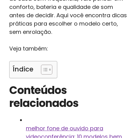
conforto, bateria e qualidade de som
antes de decidir. Aqui você encontra dicas
práticas para escolher o modelo certo,
sem enrolação.
Veja também:
Índice
Conteúdos
relacionados
melhor fone de ouvido para
videoconferência: 10 modelos bem