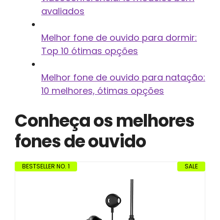
avaliados
Melhor fone de ouvido para dormir:
Top 10 ótimas opções
Melhor fone de ouvido para natação:
10 melhores, ótimas opções
Conheça os melhores
fones de ouvido
BESTSELLER NO. 1
SALE