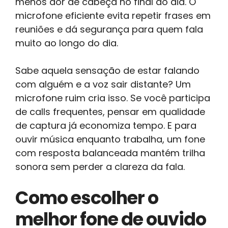
menos dor de cabeça no final do dia. O
microfone eficiente evita repetir frases em
reuniões e dá segurança para quem fala
muito ao longo do dia.
Sabe aquela sensação de estar falando
com alguém e a voz sair distante? Um
microfone ruim cria isso. Se você participa
de calls frequentes, pensar em qualidade
de captura já economiza tempo. E para
ouvir música enquanto trabalha, um fone
com resposta balanceada mantém trilha
sonora sem perder a clareza da fala.
Como escolher o
melhor fone de ouvido