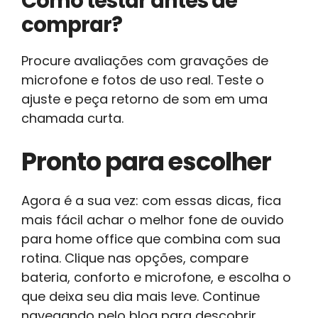
Como testar antes de
comprar?
Procure avaliações com gravações de
microfone e fotos de uso real. Teste o
ajuste e peça retorno de som em uma
chamada curta.
Pronto para escolher
Agora é a sua vez: com essas dicas, fica
mais fácil achar o melhor fone de ouvido
para home office que combina com sua
rotina. Clique nas opções, compare
bateria, conforto e microfone, e escolha o
que deixa seu dia mais leve. Continue
navegando pelo blog para descobrir