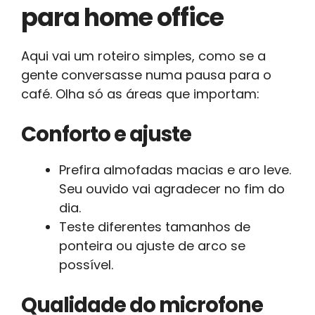
para home office
Aqui vai um roteiro simples, como se a
gente conversasse numa pausa para o
café. Olha só as áreas que importam:
Conforto e ajuste
Prefira almofadas macias e aro leve.
Seu ouvido vai agradecer no fim do
dia.
Teste diferentes tamanhos de
ponteira ou ajuste de arco se
possível.
Qualidade do microfone