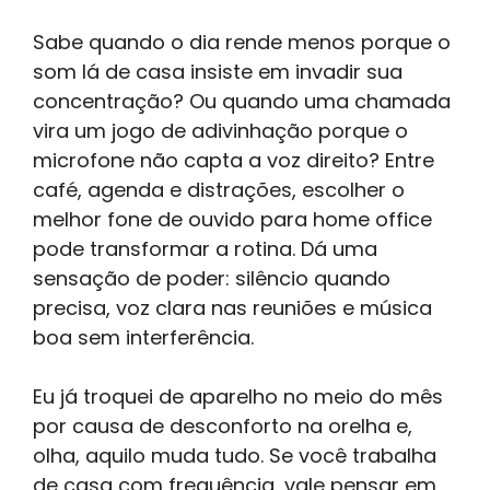
Sabe quando o dia rende menos porque o
som lá de casa insiste em invadir sua
concentração? Ou quando uma chamada
vira um jogo de adivinhação porque o
microfone não capta a voz direito? Entre
café, agenda e distrações, escolher o
melhor fone de ouvido para home office
pode transformar a rotina. Dá uma
sensação de poder: silêncio quando
precisa, voz clara nas reuniões e música
boa sem interferência.
Eu já troquei de aparelho no meio do mês
por causa de desconforto na orelha e,
olha, aquilo muda tudo. Se você trabalha
de casa com frequência, vale pensar em