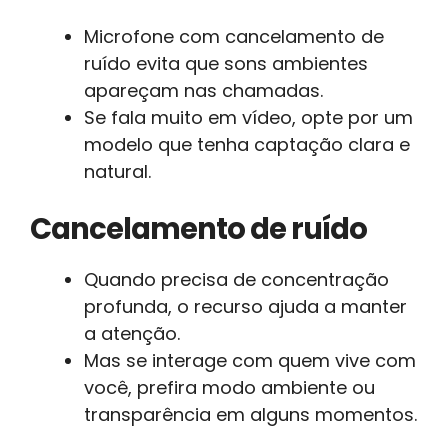
Microfone com cancelamento de
ruído evita que sons ambientes
apareçam nas chamadas.
Se fala muito em vídeo, opte por um
modelo que tenha captação clara e
natural.
Cancelamento de ruído
Quando precisa de concentração
profunda, o recurso ajuda a manter
a atenção.
Mas se interage com quem vive com
você, prefira modo ambiente ou
transparência em alguns momentos.