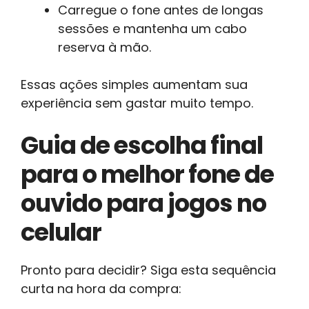
Carregue o fone antes de longas
sessões e mantenha um cabo
reserva à mão.
Essas ações simples aumentam sua
experiência sem gastar muito tempo.
Guia de escolha final
para o melhor fone de
ouvido para jogos no
celular
Pronto para decidir? Siga esta sequência
curta na hora da compra: