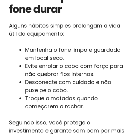
fone durar
Alguns hábitos simples prolongam a vida
útil do equipamento:
Mantenha o fone limpo e guardado
em local seco.
Evite enrolar o cabo com força para
não quebrar fios internos.
Desconecte com cuidado e não
puxe pelo cabo.
Troque almofadas quando
começarem a rachar.
Seguindo isso, você protege o
investimento e garante som bom por mais