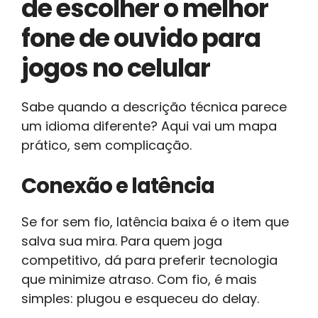
de escolher o melhor
fone de ouvido para
jogos no celular
Sabe quando a descrição técnica parece
um idioma diferente? Aqui vai um mapa
prático, sem complicação.
Conexão e latência
Se for sem fio, latência baixa é o item que
salva sua mira. Para quem joga
competitivo, dá para preferir tecnologia
que minimize atraso. Com fio, é mais
simples: plugou e esqueceu do delay.