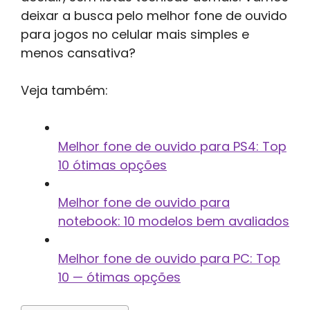
deixar a busca pelo melhor fone de ouvido
para jogos no celular mais simples e
menos cansativa?
Veja também:
Melhor fone de ouvido para PS4: Top
10 ótimas opções
Melhor fone de ouvido para
notebook: 10 modelos bem avaliados
Melhor fone de ouvido para PC: Top
10 — ótimas opções