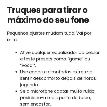
Truques para tirar o
máximo do seu fone
Pequenos ajustes mudam tudo. Vai por
mim:
Ative qualquer equalizador do celular
e teste presets como “game” ou
“vocal”.
Use capas e almofadas extras se
sentir desconforto depois de horas
jogando.
Se o microfone captar muito ruído,
posicione-o mais perto da boca,
sem encostar.