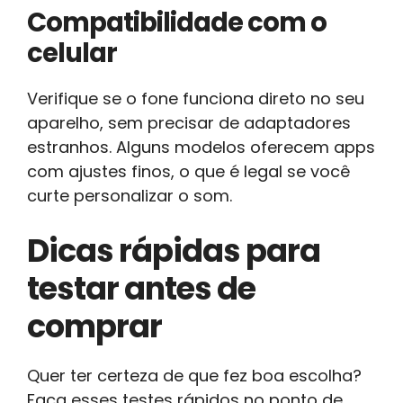
Compatibilidade com o
celular
Verifique se o fone funciona direto no seu
aparelho, sem precisar de adaptadores
estranhos. Alguns modelos oferecem apps
com ajustes finos, o que é legal se você
curte personalizar o som.
Dicas rápidas para
testar antes de
comprar
Quer ter certeza de que fez boa escolha?
Faça esses testes rápidos no ponto de