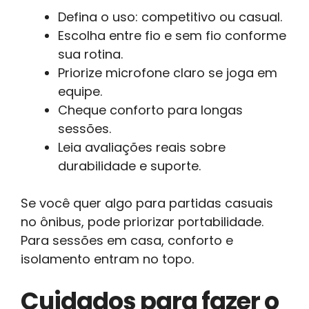
Defina o uso: competitivo ou casual.
Escolha entre fio e sem fio conforme
sua rotina.
Priorize microfone claro se joga em
equipe.
Cheque conforto para longas
sessões.
Leia avaliações reais sobre
durabilidade e suporte.
Se você quer algo para partidas casuais
no ônibus, pode priorizar portabilidade.
Para sessões em casa, conforto e
isolamento entram no topo.
Cuidados para fazer o