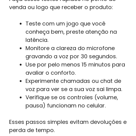
venda ou logo que receber o produto:
Teste com um jogo que você
conheça bem, preste atenção na
latência.
Monitore a clareza do microfone
gravando a voz por 30 segundos.
Use por pelo menos 15 minutos para
avaliar o conforto.
Experimente chamadas ou chat de
voz para ver se a sua voz sai limpa.
Verifique se os controles (volume,
pausa) funcionam no celular.
Esses passos simples evitam devoluções e
perda de tempo.