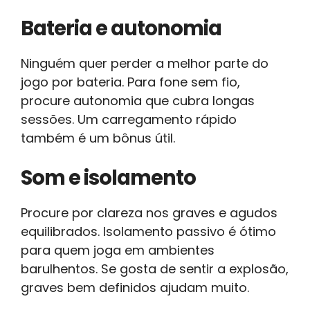
Bateria e autonomia
Ninguém quer perder a melhor parte do
jogo por bateria. Para fone sem fio,
procure autonomia que cubra longas
sessões. Um carregamento rápido
também é um bônus útil.
Som e isolamento
Procure por clareza nos graves e agudos
equilibrados. Isolamento passivo é ótimo
para quem joga em ambientes
barulhentos. Se gosta de sentir a explosão,
graves bem definidos ajudam muito.