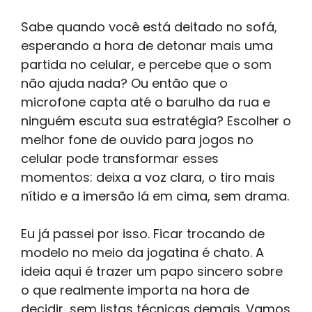
Sabe quando você está deitado no sofá,
esperando a hora de detonar mais uma
partida no celular, e percebe que o som
não ajuda nada? Ou então que o
microfone capta até o barulho da rua e
ninguém escuta sua estratégia? Escolher o
melhor fone de ouvido para jogos no
celular pode transformar esses
momentos: deixa a voz clara, o tiro mais
nítido e a imersão lá em cima, sem drama.
Eu já passei por isso. Ficar trocando de
modelo no meio da jogatina é chato. A
ideia aqui é trazer um papo sincero sobre
o que realmente importa na hora de
decidir, sem listas técnicas demais. Vamos