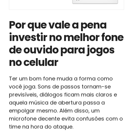
Por que vale a pena
investir no melhor fone
de ouvido para jogos
no celular
Ter um bom fone muda a forma como
você joga. Sons de passos tornam-se
previsíveis, diálogos ficam mais claros e
aquela música de abertura passa a
empolgar mesmo. Além disso, um
microfone decente evita confusões com o
time na hora do ataque.