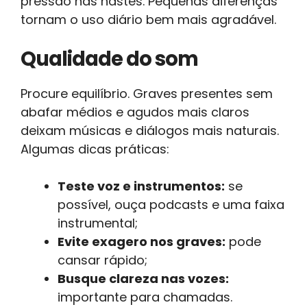
pressão nas hastes. Pequenas diferenças
tornam o uso diário bem mais agradável.
Qualidade do som
Procure equilíbrio. Graves presentes sem
abafar médios e agudos mais claros
deixam músicas e diálogos mais naturais.
Algumas dicas práticas:
Teste voz e instrumentos:
se
possível, ouça podcasts e uma faixa
instrumental;
Evite exagero nos graves:
pode
cansar rápido;
Busque clareza nas vozes:
importante para chamadas.