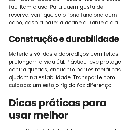
facilitam o uso. Para quem gosta de
reserva, verifique se o fone funciona com
cabo, caso a bateria acabe durante o dia.
Construção e durabilidade
Materiais sólidos e dobradiços bem feitos
prolongam a vida útil. Plástico leve protege
contra quedas, enquanto partes metálicas
ajudam na estabilidade. Transporte com
cuidado: um estojo rígido faz diferença.
Dicas práticas para
usar melhor