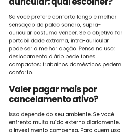
auricular: qual escolher?
Se você prefere conforto longo e melhor
sensação de palco sonoro, supra-
auricular costuma vencer. Se o objetivo for
portabilidade extrema, intra-auricular
pode ser a melhor opção. Pense no uso:
deslocamento diário pede fones
compactos; trabalhos domésticos pedem
conforto.
Valer pagar mais por
cancelamento ativo?
Isso depende do seu ambiente. Se você
enfrenta muito ruído externo diariamente,
o investimento compensa. Para quem usa