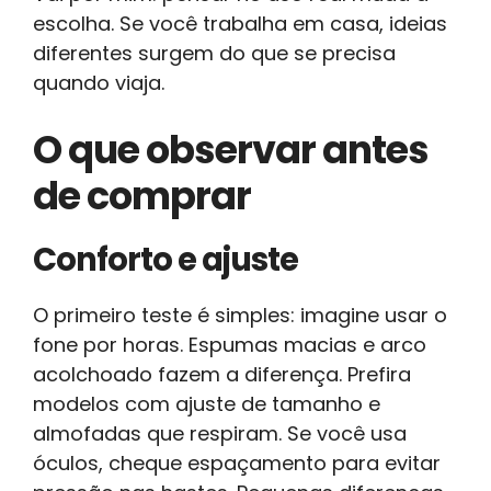
escolha. Se você trabalha em casa, ideias
diferentes surgem do que se precisa
quando viaja.
O que observar antes
de comprar
Conforto e ajuste
O primeiro teste é simples: imagine usar o
fone por horas. Espumas macias e arco
acolchoado fazem a diferença. Prefira
modelos com ajuste de tamanho e
almofadas que respiram. Se você usa
óculos, cheque espaçamento para evitar