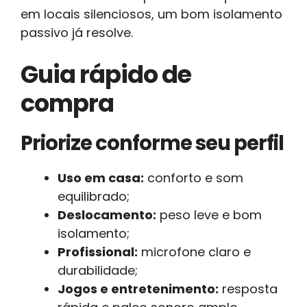
em locais silenciosos, um bom isolamento
passivo já resolve.
Guia rápido de
compra
Priorize conforme seu perfil
Uso em casa:
conforto e som
equilibrado;
Deslocamento:
peso leve e bom
isolamento;
Profissional:
microfone claro e
durabilidade;
Jogos e entretenimento:
resposta