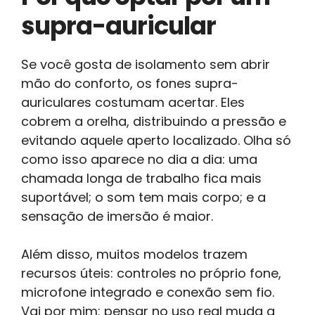
supra-auricular
Se você gosta de isolamento sem abrir
mão do conforto, os fones supra-
auriculares costumam acertar. Eles
cobrem a orelha, distribuindo a pressão e
evitando aquele aperto localizado. Olha só
como isso aparece no dia a dia: uma
chamada longa de trabalho fica mais
suportável; o som tem mais corpo; e a
sensação de imersão é maior.
Além disso, muitos modelos trazem
recursos úteis: controles no próprio fone,
microfone integrado e conexão sem fio.
Vai por mim: pensar no uso real muda a