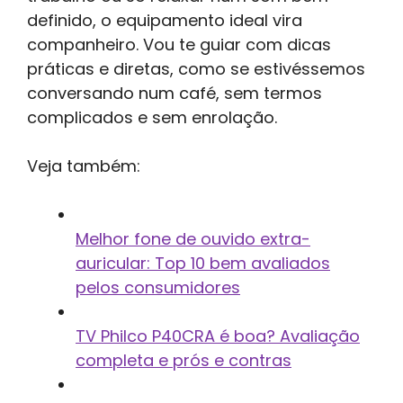
definido, o equipamento ideal vira
companheiro. Vou te guiar com dicas
práticas e diretas, como se estivéssemos
conversando num café, sem termos
complicados e sem enrolação.
Veja também:
Melhor fone de ouvido extra-
auricular: Top 10 bem avaliados
pelos consumidores
TV Philco P40CRA é boa? Avaliação
completa e prós e contras