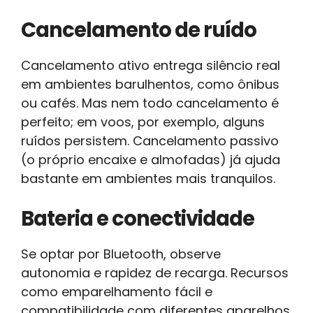
Cancelamento de ruído
Cancelamento ativo entrega silêncio real
em ambientes barulhentos, como ônibus
ou cafés. Mas nem todo cancelamento é
perfeito; em voos, por exemplo, alguns
ruídos persistem. Cancelamento passivo
(o próprio encaixe e almofadas) já ajuda
bastante em ambientes mais tranquilos.
Bateria e conectividade
Se optar por Bluetooth, observe
autonomia e rapidez de recarga. Recursos
como emparelhamento fácil e
compatibilidade com diferentes aparelhos