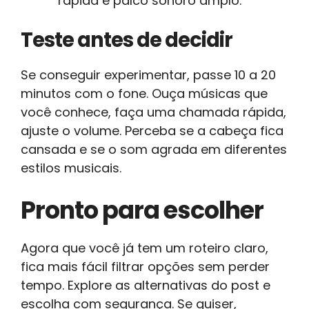
rápida e palco sonoro amplo.
Teste antes de decidir
Se conseguir experimentar, passe 10 a 20
minutos com o fone. Ouça músicas que
você conhece, faça uma chamada rápida,
ajuste o volume. Perceba se a cabeça fica
cansada e se o som agrada em diferentes
estilos musicais.
Pronto para escolher
Agora que você já tem um roteiro claro,
fica mais fácil filtrar opções sem perder
tempo. Explore as alternativas do post e
escolha com segurança. Se quiser,