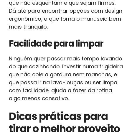
que não esquentam e que sejam firmes.
Dá até para encontrar opções com design
ergonômico, o que torna o manuseio bem
mais tranquilo.
Facilidade para limpar
Ninguém quer passar mais tempo lavando
do que cozinhando. Investir numa frigideira
que não cole a gordura nem manchas, e
que possa ir na lava-louças ou ser limpa
com facilidade, ajuda a fazer da rotina
algo menos cansativo.
Dicas práticas para
tirar o melhor proveito