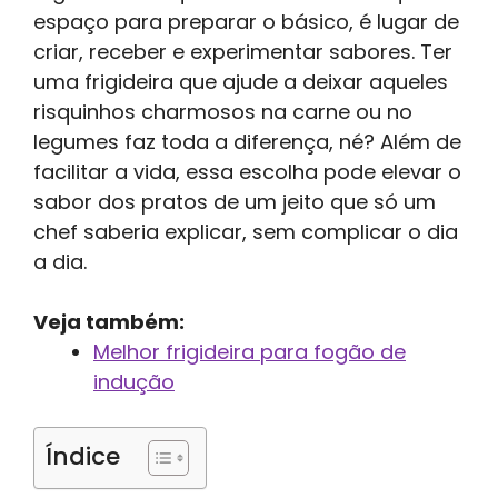
espaço para preparar o básico, é lugar de
criar, receber e experimentar sabores. Ter
uma frigideira que ajude a deixar aqueles
risquinhos charmosos na carne ou no
legumes faz toda a diferença, né? Além de
facilitar a vida, essa escolha pode elevar o
sabor dos pratos de um jeito que só um
chef saberia explicar, sem complicar o dia
a dia.
Veja também:
Melhor frigideira para fogão de
indução
Índice