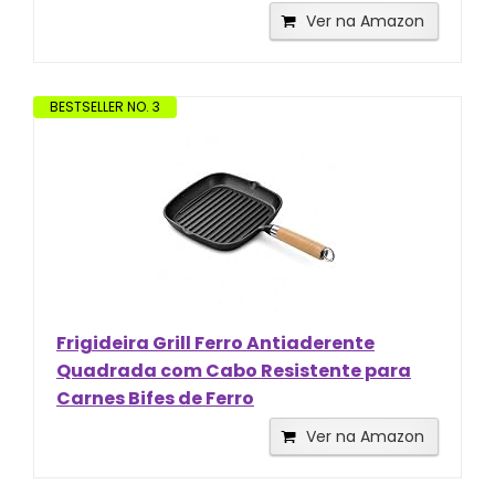
Ver na Amazon
BESTSELLER NO. 3
Frigideira Grill Ferro Antiaderente
Quadrada com Cabo Resistente para
Carnes Bifes de Ferro
Ver na Amazon