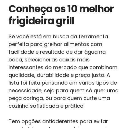
Conheça os 10 melhor
frigideira grill
Se você está em busca da ferramenta
perfeita para grelhar alimentos com
facilidade e resultado de dar água na
boca, selecionei as caixas mais
interessantes do mercado que combinam
qualidade, durabilidade e preço justo. A
lista foi feita pensando em vários tipos de
necessidade, seja para quem só quer uma
peça coringa, ou para quem curte uma
cozinha sofisticada e prática.
Tem opções antiaderentes para evitar