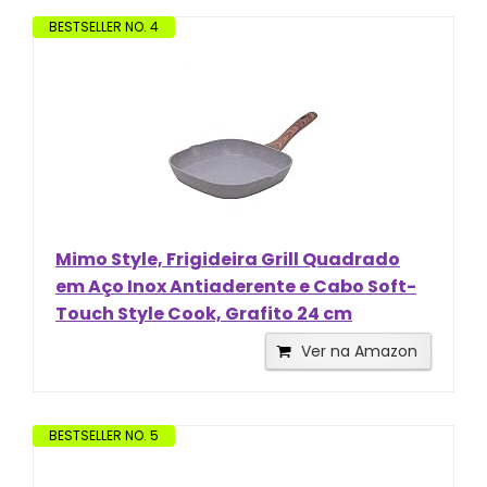
BESTSELLER NO. 4
Mimo Style, Frigideira Grill Quadrado
em Aço Inox Antiaderente e Cabo Soft-
Touch Style Cook, Grafito 24 cm
Ver na Amazon
BESTSELLER NO. 5