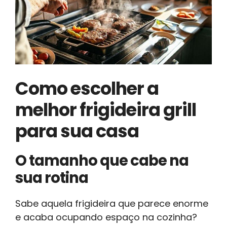
Como escolher a
melhor frigideira grill
para sua casa
O tamanho que cabe na
sua rotina
Sabe aquela frigideira que parece enorme
e acaba ocupando espaço na cozinha?