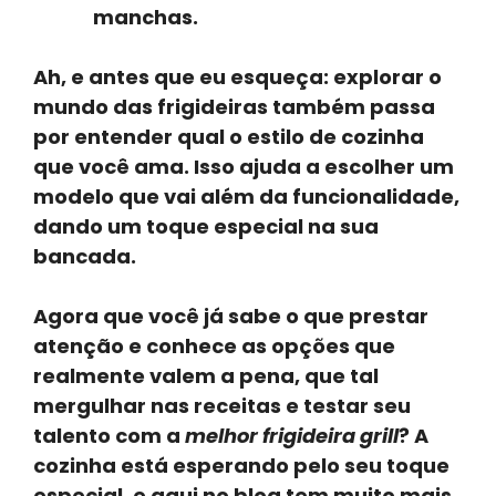
manchas.
Ah, e antes que eu esqueça: explorar o
mundo das frigideiras também passa
por entender qual o estilo de cozinha
que você ama. Isso ajuda a escolher um
modelo que vai além da funcionalidade,
dando um toque especial na sua
bancada.
Agora que você já sabe o que prestar
atenção e conhece as opções que
realmente valem a pena, que tal
mergulhar nas receitas e testar seu
talento com a
melhor frigideira grill
? A
cozinha está esperando pelo seu toque
especial, e aqui no blog tem muito mais