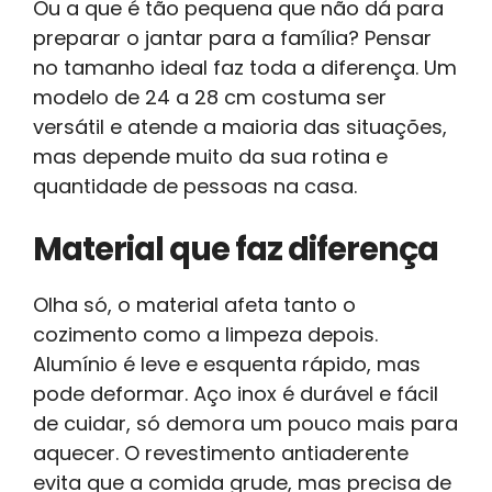
Ou a que é tão pequena que não dá para
preparar o jantar para a família? Pensar
no tamanho ideal faz toda a diferença. Um
modelo de 24 a 28 cm costuma ser
versátil e atende a maioria das situações,
mas depende muito da sua rotina e
quantidade de pessoas na casa.
Material que faz diferença
Olha só, o material afeta tanto o
cozimento como a limpeza depois.
Alumínio é leve e esquenta rápido, mas
pode deformar. Aço inox é durável e fácil
de cuidar, só demora um pouco mais para
aquecer. O revestimento antiaderente
evita que a comida grude, mas precisa de