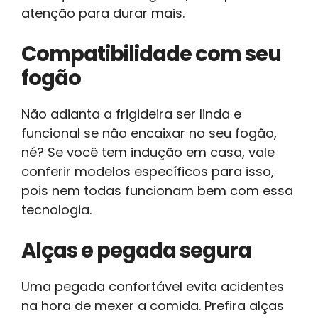
atenção para durar mais.
Compatibilidade com seu
fogão
Não adianta a frigideira ser linda e
funcional se não encaixar no seu fogão,
né? Se você tem indução em casa, vale
conferir modelos específicos para isso,
pois nem todas funcionam bem com essa
tecnologia.
Alças e pegada segura
Uma pegada confortável evita acidentes
na hora de mexer a comida. Prefira alças