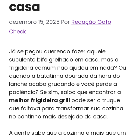
casa
dezembro 15, 2025
Por
Redação Gato
Check
Já se pegou querendo fazer aquele
suculento bife grelhado em casa, mas a
frigideira comum não ajudou em nada? Ou
quando a batatinha dourada da hora do
lanche acaba grudando e você perde a
paciência? Se sim, saiba que encontrar a
melhor frigideira grill
pode ser o truque
que faltava para transformar sua cozinha
no cantinho mais desejado da casa.
A gente sabe que a cozinha é mais que um