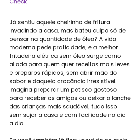
Check
Já sentiu aquele cheirinho de fritura
invadindo a casa, mas bateu culpa só de
pensar na quantidade de óleo? A vida
moderna pede praticidade, e a melhor
fritadeira elétrica sem óleo surge como
aliada para quem quer receitas mais leves
e preparos rápidos, sem abrir mão do
sabor e daquela crocância irresistível.
Imagina preparar um petisco gostoso
para receber os amigos ou deixar o lanche
das crianças mais saudável, tudo isso
sem sujar a casa e com facilidade no dia
a dia.