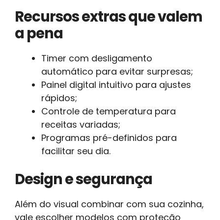
Recursos extras que valem
a pena
Timer com desligamento
automático para evitar surpresas;
Painel digital intuitivo para ajustes
rápidos;
Controle de temperatura para
receitas variadas;
Programas pré-definidos para
facilitar seu dia.
Design e segurança
Além do visual combinar com sua cozinha,
vale escolher modelos com proteção