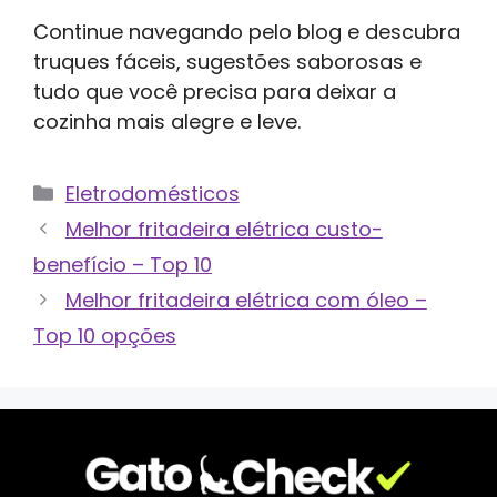
Continue navegando pelo blog e descubra
truques fáceis, sugestões saborosas e
tudo que você precisa para deixar a
cozinha mais alegre e leve.
Categorias
Eletrodomésticos
Melhor fritadeira elétrica custo-
benefício – Top 10
Melhor fritadeira elétrica com óleo –
Top 10 opções