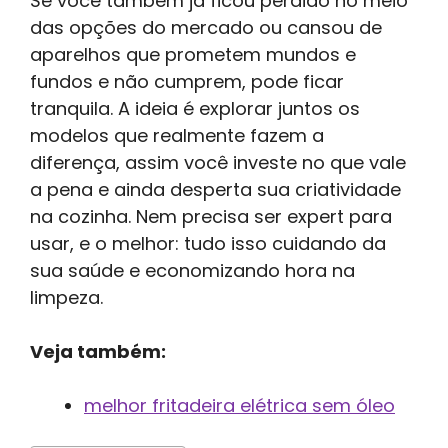
Se você também já ficou perdido no meio
das opções do mercado ou cansou de
aparelhos que prometem mundos e
fundos e não cumprem, pode ficar
tranquila. A ideia é explorar juntos os
modelos que realmente fazem a
diferença, assim você investe no que vale
a pena e ainda desperta sua criatividade
na cozinha. Nem precisa ser expert para
usar, e o melhor: tudo isso cuidando da
sua saúde e economizando hora na
limpeza.
Veja também:
melhor fritadeira elétrica sem óleo