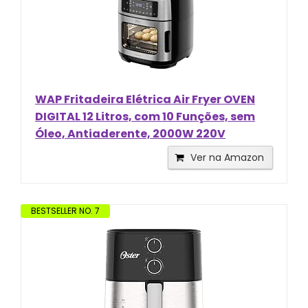
WAP Fritadeira Elétrica Air Fryer OVEN
DIGITAL 12 Litros, com 10 Funções, sem
Óleo, Antiaderente, 2000W 220V
Ver na Amazon
BESTSELLER NO. 7