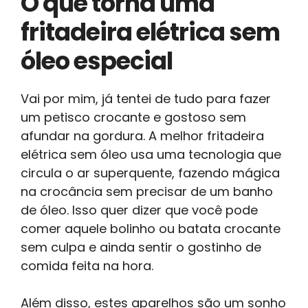
O que torna uma
fritadeira elétrica sem
óleo especial
Vai por mim, já tentei de tudo para fazer
um petisco crocante e gostoso sem
afundar na gordura. A melhor fritadeira
elétrica sem óleo usa uma tecnologia que
circula o ar superquente, fazendo mágica
na crocância sem precisar de um banho
de óleo. Isso quer dizer que você pode
comer aquele bolinho ou batata crocante
sem culpa e ainda sentir o gostinho de
comida feita na hora.
Além disso, estes aparelhos são um sonho