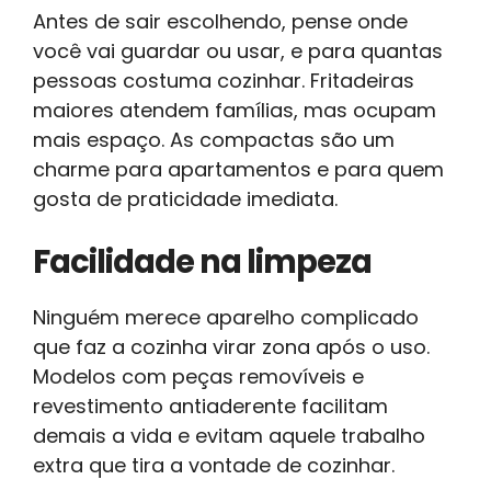
Antes de sair escolhendo, pense onde
você vai guardar ou usar, e para quantas
pessoas costuma cozinhar. Fritadeiras
maiores atendem famílias, mas ocupam
mais espaço. As compactas são um
charme para apartamentos e para quem
gosta de praticidade imediata.
Facilidade na limpeza
Ninguém merece aparelho complicado
que faz a cozinha virar zona após o uso.
Modelos com peças removíveis e
revestimento antiaderente facilitam
demais a vida e evitam aquele trabalho
extra que tira a vontade de cozinhar.