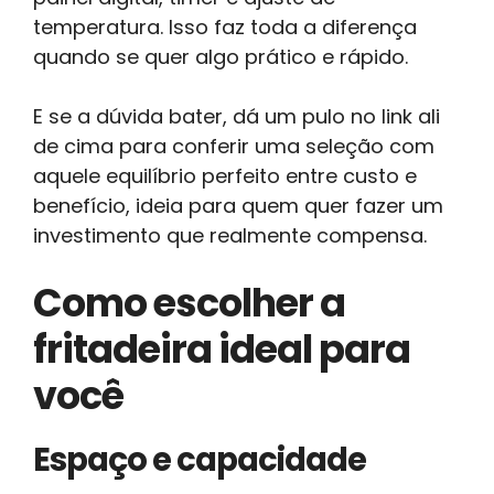
temperatura. Isso faz toda a diferença
quando se quer algo prático e rápido.
E se a dúvida bater, dá um pulo no link ali
de cima para conferir uma seleção com
aquele equilíbrio perfeito entre custo e
benefício, ideia para quem quer fazer um
investimento que realmente compensa.
Como escolher a
fritadeira ideal para
você
Espaço e capacidade