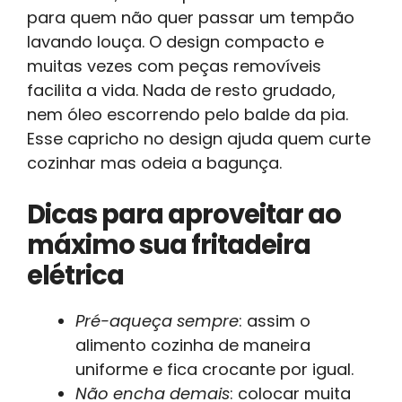
para quem não quer passar um tempão
lavando louça. O design compacto e
muitas vezes com peças removíveis
facilita a vida. Nada de resto grudado,
nem óleo escorrendo pelo balde da pia.
Esse capricho no design ajuda quem curte
cozinhar mas odeia a bagunça.
Dicas para aproveitar ao
máximo sua fritadeira
elétrica
Pré-aqueça sempre
: assim o
alimento cozinha de maneira
uniforme e fica crocante por igual.
Não encha demais
: colocar muita