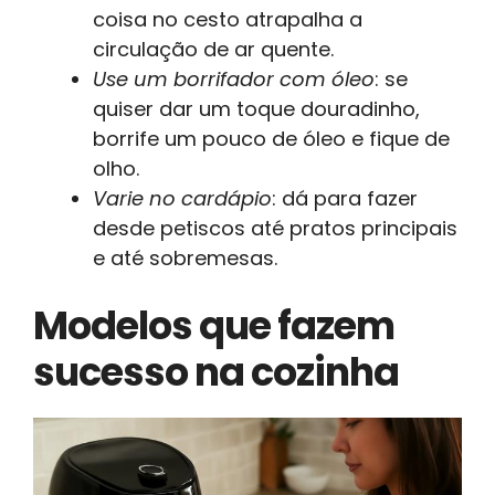
coisa no cesto atrapalha a
circulação de ar quente.
Use um borrifador com óleo
: se
quiser dar um toque douradinho,
borrife um pouco de óleo e fique de
olho.
Varie no cardápio
: dá para fazer
desde petiscos até pratos principais
e até sobremesas.
Modelos que fazem
sucesso na cozinha