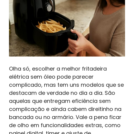
Olha só, escolher a melhor fritadeira
elétrica sem óleo pode parecer
complicado, mas tem uns modelos que se
destacam de verdade no dia a dia. São
aquelas que entregam eficiência sem
complicação e ainda cabem direitinho na
bancada ou no armário. Vale a pena ficar
de olho em funcionalidades extras, como
painel digital, timer e ajuste de