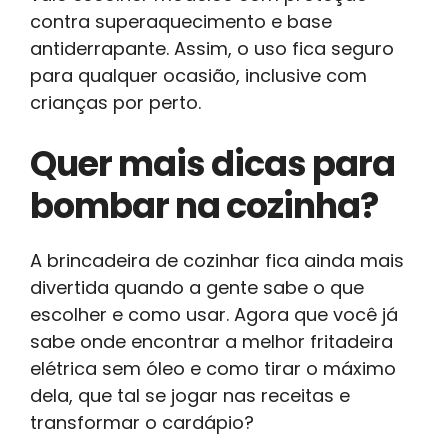
contra superaquecimento e base
antiderrapante. Assim, o uso fica seguro
para qualquer ocasião, inclusive com
crianças por perto.
Quer mais dicas para
bombar na cozinha?
A brincadeira de cozinhar fica ainda mais
divertida quando a gente sabe o que
escolher e como usar. Agora que você já
sabe onde encontrar a melhor fritadeira
elétrica sem óleo e como tirar o máximo
dela, que tal se jogar nas receitas e
transformar o cardápio?