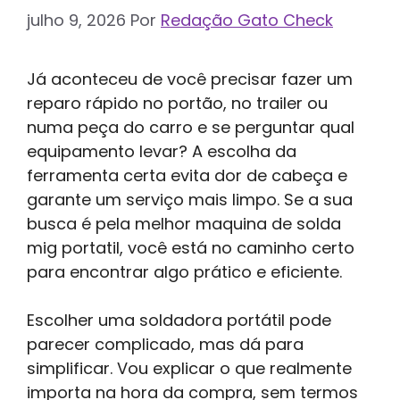
julho 9, 2026
Por
Redação Gato Check
Já aconteceu de você precisar fazer um
reparo rápido no portão, no trailer ou
numa peça do carro e se perguntar qual
equipamento levar? A escolha da
ferramenta certa evita dor de cabeça e
garante um serviço mais limpo. Se a sua
busca é pela melhor maquina de solda
mig portatil, você está no caminho certo
para encontrar algo prático e eficiente.
Escolher uma soldadora portátil pode
parecer complicado, mas dá para
simplificar. Vou explicar o que realmente
importa na hora da compra, sem termos