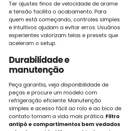
Ter ajustes finos de velocidade de arame
e tensão facilita o acabamento. Para
quem está começando, controles simples
e intuitivos ajudam a evitar erros. Usuários
experientes valorizam telas e presets que
aceleram o setup.
Durabilidade e
manutenção
Peça garantia, veja disponibilidade de
peças e procure um modelo com
refrigeração eficiente. Manutenção
simples e acesso fácil ao rolo e ao bico de
contato tornam a vida mais prática.
Filtro
antipó e compartimentos bem vedados