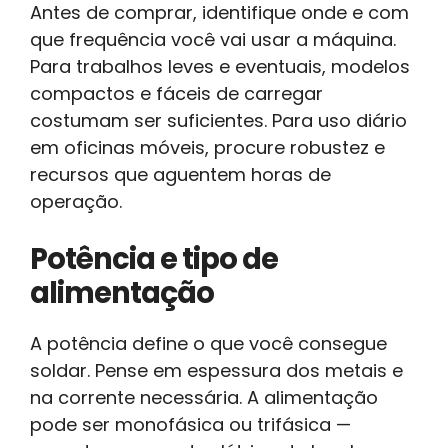
Antes de comprar, identifique onde e com
que frequência você vai usar a máquina.
Para trabalhos leves e eventuais, modelos
compactos e fáceis de carregar
costumam ser suficientes. Para uso diário
em oficinas móveis, procure robustez e
recursos que aguentem horas de
operação.
Potência e tipo de
alimentação
A potência define o que você consegue
soldar. Pense em espessura dos metais e
na corrente necessária. A alimentação
pode ser monofásica ou trifásica —