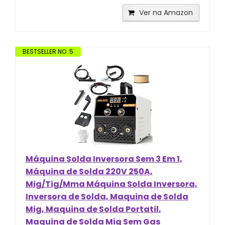
Ver na Amazon
BESTSELLER NO. 5
Máquina Solda Inversora Sem 3 Em 1,
Máquina de Solda 220V 250A,
Mig/Tig/Mma Máquina Solda Inversora,
Inversora de Solda, Maquina de Solda
Mig, Maquina de Solda Portatil,
Maquina de Solda Mig Sem Gas