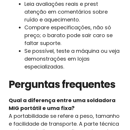
Leia avaliações reais e prest
atenção em comentários sobre
ruído e aquecimento.
Compare especificações, não só
preço; o barato pode sair caro se
faltar suporte.
Se possível, teste a máquina ou veja
demonstrações em lojas
especializadas.
Perguntas frequentes
Qual a diferença entre uma soldadora
MIG portátil e uma fixa?
A portabilidade se refere a peso, tamanho
e facilidade de transporte. A parte técnica