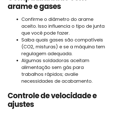
arame e gases
Confirme o diâmetro do arame
aceito. Isso influencia o tipo de junta
que você pode fazer.
Saiba quais gases são compatíveis
(CO2, misturas) e se a máquina tem
regulagem adequada.
Algumas soldadoras aceitam
alimentação sem gás para
trabalhos rápidos; avalie
necessidades de acabamento.
Controle de velocidade e
ajustes