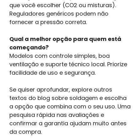
que você escolher (CO2 ou misturas).
Reguladores genéricos podem não
fornecer a pressão correta.
Qual a melhor opção para quem está
começando?
Modelos com controle simples, boa
ventilação e suporte técnico local. Priorize
facilidade de uso e segurança.
Se quiser aprofundar, explore outros
textos do blog sobre soldagem e escolha
a opção que combina com o seu uso. Uma
pesquisa rápida nas avaliações e
confirmar a garantia ajudam muito antes
da compra.