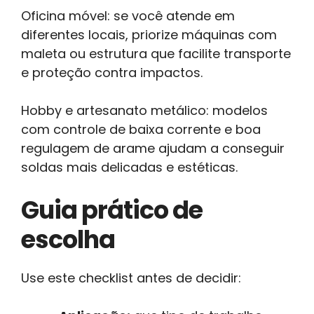
Oficina móvel: se você atende em
diferentes locais, priorize máquinas com
maleta ou estrutura que facilite transporte
e proteção contra impactos.
Hobby e artesanato metálico: modelos
com controle de baixa corrente e boa
regulagem de arame ajudam a conseguir
soldas mais delicadas e estéticas.
Guia prático de
escolha
Use este checklist antes de decidir: