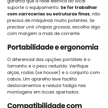
garanta que a rede elétrica do local
suporte o equipamento.
Se for trabalhar
com carrocerias ou estruturas finas
, não
precisa de máquinas muito potentes.
Se
precisar unir chapas grossas
, escolha algo
com margem a mais de corrente.
Portabilidade e ergonomia
O diferencial das opções portáteis é o
tamanho e o peso reduzido. Verifique
alças, rodas (se houver) e o conjunto com
cabos. Um aparelho leve facilita
deslocamentos e reduza fadiga nas
montagens em locais apertados.
Compatibilidade com