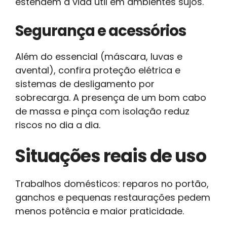
estendem a vida útil em ambientes sujos.
Segurança e acessórios
Além do essencial (máscara, luvas e
avental), confira proteção elétrica e
sistemas de desligamento por
sobrecarga. A presença de um bom cabo
de massa e pinça com isolação reduz
riscos no dia a dia.
Situações reais de uso
Trabalhos domésticos: reparos no portão,
ganchos e pequenas restaurações pedem
menos potência e maior praticidade.