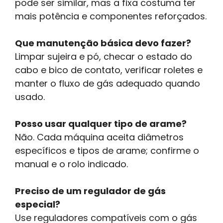
pode ser similar, mas a fixa costuma ter
mais potência e componentes reforçados.
Que manutenção básica devo fazer?
Limpar sujeira e pó, checar o estado do
cabo e bico de contato, verificar roletes e
manter o fluxo de gás adequado quando
usado.
Posso usar qualquer tipo de arame?
Não. Cada máquina aceita diâmetros
específicos e tipos de arame; confirme o
manual e o rolo indicado.
Preciso de um regulador de gás
especial?
Use reguladores compatíveis com o gás