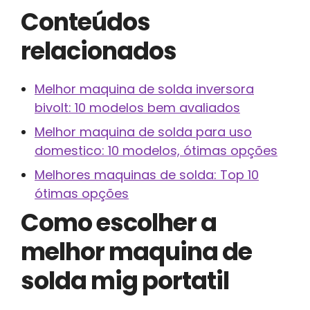
Conteúdos
relacionados
Melhor maquina de solda inversora
bivolt: 10 modelos bem avaliados
Melhor maquina de solda para uso
domestico: 10 modelos, ótimas opções
Melhores maquinas de solda: Top 10
ótimas opções
Como escolher a
melhor maquina de
solda mig portatil