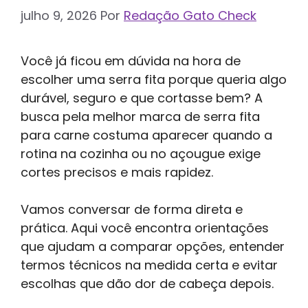
julho 9, 2026
Por
Redação Gato Check
Você já ficou em dúvida na hora de
escolher uma serra fita porque queria algo
durável, seguro e que cortasse bem? A
busca pela melhor marca de serra fita
para carne costuma aparecer quando a
rotina na cozinha ou no açougue exige
cortes precisos e mais rapidez.
Vamos conversar de forma direta e
prática. Aqui você encontra orientações
que ajudam a comparar opções, entender
termos técnicos na medida certa e evitar
escolhas que dão dor de cabeça depois.