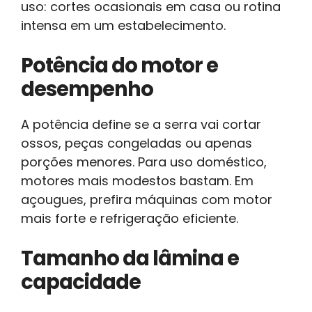
uso: cortes ocasionais em casa ou rotina
intensa em um estabelecimento.
Potência do motor e
desempenho
A potência define se a serra vai cortar
ossos, peças congeladas ou apenas
porções menores. Para uso doméstico,
motores mais modestos bastam. Em
açougues, prefira máquinas com motor
mais forte e refrigeração eficiente.
Tamanho da lâmina e
capacidade