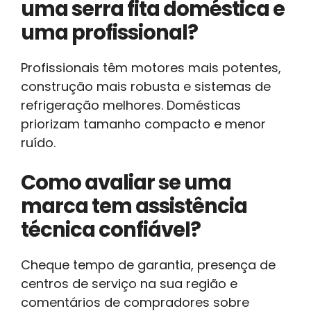
uma serra fita doméstica e
uma profissional?
Profissionais têm motores mais potentes,
construção mais robusta e sistemas de
refrigeração melhores. Domésticas
priorizam tamanho compacto e menor
ruído.
Como avaliar se uma
marca tem assistência
técnica confiável?
Cheque tempo de garantia, presença de
centros de serviço na sua região e
comentários de compradores sobre