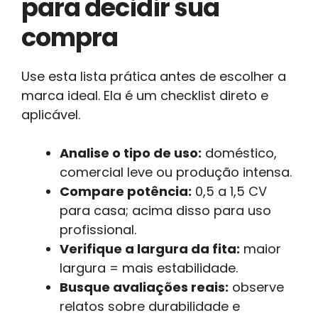
para decidir sua
compra
Use esta lista prática antes de escolher a
marca ideal. Ela é um checklist direto e
aplicável.
Analise o tipo de uso:
doméstico,
comercial leve ou produção intensa.
Compare potência:
0,5 a 1,5 CV
para casa; acima disso para uso
profissional.
Verifique a largura da fita:
maior
largura = mais estabilidade.
Busque avaliações reais:
observe
relatos sobre durabilidade e