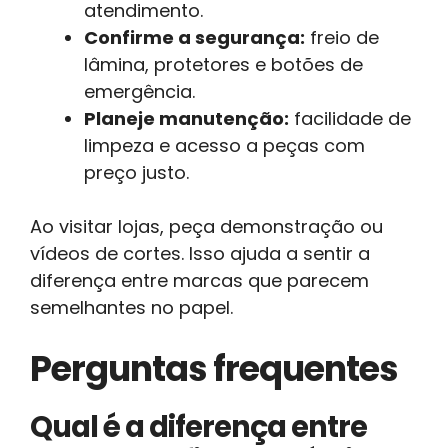
atendimento.
Confirme a segurança:
freio de
lâmina, protetores e botões de
emergência.
Planeje manutenção:
facilidade de
limpeza e acesso a peças com
preço justo.
Ao visitar lojas, peça demonstração ou
vídeos de cortes. Isso ajuda a sentir a
diferença entre marcas que parecem
semelhantes no papel.
Perguntas frequentes
Qual é a diferença entre