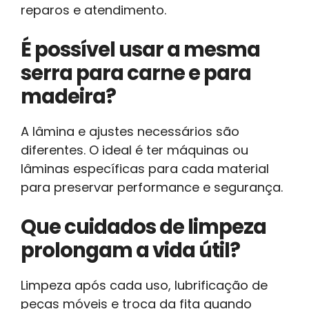
reparos e atendimento.
É possível usar a mesma
serra para carne e para
madeira?
A lâmina e ajustes necessários são
diferentes. O ideal é ter máquinas ou
lâminas específicas para cada material
para preservar performance e segurança.
Que cuidados de limpeza
prolongam a vida útil?
Limpeza após cada uso, lubrificação de
peças móveis e troca da fita quando