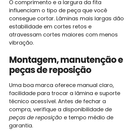
O comprimento e a largura da fita
influenciam o tipo de peça que você
consegue cortar. Lâminas mais largas dão
estabilidade em cortes retos e
atravessam cortes maiores com menos
vibração.
Montagem, manutenção e
peças de reposição
Uma boa marca oferece manual claro,
facilidade para trocar a lâmina e suporte
técnico acessível. Antes de fechar a
compra, verifique a disponibilidade de
peças de reposição
e tempo médio de
garantia.