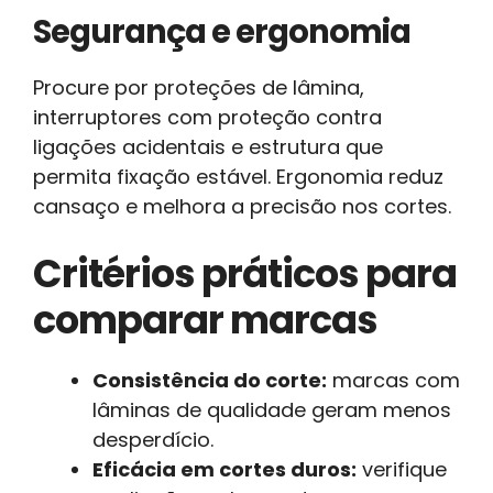
Segurança e ergonomia
Procure por proteções de lâmina,
interruptores com proteção contra
ligações acidentais e estrutura que
permita fixação estável. Ergonomia reduz
cansaço e melhora a precisão nos cortes.
Critérios práticos para
comparar marcas
Consistência do corte:
marcas com
lâminas de qualidade geram menos
desperdício.
Eficácia em cortes duros:
verifique