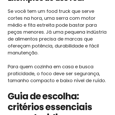
Se você tem um food truck que serve
cortes na hora, uma serra com motor
médio e fita estreita pode bastar para
peças menores. Já uma pequena indústria
de alimentos precisa de marcas que
ofereçam potência, durabilidade e fácil
manutenção.
Para quem cozinha em casa e busca
praticidade, o foco deve ser segurança,
tamanho compacto e baixo nível de ruído.
Guia de escolha:
critérios essenciais