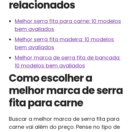
relacionados
Melhor serra fita para carne: 10 modelos
bem avaliados
Melhor serra fita madeira: 10 modelos
bem avaliados
Melhor marca de serra fita de bancada:
10 modelos bem avaliados
Como escolher a
melhor marca de serra
fita para carne
Buscar a melhor marca de serra fita para
carne vai além do preço. Pense no tipo de