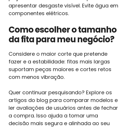
apresentar desgaste visível. Evite água em
componentes elétricos.
Como escolher o tamanho
da fita para meu negócio?
Considere o maior corte que pretende
fazer e a estabilidade: fitas mais largas
suportam peças maiores e cortes retos
com menos vibração.
Quer continuar pesquisando? Explore os
artigos do blog para comparar modelos e
ler avaliações de usuários antes de fechar
a compra. Isso ajuda a tomar uma
decisão mais segura e alinhada ao seu