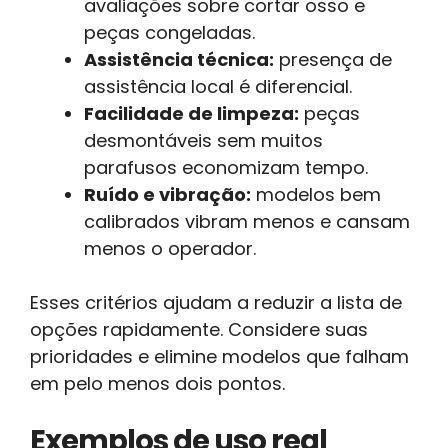
avaliações sobre cortar osso e
peças congeladas.
Assistência técnica:
presença de
assistência local é diferencial.
Facilidade de limpeza:
peças
desmontáveis sem muitos
parafusos economizam tempo.
Ruído e vibração:
modelos bem
calibrados vibram menos e cansam
menos o operador.
Esses critérios ajudam a reduzir a lista de
opções rapidamente. Considere suas
prioridades e elimine modelos que falham
em pelo menos dois pontos.
Exemplos de uso real