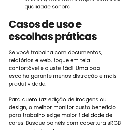
qualidade sonora.
Casos de uso e
escolhas práticas
Se você trabalha com documentos,
relatórios e web, foque em tela
confortável e ajuste fácil. Uma boa
escolha garante menos distração e mais
produtividade.
Para quem faz edição de imagens ou
design, o melhor monitor custo beneficio
para trabalho exige maior fidelidade de
cores. Busque painéis com cobertura sRGB