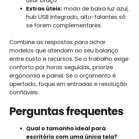
usar braço.
Extras úteis:
modo de baixa luz azul,
hub USB integrado, alto-falantes só
se forem complementares.
Combine as respostas para achar
modelos que atendam ao seu balanço
entre custo e recursos. Se o trabalho exige
conforto por horas seguidas, priorize
ergonomia e painel. Se o orçamento é
apertado, foque em entradas e resolução
confiáveis.
Perguntas frequentes
Qual o tamanho ideal para
escritório com uma única tela?