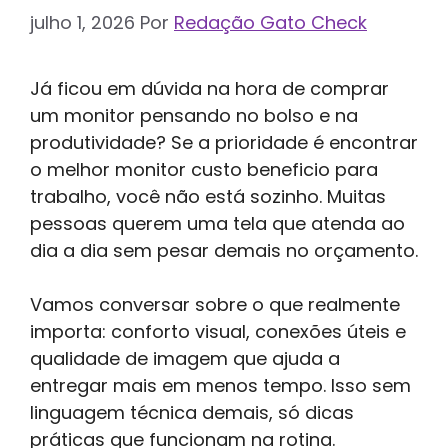
julho 1, 2026
Por
Redação Gato Check
Já ficou em dúvida na hora de comprar
um monitor pensando no bolso e na
produtividade? Se a prioridade é encontrar
o melhor monitor custo beneficio para
trabalho, você não está sozinho. Muitas
pessoas querem uma tela que atenda ao
dia a dia sem pesar demais no orçamento.
Vamos conversar sobre o que realmente
importa: conforto visual, conexões úteis e
qualidade de imagem que ajuda a
entregar mais em menos tempo. Isso sem
linguagem técnica demais, só dicas
práticas que funcionam na rotina.