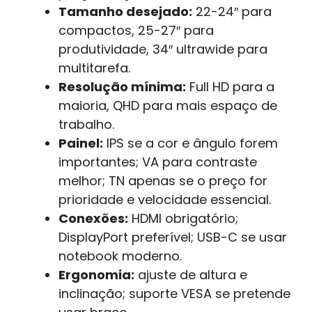
Tamanho desejado:
22-24″ para
compactos, 25-27″ para
produtividade, 34″ ultrawide para
multitarefa.
Resolução mínima:
Full HD para a
maioria, QHD para mais espaço de
trabalho.
Painel:
IPS se a cor e ângulo forem
importantes; VA para contraste
melhor; TN apenas se o preço for
prioridade e velocidade essencial.
Conexões:
HDMI obrigatório;
DisplayPort preferível; USB-C se usar
notebook moderno.
Ergonomia:
ajuste de altura e
inclinação; suporte VESA se pretende