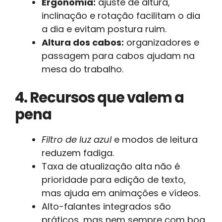
Ergonomia:
ajuste de altura,
inclinação e rotação facilitam o dia
a dia e evitam postura ruim.
Altura dos cabos:
organizadores e
passagem para cabos ajudam na
mesa do trabalho.
4. Recursos que valem a
pena
Filtro de luz azul
e modos de leitura
reduzem fadiga.
Taxa de atualização alta não é
prioridade para edição de texto,
mas ajuda em animações e vídeos.
Alto-falantes integrados são
práticos, mas nem sempre com boa