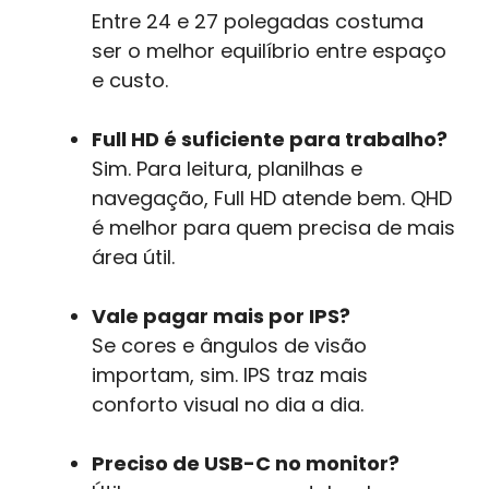
Entre 24 e 27 polegadas costuma
ser o melhor equilíbrio entre espaço
e custo.
Full HD é suficiente para trabalho?
Sim. Para leitura, planilhas e
navegação, Full HD atende bem. QHD
é melhor para quem precisa de mais
área útil.
Vale pagar mais por IPS?
Se cores e ângulos de visão
importam, sim. IPS traz mais
conforto visual no dia a dia.
Preciso de USB-C no monitor?