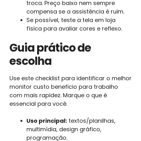
troca. Preço baixo nem sempre
compensa se a assistência é ruim.
Se possível, teste a tela em loja
física para avaliar cores e reflexo.
Guia prático de
escolha
Use este checklist para identificar o melhor
monitor custo beneficio para trabalho
com mais rapidez. Marque o que é
essencial para você.
Uso principal:
textos/planilhas,
multimídia, design gráfico,
programação.