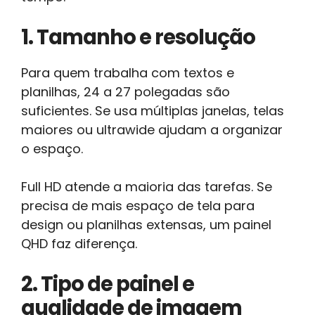
1. Tamanho e resolução
Para quem trabalha com textos e
planilhas, 24 a 27 polegadas são
suficientes. Se usa múltiplas janelas, telas
maiores ou ultrawide ajudam a organizar
o espaço.
Full HD atende a maioria das tarefas. Se
precisa de mais espaço de tela para
design ou planilhas extensas, um painel
QHD faz diferença.
2. Tipo de painel e
qualidade de imagem