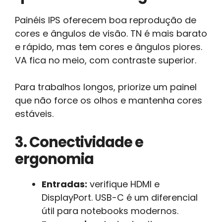
Painéis IPS oferecem boa reprodução de
cores e ângulos de visão. TN é mais barato
e rápido, mas tem cores e ângulos piores.
VA fica no meio, com contraste superior.
Para trabalhos longos, priorize um painel
que não force os olhos e mantenha cores
estáveis.
3. Conectividade e
ergonomia
Entradas:
verifique HDMI e
DisplayPort. USB-C é um diferencial
útil para notebooks modernos.