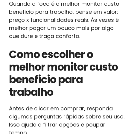
Quando o foco é o melhor monitor custo
beneficio para trabalho, pense em valor:
preço x funcionalidades reais. Às vezes é
melhor pagar um pouco mais por algo
que dure e traga conforto.
Como escolher o
melhor monitor custo
beneficio para
trabalho
Antes de clicar em comprar, responda
algumas perguntas rápidas sobre seu uso.
Isso ajuda a filtrar opções e poupar
tempo.