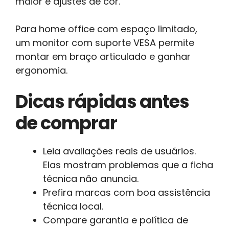
maior e ajustes de cor.
Para home office com espaço limitado,
um monitor com suporte VESA permite
montar em braço articulado e ganhar
ergonomia.
Dicas rápidas antes
de comprar
Leia avaliações reais de usuários.
Elas mostram problemas que a ficha
técnica não anuncia.
Prefira marcas com boa assistência
técnica local.
Compare garantia e política de