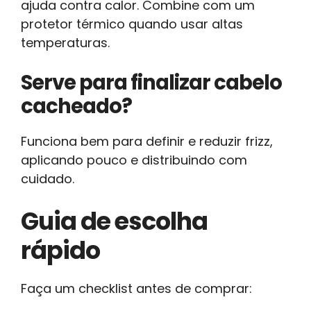
ajuda contra calor. Combine com um
protetor térmico quando usar altas
temperaturas.
Serve para finalizar cabelo
cacheado?
Funciona bem para definir e reduzir frizz,
aplicando pouco e distribuindo com
cuidado.
Guia de escolha
rápido
Faça um checklist antes de comprar: