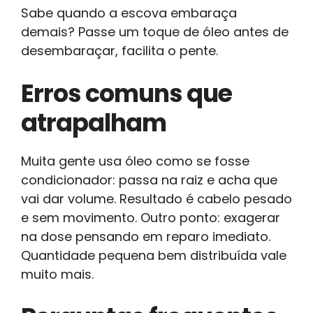
Sabe quando a escova embaraça
demais? Passe um toque de óleo antes de
desembaraçar, facilita o pente.
Erros comuns que
atrapalham
Muita gente usa óleo como se fosse
condicionador: passa na raiz e acha que
vai dar volume. Resultado é cabelo pesado
e sem movimento. Outro ponto: exagerar
na dose pensando em reparo imediato.
Quantidade pequena bem distribuída vale
muito mais.