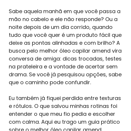
Sabe aquela manhã em que você passa a
mão no cabelo e ele não responde? Ou a
noite depois de um dia corrido, quando
tudo que você quer é um produto fácil que
deixe as pontas alinhadas e com brilho? A
busca pelo melhor óleo capilar amend vira
conversa de amiga: dicas trocadas, testes
na prateleira e a vontade de acertar sem
drama. Se você já pesquisou opções, sabe
que o caminho pode confundir.
Eu também já fiquei perdida entre texturas
e rótulos. O que salvou minhas rotinas foi
entender o que meu fio pedia e escolher
com calma. Aqui eu trago um guia prático
sobre o melhor óleo capilar amend,