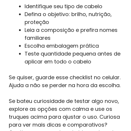
Identifique seu tipo de cabelo
Defina o objetivo: brilho, nutrição,
proteção
Leia a composição e prefira nomes
familiares
Escolha embalagem prática
Teste quantidade pequena antes de
aplicar em todo o cabelo
Se quiser, guarde esse checklist no celular.
Ajuda a não se perder na hora da escolha.
Se bateu curiosidade de testar algo novo,
explore as opções com calma e use os
truques acima para ajustar o uso. Curiosa
para ver mais dicas e comparativos?