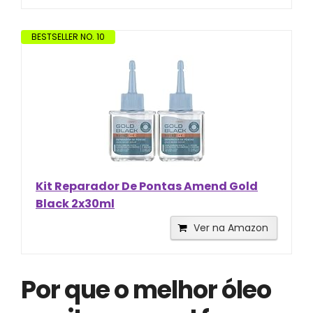
BESTSELLER NO. 10
Kit Reparador De Pontas Amend Gold
Black 2x30ml
Ver na Amazon
Por que o melhor óleo