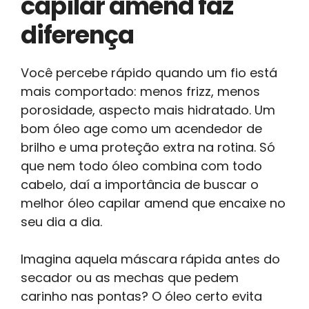
capilar amend faz
diferença
Você percebe rápido quando um fio está
mais comportado: menos frizz, menos
porosidade, aspecto mais hidratado. Um
bom óleo age como um acendedor de
brilho e uma proteção extra na rotina. Só
que nem todo óleo combina com todo
cabelo, daí a importância de buscar o
melhor óleo capilar amend que encaixe no
seu dia a dia.
Imagina aquela máscara rápida antes do
secador ou as mechas que pedem
carinho nas pontas? O óleo certo evita