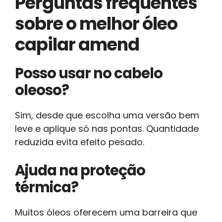
Perguntas frequentes
sobre o melhor óleo
capilar amend
Posso usar no cabelo
oleoso?
Sim, desde que escolha uma versão bem
leve e aplique só nas pontas. Quantidade
reduzida evita efeito pesado.
Ajuda na proteção
térmica?
Muitos óleos oferecem uma barreira que