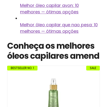
Melhor óleo capilar avon: 10
melhores — ótimas opções
Melhor óleo capilar que nao pesa: 10
melhores — ótimas opções
Conheça os melhores
óleos capilares amend
BESTSELLER NO. 1
SALE