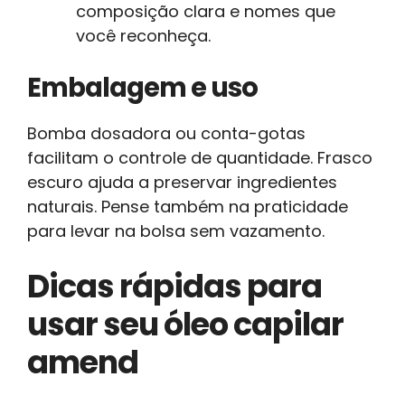
composição clara e nomes que
você reconheça.
Embalagem e uso
Bomba dosadora ou conta-gotas
facilitam o controle de quantidade. Frasco
escuro ajuda a preservar ingredientes
naturais. Pense também na praticidade
para levar na bolsa sem vazamento.
Dicas rápidas para
usar seu óleo capilar
amend