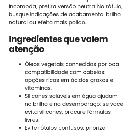
incomoda, prefira versão neutra. No rótulo,
busque indicações de acabamento: brilho
natural ou efeito mais polido.
Ingredientes que valem
atenção
Óleos vegetais conhecidos por boa
compatibilidade com cabelos:
opções ricas em ácidos graxos e
vitaminas.
Silicones solúveis em água ajudam
no brilho e no desembaraço; se você
evita silicones, procure fórmulas
livres.
Evite rótulos confusos; priorize