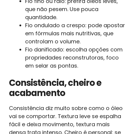
Fio fino ou ralo: prefira óleos leves,
que não pesem. Use pouca
quantidade.
Fio ondulado a crespo: pode apostar
em fórmulas mais nutritivas, que
controlam o volume.
Fio danificado: escolha opções com
propriedades reconstrutoras, foco
em selar as pontas.
Consistência, cheiro e
acabamento
Consistência diz muito sobre como o óleo
vai se comportar. Textura leve se espalha
fácil e deixa movimento, textura mais
densa trata intenso. Cheiro é personal: se