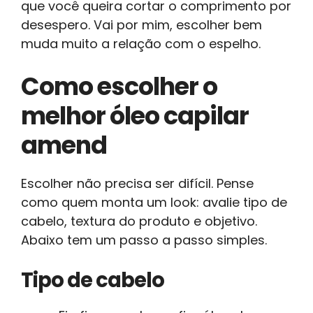
que você queira cortar o comprimento por
desespero. Vai por mim, escolher bem
muda muito a relação com o espelho.
Como escolher o
melhor óleo capilar
amend
Escolher não precisa ser difícil. Pense
como quem monta um look: avalie tipo de
cabelo, textura do produto e objetivo.
Abaixo tem um passo a passo simples.
Tipo de cabelo