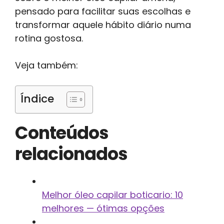
pensado para facilitar suas escolhas e
transformar aquele hábito diário numa
rotina gostosa.
Veja também:
Índice
Conteúdos
relacionados
Melhor óleo capilar boticario: 10
melhores — ótimas opções