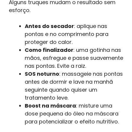
Alguns truques mudam o resultado sem
esforço.
Antes do secador
: aplique nas
pontas e no comprimento para
proteger do calor.
Como finalizador
: uma gotinha nas
mãos, esfregue e passe suavemente
nas pontas. Evite a raiz.
SOS noturno
: massageie nas pontas
antes de dormir e lave na manhã
seguinte quando quiser um
tratamento leve.
Boost na máscara
: misture uma
dose pequena do óleo na máscara
para potencializar o efeito nutritivo.