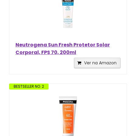
Neutrogena Sun Fresh Protetor Solar
Corporal, FPS 70, 200ml
Ver na Amazon
BESTSELLER NO. 2