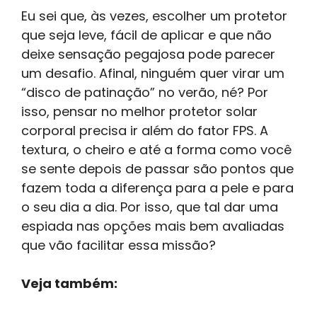
Eu sei que, às vezes, escolher um protetor
que seja leve, fácil de aplicar e que não
deixe sensação pegajosa pode parecer
um desafio. Afinal, ninguém quer virar um
“disco de patinação” no verão, né? Por
isso, pensar no melhor protetor solar
corporal precisa ir além do fator FPS. A
textura, o cheiro e até a forma como você
se sente depois de passar são pontos que
fazem toda a diferença para a pele e para
o seu dia a dia. Por isso, que tal dar uma
espiada nas opções mais bem avaliadas
que vão facilitar essa missão?
Veja também: