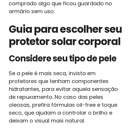
comprado algo que ficou guardado no
armário sem uso.
Guia para escolher seu
protetor solar corporal
Considere seu tipo de pele
Se a pele é mais seca, invista em
protetores que tenham componentes
hidratantes, para evitar aquela sensação
de repuxamento. No caso das peles
oleosas, prefira fórmulas oil-free e toque
seco, que ajudam a controlar o brilho e
deixam o visual mais natural.