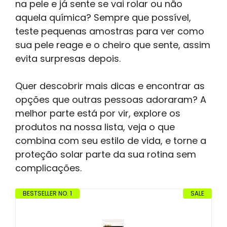
na pele e já sente se vai rolar ou não
aquela química? Sempre que possível,
teste pequenas amostras para ver como
sua pele reage e o cheiro que sente, assim
evita surpresas depois.
Quer descobrir mais dicas e encontrar as
opções que outras pessoas adoraram? A
melhor parte está por vir, explore os
produtos na nossa lista, veja o que
combina com seu estilo de vida, e torne a
proteção solar parte da sua rotina sem
complicações.
BESTSELLER NO. 1
SALE