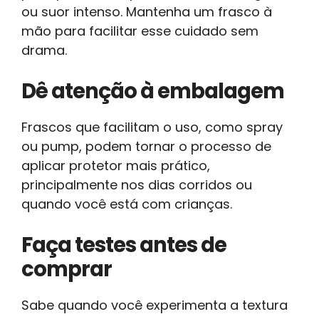
ou suor intenso. Mantenha um frasco à
mão para facilitar esse cuidado sem
drama.
Dê atenção à embalagem
Frascos que facilitam o uso, como spray
ou pump, podem tornar o processo de
aplicar protetor mais prático,
principalmente nos dias corridos ou
quando você está com crianças.
Faça testes antes de
comprar
Sabe quando você experimenta a textura