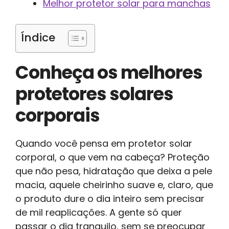
Melhor protetor solar para manchas
Índice
Conheça os melhores
protetores solares
corporais
Quando você pensa em protetor solar
corporal, o que vem na cabeça? Proteção
que não pesa, hidratação que deixa a pele
macia, aquele cheirinho suave e, claro, que
o produto dure o dia inteiro sem precisar
de mil reaplicações. A gente só quer
passar o dia tranquilo, sem se preocupar