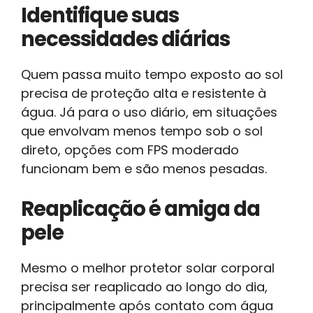
Identifique suas
necessidades diárias
Quem passa muito tempo exposto ao sol
precisa de proteção alta e resistente à
água. Já para o uso diário, em situações
que envolvam menos tempo sob o sol
direto, opções com FPS moderado
funcionam bem e são menos pesadas.
Reaplicação é amiga da
pele
Mesmo o melhor protetor solar corporal
precisa ser reaplicado ao longo do dia,
principalmente após contato com água