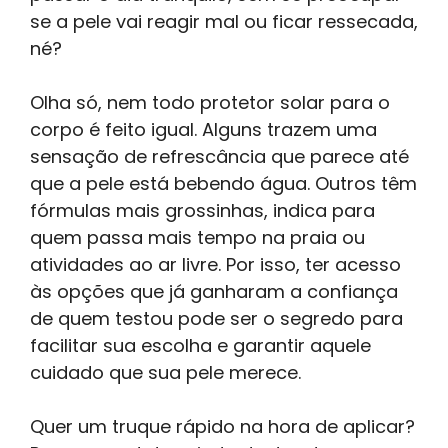
se a pele vai reagir mal ou ficar ressecada,
né?
Olha só, nem todo protetor solar para o
corpo é feito igual. Alguns trazem uma
sensação de refrescância que parece até
que a pele está bebendo água. Outros têm
fórmulas mais grossinhas, indica para
quem passa mais tempo na praia ou
atividades ao ar livre. Por isso, ter acesso
às opções que já ganharam a confiança
de quem testou pode ser o segredo para
facilitar sua escolha e garantir aquele
cuidado que sua pele merece.
Quer um truque rápido na hora de aplicar?