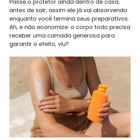
Passe o protetor ainda dentro de casa,
antes de sair, assim ele já vai absorvendo
enquanto você termina seus preparativos.
Ah, e não economize: o corpo todo precisa
receber uma camada generosa para
garantir o efeito, viu?