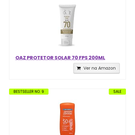
OAZ PROTETOR SOLAR 70 FPS 200ML
Ver na Amazon
BESTSELLER NO. 9
SALE