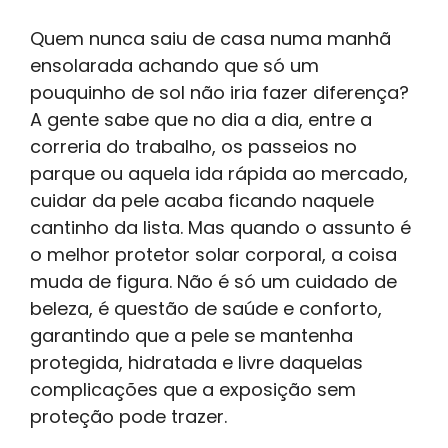
Quem nunca saiu de casa numa manhã
ensolarada achando que só um
pouquinho de sol não iria fazer diferença?
A gente sabe que no dia a dia, entre a
correria do trabalho, os passeios no
parque ou aquela ida rápida ao mercado,
cuidar da pele acaba ficando naquele
cantinho da lista. Mas quando o assunto é
o melhor protetor solar corporal, a coisa
muda de figura. Não é só um cuidado de
beleza, é questão de saúde e conforto,
garantindo que a pele se mantenha
protegida, hidratada e livre daquelas
complicações que a exposição sem
proteção pode trazer.