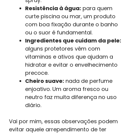
spray.
Resistência à água:
para quem
curte piscina ou mar, um produto
com boa fixação durante o banho
ou o suor é fundamental.
Ingredientes que cuidam da pele:
alguns protetores vêm com
vitaminas e ativos que ajudam a
hidratar e evitar o envelhecimento
precoce.
Cheiro suave:
nada de perfume
enjoativo. Um aroma fresco ou
neutro faz muita diferença no uso
diário.
Vai por mim, essas observações podem
evitar aquele arrependimento de ter