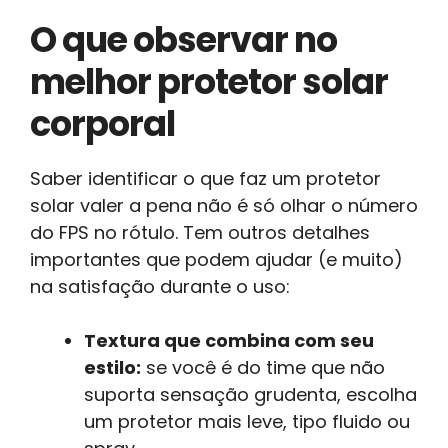
O que observar no
melhor protetor solar
corporal
Saber identificar o que faz um protetor
solar valer a pena não é só olhar o número
do FPS no rótulo. Tem outros detalhes
importantes que podem ajudar (e muito)
na satisfação durante o uso:
Textura que combina com seu
estilo:
se você é do time que não
suporta sensação grudenta, escolha
um protetor mais leve, tipo fluido ou