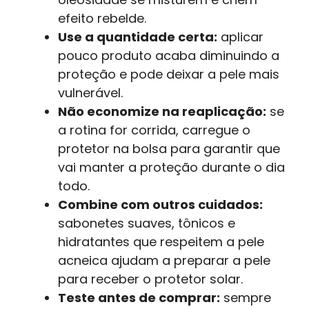
efeito rebelde.
Use a quantidade certa:
aplicar
pouco produto acaba diminuindo a
proteção e pode deixar a pele mais
vulnerável.
Não economize na reaplicação:
se
a rotina for corrida, carregue o
protetor na bolsa para garantir que
vai manter a proteção durante o dia
todo.
Combine com outros cuidados:
sabonetes suaves, tônicos e
hidratantes que respeitem a pele
acneica ajudam a preparar a pele
para receber o protetor solar.
Teste antes de comprar:
sempre