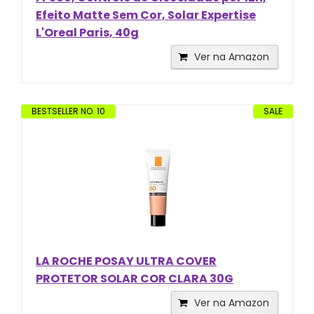
Efeito Matte Sem Cor, Solar Expertise
L'Oreal Paris, 40g
Ver na Amazon
BESTSELLER NO. 10
SALE
LA ROCHE POSAY ULTRA COVER
PROTETOR SOLAR COR CLARA 30G
Ver na Amazon