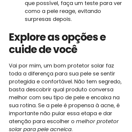
que possível, faça um teste para ver
como a pele reage, evitando
surpresas depois.
Explore as opções e
cuide de você
Vai por mim, um bom protetor solar faz
toda a diferença para sua pele se sentir
protegida e confortável. Não tem segredo,
basta descobrir qual produto conversa
melhor com seu tipo de pele e encaixa na
sua rotina. Se a pele é propensa à acne, é
importante não pular essa etapa e dar
atenção para escolher o
melhor protetor
solar para pele acneica
.