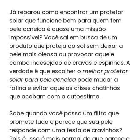
Já reparou como encontrar um protetor
solar que funcione bem para quem tem
pele acneica é quase uma missão
impossível? Você sai em busca de um
produto que proteja do sol sem deixar a
pele mais oleosa ou provocar aquele
combo indesejado de cravos e espinhas. A
verdade é que escolher o
melhor protetor
solar para pele acneica
pode mudar a
rotina e evitar aquelas crises chatinhas
que acabam com a autoestima.
Sabe quando você passa um filtro que
promete tudo e parece que sua pele
responde com uma festa de cravinhos?
Pois é, isso é mais normal do que parece e