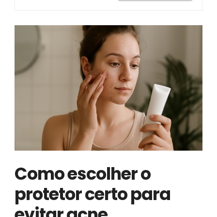
Como escolher o
protetor certo para
evitar acne