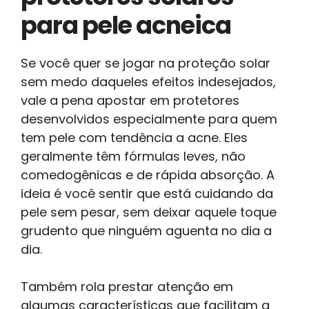
para pele acneica
Se você quer se jogar na proteção solar
sem medo daqueles efeitos indesejados,
vale a pena apostar em protetores
desenvolvidos especialmente para quem
tem pele com tendência a acne. Eles
geralmente têm fórmulas leves, não
comedogênicas e de rápida absorção. A
ideia é você sentir que está cuidando da
pele sem pesar, sem deixar aquele toque
grudento que ninguém aguenta no dia a
dia.
Também rola prestar atenção em
algumas características que facilitam a