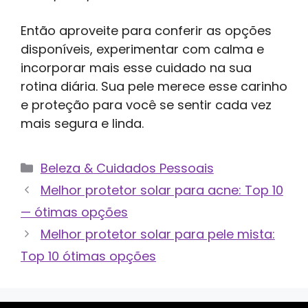
Então aproveite para conferir as opções
disponíveis, experimentar com calma e
incorporar mais esse cuidado na sua
rotina diária. Sua pele merece esse carinho
e proteção para você se sentir cada vez
mais segura e linda.
Categorias
Beleza & Cuidados Pessoais
Melhor protetor solar para acne: Top 10
— ótimas opções
Melhor protetor solar para pele mista:
Top 10 ótimas opções