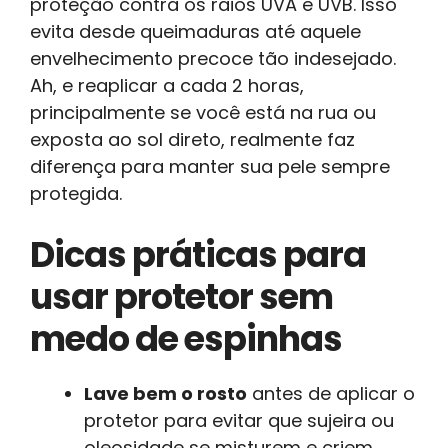
proteção contra os raios UVA e UVB. Isso
evita desde queimaduras até aquele
envelhecimento precoce tão indesejado.
Ah, e reaplicar a cada 2 horas,
principalmente se você está na rua ou
exposta ao sol direto, realmente faz
diferença para manter sua pele sempre
protegida.
Dicas práticas para
usar protetor sem
medo de espinhas
Lave bem o rosto
antes de aplicar o
protetor para evitar que sujeira ou
oleosidade se misturem e criem