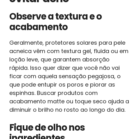
Observe a textura e o
acabamento
Geralmente, protetores solares para pele
acneica vêm com textura gel, fluida ou em
loção leve, que garantem absorção
rápida. Isso quer dizer que você não vai
ficar com aquela sensação pegajosa, o
que pode entupir os poros e piorar as
espinhas. Buscar produtos com
acabamento matte ou toque seco ajuda a
diminuir o brilho no rosto ao longo do dia.
Fique de olho nos
ingredientes