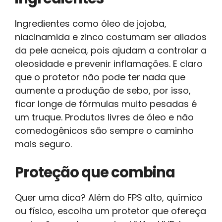
Ingredientes como óleo de jojoba,
niacinamida e zinco costumam ser aliados
da pele acneica, pois ajudam a controlar a
oleosidade e prevenir inflamações. E claro
que o protetor não pode ter nada que
aumente a produção de sebo, por isso,
ficar longe de fórmulas muito pesadas é
um truque. Produtos livres de óleo e não
comedogênicos são sempre o caminho
mais seguro.
Proteção que combina
Quer uma dica? Além do FPS alto, químico
ou físico, escolha um protetor que ofereça