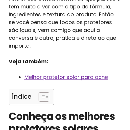
tem muito a ver com o tipo de fórmula,
ingredientes e textura do produto. Então,
se você pensa que todos os protetores
são iguais, vem comigo que aqui a
conversa é outra, prática e direto ao que
importa.
Veja também:
Melhor protetor solar para acne
Índice
Conheça os melhores
protetores solares