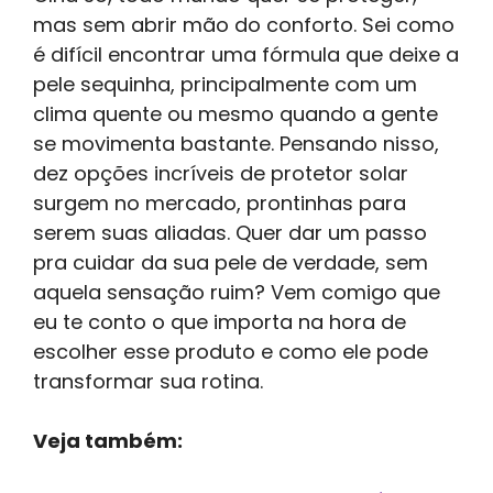
mas sem abrir mão do conforto. Sei como
é difícil encontrar uma fórmula que deixe a
pele sequinha, principalmente com um
clima quente ou mesmo quando a gente
se movimenta bastante. Pensando nisso,
dez opções incríveis de protetor solar
surgem no mercado, prontinhas para
serem suas aliadas. Quer dar um passo
pra cuidar da sua pele de verdade, sem
aquela sensação ruim? Vem comigo que
eu te conto o que importa na hora de
escolher esse produto e como ele pode
transformar sua rotina.
Veja também: