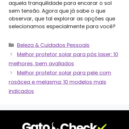
aquela tranquilidade para encarar o sol
sem tensão. Agora que já sabe o que
observar, que tal explorar as opções que
selecionamos especialmente para você?
Categorias
Beleza & Cuidados Pessoais
Melhor protetor solar para pós laser: 10
melhores, bem avaliados
Melhor protetor solar para pele com
rosácea e melasma: 10 modelos mais
indicados