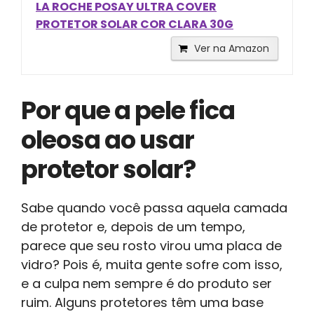
LA ROCHE POSAY ULTRA COVER
PROTETOR SOLAR COR CLARA 30G
Ver na Amazon
Por que a pele fica
oleosa ao usar
protetor solar?
Sabe quando você passa aquela camada
de protetor e, depois de um tempo,
parece que seu rosto virou uma placa de
vidro? Pois é, muita gente sofre com isso,
e a culpa nem sempre é do produto ser
ruim. Alguns protetores têm uma base