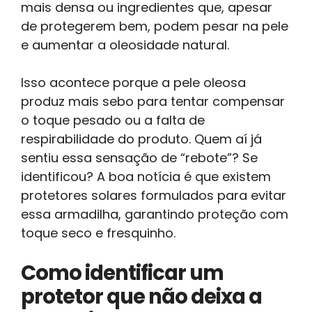
mais densa ou ingredientes que, apesar
de protegerem bem, podem pesar na pele
e aumentar a oleosidade natural.
Isso acontece porque a pele oleosa
produz mais sebo para tentar compensar
o toque pesado ou a falta de
respirabilidade do produto. Quem aí já
sentiu essa sensação de “rebote”? Se
identificou? A boa notícia é que existem
protetores solares formulados para evitar
essa armadilha, garantindo proteção com
toque seco e fresquinho.
Como identificar um
protetor que não deixa a