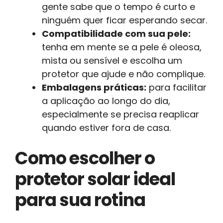
gente sabe que o tempo é curto e
ninguém quer ficar esperando secar.
Compatibilidade com sua pele:
tenha em mente se a pele é oleosa,
mista ou sensível e escolha um
protetor que ajude e não complique.
Embalagens práticas:
para facilitar
a aplicação ao longo do dia,
especialmente se precisa reaplicar
quando estiver fora de casa.
Como escolher o
protetor solar ideal
para sua rotina