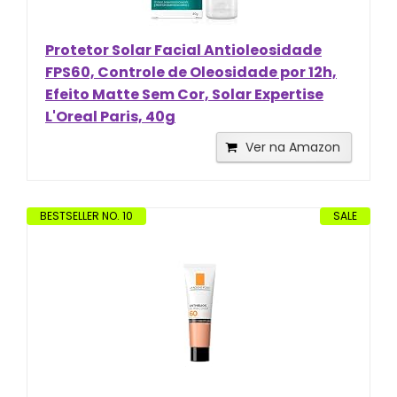
Protetor Solar Facial Antioleosidade
FPS60, Controle de Oleosidade por 12h,
Efeito Matte Sem Cor, Solar Expertise
L'Oreal Paris, 40g
Ver na Amazon
BESTSELLER NO. 10
SALE