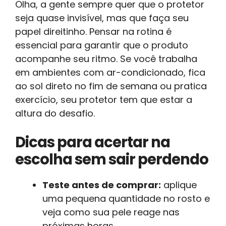
Olha, a gente sempre quer que o protetor
seja quase invisível, mas que faça seu
papel direitinho. Pensar na rotina é
essencial para garantir que o produto
acompanhe seu ritmo. Se você trabalha
em ambientes com ar-condicionado, fica
ao sol direto no fim de semana ou pratica
exercício, seu protetor tem que estar a
altura do desafio.
Dicas para acertar na
escolha sem sair perdendo
Teste antes de comprar:
aplique
uma pequena quantidade no rosto e
veja como sua pele reage nas
próximas horas.