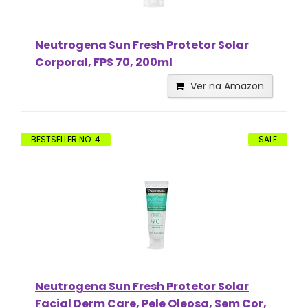
Neutrogena Sun Fresh Protetor Solar
Corporal, FPS 70, 200ml
Ver na Amazon
BESTSELLER NO. 4
SALE
Neutrogena Sun Fresh Protetor Solar
Facial Derm Care, Pele Oleosa, Sem Cor,