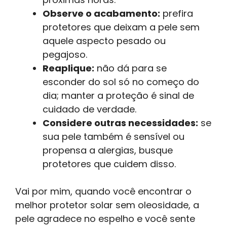
Observe o acabamento:
prefira
protetores que deixam a pele sem
aquele aspecto pesado ou
pegajoso.
Reaplique:
não dá para se
esconder do sol só no começo do
dia; manter a proteção é sinal de
cuidado de verdade.
Considere outras necessidades:
se
sua pele também é sensível ou
propensa a alergias, busque
protetores que cuidem disso.
Vai por mim, quando você encontrar o
melhor protetor solar sem oleosidade, a
pele agradece no espelho e você sente