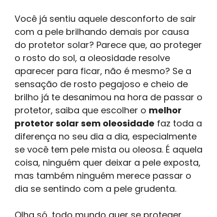
Você já sentiu aquele desconforto de sair
com a pele brilhando demais por causa
do protetor solar? Parece que, ao proteger
o rosto do sol, a oleosidade resolve
aparecer para ficar, não é mesmo? Se a
sensação de rosto pegajoso e cheio de
brilho já te desanimou na hora de passar o
protetor, saiba que escolher o
melhor
protetor solar sem oleosidade
faz toda a
diferença no seu dia a dia, especialmente
se você tem pele mista ou oleosa. É aquela
coisa, ninguém quer deixar a pele exposta,
mas também ninguém merece passar o
dia se sentindo com a pele grudenta.
Olha só, todo mundo quer se proteger,