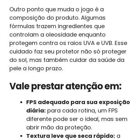
Outro ponto que muda o jogo é a
composição do produto. Algumas
fórmulas trazem ingredientes que
controlam a oleosidade enquanto
protegem contra os raios UVA e UVB. Esse
cuidado faz seu protetor não só proteger
do sol, mas também cuidar da saúde da
pele a longo prazo.
Vale prestar atenção em:
FPS adequado para sua exposição
diária:
para cada rotina, um FPS
diferente pode ser o ideal, mas sem
abrir mão da proteção.
Textura leve que seca rápido:
a