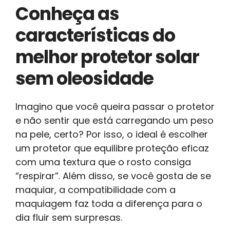
Conheça as
características do
melhor protetor solar
sem oleosidade
Imagino que você queira passar o protetor
e não sentir que está carregando um peso
na pele, certo? Por isso, o ideal é escolher
um protetor que equilibre proteção eficaz
com uma textura que o rosto consiga
“respirar”. Além disso, se você gosta de se
maquiar, a compatibilidade com a
maquiagem faz toda a diferença para o
dia fluir sem surpresas.