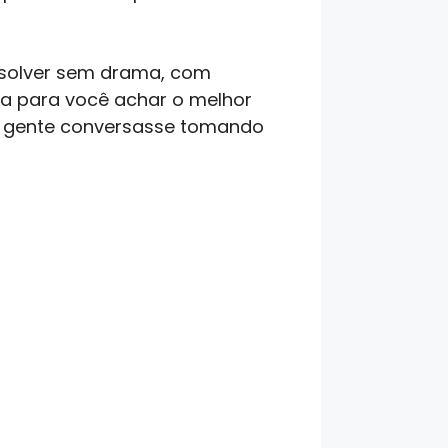
resolver sem drama, com
rta para você achar o melhor
 a gente conversasse tomando