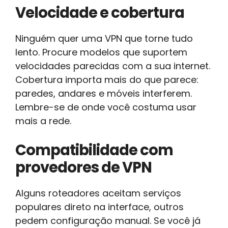
Velocidade e cobertura
Ninguém quer uma VPN que torne tudo
lento. Procure modelos que suportem
velocidades parecidas com a sua internet.
Cobertura importa mais do que parece:
paredes, andares e móveis interferem.
Lembre-se de onde você costuma usar
mais a rede.
Compatibilidade com
provedores de VPN
Alguns roteadores aceitam serviços
populares direto na interface, outros
pedem configuração manual. Se você já