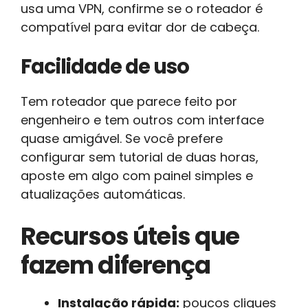
usa uma VPN, confirme se o roteador é
compatível para evitar dor de cabeça.
Facilidade de uso
Tem roteador que parece feito por
engenheiro e tem outros com interface
quase amigável. Se você prefere
configurar sem tutorial de duas horas,
aposte em algo com painel simples e
atualizações automáticas.
Recursos úteis que
fazem diferença
Instalação rápida:
poucos cliques