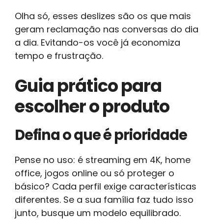
Olha só, esses deslizes são os que mais
geram reclamação nas conversas do dia
a dia. Evitando-os você já economiza
tempo e frustração.
Guia prático para
escolher o produto
Defina o que é prioridade
Pense no uso: é streaming em 4K, home
office, jogos online ou só proteger o
básico? Cada perfil exige características
diferentes. Se a sua família faz tudo isso
junto, busque um modelo equilibrado.