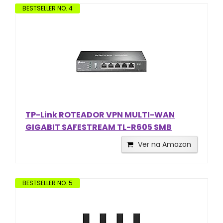
BESTSELLER NO. 4
TP-Link ROTEADOR VPN MULTI-WAN
GIGABIT SAFESTREAM TL-R605 SMB
Ver na Amazon
BESTSELLER NO. 5