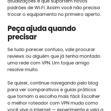
atualizações e que suportem novos
padrões de Wi‑Fi. Assim você não precisa
trocar o equipamento no primeiro aperto.
Peça ajuda quando
precisar
Se tudo parecer confuso, vale procurar
reviews ou alguém que já tenha montado
uma rede com VPN. Um toque amigo
resolve muito.
Se quiser, continue navegando pelo blog
para ver comparativos e guias práticos
que tornam a escolha mais fácil. Escolher
o melhor roteador com VPN muda como
você vive a internet — experimente e veja a