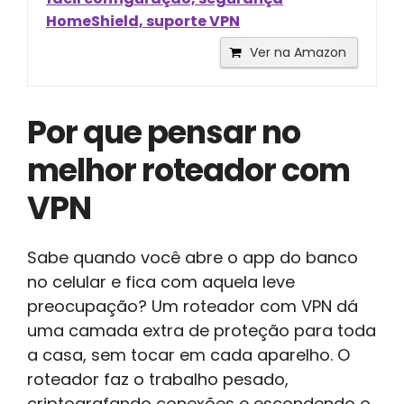
HomeShield, suporte VPN
Ver na Amazon
Por que pensar no
melhor roteador com
VPN
Sabe quando você abre o app do banco
no celular e fica com aquela leve
preocupação? Um roteador com VPN dá
uma camada extra de proteção para toda
a casa, sem tocar em cada aparelho. O
roteador faz o trabalho pesado,
criptografando conexões e escondendo o