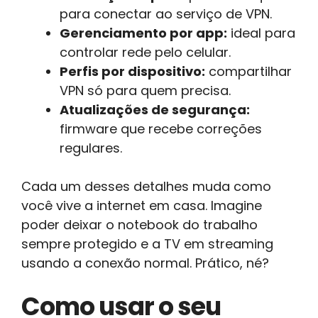
para conectar ao serviço de VPN.
Gerenciamento por app:
ideal para
controlar rede pelo celular.
Perfis por dispositivo:
compartilhar
VPN só para quem precisa.
Atualizações de segurança:
firmware que recebe correções
regulares.
Cada um desses detalhes muda como
você vive a internet em casa. Imagine
poder deixar o notebook do trabalho
sempre protegido e a TV em streaming
usando a conexão normal. Prático, né?
Como usar o seu