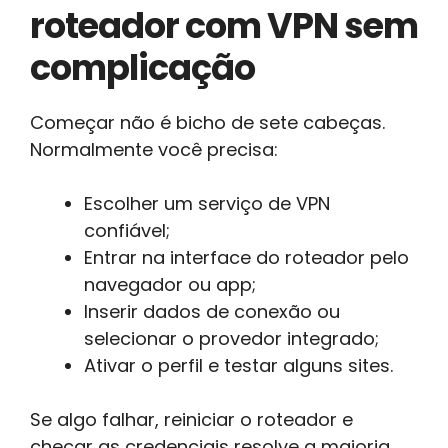
roteador com VPN sem
complicação
Começar não é bicho de sete cabeças.
Normalmente você precisa:
Escolher um serviço de VPN
confiável;
Entrar na interface do roteador pelo
navegador ou app;
Inserir dados de conexão ou
selecionar o provedor integrado;
Ativar o perfil e testar alguns sites.
Se algo falhar, reiniciar o roteador e
checar as credenciais resolve a maioria