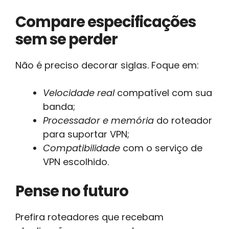
Compare especificações
sem se perder
Não é preciso decorar siglas. Foque em:
Velocidade real
compatível com sua
banda;
Processador e memória
do roteador
para suportar VPN;
Compatibilidade
com o serviço de
VPN escolhido.
Pense no futuro
Prefira roteadores que recebam