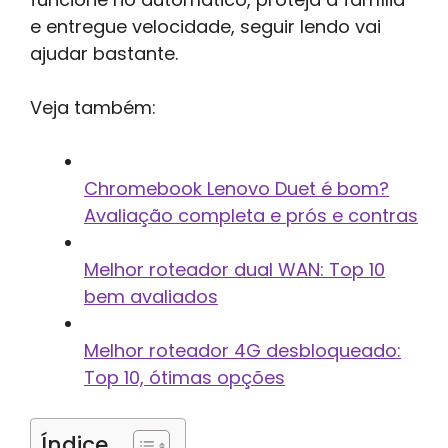
e entregue velocidade, seguir lendo vai
ajudar bastante.
Veja também:
Chromebook Lenovo Duet é bom?
Avaliação completa e prós e contras
Melhor roteador dual WAN: Top 10
bem avaliados
Melhor roteador 4G desbloqueado:
Top 10, ótimas opções
Índice