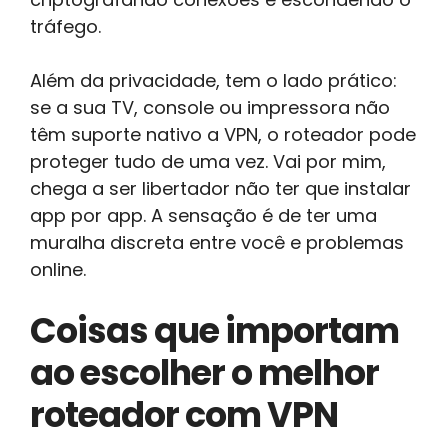
tráfego.
Além da privacidade, tem o lado prático:
se a sua TV, console ou impressora não
têm suporte nativo a VPN, o roteador pode
proteger tudo de uma vez. Vai por mim,
chega a ser libertador não ter que instalar
app por app. A sensação é de ter uma
muralha discreta entre você e problemas
online.
Coisas que importam
ao escolher o melhor
roteador com VPN