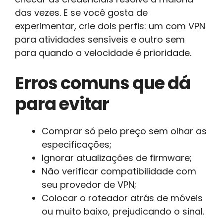
das vezes. E se você gosta de
experimentar, crie dois perfis: um com VPN
para atividades sensíveis e outro sem
para quando a velocidade é prioridade.
Erros comuns que dá
para evitar
Comprar só pelo preço sem olhar as
especificações;
Ignorar atualizações de firmware;
Não verificar compatibilidade com
seu provedor de VPN;
Colocar o roteador atrás de móveis
ou muito baixo, prejudicando o sinal.