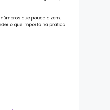
 e números que pouco dizem.
nder o que importa na prática