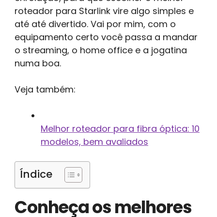
roteador para Starlink vire algo simples e
até até divertido. Vai por mim, com o
equipamento certo você passa a mandar
o streaming, o home office e a jogatina
numa boa.
Veja também:
Melhor roteador para fibra óptica: 10
modelos, bem avaliados
Índice
Conheça os melhores