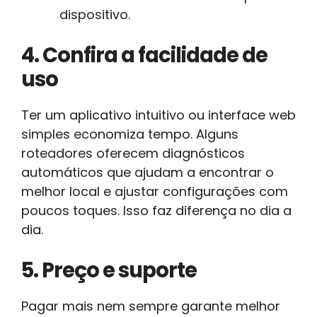
dispositivo.
4. Confira a facilidade de
uso
Ter um aplicativo intuitivo ou interface web
simples economiza tempo. Alguns
roteadores oferecem diagnósticos
automáticos que ajudam a encontrar o
melhor local e ajustar configurações com
poucos toques. Isso faz diferença no dia a
dia.
5. Preço e suporte
Pagar mais nem sempre garante melhor