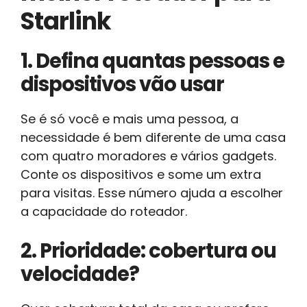
Starlink
1. Defina quantas pessoas e
dispositivos vão usar
Se é só você e mais uma pessoa, a
necessidade é bem diferente de uma casa
com quatro moradores e vários gadgets.
Conte os dispositivos e some um extra
para visitas. Esse número ajuda a escolher
a capacidade do roteador.
2. Prioridade: cobertura ou
velocidade?