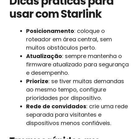
Dicas práticas para
usar com Starlink
Posicionamento
: coloque o
roteador em área central, sem
muitos obstáculos perto.
Atualização
: sempre mantenha o
firmware atualizado para segurança
e desempenho.
Priorize
: se tiver muitas demandas
ao mesmo tempo, configure
prioridades por dispositivo.
Rede de convidados
: crie uma rede
separada para visitantes e
dispositivos menos confiáveis.