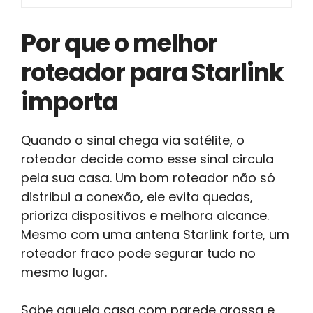
Por que o melhor
roteador para Starlink
importa
Quando o sinal chega via satélite, o
roteador decide como esse sinal circula
pela sua casa. Um bom roteador não só
distribui a conexão, ele evita quedas,
prioriza dispositivos e melhora alcance.
Mesmo com uma antena Starlink forte, um
roteador fraco pode segurar tudo no
mesmo lugar.
Sabe aquela casa com parede grossa e