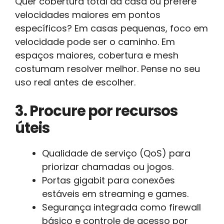
Quer cobertura total da casa ou prefere
velocidades maiores em pontos
específicos? Em casas pequenas, foco em
velocidade pode ser o caminho. Em
espaços maiores, cobertura e mesh
costumam resolver melhor. Pense no seu
uso real antes de escolher.
3. Procure por recursos
úteis
Qualidade de serviço (QoS) para
priorizar chamadas ou jogos.
Portas gigabit para conexões
estáveis em streaming e games.
Segurança integrada como firewall
básico e controle de acesso por