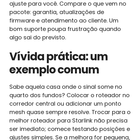
ajuste para você. Compare o que vem no
pacote: garantia, atualizações de
firmware e atendimento ao cliente. Um
bom suporte poupa frustração quando
algo sai do previsto.
Vívida prática: um
exemplo comum
Sabe aquela casa onde o sinal some no
quarto dos fundos? Colocar o roteador no
corredor central ou adicionar um ponto
mesh quase sempre resolve. Trocar para o
melhor roteador para Starlink não precisa
ser imediato; comece testando posições e
ajustes simples. Se a melhora for pequena,