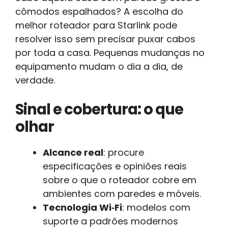
cômodos espalhados? A escolha do
melhor roteador para Starlink pode
resolver isso sem precisar puxar cabos
por toda a casa. Pequenas mudanças no
equipamento mudam o dia a dia, de
verdade.
Sinal e cobertura: o que
olhar
Alcance real
: procure
especificações e opiniões reais
sobre o que o roteador cobre em
ambientes com paredes e móveis.
Tecnologia Wi‑Fi
: modelos com
suporte a padrões modernos