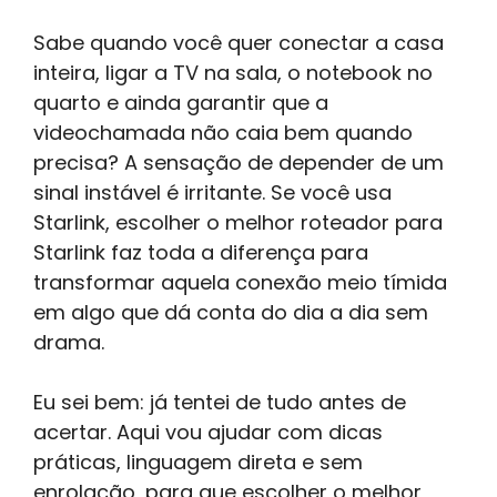
Sabe quando você quer conectar a casa
inteira, ligar a TV na sala, o notebook no
quarto e ainda garantir que a
videochamada não caia bem quando
precisa? A sensação de depender de um
sinal instável é irritante. Se você usa
Starlink, escolher o melhor roteador para
Starlink faz toda a diferença para
transformar aquela conexão meio tímida
em algo que dá conta do dia a dia sem
drama.
Eu sei bem: já tentei de tudo antes de
acertar. Aqui vou ajudar com dicas
práticas, linguagem direta e sem
enrolação, para que escolher o melhor