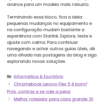
avance para um modelo mais robusto.
Terminando esse bloco, fica a ideia:
pequenas mudanças no equipamento e
na configuração mudam bastante a
experiência com Starlink. Explore, teste e
ajuste com calma. Para continuar
navegando e achar outros guias úteis, dê
uma olhada nas postagens do blog e siga
explorando novas soluções.
Categorias
Informática & Escritório
Chromebook Lenovo Flex 5 é bom?
Prós, contras e se vale a pena
Melhor roteador para casa grande: 10