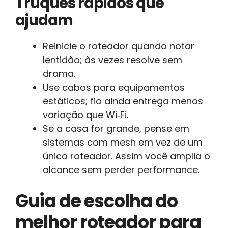
Truques rápidos que
ajudam
Reinicie o roteador quando notar
lentidão; às vezes resolve sem
drama.
Use cabos para equipamentos
estáticos; fio ainda entrega menos
variação que Wi‑Fi.
Se a casa for grande, pense em
sistemas com mesh em vez de um
único roteador. Assim você amplia o
alcance sem perder performance.
Guia de escolha do
melhor roteador para