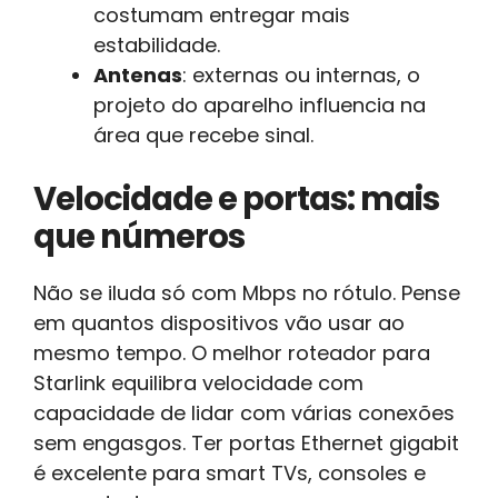
costumam entregar mais
estabilidade.
Antenas
: externas ou internas, o
projeto do aparelho influencia na
área que recebe sinal.
Velocidade e portas: mais
que números
Não se iluda só com Mbps no rótulo. Pense
em quantos dispositivos vão usar ao
mesmo tempo. O melhor roteador para
Starlink equilibra velocidade com
capacidade de lidar com várias conexões
sem engasgos. Ter portas Ethernet gigabit
é excelente para smart TVs, consoles e