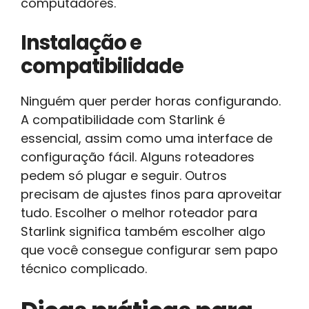
computadores.
Instalação e
compatibilidade
Ninguém quer perder horas configurando.
A compatibilidade com Starlink é
essencial, assim como uma interface de
configuração fácil. Alguns roteadores
pedem só plugar e seguir. Outros
precisam de ajustes finos para aproveitar
tudo. Escolher o melhor roteador para
Starlink significa também escolher algo
que você consegue configurar sem papo
técnico complicado.