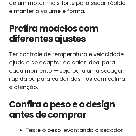
de um motor mais forte para secar rápido
e manter o volume e forma.
Prefira modelos com
diferentes ajustes
Ter controle de temperatura e velocidade
ajuda a se adaptar ao calor ideal para
cada momento — seja para uma secagem
rápida ou para cuidar dos fios com calma
e atenção.
Confira o peso e o design
antes de comprar
Teste o peso levantando o secador