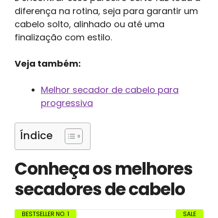
diferença na rotina, seja para garantir um
cabelo solto, alinhado ou até uma
finalização com estilo.
Veja também:
Melhor secador de cabelo para
progressiva
Índice
Conheça os melhores
secadores de cabelo
BESTSELLER NO. 1
SALE