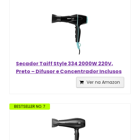
Secador Taiff Style 334 2000W 220V,
Preto – Difusor e Concentrador Inclusos
Ver na Amazon
BESTSELLER NO. 7