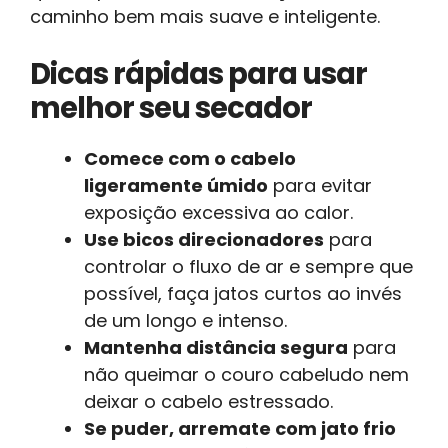
caminho bem mais suave e inteligente.
Dicas rápidas para usar
melhor seu secador
Comece com o cabelo
ligeramente úmido
para evitar
exposição excessiva ao calor.
Use bicos direcionadores
para
controlar o fluxo de ar e sempre que
possível, faça jatos curtos ao invés
de um longo e intenso.
Mantenha distância segura
para
não queimar o couro cabeludo nem
deixar o cabelo estressado.
Se puder, arremate com jato frio