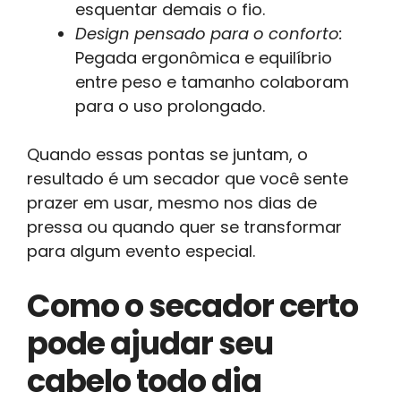
esquentar demais o fio.
Design pensado para o conforto:
Pegada ergonômica e equilíbrio
entre peso e tamanho colaboram
para o uso prolongado.
Quando essas pontas se juntam, o
resultado é um secador que você sente
prazer em usar, mesmo nos dias de
pressa ou quando quer se transformar
para algum evento especial.
Como o secador certo
pode ajudar seu
cabelo todo dia