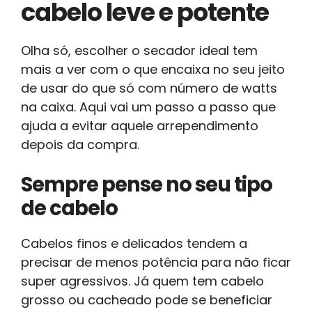
cabelo leve e potente
Olha só, escolher o secador ideal tem
mais a ver com o que encaixa no seu jeito
de usar do que só com número de watts
na caixa. Aqui vai um passo a passo que
ajuda a evitar aquele arrependimento
depois da compra.
Sempre pense no seu tipo
de cabelo
Cabelos finos e delicados tendem a
precisar de menos potência para não ficar
super agressivos. Já quem tem cabelo
grosso ou cacheado pode se beneficiar