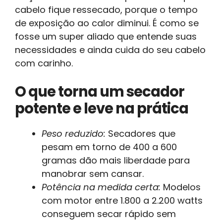
cabelo fique ressecado, porque o tempo
de exposição ao calor diminui. É como se
fosse um super aliado que entende suas
necessidades e ainda cuida do seu cabelo
com carinho.
O que torna um secador
potente e leve na prática
Peso reduzido:
Secadores que
pesam em torno de 400 a 600
gramas dão mais liberdade para
manobrar sem cansar.
Potência na medida certa:
Modelos
com motor entre 1.800 a 2.200 watts
conseguem secar rápido sem