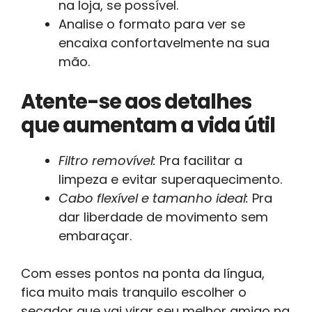
na loja, se possível.
Analise o formato para ver se
encaixa confortavelmente na sua
mão.
Atente-se aos detalhes
que aumentam a vida útil
Filtro removível:
Pra facilitar a
limpeza e evitar superaquecimento.
Cabo flexível e tamanho ideal:
Pra
dar liberdade de movimento sem
embaraçar.
Com esses pontos na ponta da língua,
fica muito mais tranquilo escolher o
secador que vai virar seu melhor amigo na