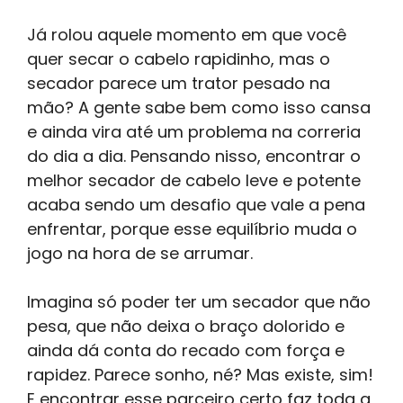
Já rolou aquele momento em que você
quer secar o cabelo rapidinho, mas o
secador parece um trator pesado na
mão? A gente sabe bem como isso cansa
e ainda vira até um problema na correria
do dia a dia. Pensando nisso, encontrar o
melhor secador de cabelo leve e potente
acaba sendo um desafio que vale a pena
enfrentar, porque esse equilíbrio muda o
jogo na hora de se arrumar.
Imagina só poder ter um secador que não
pesa, que não deixa o braço dolorido e
ainda dá conta do recado com força e
rapidez. Parece sonho, né? Mas existe, sim!
E encontrar esse parceiro certo faz toda a