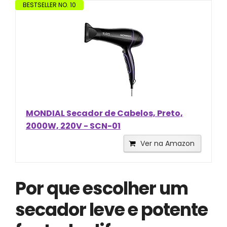
BESTSELLER NO. 10
MONDIAL Secador de Cabelos, Preto,
2000W, 220V - SCN-01
Ver na Amazon
Por que escolher um
secador leve e potente