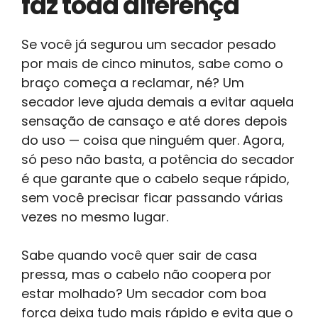
faz toda diferença
Se você já segurou um secador pesado
por mais de cinco minutos, sabe como o
braço começa a reclamar, né? Um
secador leve ajuda demais a evitar aquela
sensação de cansaço e até dores depois
do uso — coisa que ninguém quer. Agora,
só peso não basta, a potência do secador
é que garante que o cabelo seque rápido,
sem você precisar ficar passando várias
vezes no mesmo lugar.
Sabe quando você quer sair de casa
pressa, mas o cabelo não coopera por
estar molhado? Um secador com boa
força deixa tudo mais rápido e evita que o