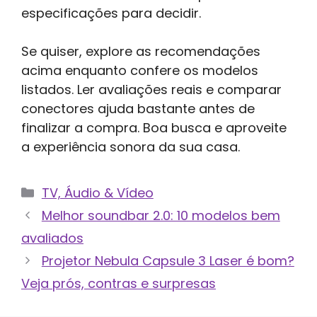
especificações para decidir.
Se quiser, explore as recomendações
acima enquanto confere os modelos
listados. Ler avaliações reais e comparar
conectores ajuda bastante antes de
finalizar a compra. Boa busca e aproveite
a experiência sonora da sua casa.
Categorias
TV, Áudio & Vídeo
Melhor soundbar 2.0: 10 modelos bem
avaliados
Projetor Nebula Capsule 3 Laser é bom?
Veja prós, contras e surpresas