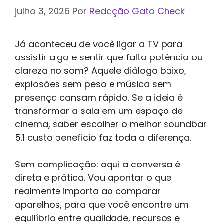
julho 3, 2026
Por
Redação Gato Check
Já aconteceu de você ligar a TV para
assistir algo e sentir que falta potência ou
clareza no som? Aquele diálogo baixo,
explosões sem peso e música sem
presença cansam rápido. Se a ideia é
transformar a sala em um espaço de
cinema, saber escolher o melhor soundbar
5.1 custo beneficio faz toda a diferença.
Sem complicação: aqui a conversa é
direta e prática. Vou apontar o que
realmente importa ao comparar
aparelhos, para que você encontre um
equilíbrio entre qualidade, recursos e