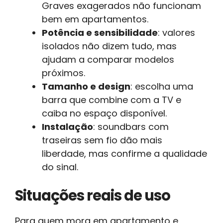
Graves exagerados não funcionam
bem em apartamentos.
Potência e sensibilidade
: valores
isolados não dizem tudo, mas
ajudam a comparar modelos
próximos.
Tamanho e design
: escolha uma
barra que combine com a TV e
caiba no espaço disponível.
Instalação
: soundbars com
traseiras sem fio dão mais
liberdade, mas confirme a qualidade
do sinal.
Situações reais de uso
Para quem mora em apartamento e