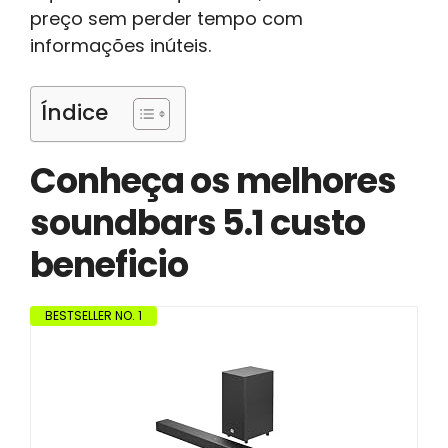
preço sem perder tempo com
informações inúteis.
Índice
Conheça os melhores
soundbars 5.1 custo
beneficio
BESTSELLER NO. 1