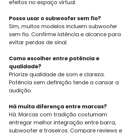
efeitos no espaço virtual.
Posso usar o subwoofer sem fio?
Sim, muitos modelos incluem subwoofer
sem fio. Confirme latência e alcance para
evitar perdas de sinal.
Como escolher entre potência e
qualidade?
Priorize qualidade de som e clareza.
Potência sem definição tende a cansar a
audição.
Há muita diferença entre marcas?
Há. Marcas com tradição costumam
entregar melhor integração entre barra,
subwoofer e traseiros. Compare reviews e