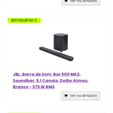
Ver na Amazon
BESTSELLER NO. 5
JBL, Barra de Som, Bar 500 MK2,
Soundbar, 5.1 Canais, Dolby Atmos,
Branco - 375 W RMS
Ver na Amazon