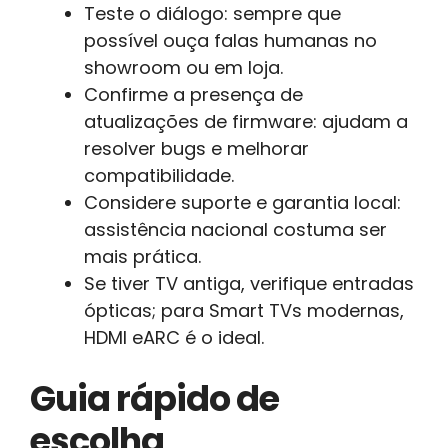
Teste o diálogo: sempre que
possível ouça falas humanas no
showroom ou em loja.
Confirme a presença de
atualizações de firmware: ajudam a
resolver bugs e melhorar
compatibilidade.
Considere suporte e garantia local:
assistência nacional costuma ser
mais prática.
Se tiver TV antiga, verifique entradas
ópticas; para Smart TVs modernas,
HDMI eARC é o ideal.
Guia rápido de
escolha