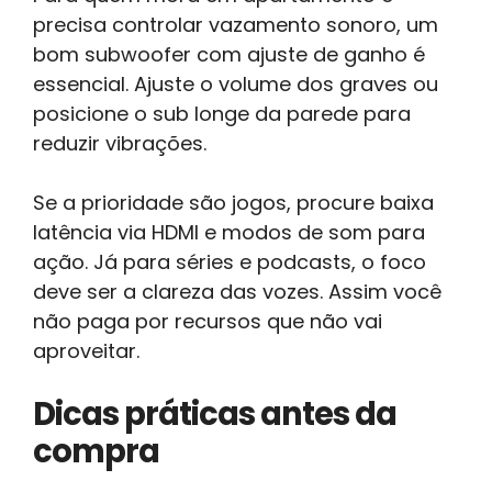
precisa controlar vazamento sonoro, um
bom subwoofer com ajuste de ganho é
essencial. Ajuste o volume dos graves ou
posicione o sub longe da parede para
reduzir vibrações.
Se a prioridade são jogos, procure baixa
latência via HDMI e modos de som para
ação. Já para séries e podcasts, o foco
deve ser a clareza das vozes. Assim você
não paga por recursos que não vai
aproveitar.
Dicas práticas antes da
compra