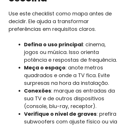
Use este checklist como mapa antes de
decidir. Ele ajuda a transformar
preferências em requisitos claros.
Defina o uso principal
: cinema,
jogos ou música. Isso orienta
potência e respostas de frequência.
Meça o espaço
: anote metros
quadrados e onde a TV fica. Evite
surpresas na hora da instalação.
Conexões
: marque as entradas da
sua TV e de outros dispositivos
(console, blu-ray, receptor).
Verifique o nível de graves
: prefira
subwoofers com ajuste físico ou via