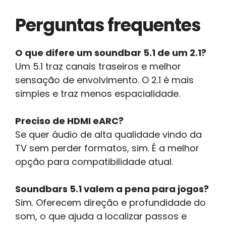
Perguntas frequentes
O que difere um soundbar 5.1 de um 2.1?
Um 5.1 traz canais traseiros e melhor
sensação de envolvimento. O 2.1 é mais
simples e traz menos espacialidade.
Preciso de HDMI eARC?
Se quer áudio de alta qualidade vindo da
TV sem perder formatos, sim. É a melhor
opção para compatibilidade atual.
Soundbars 5.1 valem a pena para jogos?
Sim. Oferecem direção e profundidade do
som, o que ajuda a localizar passos e