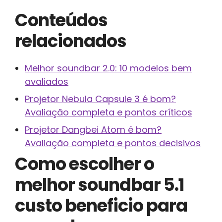
Conteúdos
relacionados
Melhor soundbar 2.0: 10 modelos bem
avaliados
Projetor Nebula Capsule 3 é bom?
Avaliação completa e pontos críticos
Projetor Dangbei Atom é bom?
Avaliação completa e pontos decisivos
Como escolher o
melhor soundbar 5.1
custo beneficio para