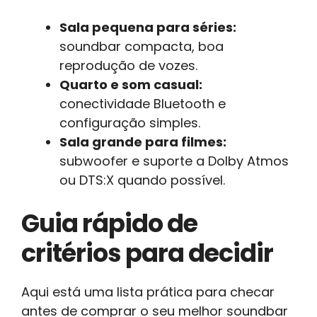
Sala pequena para séries:
soundbar compacta, boa
reprodução de vozes.
Quarto e som casual:
conectividade Bluetooth e
configuração simples.
Sala grande para filmes:
subwoofer e suporte a Dolby Atmos
ou DTS:X quando possível.
Guia rápido de
critérios para decidir
Aqui está uma lista prática para checar
antes de comprar o seu melhor soundbar