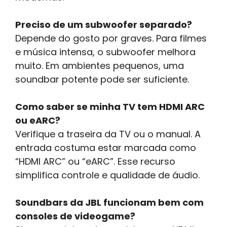
Preciso de um subwoofer separado?
Depende do gosto por graves. Para filmes
e música intensa, o subwoofer melhora
muito. Em ambientes pequenos, uma
soundbar potente pode ser suficiente.
Como saber se minha TV tem HDMI ARC
ou eARC?
Verifique a traseira da TV ou o manual. A
entrada costuma estar marcada como
“HDMI ARC” ou “eARC”. Esse recurso
simplifica controle e qualidade de áudio.
Soundbars da JBL funcionam bem com
consoles de videogame?