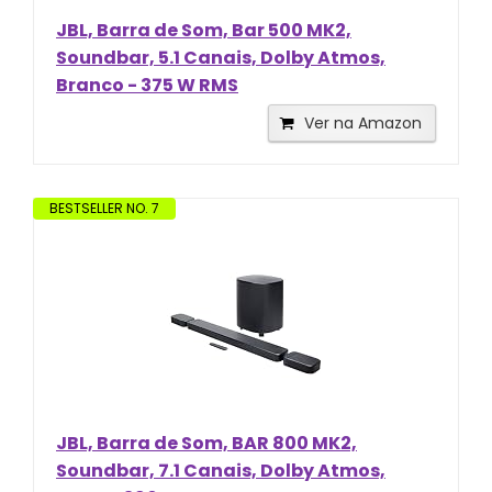
JBL, Barra de Som, Bar 500 MK2,
Soundbar, 5.1 Canais, Dolby Atmos,
Branco - 375 W RMS
Ver na Amazon
BESTSELLER NO. 7
JBL, Barra de Som, BAR 800 MK2,
Soundbar, 7.1 Canais, Dolby Atmos,