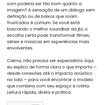
som poderia ser tão bom quanto a
imagem? A sensação de um diálogo sem
definição ou de baixos que soam
frustrados é comum. Se você está
buscando o melhor soundbar da jbl, a
escolha certa pode transformar filmes,
séries e músicas em experiências mais
envolventes.
Calma, não precisa ser especialista. Aqui
eu explico de forma clara o que importa —
desde conexões até o impacto acústico
na sala — para você encontrar o modelo
que combina com seu espaço e rotina.
Leitura rápida, direta e prática.