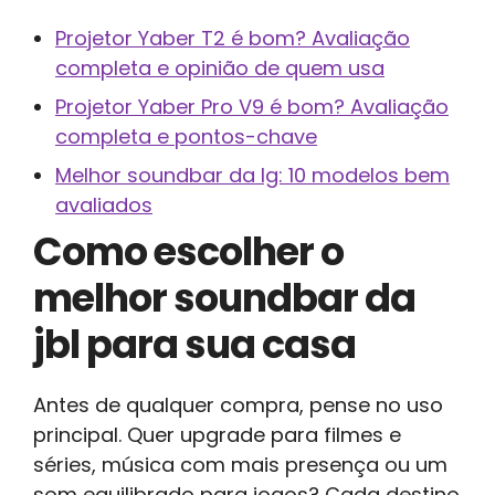
Projetor Yaber T2 é bom? Avaliação
completa e opinião de quem usa
Projetor Yaber Pro V9 é bom? Avaliação
completa e pontos-chave
Melhor soundbar da lg: 10 modelos bem
avaliados
Como escolher o
melhor soundbar da
jbl para sua casa
Antes de qualquer compra, pense no uso
principal. Quer upgrade para filmes e
séries, música com mais presença ou um
som equilibrado para jogos? Cada destino