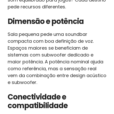
pede recursos diferentes.
Dimensão e potência
Sala pequena pede uma soundbar
compacta com boa definição de voz.
Espaços maiores se beneficiam de
sistemas com subwoofer dedicado e
maior potência. A potência nominal ajuda
como referência, mas a sensação real
vem da combinação entre design acústico
e subwoofer.
Conectividade e
compatibilidade