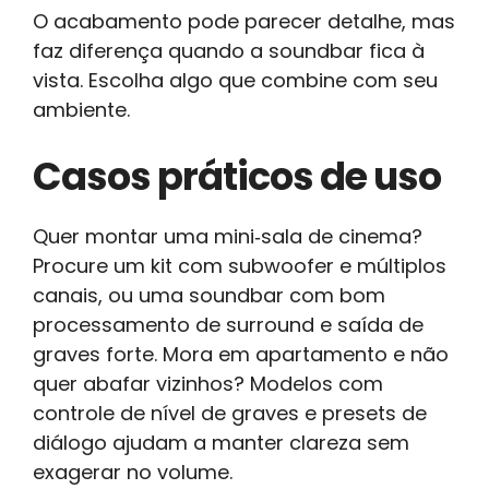
O acabamento pode parecer detalhe, mas
faz diferença quando a soundbar fica à
vista. Escolha algo que combine com seu
ambiente.
Casos práticos de uso
Quer montar uma mini‑sala de cinema?
Procure um kit com subwoofer e múltiplos
canais, ou uma soundbar com bom
processamento de surround e saída de
graves forte. Mora em apartamento e não
quer abafar vizinhos? Modelos com
controle de nível de graves e presets de
diálogo ajudam a manter clareza sem
exagerar no volume.