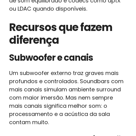
de som equilibrado e codecs como aptX
ou LDAC quando disponíveis.
Recursos que fazem
diferença
Subwoofer e canais
Um subwoofer externo traz graves mais
profundos e controlados. Soundbars com
mais canais simulam ambiente surround
com maior imersão. Mas nem sempre
mais canais significa melhor som: o
processamento e a acústica da sala
contam muito.