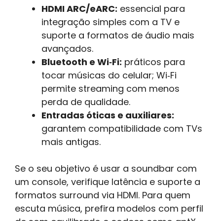
HDMI ARC/eARC:
essencial para
integração simples com a TV e
suporte a formatos de áudio mais
avançados.
Bluetooth e Wi‑Fi:
práticos para
tocar músicas do celular; Wi‑Fi
permite streaming com menos
perda de qualidade.
Entradas óticas e auxiliares:
garantem compatibilidade com TVs
mais antigas.
Se o seu objetivo é usar a soundbar com
um console, verifique latência e suporte a
formatos surround via HDMI. Para quem
escuta música, prefira modelos com perfil