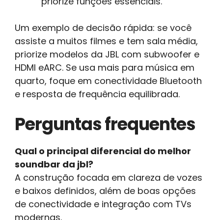
priorize funções essenciais.
Um exemplo de decisão rápida: se você
assiste a muitos filmes e tem sala média,
priorize modelos da JBL com subwoofer e
HDMI eARC. Se usa mais para música em
quarto, foque em conectividade Bluetooth
e resposta de frequência equilibrada.
Perguntas frequentes
Qual o principal diferencial do melhor
soundbar da jbl?
A construção focada em clareza de vozes
e baixos definidos, além de boas opções
de conectividade e integração com TVs
modernas.