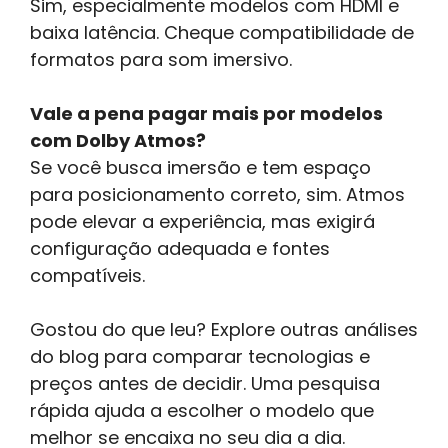
Sim, especialmente modelos com HDMI e
baixa latência. Cheque compatibilidade de
formatos para som imersivo.
Vale a pena pagar mais por modelos
com Dolby Atmos?
Se você busca imersão e tem espaço
para posicionamento correto, sim. Atmos
pode elevar a experiência, mas exigirá
configuração adequada e fontes
compatíveis.
Gostou do que leu? Explore outras análises
do blog para comparar tecnologias e
preços antes de decidir. Uma pesquisa
rápida ajuda a escolher o modelo que
melhor se encaixa no seu dia a dia.