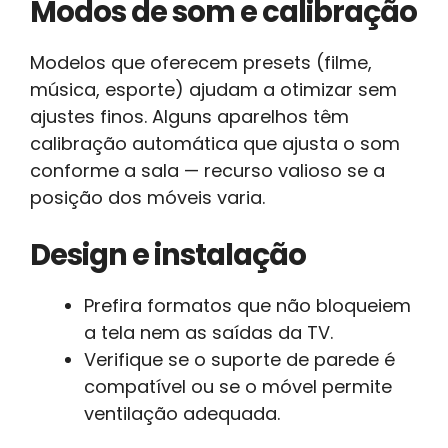
Modos de som e calibração
Modelos que oferecem presets (filme,
música, esporte) ajudam a otimizar sem
ajustes finos. Alguns aparelhos têm
calibração automática que ajusta o som
conforme a sala — recurso valioso se a
posição dos móveis varia.
Design e instalação
Prefira formatos que não bloqueiem
a tela nem as saídas da TV.
Verifique se o suporte de parede é
compatível ou se o móvel permite
ventilação adequada.