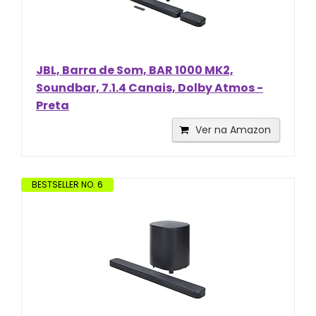
JBL, Barra de Som, BAR 1000 MK2,
Soundbar, 7.1.4 Canais, Dolby Atmos -
Preta
Ver na Amazon
BESTSELLER NO. 6