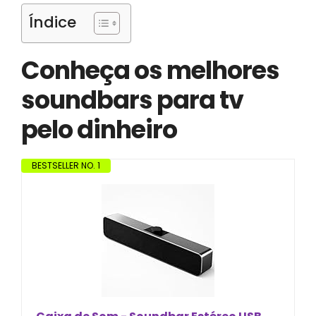
Índice
Conheça os melhores
soundbars para tv
pelo dinheiro
BESTSELLER NO. 1