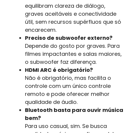
equilibram clareza de diálogo,
graves aceitáveis e conectividade
útil, sem recursos supérfluos que só
encarecem.
Preciso de subwoofer externo?
Depende do gosto por graves. Para
filmes impactantes e salas maiores,
o subwoofer faz diferença.
HDMI ARC é obrigatório?
Não é obrigatório, mas facilita o
controle com um único controle
remoto e pode oferecer melhor
qualidade de áudio.
Bluetooth basta para ouvir música
bem?
Para uso casual, sim. Se busca