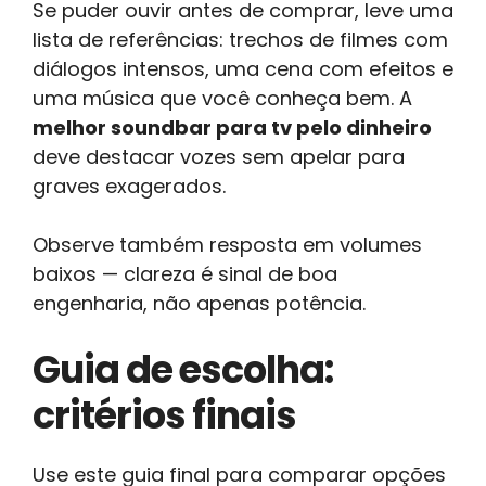
Se puder ouvir antes de comprar, leve uma
lista de referências: trechos de filmes com
diálogos intensos, uma cena com efeitos e
uma música que você conheça bem. A
melhor soundbar para tv pelo dinheiro
deve destacar vozes sem apelar para
graves exagerados.
Observe também resposta em volumes
baixos — clareza é sinal de boa
engenharia, não apenas potência.
Guia de escolha:
critérios finais
Use este guia final para comparar opções