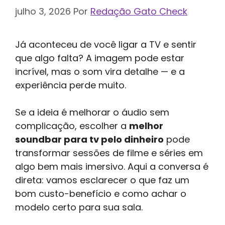
julho 3, 2026
Por
Redação Gato Check
Já aconteceu de você ligar a TV e sentir
que algo falta? A imagem pode estar
incrível, mas o som vira detalhe — e a
experiência perde muito.
Se a ideia é melhorar o áudio sem
complicação, escolher a
melhor
soundbar para tv pelo dinheiro
pode
transformar sessões de filme e séries em
algo bem mais imersivo. Aqui a conversa é
direta: vamos esclarecer o que faz um
bom custo-benefício e como achar o
modelo certo para sua sala.