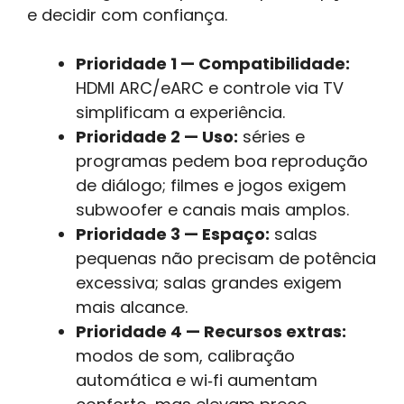
e decidir com confiança.
Prioridade 1 — Compatibilidade:
HDMI ARC/eARC e controle via TV
simplificam a experiência.
Prioridade 2 — Uso:
séries e
programas pedem boa reprodução
de diálogo; filmes e jogos exigem
subwoofer e canais mais amplos.
Prioridade 3 — Espaço:
salas
pequenas não precisam de potência
excessiva; salas grandes exigem
mais alcance.
Prioridade 4 — Recursos extras:
modos de som, calibração
automática e wi‑fi aumentam