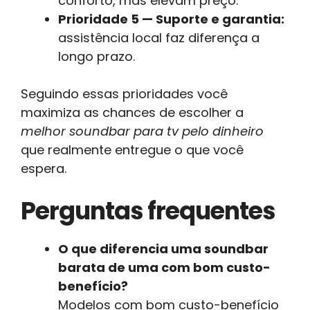
conforto, mas elevam preço.
Prioridade 5 — Suporte e garantia:
assistência local faz diferença a
longo prazo.
Seguindo essas prioridades você
maximiza as chances de escolher a
melhor soundbar para tv pelo dinheiro
que realmente entregue o que você
espera.
Perguntas frequentes
O que diferencia uma soundbar
barata de uma com bom custo-
benefício?
Modelos com bom custo-benefício