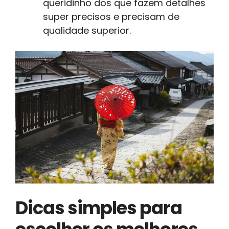
queridinho dos que fazem detalhes
super precisos e precisam de
qualidade superior.
Dicas simples para