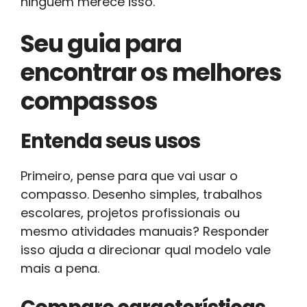
ninguém merece isso.
Seu guia para
encontrar os melhores
compassos
Entenda seus usos
Primeiro, pense para que vai usar o
compasso. Desenho simples, trabalhos
escolares, projetos profissionais ou
mesmo atividades manuais? Responder
isso ajuda a direcionar qual modelo vale
mais a pena.