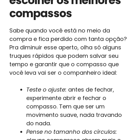
escolher os melhores
compassos
Sabe quando você está no meio da
compra e fica perdido com tanta opção?
Pra diminuir esse aperto, olha só alguns
truques rápidos que podem salvar seu
tempo e garantir que o compasso que
você leva vai ser o companheiro ideal:
Teste o ajuste:
antes de fechar,
experimente abrir e fechar o
compasso. Tem que ser um
movimento suave, nada travando
do nada.
Pense no tamanho dos círculos: