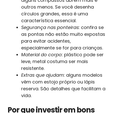
alguns compassos abrem mais e
outros menos. Se você desenha
círculos grandes, essa é uma
característica essencial.
Segurança nas ponteiras:
confira se
as pontas não estão muito expostas
para evitar acidentes,
especialmente se for para crianças.
Material do corpo:
plástico pode ser
leve, metal costuma ser mais
resistente.
Extras que ajudam:
alguns modelos
vêm com estojo próprio ou lápis
reserva. São detalhes que facilitam a
vida.
Por que investir em bons