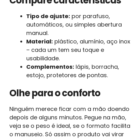
Compare características
Tipo de ajuste:
por parafuso,
automáticos, ou simples abertura
manual.
Material:
plástico, alumínio, aço inox
– cada um tem seu toque e
usabilidade.
Complementos:
lápis, borracha,
estojo, protetores de pontas.
Olhe para o conforto
Ninguém merece ficar com a mão doendo
depois de alguns minutos. Pegue na mão,
veja se o peso é ideal, se o formato facilita
o manuseio. Só assim o produto vai virar