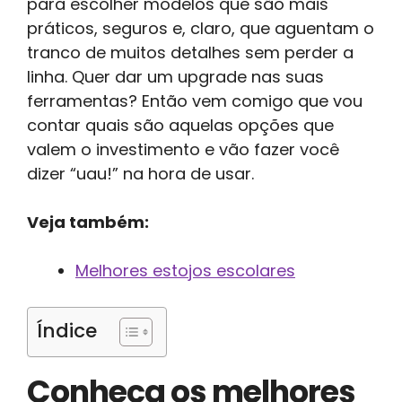
para escolher modelos que são mais
práticos, seguros e, claro, que aguentam o
tranco de muitos detalhes sem perder a
linha. Quer dar um upgrade nas suas
ferramentas? Então vem comigo que vou
contar quais são aquelas opções que
valem o investimento e vão fazer você
dizer “uau!” na hora de usar.
Veja também:
Melhores estojos escolares
Índice
Conheça os melhores