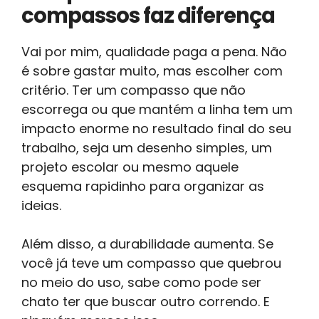
compassos faz diferença
Vai por mim, qualidade paga a pena. Não
é sobre gastar muito, mas escolher com
critério. Ter um compasso que não
escorrega ou que mantém a linha tem um
impacto enorme no resultado final do seu
trabalho, seja um desenho simples, um
projeto escolar ou mesmo aquele
esquema rapidinho para organizar as
ideias.
Além disso, a durabilidade aumenta. Se
você já teve um compasso que quebrou
no meio do uso, sabe como pode ser
chato ter que buscar outro correndo. E