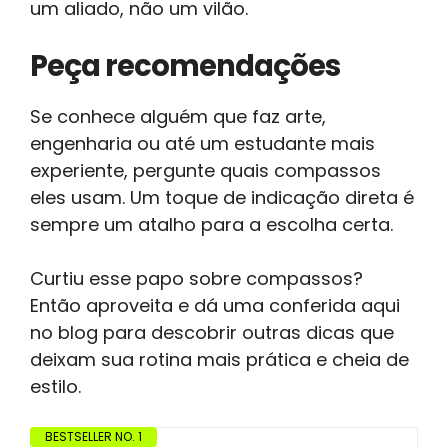
um aliado, não um vilão.
Peça recomendações
Se conhece alguém que faz arte,
engenharia ou até um estudante mais
experiente, pergunte quais compassos
eles usam. Um toque de indicação direta é
sempre um atalho para a escolha certa.
Curtiu esse papo sobre compassos?
Então aproveita e dá uma conferida aqui
no blog para descobrir outras dicas que
deixam sua rotina mais prática e cheia de
estilo.
BESTSELLER NO. 1