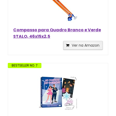
Compasso para Quadro Branco e Verde
STALO, 46x15x2,5
Ver na Amazon
BESTSELLER NO. 7