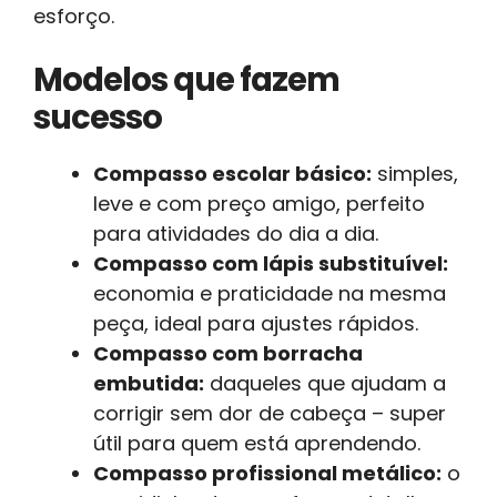
esforço.
Modelos que fazem
sucesso
Compasso escolar básico:
simples,
leve e com preço amigo, perfeito
para atividades do dia a dia.
Compasso com lápis substituível:
economia e praticidade na mesma
peça, ideal para ajustes rápidos.
Compasso com borracha
embutida:
daqueles que ajudam a
corrigir sem dor de cabeça – super
útil para quem está aprendendo.
Compasso profissional metálico:
o