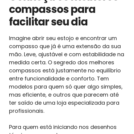
compassos para
facilitar seu dia
Imagine abrir seu estojo e encontrar um
compasso que já é uma extensão da sua
mão. Leve, ajustável e com estabilidade na
medida certa. O segredo dos melhores
compassos está justamente no equilíbrio
entre funcionalidade e conforto. Tem
modelos para quem só quer algo simples,
mas eficiente, e outros que parecem até
ter saído de uma loja especializada para
profissionais.
Para quem está iniciando nos desenhos