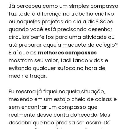
Já percebeu como um simples compasso
faz toda a diferença no trabalho criativo
ou naqueles projetos do dia a dia? Sabe
quando você está precisando desenhar
círculos perfeitos para uma atividade ou
até preparar aquela maquete do colégio?
É aí que os
melhores compassos
mostram seu valor, facilitando vidas e
evitando qualquer sufoco na hora de
medir e traçar.
Eu mesma já fiquei naquela situação,
mexendo em um estojo cheio de coisas e
sem encontrar um compasso que
realmente desse conta do recado. Mas
descobri que não precisa ser assim. Dá