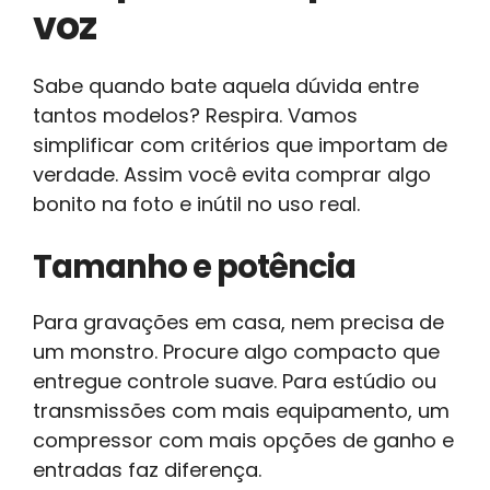
voz
Sabe quando bate aquela dúvida entre
tantos modelos? Respira. Vamos
simplificar com critérios que importam de
verdade. Assim você evita comprar algo
bonito na foto e inútil no uso real.
Tamanho e potência
Para gravações em casa, nem precisa de
um monstro. Procure algo compacto que
entregue controle suave. Para estúdio ou
transmissões com mais equipamento, um
compressor com mais opções de ganho e
entradas faz diferença.