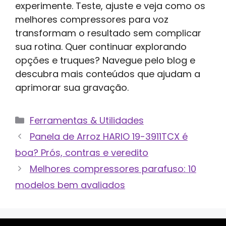
experimente. Teste, ajuste e veja como os
melhores compressores para voz
transformam o resultado sem complicar
sua rotina. Quer continuar explorando
opções e truques? Navegue pelo blog e
descubra mais conteúdos que ajudam a
aprimorar sua gravação.
Categorias
Ferramentas & Utilidades
Panela de Arroz HARIO 19-3911TCX é
boa? Prós, contras e veredito
Melhores compressores parafuso: 10
modelos bem avaliados