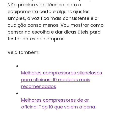
Não precisa virar técnico: com o
equipamento certo e alguns ajustes
simples, a voz fica mais consistente e a
audição cansa menos. Vou mostrar como
pensar na escolha e dar dicas úteis para
testar antes de comprar.
Veja também:
Melhores compressores silenciosos
para clínicas: 10 modelos mais
recomendados
Melhores compressores de ar
oficina: Top 10 que valem a pena