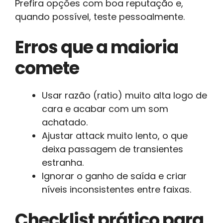
Prefira opções com boa reputação e,
quando possível, teste pessoalmente.
Erros que a maioria
comete
Usar razão (ratio) muito alta logo de
cara e acabar com um som
achatado.
Ajustar attack muito lento, o que
deixa passagem de transientes
estranha.
Ignorar o ganho de saída e criar
níveis inconsistentes entre faixas.
Checklist prático para