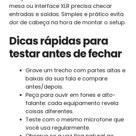
mesa ou interface XLR precisa checar
entradas e saídas. Simples e prático evita
dor de cabeça na hora de montar o setup.
Dicas rápidas para
testar antes de fechar
Grave um trecho com partes altas e
baixas da sua fala e compare
antes/depois.
Peça para ouvir em fones e alto-
falante: cada equipamento revela
coisas diferentes.
Teste com o mesmo microfone que
você usa regularmente.
Observe se a voz fica natural ao