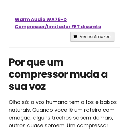
Warm Audio WA76-D
Compressor/limitador FET discreto
Ver na Amazon
Por que um
compressor muda a
sua voz
Olha só: a voz humana tem altos e baixos
naturais. Quando você lê um roteiro com
emoção, alguns trechos sobem demais,
outros quase somem. Um compressor