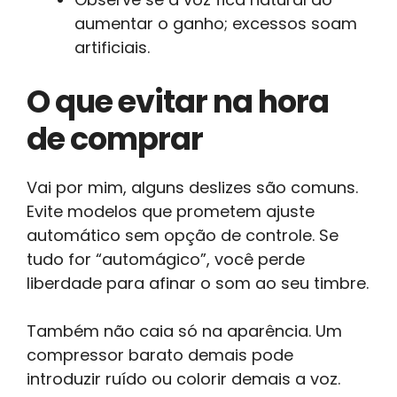
aumentar o ganho; excessos soam
artificiais.
O que evitar na hora
de comprar
Vai por mim, alguns deslizes são comuns.
Evite modelos que prometem ajuste
automático sem opção de controle. Se
tudo for “automágico”, você perde
liberdade para afinar o som ao seu timbre.
Também não caia só na aparência. Um
compressor barato demais pode
introduzir ruído ou colorir demais a voz.