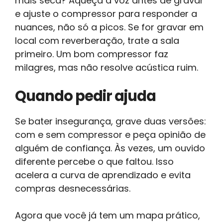
mais seca? Aqueça a voz antes de gravar
e ajuste o compressor para responder a
nuances, não só a picos. Se for gravar em
local com reverberação, trate a sala
primeiro. Um bom compressor faz
milagres, mas não resolve acústica ruim.
Quando pedir ajuda
Se bater insegurança, grave duas versões:
com e sem compressor e peça opinião de
alguém de confiança. Às vezes, um ouvido
diferente percebe o que faltou. Isso
acelera a curva de aprendizado e evita
compras desnecessárias.
Agora que você já tem um mapa prático,