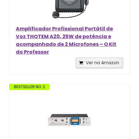
Amplificador Profissional Portátil de
Voz THOTEM A20, 25W de potência e
acompanhado de 2 Microfones – O Kit
do Professor
Ver na Amazon
BESTSELLER NO. 2