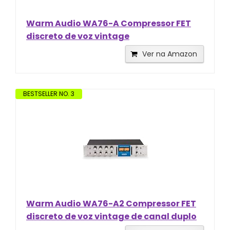
Warm Audio WA76-A Compressor FET
discreto de voz vintage
Ver na Amazon
BESTSELLER NO. 3
Warm Audio WA76-A2 Compressor FET
discreto de voz vintage de canal duplo