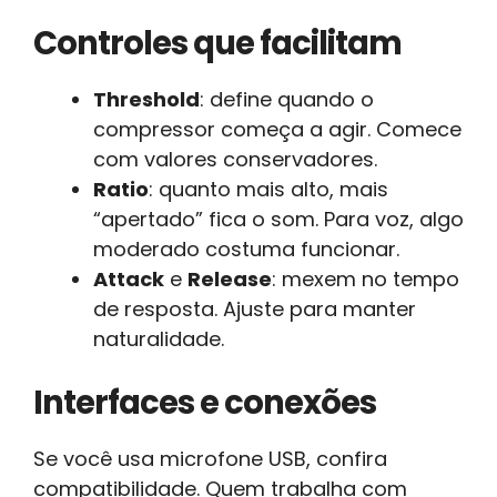
Controles que facilitam
Threshold
: define quando o
compressor começa a agir. Comece
com valores conservadores.
Ratio
: quanto mais alto, mais
“apertado” fica o som. Para voz, algo
moderado costuma funcionar.
Attack
e
Release
: mexem no tempo
de resposta. Ajuste para manter
naturalidade.
Interfaces e conexões
Se você usa microfone USB, confira
compatibilidade. Quem trabalha com