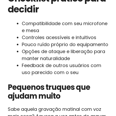
decidir
Compatibilidade com seu microfone
e mesa
Controles acessíveis e intuitivos
Pouco ruído próprio do equipamento
Opções de ataque e liberação para
manter naturalidade
Feedback de outros usuários com
uso parecido com o seu
Pequenos truques que
ajudam muito
Sabe aquela gravação matinal com voz