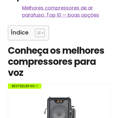
Melhores compressores de ar
parafuso: Top 10 — boas opções
Índice
Conheça os melhores
compressores para
voz
BESTSELLER NO. 1