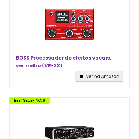
BOSS Processador de efeitos vocais,
vermelho (VE-22)
Ver na Amazon
BESTSELLER NO. 9