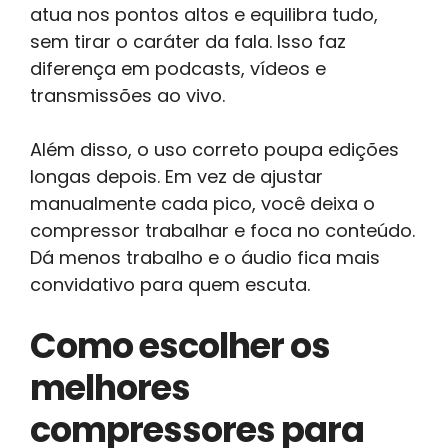
atua nos pontos altos e equilibra tudo,
sem tirar o caráter da fala. Isso faz
diferença em podcasts, vídeos e
transmissões ao vivo.
Além disso, o uso correto poupa edições
longas depois. Em vez de ajustar
manualmente cada pico, você deixa o
compressor trabalhar e foca no conteúdo.
Dá menos trabalho e o áudio fica mais
convidativo para quem escuta.
Como escolher os
melhores
compressores para