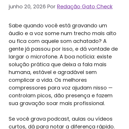
junho 20, 2026
Por
Redação Gato Check
Sabe quando você está gravando um
áudio e a voz some num trecho mais alto
ou fica com aquele som achatado? A
gente já passou por isso, e dá vontade de
largar o microfone. A boa notícia: existe
solução prática que deixa a fala mais
humana, estável e agradável sem
complicar a vida. Os melhores
compressores para voz ajudam nisso —
controlam picos, dão presença e fazem
sua gravação soar mais profissional.
Se você grava podcast, aulas ou vídeos
curtos, dá para notar a diferença rápido.