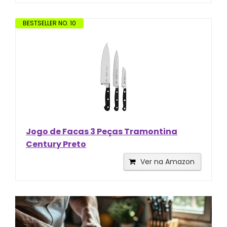
BESTSELLER NO. 10
Jogo de Facas 3 Peças Tramontina
Century Preto
Ver na Amazon