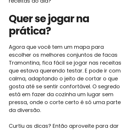
receitas do dia?
Quer se jogar na
prática?
Agora que você tem um mapa para
escolher os melhores conjuntos de facas
Tramontina, fica fácil se jogar nas receitas
que estava querendo testar. E pode ir com
calma, adaptando o jeito de cortar o que
gosta até se sentir confortável. O segredo
está em fazer da cozinha um lugar sem
pressa, onde o corte certo é só uma parte
da diversão.
Curtiu as dicas? Então aproveite para dar