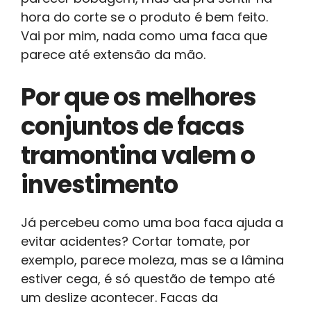
hora do corte se o produto é bem feito.
Vai por mim, nada como uma faca que
parece até extensão da mão.
Por que os melhores
conjuntos de facas
tramontina valem o
investimento
Já percebeu como uma boa faca ajuda a
evitar acidentes? Cortar tomate, por
exemplo, parece moleza, mas se a lâmina
estiver cega, é só questão de tempo até
um deslize acontecer. Facas da