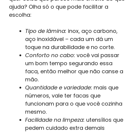
ajuda? Olha só o que pode facilitar a
escolha:
Tipo de lâmina:
inox, aço carbono,
aço inoxidável – cada um dá um
toque na durabilidade e no corte.
Conforto no cabo:
você vai passar
um bom tempo segurando essa
faca, então melhor que não canse a
mão.
Quantidade e variedade:
mais que
números, vale ter facas que
funcionam para o que você cozinha
mesmo.
Facilidade na limpeza:
utensílios que
pedem cuidado extra demais