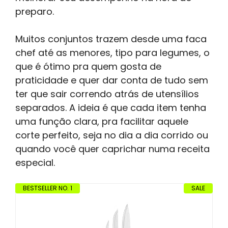
preparo.
Muitos conjuntos trazem desde uma faca
chef até as menores, tipo para legumes, o
que é ótimo pra quem gosta de
praticidade e quer dar conta de tudo sem
ter que sair correndo atrás de utensílios
separados. A ideia é que cada item tenha
uma função clara, pra facilitar aquele
corte perfeito, seja no dia a dia corrido ou
quando você quer caprichar numa receita
especial.
BESTSELLER NO. 1
SALE