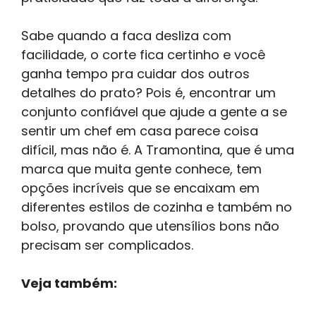
Sabe quando a faca desliza com
facilidade, o corte fica certinho e você
ganha tempo pra cuidar dos outros
detalhes do prato? Pois é, encontrar um
conjunto confiável que ajude a gente a se
sentir um chef em casa parece coisa
difícil, mas não é. A Tramontina, que é uma
marca que muita gente conhece, tem
opções incríveis que se encaixam em
diferentes estilos de cozinha e também no
bolso, provando que utensílios bons não
precisam ser complicados.
Veja também: