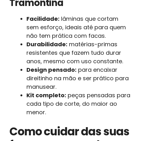
Tramontina
Facilidade:
lâminas que cortam
sem esforço, ideais até para quem
não tem prática com facas.
Durabilidade:
matérias-primas
resistentes que fazem tudo durar
anos, mesmo com uso constante.
Design pensado:
para encaixar
direitinho na mão e ser prático para
manusear.
Kit completo:
peças pensadas para
cada tipo de corte, do maior ao
menor.
Como cuidar das suas