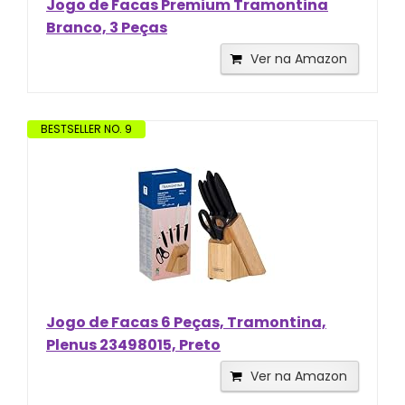
Jogo de Facas Premium Tramontina
Branco, 3 Peças
Ver na Amazon
BESTSELLER NO. 9
Jogo de Facas 6 Peças, Tramontina,
Plenus 23498015, Preto
Ver na Amazon