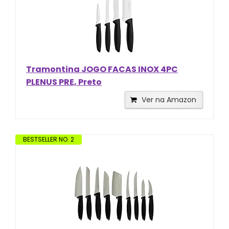
Tramontina JOGO FACAS INOX 4PC
PLENUS PRE, Preto
Ver na Amazon
BESTSELLER NO. 2