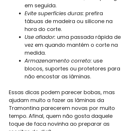
em seguida.
Evite superfícies duras:
prefira
tábuas de madeira ou silicone na
hora do corte.
Use afiador:
uma passada rápida de
vez em quando mantém o corte na
medida.
Armazenamento correto:
use
blocos, suportes ou protetores para
não encostar as lâminas.
Essas dicas podem parecer bobas, mas
ajudam muito a fazer as lâminas da
Tramontina parecerem novas por muito
tempo. Afinal, quem não gosta daquele
toque de faca novinha ao preparar as