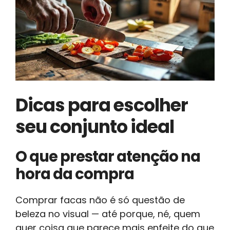
Dicas para escolher
seu conjunto ideal
O que prestar atenção na
hora da compra
Comprar facas não é só questão de
beleza no visual — até porque, né, quem
quer coisa que parece mais enfeite do que