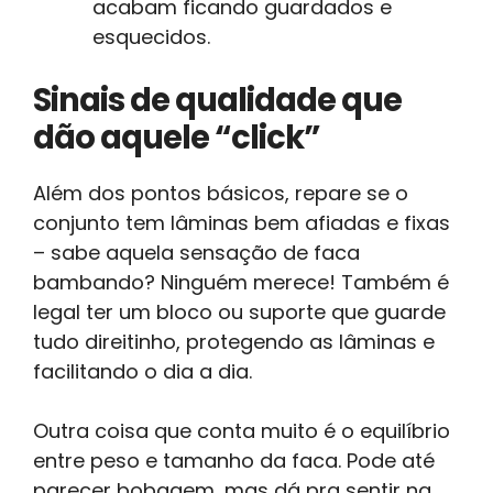
acabam ficando guardados e
esquecidos.
Sinais de qualidade que
dão aquele “click”
Além dos pontos básicos, repare se o
conjunto tem lâminas bem afiadas e fixas
– sabe aquela sensação de faca
bambando? Ninguém merece! Também é
legal ter um bloco ou suporte que guarde
tudo direitinho, protegendo as lâminas e
facilitando o dia a dia.
Outra coisa que conta muito é o equilíbrio
entre peso e tamanho da faca. Pode até
parecer bobagem, mas dá pra sentir na