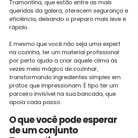
Tramontina, que estão entre as mais
queridas da galera, oferecem segurança e
eficiência, deixando o preparo mais leve e
rápido.
E mesmo que você não seja uma expert
na cozinha, ter um material profissional
por perto ajuda a criar aquele clima às
vezes meio mágico de cozinhar,
transformando ingredientes simples em
pratos que impressionam. É tipo ter um
parceiro invisível na sua bancada, que
apoia cada passo.
O que você pode esperar
de um conjunto