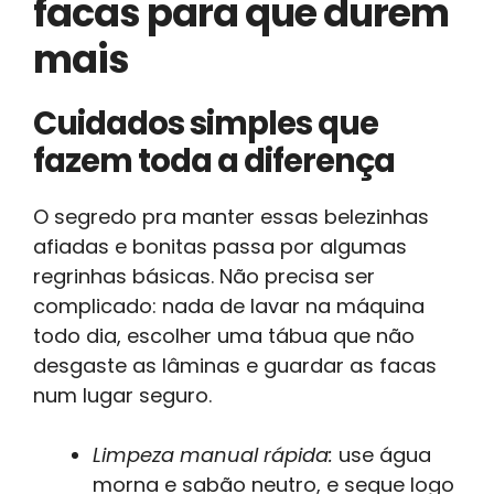
facas para que durem
mais
Cuidados simples que
fazem toda a diferença
O segredo pra manter essas belezinhas
afiadas e bonitas passa por algumas
regrinhas básicas. Não precisa ser
complicado: nada de lavar na máquina
todo dia, escolher uma tábua que não
desgaste as lâminas e guardar as facas
num lugar seguro.
Limpeza manual rápida:
use água
morna e sabão neutro, e seque logo