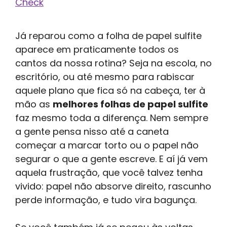
Check
Já reparou como a folha de papel sulfite
aparece em praticamente todos os
cantos da nossa rotina? Seja na escola, no
escritório, ou até mesmo para rabiscar
aquele plano que fica só na cabeça, ter à
mão as
melhores folhas de papel sulfite
faz mesmo toda a diferença. Nem sempre
a gente pensa nisso até a caneta
começar a marcar torto ou o papel não
segurar o que a gente escreve. E aí já vem
aquela frustração, que você talvez tenha
vivido: papel não absorve direito, rascunho
perde informação, e tudo vira bagunça.