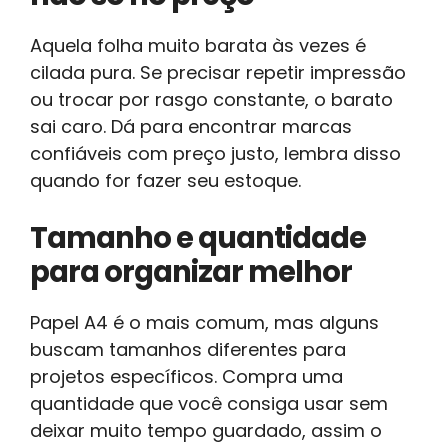
Aquela folha muito barata às vezes é
cilada pura. Se precisar repetir impressão
ou trocar por rasgo constante, o barato
sai caro. Dá para encontrar marcas
confiáveis com preço justo, lembra disso
quando for fazer seu estoque.
Tamanho e quantidade
para organizar melhor
Papel A4 é o mais comum, mas alguns
buscam tamanhos diferentes para
projetos específicos. Compra uma
quantidade que você consiga usar sem
deixar muito tempo guardado, assim o