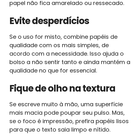
papel não fica amarelado ou ressecado.
Evite desperdícios
Se o uso for misto, combine papéis de
qualidade com os mais simples, de
acordo com a necessidade. Isso ajuda o
bolso a não sentir tanto e ainda mantém a
qualidade no que for essencial.
Fique de olho na textura
Se escreve muito à mão, uma superfície
mais macia pode poupar seu pulso. Mas,
se o foco é impressão, prefira papéis lisos
para que o texto saia limpo e nítido.