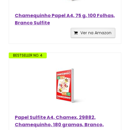
Chamequinho Papel A4, 75 g, 100 Folhas,
Branco Sulfite
Ver na Amazon
BESTSELLER NO. 4
Papel Sulfite A4, Chamex, 29882,
Chamequinho, 180 gramas, Branco,