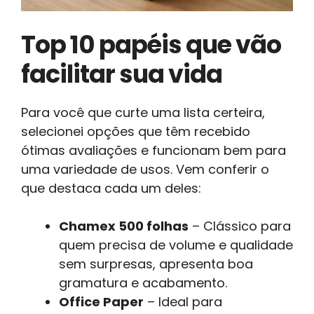
Top 10 papéis que vão
facilitar sua vida
Para você que curte uma lista certeira,
selecionei opções que têm recebido
ótimas avaliações e funcionam bem para
uma variedade de usos. Vem conferir o
que destaca cada um deles:
Chamex 500 folhas
– Clássico para
quem precisa de volume e qualidade
sem surpresas, apresenta boa
gramatura e acabamento.
Office Paper
– Ideal para