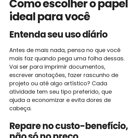
Como escolher o papel
ideal para você
Entenda seu uso diário
Antes de mais nada, pensa no que você
mais faz quando pega uma folha dessas.
Vai ser para imprimir documentos,
escrever anotações, fazer rascunho de
projeto ou até algo artístico? Cada
atividade tem seu tipo preferido, que
ajuda a economizar e evita dores de
cabeça.
Repare no custo-benefício,
não só no preço