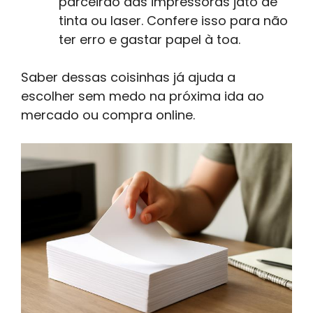
parceirão das impressoras jato de
tinta ou laser. Confere isso para não
ter erro e gastar papel à toa.
Saber dessas coisinhas já ajuda a
escolher sem medo na próxima ida ao
mercado ou compra online.