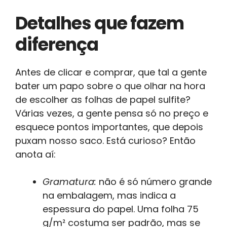
Detalhes que fazem
diferença
Antes de clicar e comprar, que tal a gente
bater um papo sobre o que olhar na hora
de escolher as folhas de papel sulfite?
Várias vezes, a gente pensa só no preço e
esquece pontos importantes, que depois
puxam nosso saco. Está curioso? Então
anota aí:
Gramatura:
não é só número grande
na embalagem, mas indica a
espessura do papel. Uma folha 75
g/m² costuma ser padrão, mas se