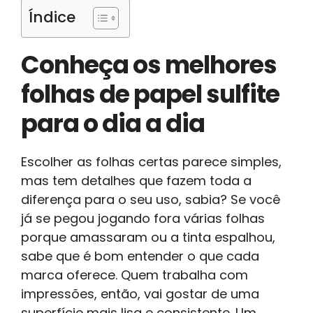
Índice
Conheça os melhores
folhas de papel sulfite
para o dia a dia
Escolher as folhas certas parece simples,
mas tem detalhes que fazem toda a
diferença para o seu uso, sabia? Se você
já se pegou jogando fora várias folhas
porque amassaram ou a tinta espalhou,
sabe que é bom entender o que cada
marca oferece. Quem trabalha com
impressões, então, vai gostar de uma
superfície mais lisa e consistente. Um