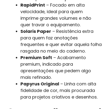
RapidPrint
– Focado em alta
velocidade, ideal para quem
imprime grandes volumes e não
quer travar o equipamento.
Solaris Paper
– Resistência extra
para quem faz anotações
frequentes e quer evitar aquela folha
rasgada no meio do caderno.
Premium Soft
– Acabamento
premium, indicado para
apresentações que pedem algo
mais refinado.
Papyrus Original
– Linha com alta
fidelidade de cor, mais procurada
para projetos criativos e desenhos.