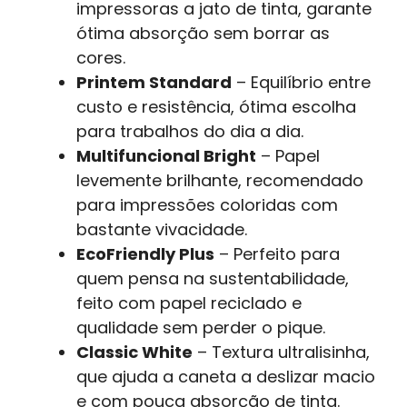
impressoras a jato de tinta, garante
ótima absorção sem borrar as
cores.
Printem Standard
– Equilíbrio entre
custo e resistência, ótima escolha
para trabalhos do dia a dia.
Multifuncional Bright
– Papel
levemente brilhante, recomendado
para impressões coloridas com
bastante vivacidade.
EcoFriendly Plus
– Perfeito para
quem pensa na sustentabilidade,
feito com papel reciclado e
qualidade sem perder o pique.
Classic White
– Textura ultralisinha,
que ajuda a caneta a deslizar macio
e com pouca absorção de tinta.