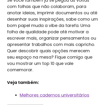
Se você também já se pegou às voltas
com folhas que não colaboram, para
anotar ideias, imprimir documentos ou até
desenhar suas inspirações, sabe como um
bom papel muda a vibe da tarefa. Uma
folha de qualidade pode até motivar a
escrever mais, organizar pensamentos ou
apresentar trabalhos com mais capricho.
Quer descobrir quais opções merecem
seu espaço na mesa? Fique comigo que
vou mostrar um top 10 que vale
comemorar.
Veja também:
Melhores cadernos universitários