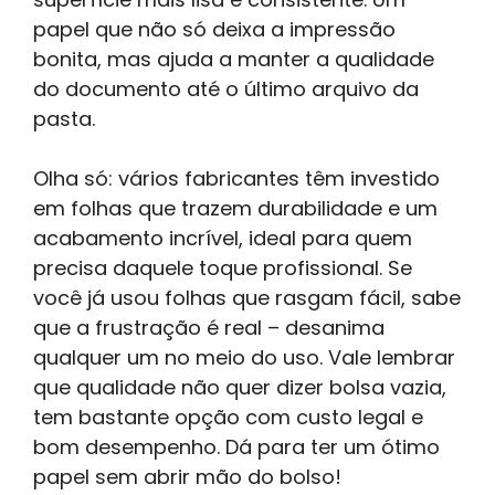
papel que não só deixa a impressão
bonita, mas ajuda a manter a qualidade
do documento até o último arquivo da
pasta.
Olha só: vários fabricantes têm investido
em folhas que trazem durabilidade e um
acabamento incrível, ideal para quem
precisa daquele toque profissional. Se
você já usou folhas que rasgam fácil, sabe
que a frustração é real – desanima
qualquer um no meio do uso. Vale lembrar
que qualidade não quer dizer bolsa vazia,
tem bastante opção com custo legal e
bom desempenho. Dá para ter um ótimo
papel sem abrir mão do bolso!