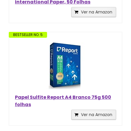
International Paper, 50 Folhas
Ver na Amazon
BESTSELLER NO. 5
Papel Sulfite Report A4 Branco 75g 500
folhas
Ver na Amazon