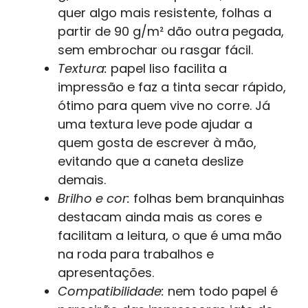
quer algo mais resistente, folhas a
partir de 90 g/m² dão outra pegada,
sem embrochar ou rasgar fácil.
Textura:
papel liso facilita a
impressão e faz a tinta secar rápido,
ótimo para quem vive no corre. Já
uma textura leve pode ajudar a
quem gosta de escrever à mão,
evitando que a caneta deslize
demais.
Brilho e cor:
folhas bem branquinhas
destacam ainda mais as cores e
facilitam a leitura, o que é uma mão
na roda para trabalhos e
apresentações.
Compatibilidade:
nem todo papel é