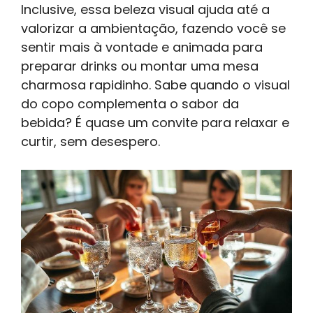
Inclusive, essa beleza visual ajuda até a
valorizar a ambientação, fazendo você se
sentir mais à vontade e animada para
preparar drinks ou montar uma mesa
charmosa rapidinho. Sabe quando o visual
do copo complementa o sabor da
bebida? É quase um convite para relaxar e
curtir, sem desespero.