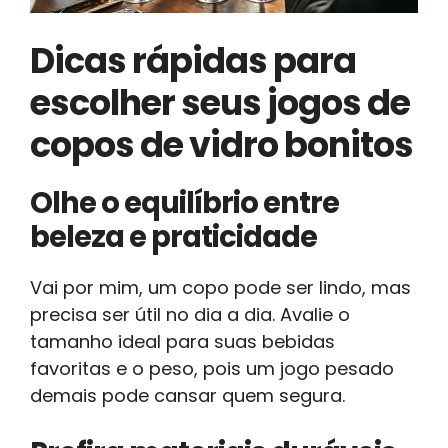
Dicas rápidas para
escolher seus jogos de
copos de vidro bonitos
Olhe o equilíbrio entre
beleza e praticidade
Vai por mim, um copo pode ser lindo, mas
precisa ser útil no dia a dia. Avalie o
tamanho ideal para suas bebidas
favoritas e o peso, pois um jogo pesado
demais pode cansar quem segura.