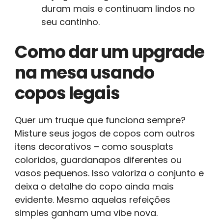
duram mais e continuam lindos no
seu cantinho.
Como dar um upgrade
na mesa usando
copos legais
Quer um truque que funciona sempre?
Misture seus jogos de copos com outros
itens decorativos – como sousplats
coloridos, guardanapos diferentes ou
vasos pequenos. Isso valoriza o conjunto e
deixa o detalhe do copo ainda mais
evidente. Mesmo aquelas refeições
simples ganham uma vibe nova.