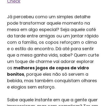
Check
Já percebeu como um simples detalhe
pode transformar aquele momento na
mesa em algo especial? Seja aquele café
da tarde entre amigas ou um jantar rápido
com a família, os copos reforçam o clima
e o estilo do encontro. Dá até para sentir
que a mesa ganha vida, sabe? Quem curte
um toque de charme vai adorar explorar
os
melhores jogos de copos de vidro
bonitos
, porque eles não só servem a
bebida, mas também conquistam olhares
e elogios sem esforço.
Sabe aquele instante em que a gente quer