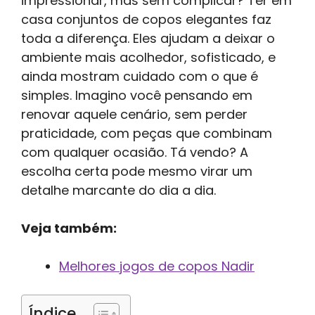
impressionar, mas sem complicar? Ter em
casa conjuntos de copos elegantes faz
toda a diferença. Eles ajudam a deixar o
ambiente mais acolhedor, sofisticado, e
ainda mostram cuidado com o que é
simples. Imagino você pensando em
renovar aquele cenário, sem perder
praticidade, com peças que combinam
com qualquer ocasião. Tá vendo? A
escolha certa pode mesmo virar um
detalhe marcante do dia a dia.
Veja também:
Melhores jogos de copos Nadir
Índice