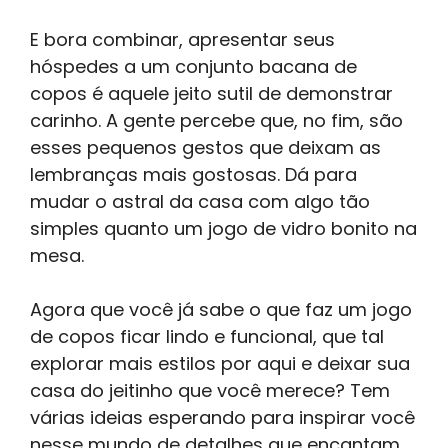
E bora combinar, apresentar seus
hóspedes a um conjunto bacana de
copos é aquele jeito sutil de demonstrar
carinho. A gente percebe que, no fim, são
esses pequenos gestos que deixam as
lembranças mais gostosas. Dá para
mudar o astral da casa com algo tão
simples quanto um jogo de vidro bonito na
mesa.
Agora que você já sabe o que faz um jogo
de copos ficar lindo e funcional, que tal
explorar mais estilos por aqui e deixar sua
casa do jeitinho que você merece? Tem
várias ideias esperando para inspirar você
nesse mundo de detalhes que encantam.