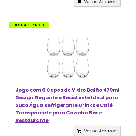
Ver na Amazon
BESTSELLER NO. 3
Jogo com 6 Copos de Vidro Balão 470ml
Design Elegante e Resistente Ideal para
Suco Água Refrigerante Drinks e Café
Transparente para Cozinha Bar e
Restaurante
Ver na Amazon