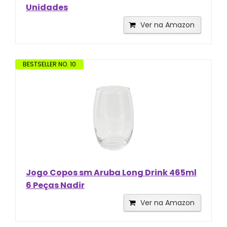
Unidades
Ver na Amazon
BESTSELLER NO. 10
Jogo Copos sm Aruba Long Drink 465ml
6 Peças Nadir
Ver na Amazon