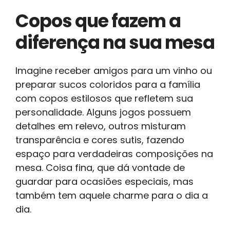
Copos que fazem a
diferença na sua mesa
Imagine receber amigos para um vinho ou
preparar sucos coloridos para a família
com copos estilosos que refletem sua
personalidade. Alguns jogos possuem
detalhes em relevo, outros misturam
transparência e cores sutis, fazendo
espaço para verdadeiras composições na
mesa. Coisa fina, que dá vontade de
guardar para ocasiões especiais, mas
também tem aquele charme para o dia a
dia.