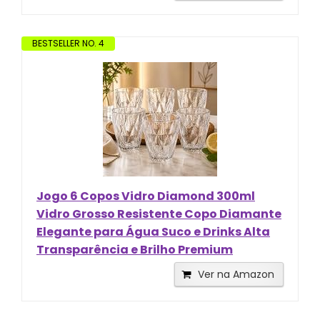
BESTSELLER NO. 4
Jogo 6 Copos Vidro Diamond 300ml
Vidro Grosso Resistente Copo Diamante
Elegante para Água Suco e Drinks Alta
Transparência e Brilho Premium
Ver na Amazon