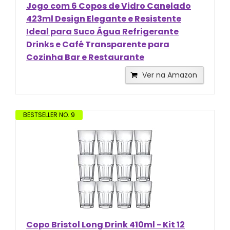
Jogo com 6 Copos de Vidro Canelado
423ml Design Elegante e Resistente
Ideal para Suco Água Refrigerante
Drinks e Café Transparente para
Cozinha Bar e Restaurante
Ver na Amazon
BESTSELLER NO. 9
Copo Bristol Long Drink 410ml - Kit 12