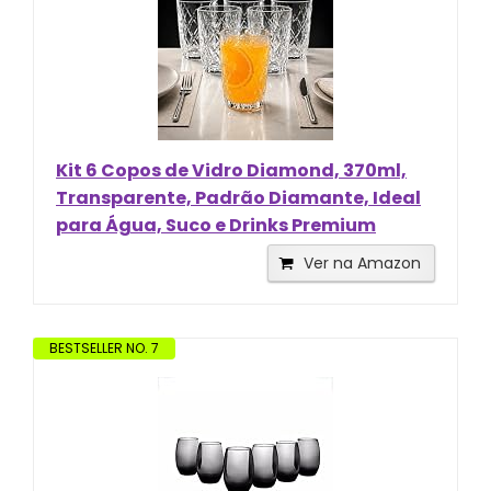
Kit 6 Copos de Vidro Diamond, 370ml,
Transparente, Padrão Diamante, Ideal
para Água, Suco e Drinks Premium
Ver na Amazon
BESTSELLER NO. 7