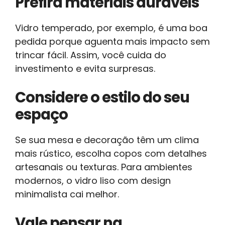
Prefira materiais duráveis
Vidro temperado, por exemplo, é uma boa
pedida porque aguenta mais impacto sem
trincar fácil. Assim, você cuida do
investimento e evita surpresas.
Considere o estilo do seu
espaço
Se sua mesa e decoração têm um clima
mais rústico, escolha copos com detalhes
artesanais ou texturas. Para ambientes
modernos, o vidro liso com design
minimalista cai melhor.
Vale pensar na