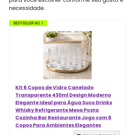
necessidade.
BESTSELLER NO. 1
Kit 6 Copos de Vidro Canelado
Transparente 430ml Design Moderno
Elegante Ideal para Água Suco Drinks
Whisky Refrigerante Mesa Posta
Cozinha Bar Restaurante Jogo com 6
Copos Para Ambientes Elegantes