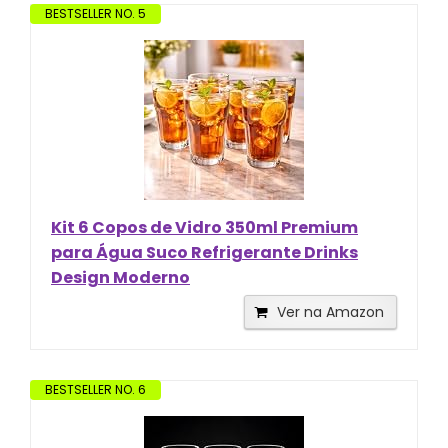
BESTSELLER NO. 5
Kit 6 Copos de Vidro 350ml Premium
para Água Suco Refrigerante Drinks
Design Moderno
Ver na Amazon
BESTSELLER NO. 6