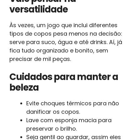
versatilidade
Às vezes, um jogo que inclui diferentes
tipos de copos pesa menos na decisão:
serve para suco, água e até drinks. Aí, já
fica tudo organizado e bonito, sem
precisar de mil peças.
Cuidados para manter a
beleza
Evite choques térmicos para não
danificar os copos.
Lave com esponja macia para
preservar o brilho.
Seja gentil ao guardar, assim eles