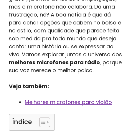
mas o microfone não colabora. Dá uma
frustração, né? A boa notícia é que dá
para achar opções que cabem no bolso e
no estilo, com qualidade que parece feita
sob medida pra todo mundo que deseja
contar uma história ou se expressar ao
vivo. Vamos explorar juntos o universo dos
melhores microfones para rádio
, porque
sua voz merece o melhor palco.
Veja também:
Melhores microfones para violão
Índice