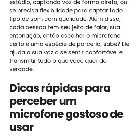
estúdio, captando voz de forma direta, ou
se precisa flexibilidade para captar todo
tipo de som com qualidade. Além disso,
cada pessoa tem seu jeito de falar, sua
entonação, então escolher o microfone
certo é uma espécie de parceria, sabe? Ele
ajuda a sua voz a se sentir confortável e
transmitir tudo o que você quer de
verdade.
Dicas rápidas para
perceber um
microfone gostoso de
usar