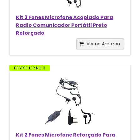
Kit 3 Fones Microfone Acoplado Para
Radio Comunicador Portátil Preto
Reforçado
Ver na Amazon
BESTSELLER NO. 3
Kit 2 Fones Microfone Reforçado Para