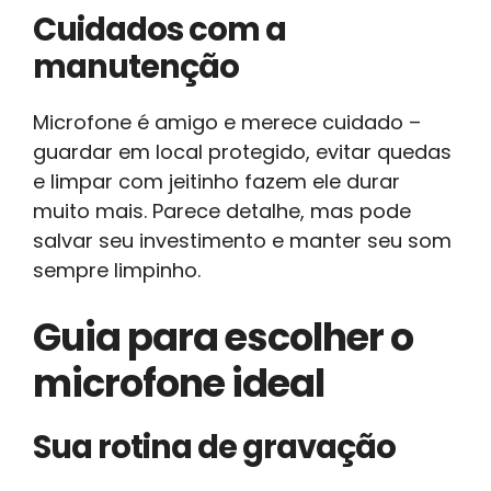
Cuidados com a
manutenção
Microfone é amigo e merece cuidado –
guardar em local protegido, evitar quedas
e limpar com jeitinho fazem ele durar
muito mais. Parece detalhe, mas pode
salvar seu investimento e manter seu som
sempre limpinho.
Guia para escolher o
microfone ideal
Sua rotina de gravação