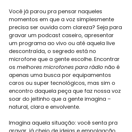
Você já parou pra pensar naqueles
momentos em que a voz simplesmente
precisa ser ouvida com clareza? Seja para
gravar um podcast caseiro, apresentar
um programa ao vivo ou até aquela live
descontraída, o segredo está no
microfone que a gente escolhe. Encontrar
os
melhores microfones para rádio
não é
apenas uma busca por equipamentos
caros ou super tecnológicos, mas sim o
encontro daquela peça que faz nossa voz
soar do jeitinho que a gente imagina –
natural, clara e envolvente.
Imagina aquela situação: você senta pra
gravar, já cheio de ideias e empolgação,