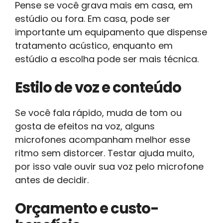
Pense se você grava mais em casa, em
estúdio ou fora. Em casa, pode ser
importante um equipamento que dispense
tratamento acústico, enquanto em
estúdio a escolha pode ser mais técnica.
Estilo de voz e conteúdo
Se você fala rápido, muda de tom ou
gosta de efeitos na voz, alguns
microfones acompanham melhor esse
ritmo sem distorcer. Testar ajuda muito,
por isso vale ouvir sua voz pelo microfone
antes de decidir.
Orçamento e custo-