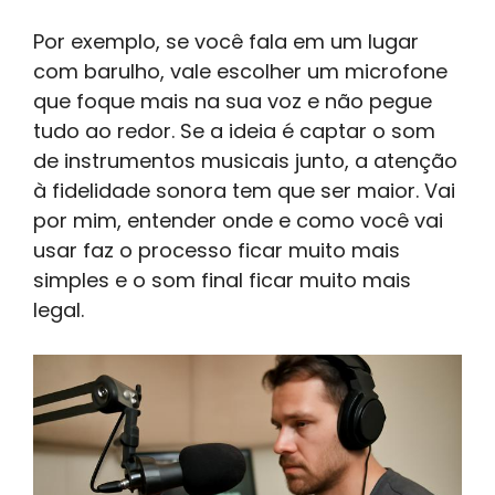
Por exemplo, se você fala em um lugar
com barulho, vale escolher um microfone
que foque mais na sua voz e não pegue
tudo ao redor. Se a ideia é captar o som
de instrumentos musicais junto, a atenção
à fidelidade sonora tem que ser maior. Vai
por mim, entender onde e como você vai
usar faz o processo ficar muito mais
simples e o som final ficar muito mais
legal.