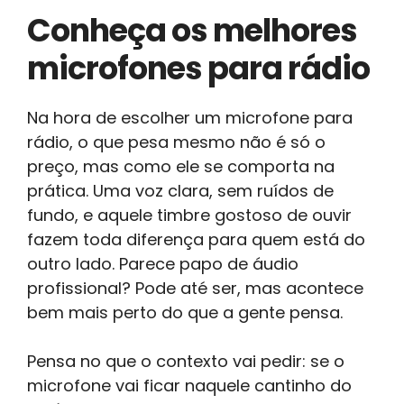
Conheça os melhores
microfones para rádio
Na hora de escolher um microfone para
rádio, o que pesa mesmo não é só o
preço, mas como ele se comporta na
prática. Uma voz clara, sem ruídos de
fundo, e aquele timbre gostoso de ouvir
fazem toda diferença para quem está do
outro lado. Parece papo de áudio
profissional? Pode até ser, mas acontece
bem mais perto do que a gente pensa.
Pensa no que o contexto vai pedir: se o
microfone vai ficar naquele cantinho do