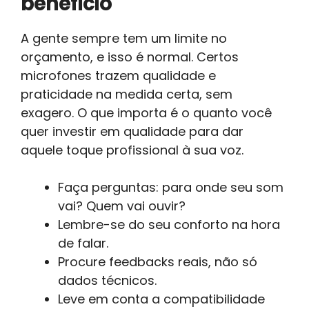
benefício
A gente sempre tem um limite no
orçamento, e isso é normal. Certos
microfones trazem qualidade e
praticidade na medida certa, sem
exagero. O que importa é o quanto você
quer investir em qualidade para dar
aquele toque profissional à sua voz.
Faça perguntas: para onde seu som
vai? Quem vai ouvir?
Lembre-se do seu conforto na hora
de falar.
Procure feedbacks reais, não só
dados técnicos.
Leve em conta a compatibilidade