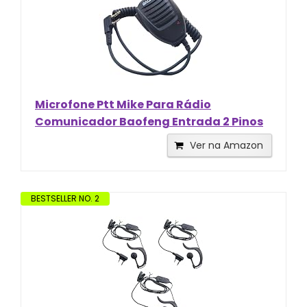
Microfone Ptt Mike Para Rádio
Comunicador Baofeng Entrada 2 Pinos
Ver na Amazon
BESTSELLER NO. 2