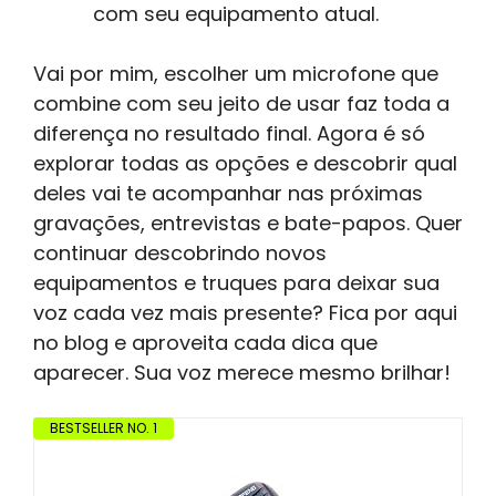
com seu equipamento atual.
Vai por mim, escolher um microfone que
combine com seu jeito de usar faz toda a
diferença no resultado final. Agora é só
explorar todas as opções e descobrir qual
deles vai te acompanhar nas próximas
gravações, entrevistas e bate-papos. Quer
continuar descobrindo novos
equipamentos e truques para deixar sua
voz cada vez mais presente? Fica por aqui
no blog e aproveita cada dica que
aparecer. Sua voz merece mesmo brilhar!
BESTSELLER NO. 1