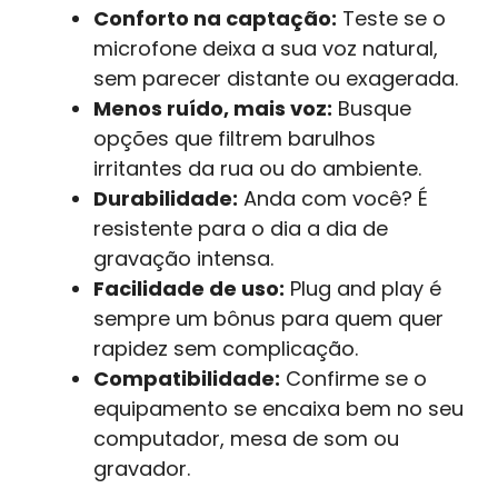
Conforto na captação:
Teste se o
microfone deixa a sua voz natural,
sem parecer distante ou exagerada.
Menos ruído, mais voz:
Busque
opções que filtrem barulhos
irritantes da rua ou do ambiente.
Durabilidade:
Anda com você? É
resistente para o dia a dia de
gravação intensa.
Facilidade de uso:
Plug and play é
sempre um bônus para quem quer
rapidez sem complicação.
Compatibilidade:
Confirme se o
equipamento se encaixa bem no seu
computador, mesa de som ou
gravador.