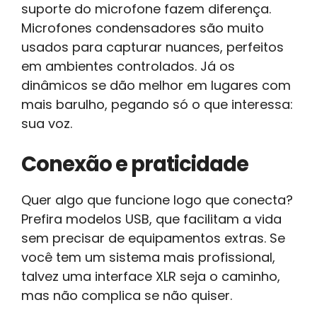
suporte do microfone fazem diferença.
Microfones condensadores são muito
usados para capturar nuances, perfeitos
em ambientes controlados. Já os
dinâmicos se dão melhor em lugares com
mais barulho, pegando só o que interessa:
sua voz.
Conexão e praticidade
Quer algo que funcione logo que conecta?
Prefira modelos USB, que facilitam a vida
sem precisar de equipamentos extras. Se
você tem um sistema mais profissional,
talvez uma interface XLR seja o caminho,
mas não complica se não quiser.