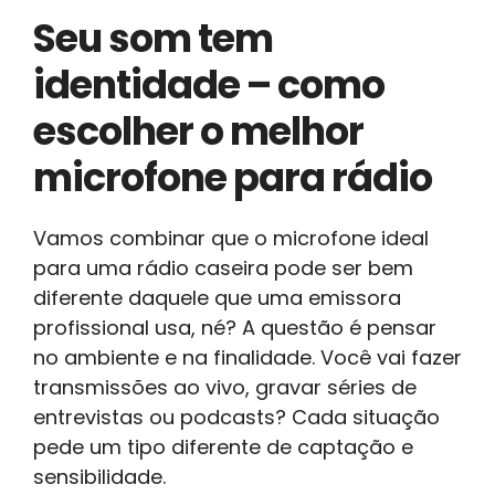
Seu som tem
identidade – como
escolher o melhor
microfone para rádio
Vamos combinar que o microfone ideal
para uma rádio caseira pode ser bem
diferente daquele que uma emissora
profissional usa, né? A questão é pensar
no ambiente e na finalidade. Você vai fazer
transmissões ao vivo, gravar séries de
entrevistas ou podcasts? Cada situação
pede um tipo diferente de captação e
sensibilidade.