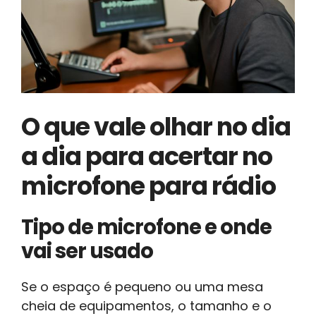
O que vale olhar no dia
a dia para acertar no
microfone para rádio
Tipo de microfone e onde
vai ser usado
Se o espaço é pequeno ou uma mesa
cheia de equipamentos, o tamanho e o