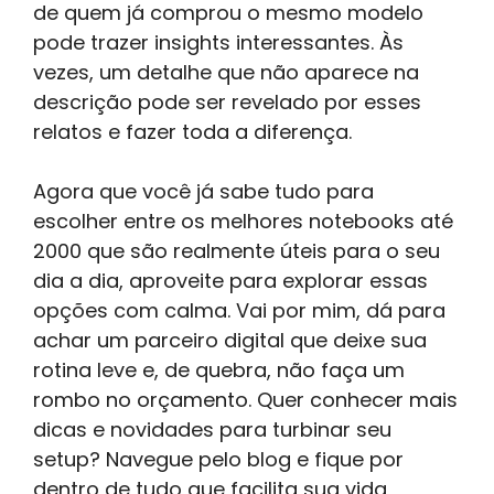
de quem já comprou o mesmo modelo
pode trazer insights interessantes. Às
vezes, um detalhe que não aparece na
descrição pode ser revelado por esses
relatos e fazer toda a diferença.
Agora que você já sabe tudo para
escolher entre os melhores notebooks até
2000 que são realmente úteis para o seu
dia a dia, aproveite para explorar essas
opções com calma. Vai por mim, dá para
achar um parceiro digital que deixe sua
rotina leve e, de quebra, não faça um
rombo no orçamento. Quer conhecer mais
dicas e novidades para turbinar seu
setup? Navegue pelo blog e fique por
dentro de tudo que facilita sua vida