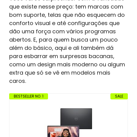
que existe nesse preço: tem marcas com
bom suporte, telas que não esquecem do
conforto visual e até configurações que
dão uma força com vários programas
abertos. E, para quem busca um pouco
além do básico, aqui e ali também dá
para esbarrar em surpresas bacanas,
como um design mais moderno ou algum
extra que só se vê em modelos mais
caros.
BESTSELLER NO. 1
SALE