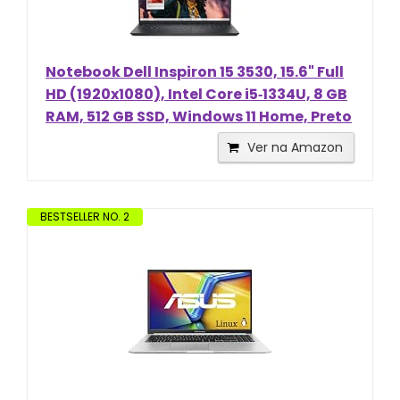
Notebook Dell Inspiron 15 3530, 15.6" Full
HD (1920x1080), Intel Core i5‑1334U, 8 GB
RAM, 512 GB SSD, Windows 11 Home, Preto
Ver na Amazon
BESTSELLER NO. 2