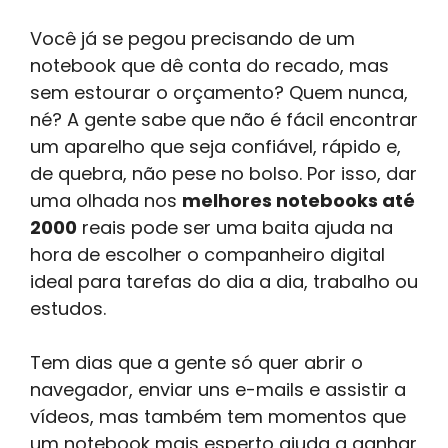
Você já se pegou precisando de um
notebook que dê conta do recado, mas
sem estourar o orçamento? Quem nunca,
né? A gente sabe que não é fácil encontrar
um aparelho que seja confiável, rápido e,
de quebra, não pese no bolso. Por isso, dar
uma olhada nos
melhores notebooks até
2000
reais pode ser uma baita ajuda na
hora de escolher o companheiro digital
ideal para tarefas do dia a dia, trabalho ou
estudos.
Tem dias que a gente só quer abrir o
navegador, enviar uns e-mails e assistir a
vídeos, mas também tem momentos que
um notebook mais esperto ajuda a ganhar