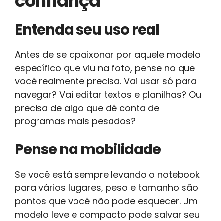
confiança
Entenda seu uso real
Antes de se apaixonar por aquele modelo
específico que viu na foto, pense no que
você realmente precisa. Vai usar só para
navegar? Vai editar textos e planilhas? Ou
precisa de algo que dê conta de
programas mais pesados?
Pense na mobilidade
Se você está sempre levando o notebook
para vários lugares, peso e tamanho são
pontos que você não pode esquecer. Um
modelo leve e compacto pode salvar seu