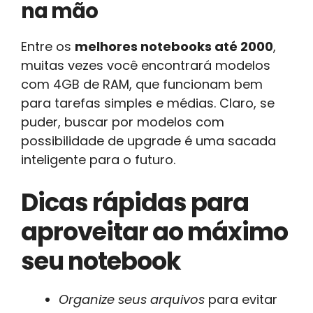
na mão
Entre os
melhores notebooks até 2000
,
muitas vezes você encontrará modelos
com 4GB de RAM, que funcionam bem
para tarefas simples e médias. Claro, se
puder, buscar por modelos com
possibilidade de upgrade é uma sacada
inteligente para o futuro.
Dicas rápidas para
aproveitar ao máximo
seu notebook
Organize seus arquivos
para evitar