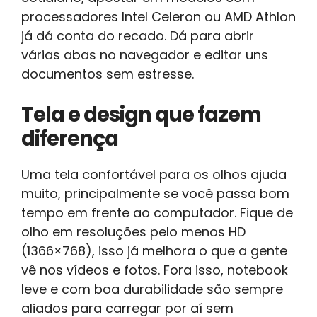
processadores Intel Celeron ou AMD Athlon
já dá conta do recado. Dá para abrir
várias abas no navegador e editar uns
documentos sem estresse.
Tela e design que fazem
diferença
Uma tela confortável para os olhos ajuda
muito, principalmente se você passa bom
tempo em frente ao computador. Fique de
olho em resoluções pelo menos HD
(1366×768), isso já melhora o que a gente
vê nos vídeos e fotos. Fora isso, notebook
leve e com boa durabilidade são sempre
aliados para carregar por aí sem