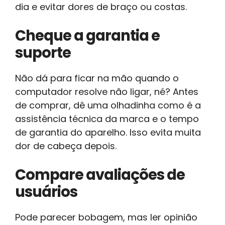
dia e evitar dores de braço ou costas.
Cheque a garantia e
suporte
Não dá para ficar na mão quando o
computador resolve não ligar, né? Antes
de comprar, dê uma olhadinha como é a
assistência técnica da marca e o tempo
de garantia do aparelho. Isso evita muita
dor de cabeça depois.
Compare avaliações de
usuários
Pode parecer bobagem, mas ler opinião