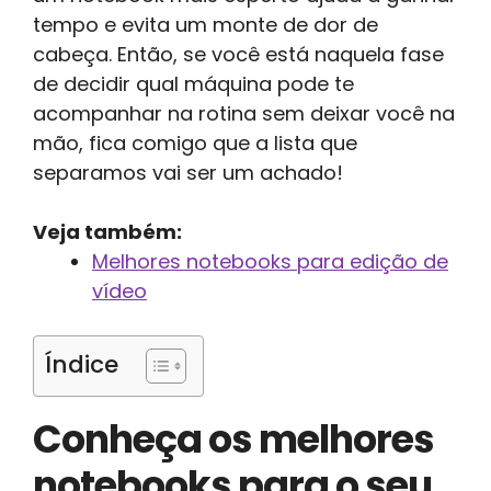
tempo e evita um monte de dor de
cabeça. Então, se você está naquela fase
de decidir qual máquina pode te
acompanhar na rotina sem deixar você na
mão, fica comigo que a lista que
separamos vai ser um achado!
Veja também:
Melhores notebooks para edição de
vídeo
Índice
Conheça os melhores
notebooks para o seu