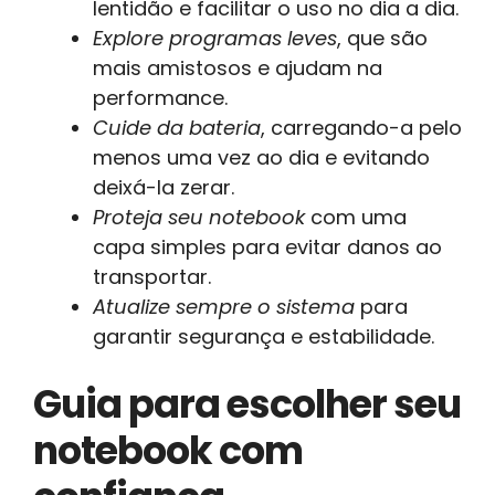
lentidão e facilitar o uso no dia a dia.
Explore programas leves
, que são
mais amistosos e ajudam na
performance.
Cuide da bateria
, carregando-a pelo
menos uma vez ao dia e evitando
deixá-la zerar.
Proteja seu notebook
com uma
capa simples para evitar danos ao
transportar.
Atualize sempre o sistema
para
garantir segurança e estabilidade.
Guia para escolher seu
notebook com