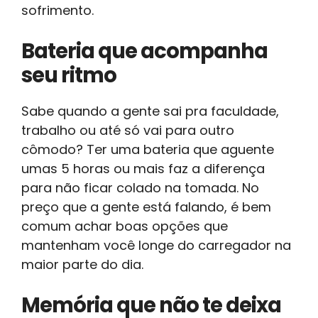
sofrimento.
Bateria que acompanha
seu ritmo
Sabe quando a gente sai pra faculdade,
trabalho ou até só vai para outro
cômodo? Ter uma bateria que aguente
umas 5 horas ou mais faz a diferença
para não ficar colado na tomada. No
preço que a gente está falando, é bem
comum achar boas opções que
mantenham você longe do carregador na
maior parte do dia.
Memória que não te deixa