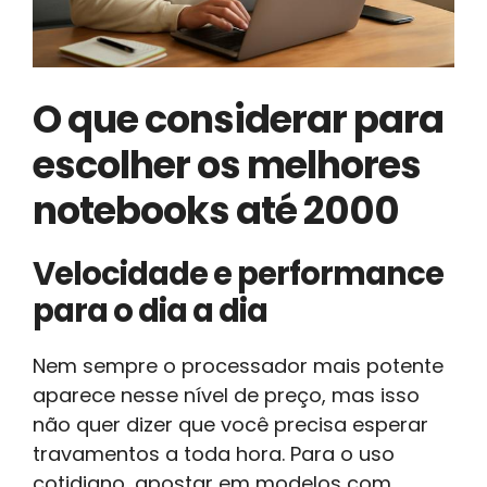
O que considerar para
escolher os melhores
notebooks até 2000
Velocidade e performance
para o dia a dia
Nem sempre o processador mais potente
aparece nesse nível de preço, mas isso
não quer dizer que você precisa esperar
travamentos a toda hora. Para o uso
cotidiano, apostar em modelos com