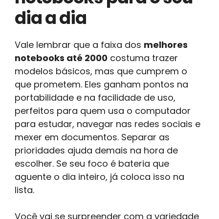
dia a dia
Vale lembrar que a faixa dos
melhores
notebooks até 2000
costuma trazer
modelos básicos, mas que cumprem o
que prometem. Eles ganham pontos na
portabilidade e na facilidade de uso,
perfeitos para quem usa o computador
para estudar, navegar nas redes sociais e
mexer em documentos. Separar as
prioridades ajuda demais na hora de
escolher. Se seu foco é bateria que
aguente o dia inteiro, já coloca isso na
lista.
Você vai se surpreender com a variedade